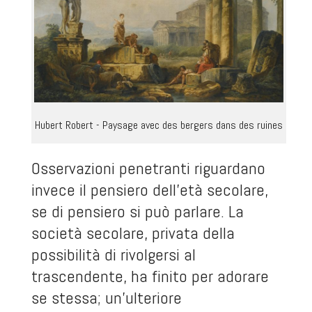
Hubert Robert - Paysage avec des bergers dans des ruines
Osservazioni penetranti riguardano
invece il pensiero dell'età secolare,
se di pensiero si può parlare. La
società secolare, privata della
possibilità di rivolgersi al
trascendente, ha finito per adorare
se stessa; un'ulteriore