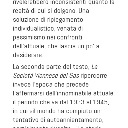
rivelerebbero inconsistenti quanto la
realtà di cui si dolgono. Una
soluzione di ripiegamento
individualistico, venata di
pessimismo nei confronti
dell'attuale, che lascia un po' a
desiderare.
La seconda parte del testo,
La
Società Viennese del Gas
ripercorre
invece l'epoca che precede
l'affermarsi dell'innominabile attuale:
il periodo che va dal 1933 al 1945,
in cui «il mondo ha compiuto un
tentativo di autoannientamento,