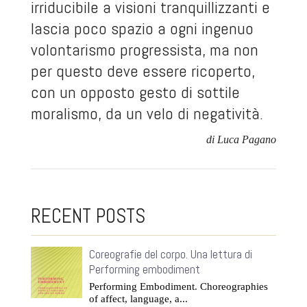
irriducibile a visioni tranquillizzanti e
lascia poco spazio a ogni ingenuo
volontarismo progressista, ma non
per questo deve essere ricoperto,
con un opposto gesto di sottile
moralismo, da un velo di negatività.
di Luca Pagano
RECENT POSTS
Coreografie del corpo. Una lettura di
Performing embodiment
Performing Embodiment. Choreographies
of affect, language, a...