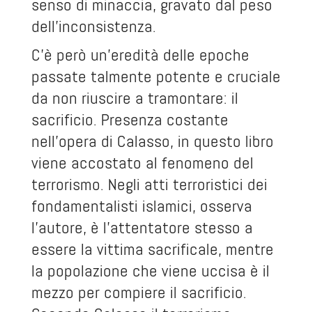
senso di minaccia, gravato dal peso
dell'inconsistenza.
C'è però un'eredità delle epoche
passate talmente potente e cruciale
da non riuscire a tramontare: il
sacrificio. Presenza costante
nell'opera di Calasso, in questo libro
viene accostato al fenomeno del
terrorismo. Negli atti terroristici dei
fondamentalisti islamici, osserva
l'autore, è l'attentatore stesso a
essere la vittima sacrificale, mentre
la popolazione che viene uccisa è il
mezzo per compiere il sacrificio.