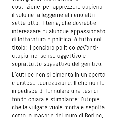
costrizione, per apprezzare appieno
il volume, a leggerne almeno altri
sette-otto. Il tema, che dovrebbe
interessare qualunque appassionato
di letteratura e politica, è tutto nel
titolo: il pensiero politico
dell’
anti-
utopia, nel senso oggettivo e
soprattutto soggettivo del genitivo.
L’autrice non si cimenta in un’aperta
e distesa teorizzazione. Il che non le
impedisce di formulare una tesi di
fondo chiara e stimolante: l’utopia,
che la vulgata vuole morta e sepolta
sotto le macerie del muro di Berlino,