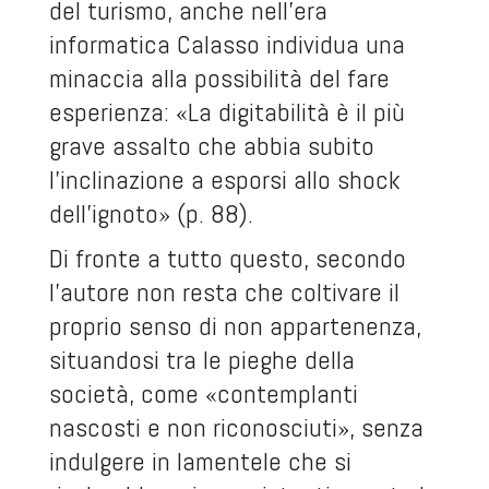
del turismo, anche nell'era
informatica Calasso individua una
minaccia alla possibilità del fare
esperienza: «La digitabilità è il più
grave assalto che abbia subito
l'inclinazione a esporsi allo shock
dell'ignoto» (p. 88).
Di fronte a tutto questo, secondo
l'autore non resta che coltivare il
proprio senso di non appartenenza,
situandosi tra le pieghe della
società, come «contemplanti
nascosti e non riconosciuti», senza
indulgere in lamentele che si