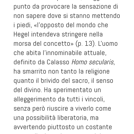
punto da provocare la sensazione di
non sapere dove si stanno mettendo
i piedi, «l'opposto del mondo che
Hegel intendeva stringere nella
morsa del concetto» (p. 13). L'uomo
che abita l'innominabile attuale,
definito da Calasso
Homo secularis
,
ha smarrito non tanto la religione
quanto il brivido del sacro, il senso
del divino. Ha sperimentato un
alleggerimento da tutti i vincoli,
senza però riuscire a viverlo come
una possibilità liberatoria, ma
avvertendo piuttosto un costante