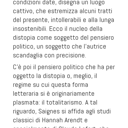
condizioni date, disegna un luogo
cattivo, che estremizza alcuni tratti
del presente, intollerabili e alla lunga
insostenibili. Ecco il nucleo della
distopia come soggetto del pensiero
politico, un soggetto che l’autrice
scandaglia con precisione.
C’è poi il pensiero politico che ha per
oggetto la distopia o, meglio, il
regime su cui questa forma
letteraria si è originariamente
plasmata: il totalitarismo. A tal
riguardo, Saignes si affida agli studi
classici di Hannah Arendt e