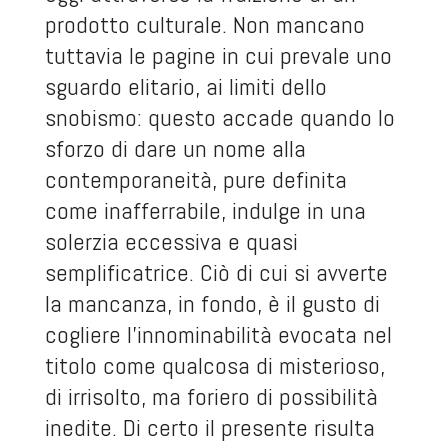
prodotto culturale. Non mancano
tuttavia le pagine in cui prevale uno
sguardo elitario, ai limiti dello
snobismo: questo accade quando lo
sforzo di dare un nome alla
contemporaneità, pure definita
come inafferrabile, indulge in una
solerzia eccessiva e quasi
semplificatrice. Ciò di cui si avverte
la mancanza, in fondo, è il gusto di
cogliere l'innominabilità evocata nel
titolo come qualcosa di misterioso,
di irrisolto, ma foriero di possibilità
inedite. Di certo il presente risulta