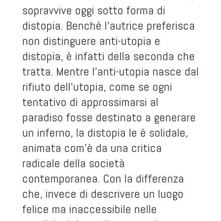
sopravvive oggi sotto forma di
distopia. Benché l’autrice preferisca
non distinguere anti-utopia e
distopia, è infatti della seconda che
tratta. Mentre l’anti-utopia nasce dal
rifiuto dell’utopia, come se ogni
tentativo di approssimarsi al
paradiso fosse destinato a generare
un inferno, la distopia le è solidale,
animata com’è da una critica
radicale della società
contemporanea. Con la differenza
che, invece di descrivere un luogo
felice ma inaccessibile nelle