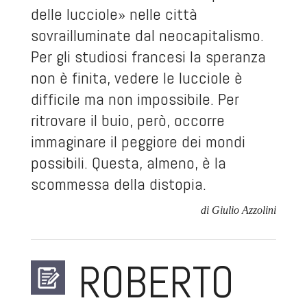
delle lucciole» nelle città
sovrailluminate dal neocapitalismo.
Per gli studiosi francesi la speranza
non è finita, vedere le lucciole è
difficile ma non impossibile. Per
ritrovare il buio, però, occorre
immaginare il peggiore dei mondi
possibili. Questa, almeno, è la
scommessa della
distopia
.
di Giulio Azzolini
ROBERTO