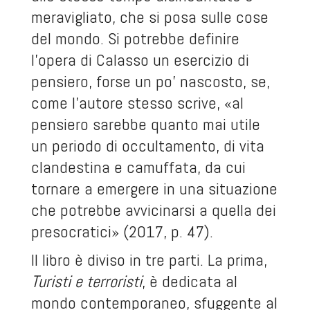
meravigliato, che si posa sulle cose
del mondo. Si potrebbe definire
l'opera di Calasso un esercizio di
pensiero, forse un po' nascosto, se,
come l'autore stesso scrive, «al
pensiero sarebbe quanto mai utile
un periodo di occultamento, di vita
clandestina e camuffata, da cui
tornare a emergere in una situazione
che potrebbe avvicinarsi a quella dei
presocratici» (2017, p. 47).
Il libro è diviso in tre parti. La prima,
Turisti e terroristi
, è dedicata al
mondo contemporaneo, sfuggente al