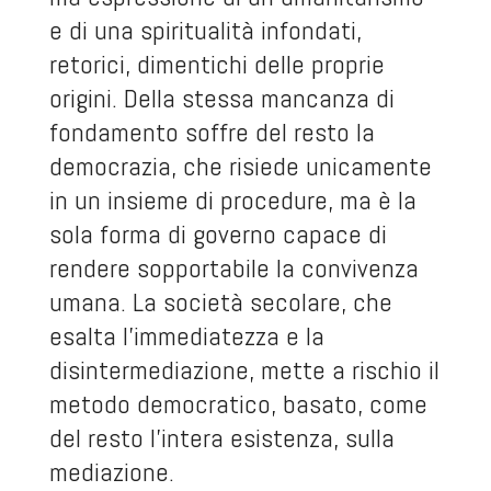
e di una spiritualità infondati,
retorici, dimentichi delle proprie
origini. Della stessa mancanza di
fondamento soffre del resto la
democrazia, che risiede unicamente
in un insieme di procedure, ma è la
sola forma di governo capace di
rendere sopportabile la convivenza
umana. La società secolare, che
esalta l'immediatezza e la
disintermediazione, mette a rischio il
metodo democratico, basato, come
del resto l'intera esistenza, sulla
mediazione.