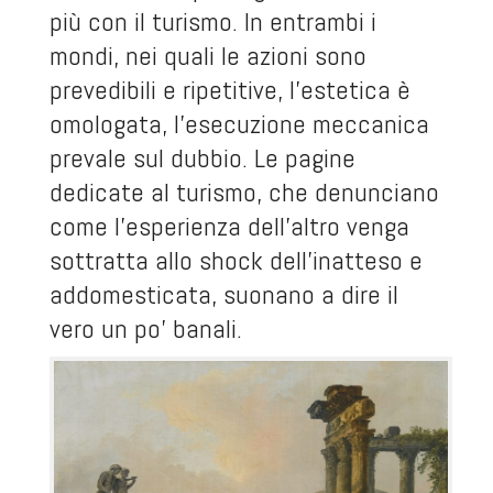
più con il turismo. In entrambi i
mondi, nei quali le azioni sono
prevedibili e ripetitive, l'estetica è
omologata, l'esecuzione meccanica
prevale sul dubbio. Le pagine
dedicate al turismo, che denunciano
come l'esperienza dell'altro venga
sottratta allo shock dell'inatteso e
addomesticata, suonano a dire il
vero un po' banali.