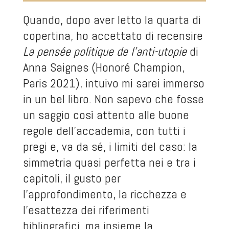
Quando, dopo aver letto la quarta di
copertina, ho accettato di recensire
La pensée politique de l’anti-utopie
di
Anna Saignes (Honoré Champion,
Paris 2021), intuivo mi sarei immerso
in un bel libro. Non sapevo che fosse
un saggio così attento alle buone
regole dell’accademia, con tutti i
pregi e, va da sé, i limiti del caso: la
simmetria quasi perfetta nei e tra i
capitoli, il gusto per
l’approfondimento, la ricchezza e
l’esattezza dei riferimenti
bibliografici, ma insieme la