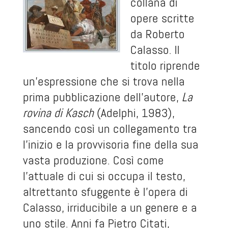
collana di
opere scritte
da Roberto
Calasso. Il
titolo riprende
un'espressione che si trova nella
prima pubblicazione dell'autore,
La
rovina di Kasch
(Adelphi, 1983),
sancendo così un collegamento tra
l'inizio e la provvisoria fine della sua
vasta produzione. Così come
l'attuale di cui si occupa il testo,
altrettanto sfuggente è l'opera di
Calasso, irriducibile a un genere e a
uno stile. Anni fa Pietro Citati,