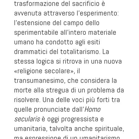
trasformazione del sacrificio è
avvenuta attraverso l'esperimento:
l'estensione del campo dello
sperimentabile all'intero materiale
umano ha condotto agli esiti
drammatici del totalitarismo. La
stessa logica si ritrova in una nuova
«religione secolare», il
transumanesimo, che considera la
morte alla stregua di un problema da
risolvere. Una delle voci più forti tra
quelle pronunciate dall'
Homo
secularis
è oggi progressista e
umanitaria, talvolta anche spirituale,
ma espressione di un umanitarismo