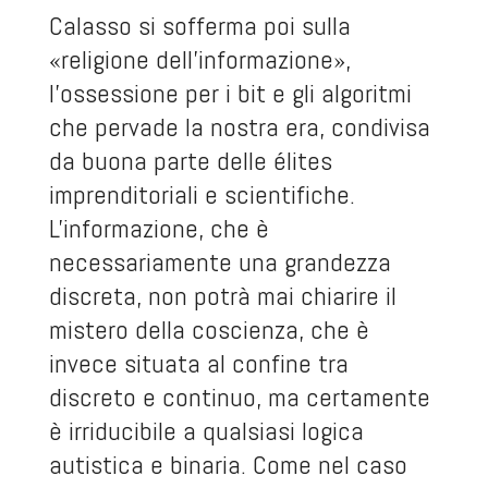
Calasso si sofferma poi sulla
«religione dell'informazione»,
l'ossessione per i bit e gli algoritmi
che pervade la nostra era, condivisa
da buona parte delle élites
imprenditoriali e scientifiche.
L'informazione, che è
necessariamente una grandezza
discreta, non potrà mai chiarire il
mistero della coscienza, che è
invece situata al confine tra
discreto e continuo, ma certamente
è irriducibile a qualsiasi logica
autistica e binaria. Come nel caso