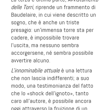
delle Torri
, riprende un frammento di
Baudelaire, in cui viene descritto un
sogno, che è anche un triste
presagio: un'immensa torre sta per
cadere, è impossibile trovare
l'uscita, ma nessuno sembra
accorgersene, né sembra possibile
avvertire alcuno.
L'innominabile attuale
è una lettura
che non lascia indifferenti; a suo
modo, una testimonianza del fatto
che lo «shock dell'ignoto», tanto
caro all'autore, è possibile ancora
oggi attraverso la fruizione di un