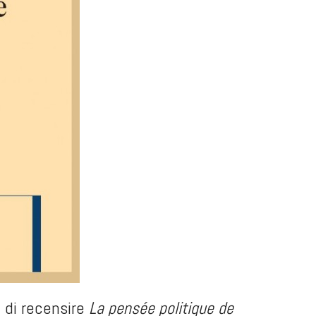
 di recensire
La pensée politique de