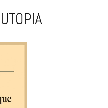
-UTOPIA