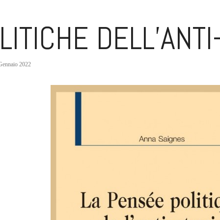
LITICHE DELL’ANTI
Gennaio 2022