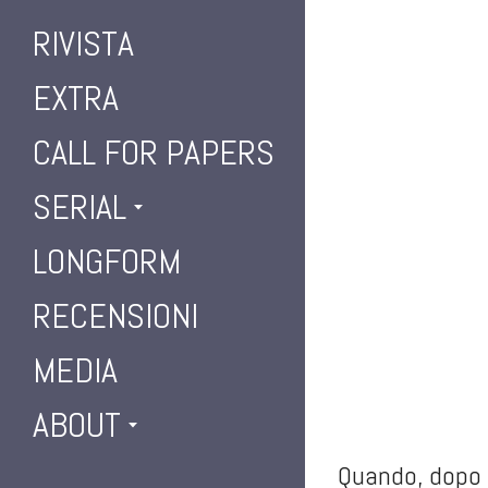
RIVISTA
EXTRA
CALL FOR PAPERS
SERIAL
LONGFORM
RECENSIONI
MEDIA
ABOUT
Quando, dopo a