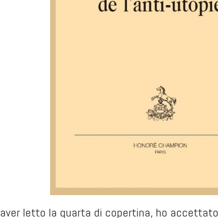
ver letto la quarta di copertina, ho accettato