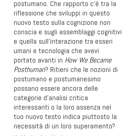
postumano. Che rapporto c’è tra la
riflessione che sviluppi in questo
nuovo testo sulla cognizione non
conscia e sugli assemblaggi cognitivi
e quella sull’interazione tra esseri
umani e tecnologia che avevi
portato avanti in
How We Became
Posthuman
? Ritieni che le nozioni di
postumano e postumanesimo
possano essere ancora delle
categorie d’analisi critica
interessanti o la loro assenza nel
tuo nuovo testo indica piuttosto la
necessità di un loro superamento?