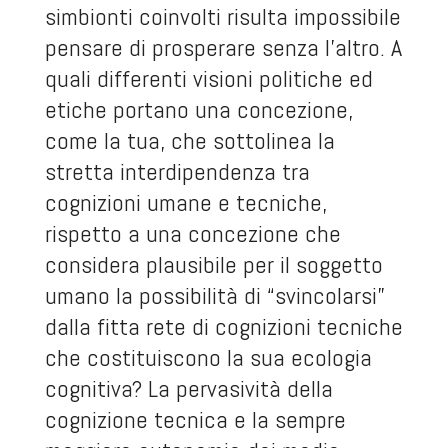
simbionti coinvolti risulta impossibile
pensare di prosperare senza l’altro. A
quali differenti visioni politiche ed
etiche portano una concezione,
come la tua, che sottolinea la
stretta interdipendenza tra
cognizioni umane e tecniche,
rispetto a una concezione che
considera plausibile per il soggetto
umano la possibilità di “svincolarsi”
dalla fitta rete di cognizioni tecniche
che costituiscono la sua ecologia
cognitiva? La pervasività della
cognizione tecnica e la sempre