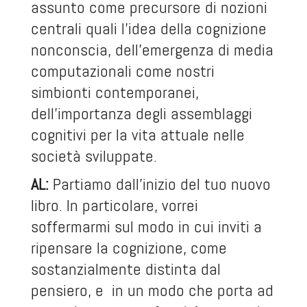
assunto come precursore di nozioni
centrali quali l’idea della cognizione
nonconscia, dell’emergenza di media
computazionali come nostri
simbionti contemporanei,
dell’importanza degli assemblaggi
cognitivi per la vita attuale nelle
società sviluppate.
AL:
Partiamo dall’inizio del tuo nuovo
libro. In particolare, vorrei
soffermarmi sul modo in cui inviti a
ripensare la cognizione, come
sostanzialmente distinta dal
pensiero, e in un modo che porta ad