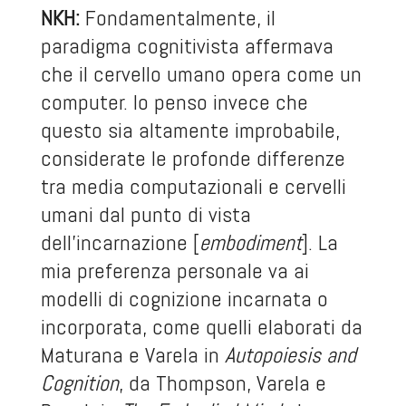
NKH:
Fondamentalmente, il
paradigma cognitivista affermava
che il cervello umano opera come un
computer. Io penso invece che
questo sia altamente improbabile,
considerate le profonde differenze
tra media computazionali e cervelli
umani dal punto di vista
dell’incarnazione [
embodiment
]. La
mia preferenza personale va ai
modelli di cognizione incarnata o
incorporata, come quelli elaborati da
Maturana e Varela in
Autopoiesis and
Cognition
, da Thompson, Varela e