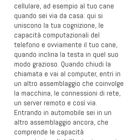
cellulare, ad esempio al tuo cane
quando sei via da casa: qui si
uniscono la tua cognizione, le
capacità computazionali del
telefono e ovviamente il tuo cane,
quando inclina la testa in quel suo
modo grazioso. Quando chiudi la
chiamata e vai al computer, entri in
un altro assemblaggio che coinvolge
la macchina, le connessioni di rete,
un server remoto e così via.
Entrando in automobile sei in un
altro assemblaggio ancora, che
comprende le capacità