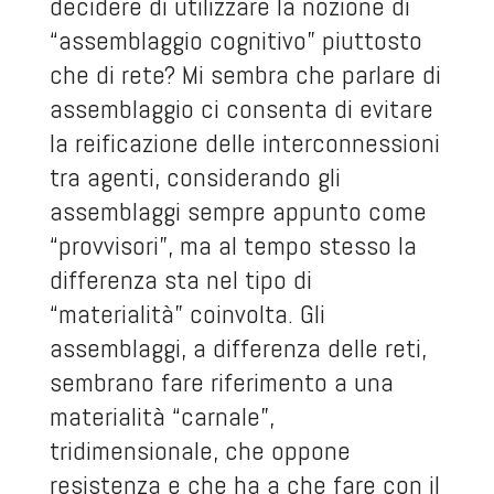
decidere di utilizzare la nozione di
“assemblaggio cognitivo” piuttosto
che di rete? Mi sembra che parlare di
assemblaggio ci consenta di evitare
la reificazione delle interconnessioni
tra agenti, considerando gli
assemblaggi sempre appunto come
“provvisori”, ma al tempo stesso la
differenza sta nel tipo di
“materialità” coinvolta. Gli
assemblaggi, a differenza delle reti,
sembrano fare riferimento a una
materialità “carnale”,
tridimensionale, che oppone
resistenza e che ha a che fare con il