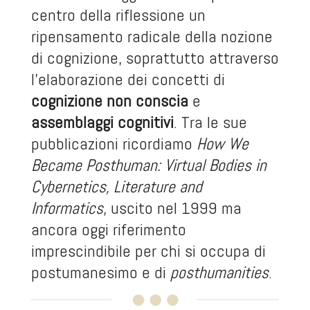
centro della riflessione un
ripensamento radicale della nozione
di cognizione, soprattutto attraverso
l’elaborazione dei concetti di
cognizione non conscia
e
assemblaggi cognitivi
. Tra le sue
pubblicazioni ricordiamo
How We
Became Posthuman: Virtual Bodies in
Cybernetics, Literature and
Informatics
, uscito nel 1999 ma
ancora oggi riferimento
imprescindibile per chi si occupa di
postumanesimo e di
posthumanities
.