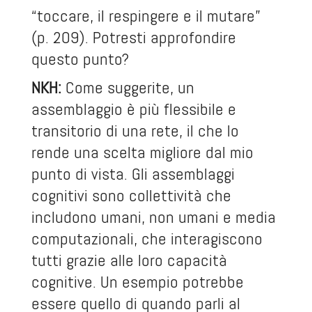
“toccare, il respingere e il mutare”
(p. 209). Potresti approfondire
questo punto?
NKH:
Come suggerite, un
assemblaggio è più flessibile e
transitorio di una rete, il che lo
rende una scelta migliore dal mio
punto di vista. Gli assemblaggi
cognitivi sono collettività che
includono umani, non umani e media
computazionali, che interagiscono
tutti grazie alle loro capacità
cognitive. Un esempio potrebbe
essere quello di quando parli al