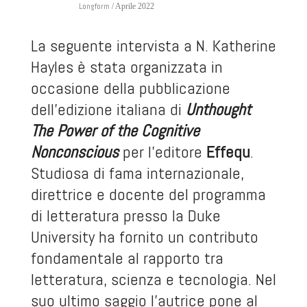
Longform
/ Aprile 2022
La seguente intervista a N. Katherine
Hayles è stata organizzata in
occasione della pubblicazione
dell'edizione italiana di
Unthought
The Power of the Cognitive
Nonconscious
per l'editore
Effequ
.
Studiosa di fama internazionale,
direttrice e docente del programma
di letteratura presso la Duke
University ha fornito un contributo
fondamentale al rapporto tra
letteratura, scienza e tecnologia. Nel
suo ultimo saggio l’autrice pone al