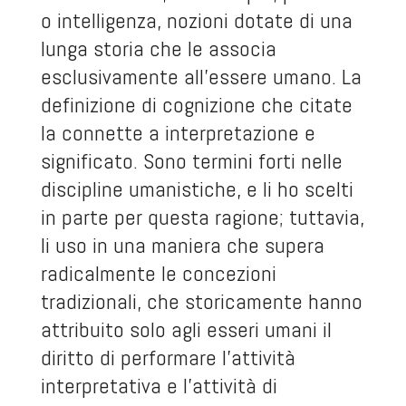
o intelligenza, nozioni dotate di una
lunga storia che le associa
esclusivamente all’essere umano. La
definizione di cognizione che citate
la connette a interpretazione e
significato. Sono termini forti nelle
discipline umanistiche, e li ho scelti
in parte per questa ragione; tuttavia,
li uso in una maniera che supera
radicalmente le concezioni
tradizionali, che storicamente hanno
attribuito solo agli esseri umani il
diritto di performare l’attività
interpretativa e l’attività di