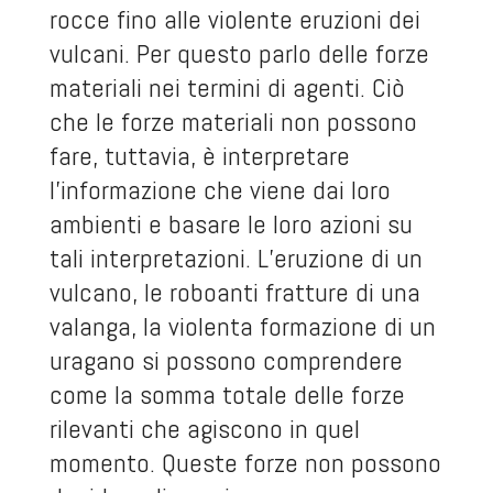
rocce fino alle violente eruzioni dei
vulcani. Per questo parlo delle forze
materiali nei termini di agenti. Ciò
che le forze materiali non possono
fare, tuttavia, è interpretare
l’informazione che viene dai loro
ambienti e basare le loro azioni su
tali interpretazioni. L’eruzione di un
vulcano, le roboanti fratture di una
valanga, la violenta formazione di un
uragano si possono comprendere
come la somma totale delle forze
rilevanti che agiscono in quel
momento. Queste forze non possono