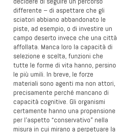
decidere di seguire un percorso
differente – di aspettare che gli
sciatori abbiano abbandonato le
piste, ad esempio, o di investire un
campo deserto invece che una città
affollata. Manca loro la capacità di
selezione e scelta, funzioni che
tutte le forme di vita hanno, persino
le più umili. In breve, le forze
materiali sono agenti ma non attori,
precisamente perché mancano di
capacità cognitive. Gli organismi
certamente hanno una propensione
per l’aspetto “conservativo” nella
misura in cui mirano a perpetuare la