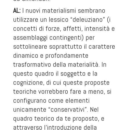
AL:
I nuovi materialismi sembrano
utilizzare un lessico “deleuziano” (i
concetti di forze, affetti, intensità e
assemblaggi contingenti) per
sottolineare soprattutto il carattere
dinamico e profondamente
trasformativo della materialità. In
questo quadro il soggetto e la
cognizione, di cui queste proposte
teoriche vorrebbero fare a meno, si
configurano come elementi
unicamente “conservativi”. Nel
quadro teorico da te proposto, e
attraverso l’introduzione della