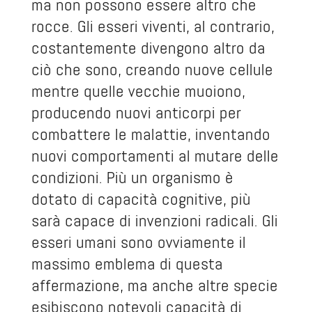
ma non possono essere altro che
rocce. Gli esseri viventi, al contrario,
costantemente divengono altro da
ciò che sono, creando nuove cellule
mentre quelle vecchie muoiono,
producendo nuovi anticorpi per
combattere le malattie, inventando
nuovi comportamenti al mutare delle
condizioni. Più un organismo è
dotato di capacità cognitive, più
sarà capace di invenzioni radicali. Gli
esseri umani sono ovviamente il
massimo emblema di questa
affermazione, ma anche altre specie
esibiscono notevoli capacità di