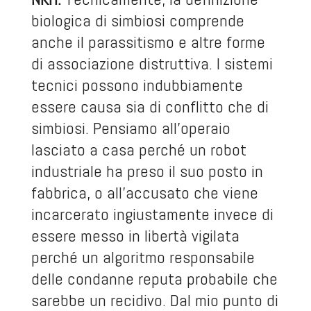
biologica di simbiosi comprende
anche il parassitismo e altre forme
di associazione distruttiva. I sistemi
tecnici possono indubbiamente
essere causa sia di conflitto che di
simbiosi. Pensiamo all’operaio
lasciato a casa perché un robot
industriale ha preso il suo posto in
fabbrica, o all’accusato che viene
incarcerato ingiustamente invece di
essere messo in libertà vigilata
perché un algoritmo responsabile
delle condanne reputa probabile che
sarebbe un recidivo. Dal mio punto di