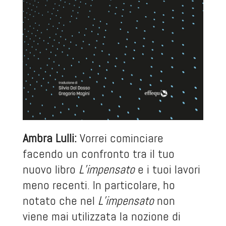
Ambra Lulli:
Vorrei cominciare
facendo un confronto tra il tuo
nuovo libro
L’impensato
e i tuoi lavori
meno recenti. In particolare, ho
notato che nel
L’impensato
non
viene mai utilizzata la nozione di