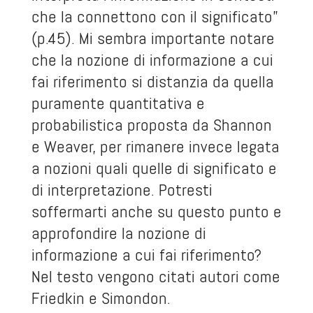
che la connettono con il significato”
(p.45). Mi sembra importante notare
che la nozione di informazione a cui
fai riferimento si distanzia da quella
puramente quantitativa e
probabilistica proposta da Shannon
e Weaver, per rimanere invece legata
a nozioni quali quelle di significato e
di interpretazione. Potresti
soffermarti anche su questo punto e
approfondire la nozione di
informazione a cui fai riferimento?
Nel testo vengono citati autori come
Friedkin e Simondon.