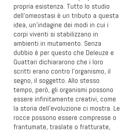
propria esistenza. Tutto lo studio
dell’omeostasi è un tributo a questa
idea, un’indagine dei modi in cui i
corpi viventi si stabilizzano in
ambienti in mutamento. Senza
dubbio è per questo che Deleuze e
Guattari dichiararono che i loro
scritti erano contro l’organismo, il
segno, il soggetto. Allo stesso
tempo, però, gli organismi possono
essere infinitamente creativi, come
la storia dell’evoluzione ci mostra. Le
rocce possono essere compresse o
frantumate, traslate o fratturate,