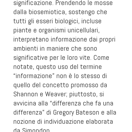
significazione. Prendendo le mosse
dalla biosemiotica, sostengo che
tutti gli esseri biologici, incluse
piante e organismi unicellulari,
interpretano informazione dai propri
ambienti in maniere che sono
significative per le loro vite. Come
notate, questo uso del termine
“informazione” non è lo stesso di
quello del concetto promosso da
Shannon e Weaver; piuttosto, si
avvicina alla “differenza che fa una
differenza” di Gregory Bateson e alla
nozione di individuazione elaborata
da Simondon.