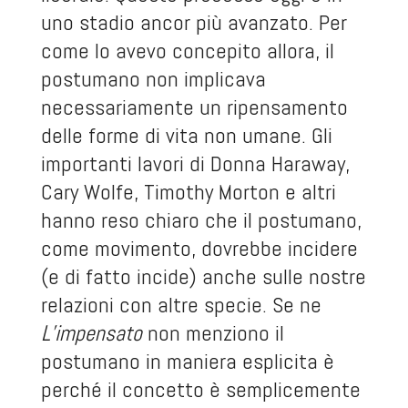
uno stadio ancor più avanzato. Per
come lo avevo concepito allora, il
postumano non implicava
necessariamente un ripensamento
delle forme di vita non umane. Gli
importanti lavori di Donna Haraway,
Cary Wolfe, Timothy Morton e altri
hanno reso chiaro che il postumano,
come movimento, dovrebbe incidere
(e di fatto incide) anche sulle nostre
relazioni con altre specie. Se ne
L’impensato
non menziono il
postumano in maniera esplicita è
perché il concetto è semplicemente