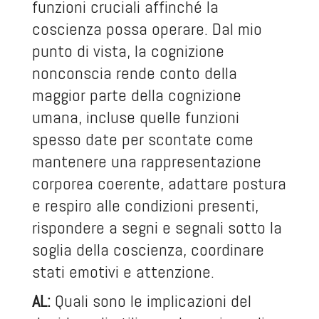
funzioni cruciali affinché la
coscienza possa operare. Dal mio
punto di vista, la cognizione
nonconscia rende conto della
maggior parte della cognizione
umana, incluse quelle funzioni
spesso date per scontate come
mantenere una rappresentazione
corporea coerente, adattare postura
e respiro alle condizioni presenti,
rispondere a segni e segnali sotto la
soglia della coscienza, coordinare
stati emotivi e attenzione.
AL:
Quali sono le implicazioni del