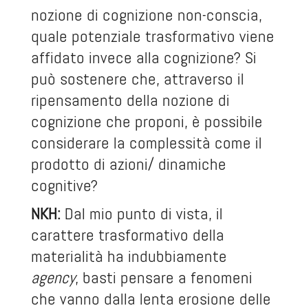
nozione di cognizione non-conscia,
quale potenziale trasformativo viene
affidato invece alla cognizione? Si
può sostenere che, attraverso il
ripensamento della nozione di
cognizione che proponi, è possibile
considerare la complessità come il
prodotto di azioni/ dinamiche
cognitive?
NKH:
Dal mio punto di vista, il
carattere trasformativo della
materialità ha indubbiamente
agency
, basti pensare a fenomeni
che vanno dalla lenta erosione delle