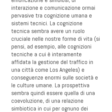
interazione e comunicazione ormai
pervasive tra cognizione umana e
sistemi tecnici. La cognizione
tecnica sembra avere un ruolo
cruciale nelle nostre forme di vita (si
pensi, ad esempio, alle cognizioni
tecniche a cui è interamente
affidata la gestione del traffico in
una città come Los Angeles) e
conseguenze enormi sulle società e
le culture umane. La prospettiva
sembra quindi essere quella di una
coevoluzione, di una relazione
simbiotica in cui per ognuno dei