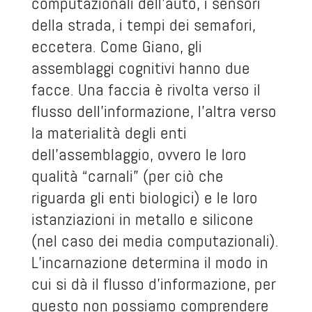
computazionali dell’auto, i sensori
della strada, i tempi dei semafori,
eccetera. Come Giano, gli
assemblaggi cognitivi hanno due
facce. Una faccia è rivolta verso il
flusso dell’informazione, l’altra verso
la materialità degli enti
dell’assemblaggio, ovvero le loro
qualità “carnali” (per ciò che
riguarda gli enti biologici) e le loro
istanziazioni in metallo e silicone
(nel caso dei media computazionali).
L’incarnazione determina il modo in
cui si dà il flusso d’informazione, per
questo non possiamo comprendere