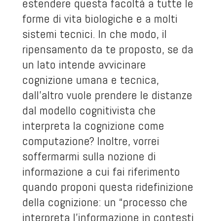
estendere questa facoltà a tutte le
forme di vita biologiche e a molti
sistemi tecnici. In che modo, il
ripensamento da te proposto, se da
un lato intende avvicinare
cognizione umana e tecnica,
dall’altro vuole prendere le distanze
dal modello cognitivista che
interpreta la cognizione come
computazione? Inoltre, vorrei
soffermarmi sulla nozione di
informazione a cui fai riferimento
quando proponi questa ridefinizione
della cognizione: un “processo che
interpreta l’informazione in contesti