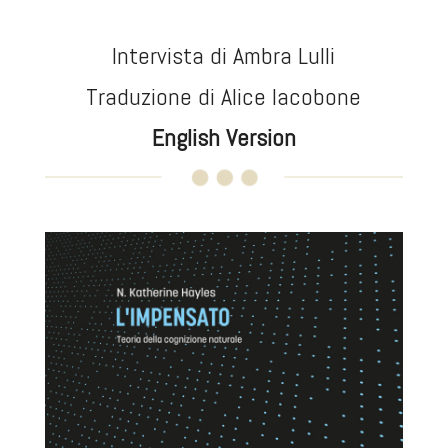
Intervista di Ambra Lulli
Traduzione di Alice Iacobone
English Version