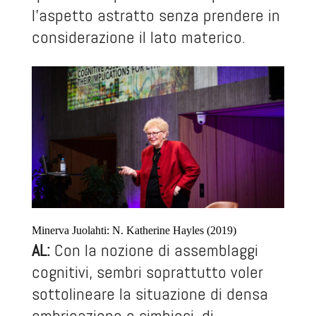
l’aspetto astratto senza prendere in
considerazione il lato materico.
Minerva Juolahti: N. Katherine Hayles (2019)
AL:
Con la nozione di assemblaggi
cognitivi, sembri soprattutto voler
sottolineare la situazione di densa
embricazione e simbiosi, di