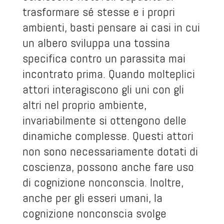
trasformare sé stesse e i propri
ambienti, basti pensare ai casi in cui
un albero sviluppa una tossina
specifica contro un parassita mai
incontrato prima. Quando molteplici
attori interagiscono gli uni con gli
altri nel proprio ambiente,
invariabilmente si ottengono delle
dinamiche complesse. Questi attori
non sono necessariamente dotati di
coscienza, possono anche fare uso
di cognizione nonconscia. Inoltre,
anche per gli esseri umani, la
cognizione nonconscia svolge