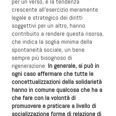
per un verso, e la tendenza
crescente all’esercizio meramente
legale e strategico dei diritti
soggettivi per un altro, hanno
contribuito a rendere questa risorsa,
che indica la soglia minima della
spontaneità sociale, un bene
sempre più bisognoso di
rigenerazione.
In generale, si può in
ogni caso affermare che tutte le
concettualizzazioni della solidarietà
hanno in comune qualcosa che ha a
che fare con la volontà di
promuovere e praticare a livello di
socializzazione forme di relazione di