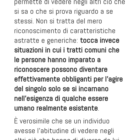
permette di vedere negli altri ciò che
si sa o che si prova riguardo a se
stessi. Non si tratta del mero
riconoscimento di caratteristiche
astratte e generiche:
tocca invece
situazioni in cui i tratti comuni che
le persone hanno imparato a
riconoscere possono diventare
effettivamente obbliganti per l’agire
del singolo solo se si incarnano
nell’esigenza di qualche essere
umano realmente esistente
.
È verosimile che se un individuo
avesse l’abitudine di vedere negli