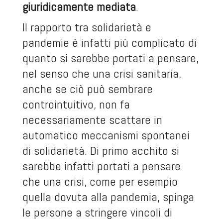
giuridicamente mediata
.
Il rapporto tra solidarietà e
pandemie è infatti più complicato di
quanto si sarebbe portati a pensare,
nel senso che una crisi sanitaria,
anche se ciò può sembrare
controintuitivo, non fa
necessariamente scattare in
automatico meccanismi spontanei
di solidarietà. Di primo acchito si
sarebbe infatti portati a pensare
che una crisi, come per esempio
quella dovuta alla pandemia, spinga
le persone a stringere vincoli di