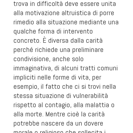
trova in difficoltà deve essere unita
alla motivazione altruistica di porre
rimedio alla situazione mediante una
qualche forma di intervento
concreto. È diversa dalla carità
perché richiede una preliminare
condivisione, anche solo
immaginativa, di alcuni tratti comuni
impliciti nelle forme di vita, per
esempio, il fatto che ci si trovi nella
stessa situazione di vulnerabilità
rispetto al contagio, alla malattia o
alla morte. Mentre cioè la carità
potrebbe nascere da un dovere
morale o religioso che sollecita i