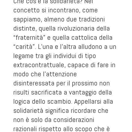
Che cos’è la solidarietà? Nel
concetto si incontrano, come
sappiamo, almeno due tradizioni
distinte, quella rivoluzionaria della
“fraternità” e quella cattolica della
“carità”. L’una e l’altra alludono a un
legame tra gli individui di tipo
extracontrattuale, capace di fare in
modo che l’attenzione
disinteressata per il prossimo non
risulti sacrificata a vantaggio della
logica dello scambio. Appellarsi alla
solidarietà significa ricordare che
non è solo da considerazioni
razionali rispetto allo scopo che è