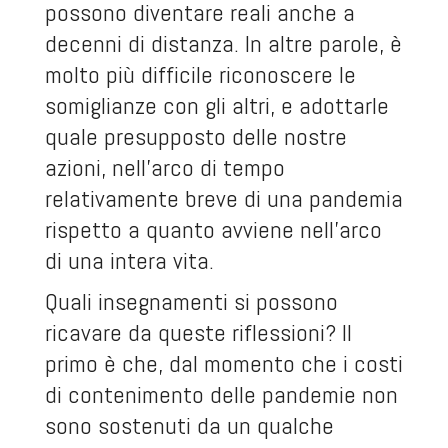
possono diventare reali anche a
decenni di distanza. In altre parole, è
molto più difficile riconoscere le
somiglianze con gli altri, e adottarle
quale presupposto delle nostre
azioni, nell’arco di tempo
relativamente breve di una pandemia
rispetto a quanto avviene nell’arco
di una intera vita.
Quali insegnamenti si possono
ricavare da queste riflessioni? Il
primo è che, dal momento che i costi
di contenimento delle pandemie non
sono sostenuti da un qualche