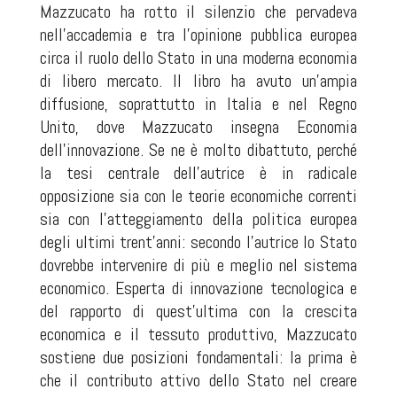
Mazzucato ha rotto il silenzio che pervadeva
nell’accademia e tra l’opinione pubblica europea
circa il ruolo dello Stato in una moderna economia
di libero mercato. Il libro ha avuto un’ampia
diffusione, soprattutto in Italia e nel Regno
Unito, dove Mazzucato insegna Economia
dell’innovazione. Se ne è molto dibattuto, perché
la tesi centrale dell’autrice è in radicale
opposizione sia con le teorie economiche correnti
sia con l’atteggiamento della politica europea
degli ultimi trent’anni: secondo l’autrice lo Stato
dovrebbe intervenire di più e meglio nel sistema
economico. Esperta di innovazione tecnologica e
del rapporto di quest’ultima con la crescita
economica e il tessuto produttivo, Mazzucato
sostiene due posizioni fondamentali: la prima è
che il contributo attivo dello Stato nel creare