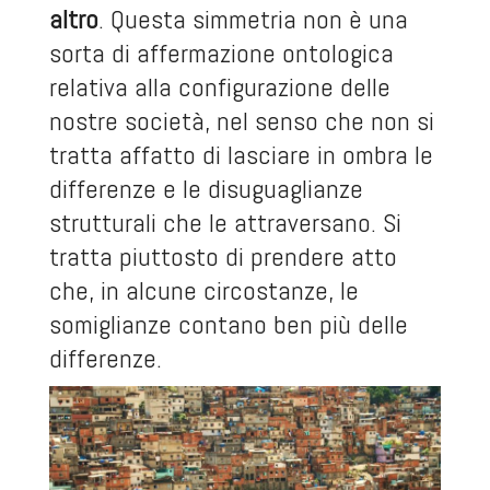
altro
. Questa simmetria non è una
sorta di affermazione ontologica
relativa alla configurazione delle
nostre società, nel senso che non si
tratta affatto di lasciare in ombra le
differenze e le disuguaglianze
strutturali che le attraversano. Si
tratta piuttosto di prendere atto
che, in alcune circostanze, le
somiglianze contano ben più delle
differenze.