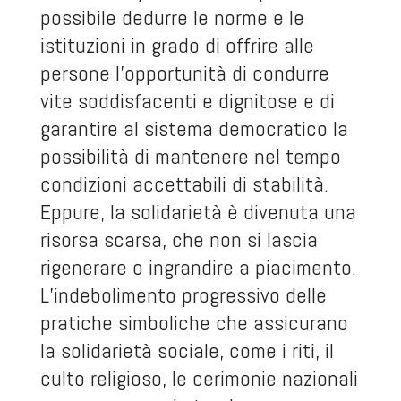
possibile dedurre le norme e le
istituzioni in grado di offrire alle
persone l’opportunità di condurre
vite soddisfacenti e dignitose e di
garantire al sistema democratico la
possibilità di mantenere nel tempo
condizioni accettabili di stabilità.
Eppure, la solidarietà è divenuta una
risorsa scarsa, che non si lascia
rigenerare o ingrandire a piacimento.
L’indebolimento progressivo delle
pratiche simboliche che assicurano
la solidarietà sociale, come i riti, il
culto religioso, le cerimonie nazionali