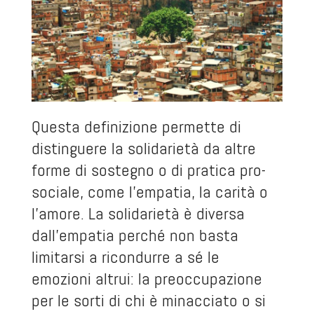
Questa definizione permette di
distinguere la solidarietà da altre
forme di sostegno o di pratica pro-
sociale, come l’empatia, la carità o
l’amore. La solidarietà è diversa
dall’empatia perché non basta
limitarsi a ricondurre a sé le
emozioni altrui: la preoccupazione
per le sorti di chi è minacciato o si