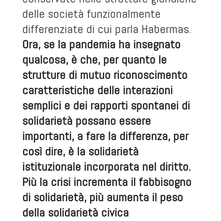
delle società funzionalmente
differenziate di cui parla Habermas.
Ora, se la pandemia ha insegnato
qualcosa, è che, per quanto le
strutture di mutuo riconoscimento
caratteristiche delle interazioni
semplici e dei rapporti spontanei di
solidarietà possano essere
importanti, a fare la differenza, per
così dire, è la solidarietà
istituzionale incorporata nel diritto.
Più la crisi incrementa il fabbisogno
di solidarietà, più aumenta il peso
della solidarietà civica