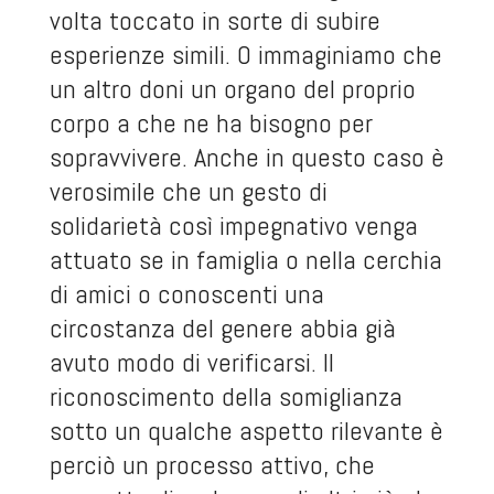
volta toccato in sorte di subire
esperienze simili. O immaginiamo che
un altro doni un organo del proprio
corpo a che ne ha bisogno per
sopravvivere. Anche in questo caso è
verosimile che un gesto di
solidarietà così impegnativo venga
attuato se in famiglia o nella cerchia
di amici o conoscenti una
circostanza del genere abbia già
avuto modo di verificarsi. Il
riconoscimento della somiglianza
sotto un qualche aspetto rilevante è
perciò un processo attivo, che