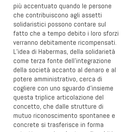
più accentuato quando le persone
che contribuiscono agli assetti
solidaristici possono contare sul
fatto che a tempo debito i loro sforzi
verranno debitamente ricompensati.
L’idea di Habermas, della solidarietà
come terza fonte dell’integrazione
della società accanto al denaro e al
potere amministrativo, cerca di
cogliere con uno sguardo d’insieme
questa triplice articolazione del
concetto, che dalle strutture di
mutuo riconoscimento spontanee e
concrete si trasferisce in forma