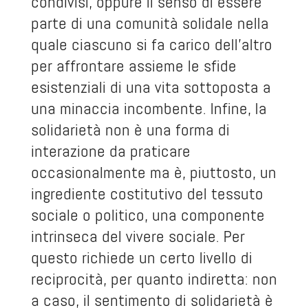
condivisi, oppure il senso di essere
parte di una comunità solidale nella
quale ciascuno si fa carico dell’altro
per affrontare assieme le sfide
esistenziali di una vita sottoposta a
una minaccia incombente. Infine, la
solidarietà non è una forma di
interazione da praticare
occasionalmente ma è, piuttosto, un
ingrediente costitutivo del tessuto
sociale o politico, una componente
intrinseca del vivere sociale. Per
questo richiede un certo livello di
reciprocità, per quanto indiretta: non
a caso, il sentimento di solidarietà è