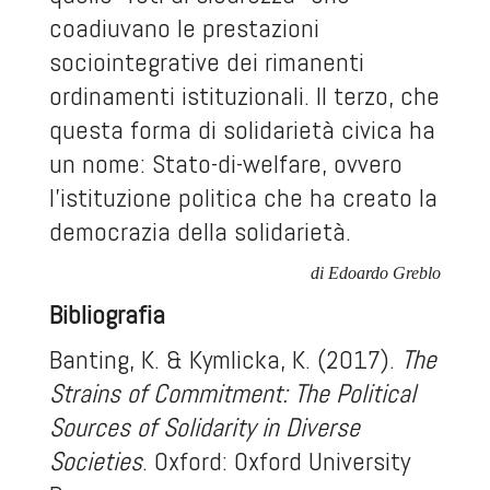
coadiuvano le prestazioni
sociointegrative dei rimanenti
ordinamenti istituzionali. Il terzo, che
questa forma di solidarietà civica ha
un nome: Stato-di-welfare, ovvero
l’istituzione politica che ha creato la
democrazia della solidarietà.
di Edoardo Greblo
Bibliografia
Banting, K. & Kymlicka, K. (2017).
The
Strains of Commitment: The Political
Sources of Solidarity in Diverse
Societies
. Oxford: Oxford University