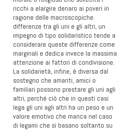
ricchi a elargire denaro ai poveri in
ragione delle macroscopiche
differenze tra gli uni e gli altri, un
impegno di tipo solidaristico tende a
considerare queste differenze come
marginali e dedica invece la massima
attenzione ai fattori di condivisione.
La solidarietà, infine, è diversa dal
sostegno che amanti, amici o
familiari possono prestare gli uni agli
altri, perché ciò che in questi casi
lega gli uni agli altri ha un peso e un
valore emotivo che manca nel caso
di legami che si basano soltanto su