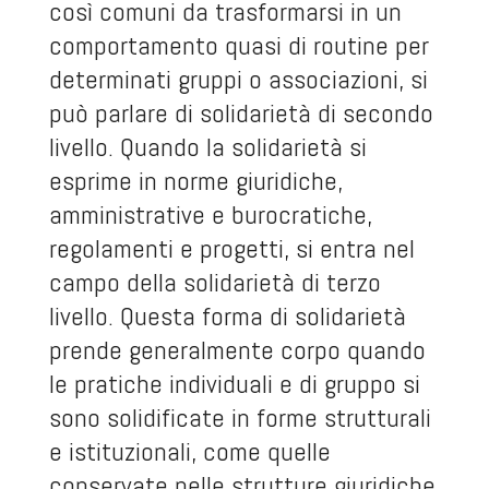
così comuni da trasformarsi in un
comportamento quasi di routine per
determinati gruppi o associazioni, si
può parlare di solidarietà di secondo
livello. Quando la solidarietà si
esprime in norme giuridiche,
amministrative e burocratiche,
regolamenti e progetti, si entra nel
campo della solidarietà di terzo
livello. Questa forma di solidarietà
prende generalmente corpo quando
le pratiche individuali e di gruppo si
sono solidificate in forme strutturali
e istituzionali, come quelle
conservate nelle strutture giuridiche