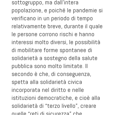
sottogruppo, ma dall’intera
popolazione, e poiché le pandemie si
verificano in un periodo di tempo
relativamente breve, durante il quale
le persone corrono rischi e hanno
interessi molto diversi, le possibilità
di mobilitare forme spontanee di
solidarietà a sostegno della salute
pubblica sono molto limitate. Il
secondo è che, di conseguenza,
spetta alla solidarietà civica
incorporata nel diritto e nelle
istituzioni democratiche, e cioè alla
solidarietà di “terzo livello”, creare
quelle “reti di sicurezza” che