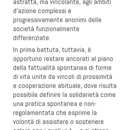
astratta, ma vincolante, agli ambiti
d’azione complessi e
progressivamente anonimi delle
società funzionalmente
differenziate.
In prima battuta, tuttavia, è
opportuno restare ancorati al piano
della fattualità spontanea di forme
di vita unite da vincoli di prossimità
e cooperazione abituale, dove risulta
possibile definire la solidarietà come
una pratica spontanea e non-
regolamentata che esprime la
volontà di assistere o sostenere