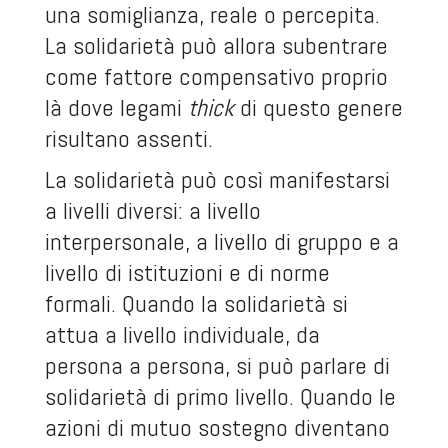
una somiglianza, reale o percepita.
La solidarietà può allora subentrare
come fattore compensativo proprio
là dove legami
thick
di questo genere
risultano assenti.
La solidarietà può così manifestarsi
a livelli diversi: a livello
interpersonale, a livello di gruppo e a
livello di istituzioni e di norme
formali. Quando la solidarietà si
attua a livello individuale, da
persona a persona, si può parlare di
solidarietà di primo livello. Quando le
azioni di mutuo sostegno diventano