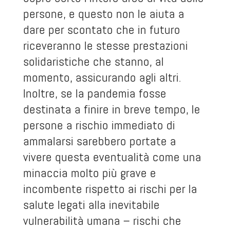
persone, e questo non le aiuta a
dare per scontato che in futuro
riceveranno le stesse prestazioni
solidaristiche che stanno, al
momento, assicurando agli altri.
Inoltre, se la pandemia fosse
destinata a finire in breve tempo, le
persone a rischio immediato di
ammalarsi sarebbero portate a
vivere questa eventualità come una
minaccia molto più grave e
incombente rispetto ai rischi per la
salute legati alla inevitabile
vulnerabilità umana – rischi che