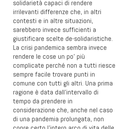
solidarietà capaci di rendere
irrilevanti differenze che, in altri
contesti e in altre situazioni,
sarebbero invece sufficienti a
giustificare scelte de-solidaristiche.
La crisi pandemica sembra invece
rendere le cose un po’ più
complicate perché non a tutti riesce
sempre facile trovare punti in
comune con tutti gli altri. Una prima
ragione è data dall’intervallo di
tempo da prendere in
considerazione che, anche nel caso
di una pandemia prolungata, non
copre certo l’intero arco di vita delle