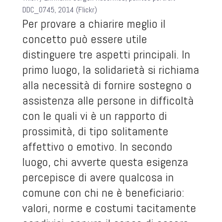
DDC_0745, 2014 (Flickr)
Per provare a chiarire meglio il
concetto può essere utile
distinguere tre aspetti principali. In
primo luogo, la solidarietà si richiama
alla necessità di fornire sostegno o
assistenza alle persone in difficoltà
con le quali vi è un rapporto di
prossimità, di tipo solitamente
affettivo o emotivo. In secondo
luogo, chi avverte questa esigenza
percepisce di avere qualcosa in
comune con chi ne è beneficiario:
valori, norme e costumi tacitamente