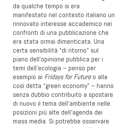
da qualche tempo si era
manifestato nel contesto italiano un
rinnovato interesse accademico nei
confronti di una pubblicazione che
era stata ormai dimenticata. Una
certa sensibilità “di ritorno” sul
piano dell’opinione pubblica per i
temi dell’ecologia – penso per
esempio ai
Fridays for Future
o alla
così detta “green economy” – hanno
senza dubbio contribuito a spostare
di nuovo il tema dell’ambiente nelle
posizioni più alte dell’agenda dei
mass media. Si potrebbe osservare