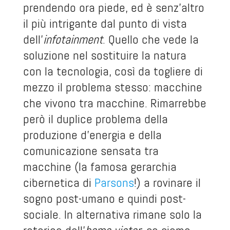
prendendo ora piede, ed è senz’altro
il più intrigante dal punto di vista
dell’
infotainment
. Quello che vede la
soluzione nel sostituire la natura
con la tecnologia, così da togliere di
mezzo il problema stesso: macchine
che vivono tra macchine. Rimarrebbe
però il duplice problema della
produzione d’energia e della
comunicazione sensata tra
macchine (la famosa gerarchia
cibernetica di
Parsons
!) a rovinare il
sogno post-umano e quindi post-
sociale. In alternativa rimane solo la