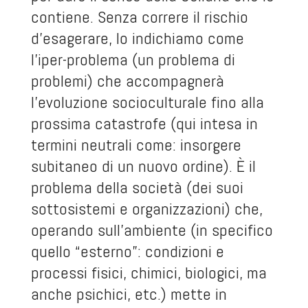
contiene. Senza correre il rischio
d’esagerare, lo indichiamo come
l’iper-problema (un problema di
problemi) che accompagnerà
l’evoluzione socioculturale fino alla
prossima catastrofe (qui intesa in
termini neutrali come: insorgere
subitaneo di un nuovo ordine). È il
problema della società (dei suoi
sottosistemi e organizzazioni) che,
operando sull’ambiente (in specifico
quello “esterno”: condizioni e
processi fisici, chimici, biologici, ma
anche psichici, etc.) mette in