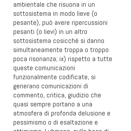
ambientale che risuona in un
sottosistema in modo lieve (o
pesante), può avere ripercussioni
pesanti (o lievi) in un altro
sottosistema cosicché si danno
simultaneamente troppa o troppo
poca risonanza; ix) rispetto a tutte
queste comunicazioni
funzionalmente codificate, si
generano comunicazioni di
commento, critica, giudizio che
quasi sempre portano a una
atmosfera di profonda delusione e
pessimismo o di esaltazione e