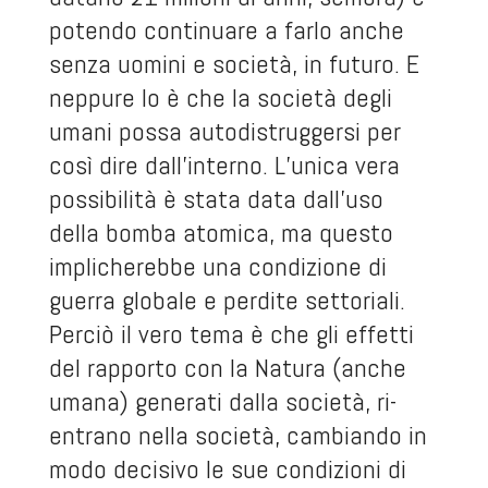
potendo continuare a farlo anche
senza uomini e società, in futuro. E
neppure lo è che la società degli
umani possa autodistruggersi per
così dire dall’interno. L’unica vera
possibilità è stata data dall’uso
della bomba atomica, ma questo
implicherebbe una condizione di
guerra globale e perdite settoriali.
Perciò il vero tema è che gli effetti
del rapporto con la Natura (anche
umana) generati dalla società, ri-
entrano nella società, cambiando in
modo decisivo le sue condizioni di