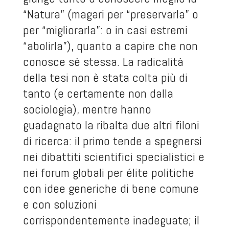
“Natura” (magari per “preservarla” o
per “migliorarla”: o in casi estremi
“abolirla”), quanto a capire che non
conosce sé stessa. La radicalità
della tesi non è stata colta più di
tanto (e certamente non dalla
sociologia), mentre hanno
guadagnato la ribalta due altri filoni
di ricerca: il primo tende a spegnersi
nei dibattiti scientifici specialistici e
nei forum globali per élite politiche
con idee generiche di bene comune
e con soluzioni
corrispondentemente inadeguate; il