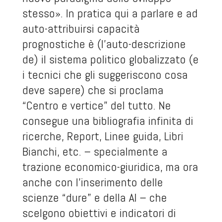
stesso». In pratica qui a parlare e ad
auto-attribuirsi capacità
prognostiche è (l’auto-descrizione
de) il sistema politico globalizzato (e
i tecnici che gli suggeriscono cosa
deve sapere) che si proclama
“Centro e vertice” del tutto. Ne
consegue una bibliografia infinita di
ricerche, Report, Linee guida, Libri
Bianchi, etc. – specialmente a
trazione economico-giuridica, ma ora
anche con l’inserimento delle
scienze “dure” e della AI – che
scelgono obiettivi e indicatori di