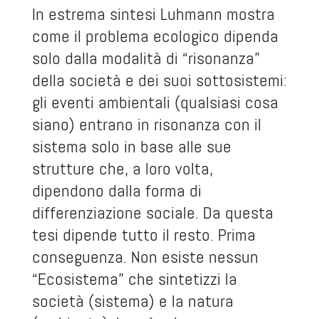
In estrema sintesi Luhmann mostra
come il problema ecologico dipenda
solo dalla modalità di “risonanza”
della società e dei suoi sottosistemi:
gli eventi ambientali (qualsiasi cosa
siano) entrano in risonanza con il
sistema solo in base alle sue
strutture che, a loro volta,
dipendono dalla forma di
differenziazione sociale. Da questa
tesi dipende tutto il resto. Prima
conseguenza. Non esiste nessun
“Ecosistema” che sintetizzi la
società (sistema) e la natura