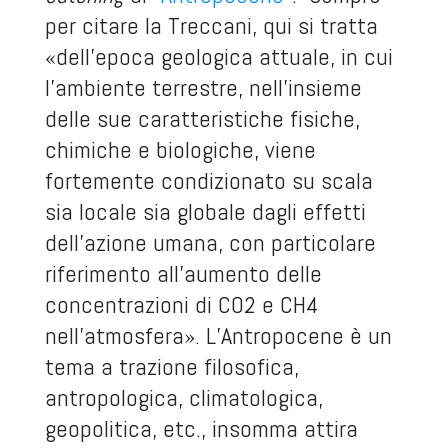
per citare la Treccani, qui si tratta
«dell’epoca geologica attuale, in cui
l’ambiente terrestre, nell’insieme
delle sue caratteristiche fisiche,
chimiche e biologiche, viene
fortemente condizionato su scala
sia locale sia globale dagli effetti
dell’azione umana, con particolare
riferimento all’aumento delle
concentrazioni di CO
2
e CH
4
nell’atmosfera». L’Antropocene è un
tema a trazione filosofica,
antropologica, climatologica,
geopolitica, etc., insomma attira