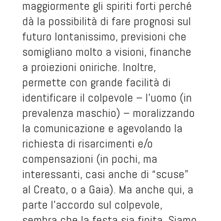
maggiormente gli spiriti forti perché
dà la possibilità di fare prognosi sul
futuro lontanissimo, previsioni che
somigliano molto a visioni, finanche
a proiezioni oniriche. Inoltre,
permette con grande facilità di
identificare il colpevole – l’uomo (in
prevalenza maschio) – moralizzando
la comunicazione e agevolando la
richiesta di risarcimenti e/o
compensazioni (in pochi, ma
interessanti, casi anche di “scuse”
al Creato, o a Gaia). Ma anche qui, a
parte l’accordo sul colpevole,
sembra che la festa sia finita. Siamo