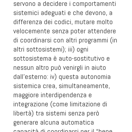
servono a decidere i comportamenti
sistemici adeguati e che devono, a
differenza dei codici, mutare molto
velocemente senza poter attendere
di coordinarsi con altri programmi (in
altri sottosistemi); iii) ogni
sottosistema è auto-sostitutivo e
nessun altro può venirgli in aiuto
dall’esterno: iv) questa autonomia
sistemica crea, simultaneamente,
maggiore interdipendenza e
integrazione (come limitazione di
libertà) tra sistemi senza però
generare alcuna automatica
capacità di coordinarsi per il “bene