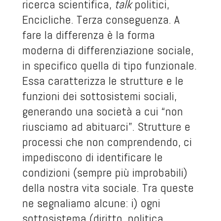
ricerca scientifica,
talk
politici,
Encicliche. Terza conseguenza. A
fare la differenza è la forma
moderna di differenziazione sociale,
in specifico quella di tipo funzionale.
Essa caratterizza le strutture e le
funzioni dei sottosistemi sociali,
generando una società a cui “non
riusciamo ad abituarci”. Strutture e
processi che non comprendendo, ci
impediscono di identificare le
condizioni (sempre più improbabili)
della nostra vita sociale. Tra queste
ne segnaliamo alcune: i) ogni
sottosistema (diritto, politica,