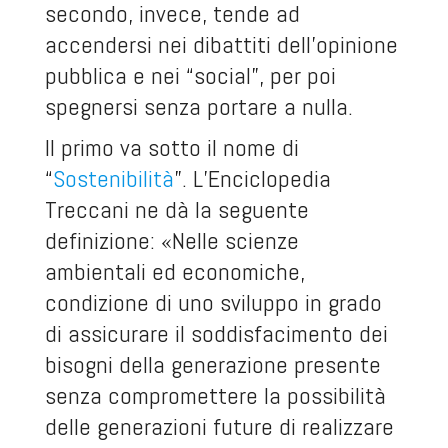
secondo, invece, tende ad
accendersi nei dibattiti dell’opinione
pubblica e nei “social”, per poi
spegnersi senza portare a nulla.
Il primo va sotto il nome di
“
Sostenibilità
”. L’Enciclopedia
Treccani ne dà la seguente
definizione: «Nelle scienze
ambientali ed economiche,
condizione di uno sviluppo in grado
di assicurare il soddisfacimento dei
bisogni della generazione presente
senza compromettere la possibilità
delle generazioni future di realizzare