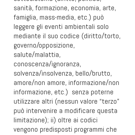
sanità, formazione, economia, arte,
famiglia, mass-media, etc.) può
leggere gli eventi ambientali solo
mediante il suo codice (diritto/torto,
governo/opposizione,
salute/malattia,
conoscenza/ignoranza,
solvenza/insolvenza, bello/brutto,
amore/non amore, informazione/non
informazione, etc.) senza poterne
utilizzare altri (nessun valore “terzo”
può intervenire a modificare questa
limitazione); ii) oltre ai codici
vengono predisposti programmi che