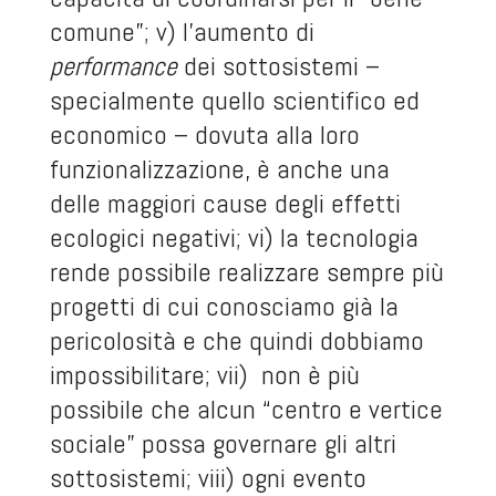
comune”; v) l’aumento di
performance
dei sottosistemi –
specialmente quello scientifico ed
economico – dovuta alla loro
funzionalizzazione, è anche una
delle maggiori cause degli effetti
ecologici negativi; vi) la tecnologia
rende possibile realizzare sempre più
progetti di cui conosciamo già la
pericolosità e che quindi dobbiamo
impossibilitare; vii) non è più
possibile che alcun “centro e vertice
sociale” possa governare gli altri
sottosistemi; viii) ogni evento