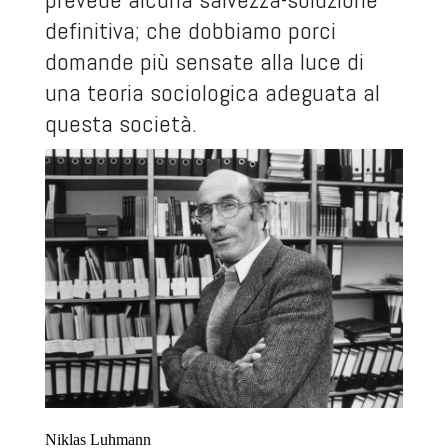
definitiva; che dobbiamo porci
domande più sensate alla luce di
una teoria sociologica adeguata al
questa società.
Niklas Luhmann