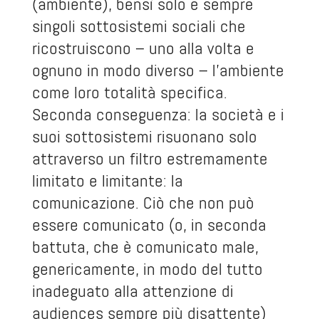
(ambiente), bensì solo e sempre
singoli sottosistemi sociali che
ricostruiscono – uno alla volta e
ognuno in modo diverso – l’ambiente
come loro totalità specifica.
Seconda conseguenza: la società e i
suoi sottosistemi risuonano solo
attraverso un filtro estremamente
limitato e limitante: la
comunicazione. Ciò che non può
essere comunicato (o, in seconda
battuta, che è comunicato male,
genericamente, in modo del tutto
inadeguato alla attenzione di
audiences sempre più disattente)