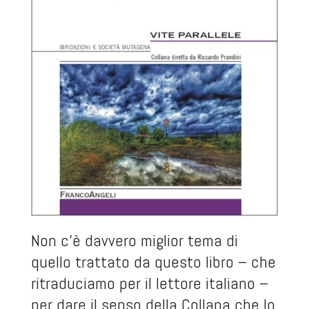
Non c’è davvero miglior tema di
quello trattato da questo libro – che
ritraduciamo per il lettore italiano –
per dare il senso della Collana che lo