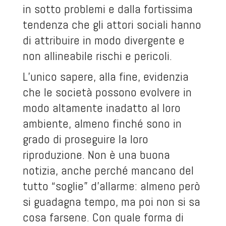
in sotto problemi e dalla fortissima
tendenza che gli attori sociali hanno
di attribuire in modo divergente e
non allineabile rischi e pericoli.
L’unico sapere, alla fine, evidenzia
che le società possono evolvere in
modo altamente inadatto al loro
ambiente, almeno finché sono in
grado di proseguire la loro
riproduzione. Non è una buona
notizia, anche perché mancano del
tutto “soglie” d’allarme: almeno però
si guadagna tempo, ma poi non si sa
cosa farsene. Con quale forma di