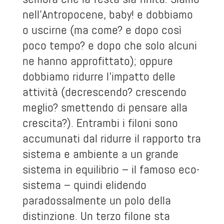
nell’Antropocene, baby! e dobbiamo
o uscirne (ma come? e dopo così
poco tempo? e dopo che solo alcuni
ne hanno approfittato); oppure
dobbiamo ridurre l’impatto delle
attività (decrescendo? crescendo
meglio? smettendo di pensare alla
crescita?). Entrambi i filoni sono
accumunati dal ridurre il rapporto tra
sistema e ambiente a un grande
sistema in equilibrio – il famoso eco-
sistema – quindi elidendo
paradossalmente un polo della
distinzione. Un terzo filone sta