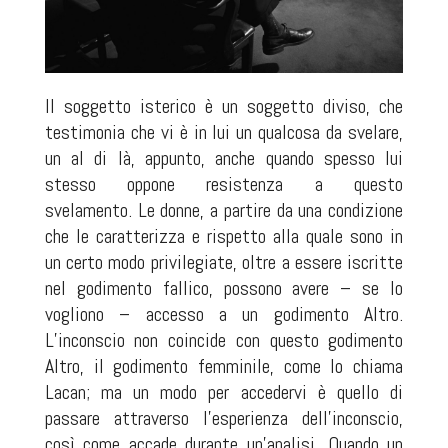
Il soggetto isterico è un soggetto diviso, che
testimonia che vi è in lui un qualcosa da svelare,
un al di là, appunto, anche quando spesso lui
stesso oppone resistenza a questo
svelamento. Le donne, a partire da una condizione
che le caratterizza e rispetto alla quale sono in
un certo modo privilegiate, oltre a essere iscritte
nel godimento fallico, possono avere – se lo
vogliono – accesso a un godimento Altro.
L’inconscio non coincide con questo godimento
Altro, il godimento femminile, come lo chiama
Lacan; ma un modo per accedervi è quello di
passare attraverso l’esperienza dell’inconscio,
così come accade durante un’analisi. Quando un