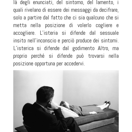
là degli enunciati, del sintomo, del lamento, i
quali rivelano di essere dei messaggi da decifrare,
solo a partire dal fatto che ci sia qualcuno che si
metta nella posizione di volerlo cogliere e
accogliere. L’isteria si difende dal sessuale
insito nell’inconscio e perciò produce dei sintomi.
L’isterica si difende dal godimento Altro, ma
proprio perché si difende può trovarsi nella
posizione opportuna per accedervi.