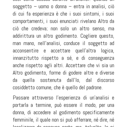
soggetto – uomo o donna – entra in analisi, ciò
di cui fa esperienza è che i suoi sintomi, i suoi
comportamenti, i suoi enunciati rivelano Altro da
ciò che credeva; non solo un altro senso, ma
addirittura un altro godimento. Cogliere questo,
man mano, nell’analisi, conduce il soggetto ad
acconsentire e accettare quell’altra logica,
innanzitutto rispetto a sé, e di conseguenza
anche rispetto agli altri. Accettare che vi sia un
Altro godimento, forme di godere altre e diverse
da quella sostenuta dall’Io, dal discorso
cosiddetto comune, che è quello del padrone.
Passare attraverso l’esperienza di un’analisi e
portarla a termine, può essere il modo, per una
donna, di accedere al godimento specificamente
femminile, il quale non si può afferrare, né dire, né