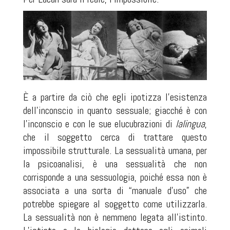
È a partire da ciò che egli ipotizza l’esistenza
dell’inconscio in quanto sessuale; giacché è con
l’inconscio e con le sue elucubrazioni di
lalingua
,
che il soggetto cerca di trattare questo
impossibile strutturale. La sessualità umana, per
la psicoanalisi, è una sessualità che non
corrisponde a una sessuologia, poiché essa non è
associata a una sorta di “manuale d’uso” che
potrebbe spiegare al soggetto come utilizzarla.
La sessualità non è nemmeno legata all’istinto.