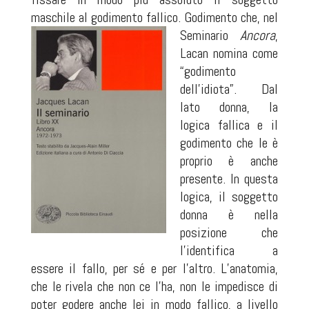
maschile al godimento fallico. Godimento che, nel
Seminario
Ancora
,
Lacan nomina come
“godimento
dell’idiota”. Dal
lato donna, la
logica fallica e il
godimento che le è
proprio è anche
presente. In questa
logica, il soggetto
donna è nella
posizione che
l’identifica a
essere il fallo, per sé e per l’altro. L’anatomia,
che le rivela che non ce l’ha, non le impedisce di
poter godere anche lei in modo fallico, a livello