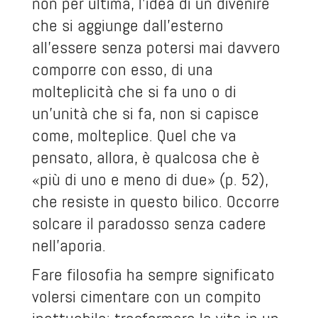
non per ultima, l’idea di un divenire
che si aggiunge dall’esterno
all’essere senza potersi mai davvero
comporre con esso, di una
molteplicità che si fa uno o di
un’unità che si fa, non si capisce
come, molteplice. Quel che va
pensato, allora, è qualcosa che è
«più di uno e meno di due» (p. 52),
che resiste in questo bilico. Occorre
solcare il paradosso senza cadere
nell’aporia.
Fare filosofia ha sempre significato
volersi cimentare con un compito