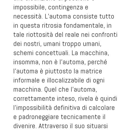
impossibile, contingenza e
necessità. L’automa consiste tutto
in questa ritrosia fondamentale, in
tale riottosità del reale nei confronti
dei nostri, umani troppo umani,
schemi concettuali. La macchina,
insomma, non è l’automa, perché
l’automa è piuttosto la matrice
informale e illocalizzabile di ogni
macchina. Quel che l’automa,
correttamente inteso, rivela è quindi
l’impossibilità definitiva di calcolare
e padroneggiare tecnicamente il
divenire. Attraverso il suo situarsi