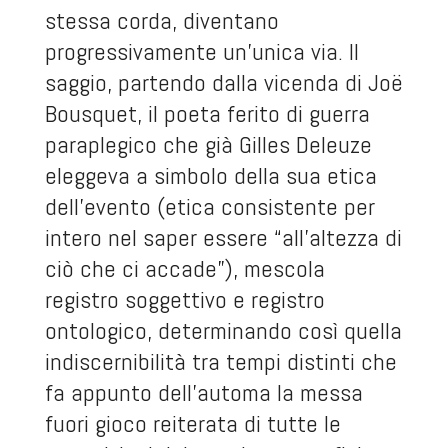
stessa corda, diventano
progressivamente un'unica via. Il
saggio, partendo dalla vicenda di Joë
Bousquet, il poeta ferito di guerra
paraplegico che già Gilles Deleuze
eleggeva a simbolo della sua etica
dell’evento (etica consistente per
intero nel saper essere “all’altezza di
ciò che ci accade”), mescola
registro soggettivo e registro
ontologico, determinando così quella
indiscernibilità tra tempi distinti che
fa appunto dell’automa la messa
fuori gioco reiterata di tutte le