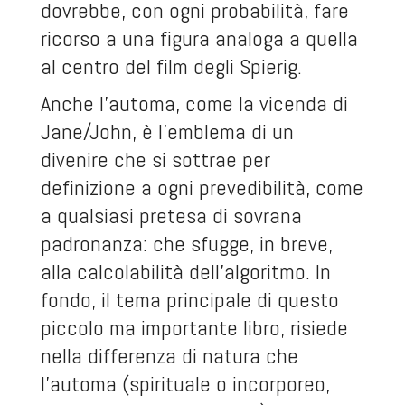
dovrebbe, con ogni probabilità, fare
ricorso a una figura analoga a quella
al centro del film degli Spierig.
Anche l’automa, come la vicenda di
Jane/John, è l’emblema di un
divenire che si sottrae per
definizione a ogni prevedibilità, come
a qualsiasi pretesa di sovrana
padronanza: che sfugge, in breve,
alla calcolabilità dell’algoritmo. In
fondo, il tema principale di questo
piccolo ma importante libro, risiede
nella differenza di natura che
l’automa (spirituale o incorporeo,