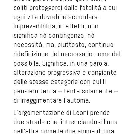
soliti proteggerci dalla fatalità a cui
ogni vita dovrebbe accordarsi.
Imprevedibilità, in effetti, non
significa né contingenza, né
necessità, ma, piuttosto, continua
ridefinizione del necessario come del
possibile. Significa, in una parola,
alterazione progressiva e cangiante
delle stesse categorie con cui il
pensiero tenta – tenta solamente –
di irreggimentare l’automa.
L’argomentazione di Leoni prende
due strade che, intrecciandosi l’una
nell’altra come le due anime di una