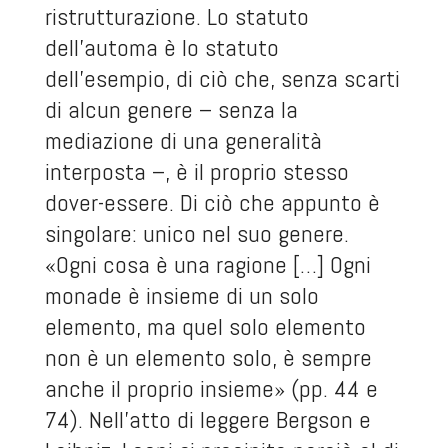
ristrutturazione. Lo statuto
dell’automa è lo statuto
dell’esempio, di ciò che, senza scarti
di alcun genere – senza la
mediazione di una generalità
interposta –, è il proprio stesso
dover-essere. Di ciò che appunto è
singolare: unico nel suo genere.
«Ogni cosa è una ragione […] Ogni
monade è insieme di un solo
elemento, ma quel solo elemento
non è un elemento solo, è sempre
anche il proprio insieme» (pp. 44 e
74). Nell’atto di leggere Bergson e