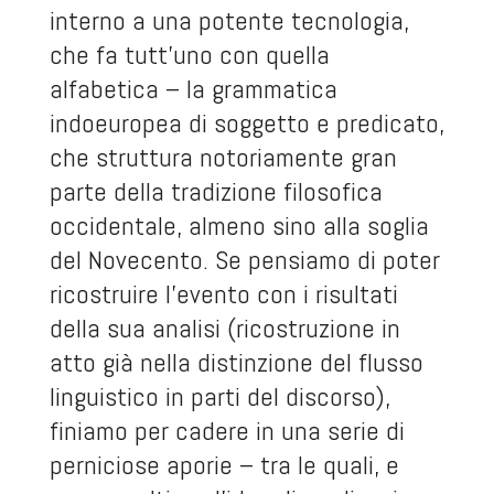
interno a una potente tecnologia,
che fa tutt’uno con quella
alfabetica – la grammatica
indoeuropea di soggetto e predicato,
che struttura notoriamente gran
parte della tradizione filosofica
occidentale, almeno sino alla soglia
del Novecento. Se pensiamo di poter
ricostruire l’evento con i risultati
della sua analisi (ricostruzione in
atto già nella distinzione del flusso
linguistico in parti del discorso),
finiamo per cadere in una serie di
perniciose aporie – tra le quali, e