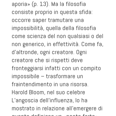
aporia» (p. 13). Ma la filosofia
consiste proprio in questa sfida:
occorre saper tramutare una
impossibilità, quella della filosofia
come scienza del non qualsiasi o del
non generico, in effettività. Come fa,
d’altronde, ogni creatore. Ogni
creatore che si rispetti deve
fronteggiarsi infatti con un compito
impossibile – trasformare un
fraintendimento in una risorsa.
Harold Bloom, nel suo celebre
L’angoscia dell’influenza
, lo ha
mostrato in relazione all’emergere di