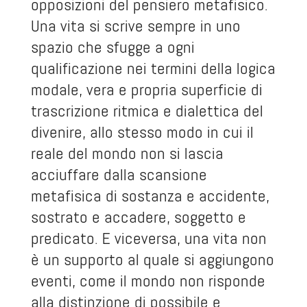
opposizioni del pensiero metafisico.
Una vita si scrive sempre in uno
spazio che sfugge a ogni
qualificazione nei termini della logica
modale, vera e propria superficie di
trascrizione ritmica e dialettica del
divenire, allo stesso modo in cui il
reale del mondo non si lascia
acciuffare dalla scansione
metafisica di sostanza e accidente,
sostrato e accadere, soggetto e
predicato. E viceversa, una vita non
è un supporto al quale si aggiungono
eventi, come il mondo non risponde
alla distinzione di possibile e