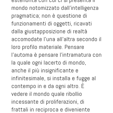
mondo notomizzato dall’intelligenza
pragmatica; non è questione di
funzionamenti di oggetti, ricavati
dalla giustapposizione di realtà
accomodate l’una all’altra secondo il
loro profilo materiale. Pensare
l’automa è pensare l’intramatura con
la quale ogni lacerto di mondo,
anche il più insignificante e
infinitesimale, si installa e fugge al
contempo in e da ogni altro. È
vedere il mondo quale ribollio
incessante di proliferazioni, di
frattali in reciproca e diveniente