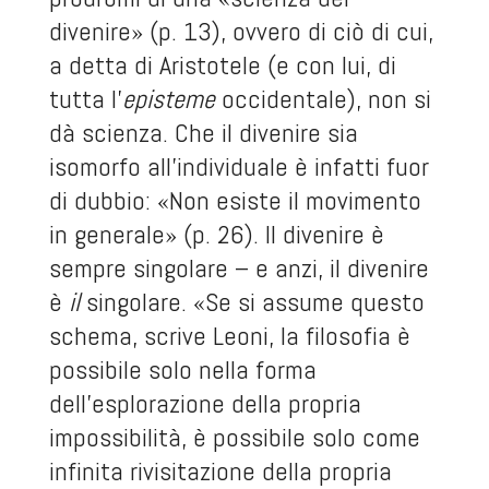
divenire» (p. 13), ovvero di ciò di cui,
a detta di Aristotele (e con lui, di
tutta l’
episteme
occidentale), non si
dà scienza. Che il divenire sia
isomorfo all’individuale è infatti fuor
di dubbio: «Non esiste il movimento
in generale» (p. 26). Il divenire è
sempre singolare – e anzi, il divenire
è
il
singolare. «Se si assume questo
schema, scrive Leoni, la filosofia è
possibile solo nella forma
dell’esplorazione della propria
impossibilità, è possibile solo come
infinita rivisitazione della propria