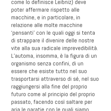
come lo definisce Leibniz) deve
poter affermare rispetto alle
macchine, e in particolare, in
relazione alle molte macchine
‘pensanti’ con le quali oggi si tenta
di strappare il divenire delle nostre
vite alla sua radicale imprevedibilità.
L’automa, insomma, è la figura di un
organismo senza confini, di un
essere che esiste tutto nel suo
trasportarsi attraverso di sé, nel suo
raggiungersi alla fine del proprio
futuro come al principio del proprio
passato, facendo così saltare per
aria le paratie con le quali siamo