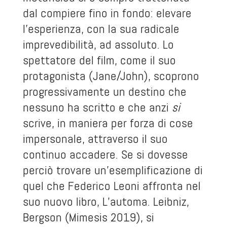
dal compiere fino in fondo: elevare
l’esperienza, con la sua radicale
imprevedibilità, ad assoluto. Lo
spettatore del film, come il suo
protagonista (Jane/John), scoprono
progressivamente un destino che
nessuno ha scritto e che anzi
si
scrive, in maniera per forza di cose
impersonale, attraverso il suo
continuo accadere. Se si dovesse
perciò trovare un’esemplificazione di
quel che Federico Leoni affronta nel
suo nuovo libro,
L’automa. Leibniz,
Bergson
(Mimesis 2019), si