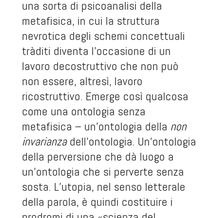
una sorta di psicoanalisi della
metafisica, in cui la struttura
nevrotica degli schemi concettuali
tràditi diventa l’occasione di un
lavoro decostruttivo che non può
non essere, altresì, lavoro
ricostruttivo. Emerge così qualcosa
come una ontologia senza
metafisica – un’ontologia della
non
invarianza
dell’ontologia. Un’ontologia
della perversione che dà luogo a
un’ontologia che si perverte senza
sosta. L’utopia, nel senso letterale
della parola, è quindi costituire i
prodromi di una «scienza del