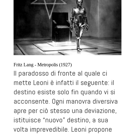
Fritz Lang - Metropolis (1927)
Il paradosso di fronte al quale ci
mette Leoni è infatti il seguente: il
destino esiste solo fin quando vi si
acconsente. Ogni manovra diversiva
apre per ciò stesso una deviazione,
istituisce “nuovo” destino, a sua
volta imprevedibile. Leoni propone