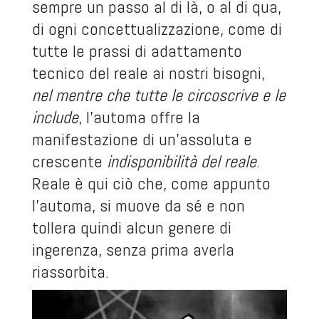
sempre un passo al di là, o al di qua,
di ogni concettualizzazione, come di
tutte le prassi di adattamento
tecnico del reale ai nostri bisogni,
nel mentre che tutte le circoscrive e le
include
, l’automa offre la
manifestazione di un’assoluta e
crescente
indisponibilità del reale
.
Reale è qui ciò che, come appunto
l’automa, si muove da sé e non
tollera quindi alcun genere di
ingerenza, senza prima averla
riassorbita.