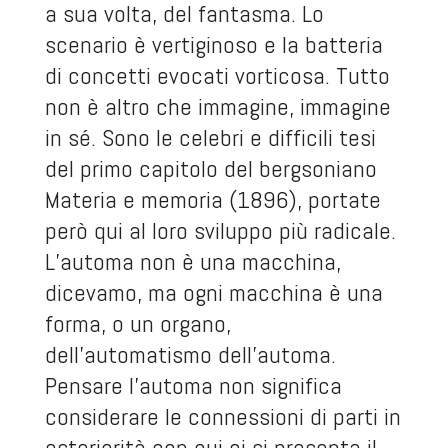
a sua volta, del fantasma. Lo
scenario è vertiginoso e la batteria
di concetti evocati vorticosa. Tutto
non è altro che immagine, immagine
in sé. Sono le celebri e difficili tesi
del primo capitolo del bergsoniano
Materia e memoria
(1896), portate
però qui al loro sviluppo più radicale.
L’automa non è una macchina,
dicevamo, ma ogni macchina è una
forma, o un organo,
dell’automatismo dell’automa.
Pensare l’automa non significa
considerare le connessioni di parti in
esteriorità con cui ci si presenta il