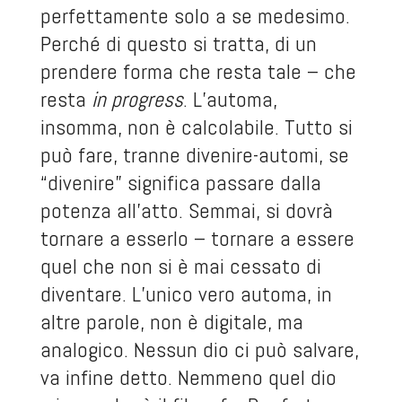
perfettamente solo a se medesimo.
Perché di questo si tratta, di un
prendere forma che resta tale – che
resta
in progress
. L’automa,
insomma, non è calcolabile. Tutto si
può fare, tranne divenire-automi, se
“divenire” significa passare dalla
potenza all’atto. Semmai, si dovrà
tornare a esserlo – tornare a essere
quel che non si è mai cessato di
diventare. L’unico vero automa, in
altre parole, non è digitale, ma
analogico. Nessun dio ci può salvare,
va infine detto. Nemmeno quel dio