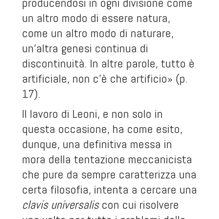
producendosi in ogni divisione come
un altro modo di essere natura,
come un altro modo di naturare,
un’altra genesi continua di
discontinuità. In altre parole, tutto è
artificiale, non c’è che artificio» (p.
17).
Il lavoro di Leoni, e non solo in
questa occasione, ha come esito,
dunque, una definitiva messa in
mora della tentazione meccanicista
che pure da sempre caratterizza una
certa filosofia, intenta a cercare una
clavis universalis
con cui risolvere