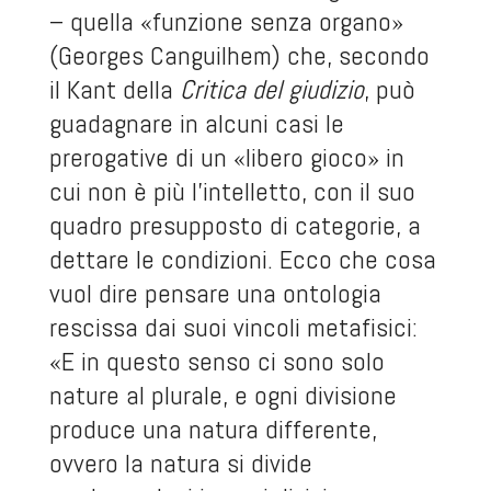
– quella «funzione senza organo»
(Georges Canguilhem) che, secondo
il Kant della
Critica del giudizio
, può
guadagnare in alcuni casi le
prerogative di un «libero gioco» in
cui non è più l’intelletto, con il suo
quadro presupposto di categorie, a
dettare le condizioni. Ecco che cosa
vuol dire pensare una ontologia
rescissa dai suoi vincoli metafisici:
«E in questo senso ci sono solo
nature al plurale, e ogni divisione
produce una natura differente,
ovvero la natura si divide