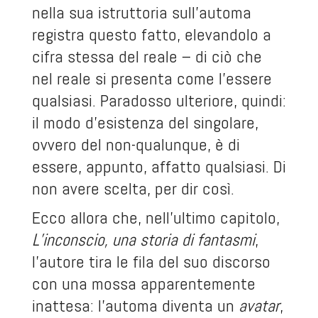
nella sua istruttoria sull’automa
registra questo fatto, elevandolo a
cifra stessa del reale – di ciò che
nel reale si presenta come l’essere
qualsiasi. Paradosso ulteriore, quindi:
il modo d’esistenza del singolare,
ovvero del non-qualunque, è di
essere, appunto, affatto qualsiasi. Di
non avere scelta, per dir così.
Ecco allora che, nell’ultimo capitolo,
L’inconscio, una storia di fantasmi
,
l’autore tira le fila del suo discorso
con una mossa apparentemente
inattesa: l’automa diventa un
avatar
,