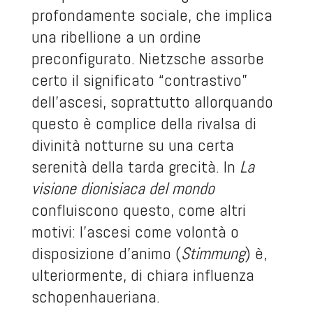
profondamente sociale, che implica
una ribellione a un ordine
preconfigurato. Nietzsche assorbe
certo il significato “contrastivo”
dell’ascesi, soprattutto allorquando
questo è complice della rivalsa di
divinità notturne su una certa
serenità della tarda grecità. In
La
visione dionisiaca del mondo
confluiscono questo, come altri
motivi: l’ascesi come volontà o
disposizione d’animo (
Stimmung
) è,
ulteriormente, di chiara influenza
schopenhaueriana.