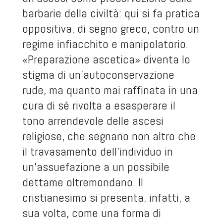
barbarie della civiltà: qui si fa pratica
oppositiva, di segno greco, contro un
regime infiacchito e manipolatorio.
«Preparazione ascetica» diventa lo
stigma di un’autoconservazione
rude, ma quanto mai raffinata in una
cura di sé rivolta a esasperare il
tono arrendevole delle ascesi
religiose, che segnano non altro che
il travasamento dell’individuo in
un’assuefazione a un possibile
dettame oltremondano. Il
cristianesimo si presenta, infatti, a
sua volta, come una forma di