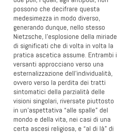
possono che decifrare questa
medesimezza in modo diverso,
generando dunque, nello stesso
Nietzsche, l’esplosione della miriade
di significati che di volta in volta la
pratica ascetica assume. Entrambi i
versanti approcciano verso una
esternalizzazione dell’individualità,
ovvero verso la perdita dei tratti
sintomatici della parzialità delle
visioni singolari, riversate piuttosto
in un’aspettativa “alle spalle” del
mondo e della vita, nei casi di una
certa ascesi religiosa, e “al di là” di