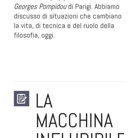
Georges Pompidou
di Parigi. Abbiamo
discusso di situazioni che cambiano
la vita, di tecnica e del ruolo della
filosofia, oggi.
LA
MACCHINA