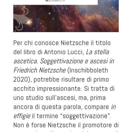
Per chi conosce Nietzsche il titolo
del libro di Antonio Lucci,
La stella
ascetica.
Soggettivazione e ascesi in
Friedrich Nietzsche
(Inschibboleth
2020), potrebbe risultare di primo
acchito impressionante. Si tratta di
uno studio sull’ascesi, ma, prima
ancora di questa parola, compare
in
effigie
il termine “soggettivazione”.
Non è forse Nietzsche il promotore di