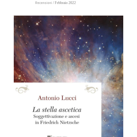
Recensioni
/ Febbraio 2022