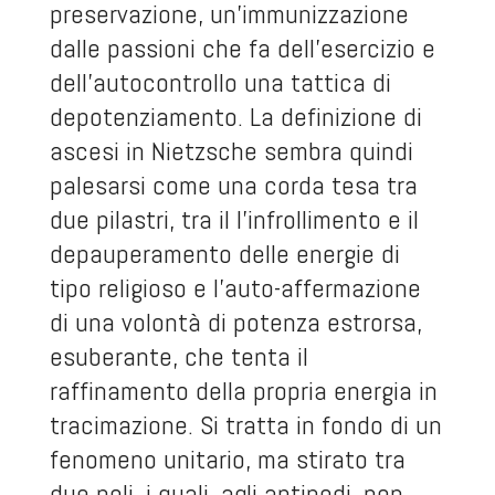
preservazione, un’immunizzazione
dalle passioni che fa dell’esercizio e
dell’autocontrollo una tattica di
depotenziamento. La definizione di
ascesi in Nietzsche sembra quindi
palesarsi come una corda tesa tra
due pilastri, tra il l’infrollimento e il
depauperamento delle energie di
tipo religioso e l’auto-affermazione
di una volontà di potenza estrorsa,
esuberante, che tenta il
raffinamento della propria energia in
tracimazione. Si tratta in fondo di un
fenomeno unitario, ma stirato tra
due poli, i quali, agli antipodi, non