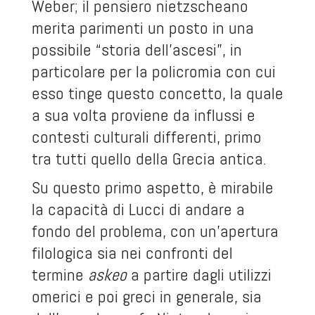
Weber; il pensiero nietzscheano
merita parimenti un posto in una
possibile “storia dell’ascesi”, in
particolare per la policromia con cui
esso tinge questo concetto, la quale
a sua volta proviene da influssi e
contesti culturali differenti, primo
tra tutti quello della Grecia antica.
Su questo primo aspetto, è mirabile
la capacità di Lucci di andare a
fondo del problema, con un’apertura
filologica sia nei confronti del
termine
askeo
a partire dagli utilizzi
omerici e poi greci in generale, sia