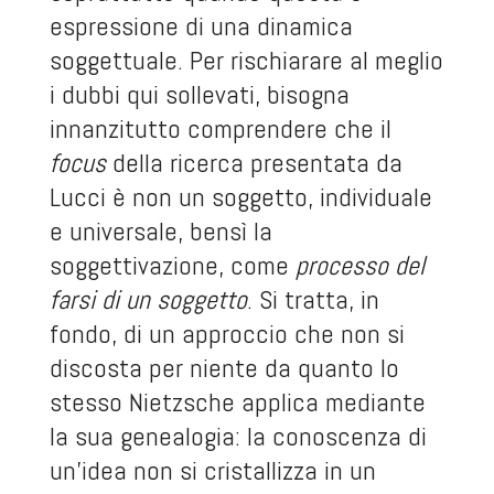
espressione di una dinamica
soggettuale. Per rischiarare al meglio
i dubbi qui sollevati, bisogna
innanzitutto comprendere che il
focus
della ricerca presentata da
Lucci è non un soggetto, individuale
e universale, bensì la
soggettivazione, come
processo del
farsi di un soggetto
. Si tratta, in
fondo, di un approccio che non si
discosta per niente da quanto lo
stesso Nietzsche applica mediante
la sua genealogia: la conoscenza di
un’idea non si cristallizza in un