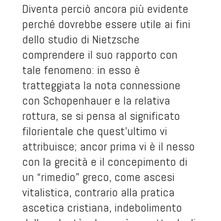
Diventa perciò ancora più evidente
perché dovrebbe essere utile ai fini
dello studio di Nietzsche
comprendere il suo rapporto con
tale fenomeno: in esso è
tratteggiata la nota connessione
con Schopenhauer e la relativa
rottura, se si pensa al significato
filorientale che quest’ultimo vi
attribuisce; ancor prima vi è il nesso
con la grecità e il concepimento di
un “rimedio” greco, come ascesi
vitalistica, contrario alla pratica
ascetica cristiana, indebolimento