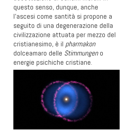
questo senso, dunque, anche
l’ascesi come santità si propone a
seguito di una degenerazione della
civilizzazione attuata per mezzo del
cristianesimo, è il
pharmakon
dolceamaro delle
Stimmungen
o
energie psichiche cristiane.