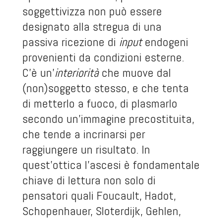
soggettivizza non può essere
designato alla stregua di una
passiva ricezione di
input
endogeni
provenienti da condizioni esterne.
C’è un’
interiorità
che muove dal
(non)soggetto stesso, e che tenta
di metterlo a fuoco, di plasmarlo
secondo un’immagine precostituita,
che tende a incrinarsi per
raggiungere un risultato. In
quest’ottica l’ascesi è fondamentale
chiave di lettura non solo di
pensatori quali Foucault, Hadot,
Schopenhauer, Sloterdijk, Gehlen,