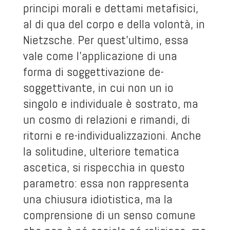
principi morali e dettami metafisici,
al di qua del corpo e della volontà, in
Nietzsche. Per quest’ultimo, essa
vale come l’applicazione di una
forma di soggettivazione de-
soggettivante, in cui non un io
singolo e individuale è sostrato, ma
un cosmo di relazioni e rimandi, di
ritorni e re-individualizzazioni. Anche
la solitudine, ulteriore tematica
ascetica, si rispecchia in questo
parametro: essa non rappresenta
una chiusura idiotistica, ma la
comprensione di un senso comune