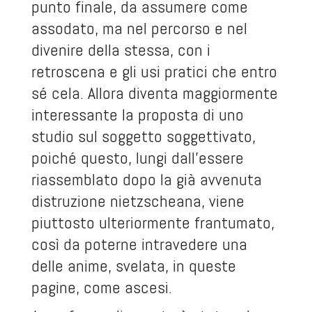
punto finale, da assumere come
assodato, ma nel percorso e nel
divenire della stessa, con i
retroscena e gli usi pratici che entro
sé cela. Allora diventa maggiormente
interessante la proposta di uno
studio sul soggetto soggettivato,
poiché questo, lungi dall’essere
riassemblato dopo la già avvenuta
distruzione nietzscheana, viene
piuttosto ulteriormente frantumato,
così da poterne intravedere una
delle anime, svelata, in queste
pagine, come ascesi.