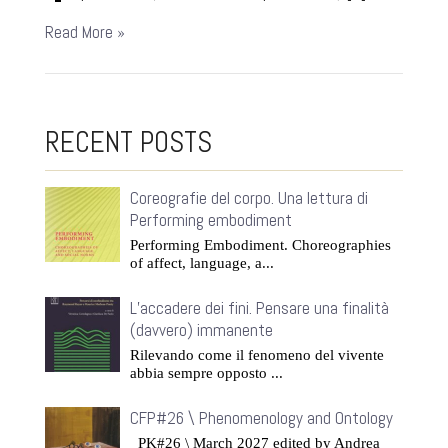
Read More »
RECENT POSTS
Coreografie del corpo. Una lettura di
Performing embodiment
Performing Embodiment. Choreographies
of affect, language, a...
L’accadere dei fini. Pensare una finalità
(davvero) immanente
Rilevando come il fenomeno del vivente
abbia sempre opposto ...
CFP#26 \ Phenomenology and Ontology
PK#26 \ March 2027 edited by Andrea