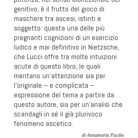
genitivo, è il frutto del gioco di
maschere tra ascesi, istinti e
soggetto: questa una delle più
pregnanti cognizioni di un esercizio
ludico e mai definitivo in Nietzsche,
che Lucci offre tra molte intuizioni
acute di questo libro, le quali
meritano un’attenzione sia per
l’originale – e complicata –
espressione del tema a partire da
questo autore, sia per un’analisi che
scandagli in sé il già plurivoco
fenomeno
ascetico
.
di Annamaria Pacilio