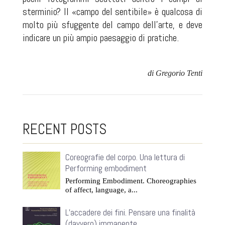
sterminio? Il «campo del sentibile» è qualcosa di
molto più sfuggente del campo dell’arte, e deve
indicare un più ampio paesaggio di pratiche.
di Gregorio Tenti
RECENT POSTS
Coreografie del corpo. Una lettura di
Performing embodiment
Performing Embodiment. Choreographies
of affect, language, a...
L’accadere dei fini. Pensare una finalità
(davvero) immanente