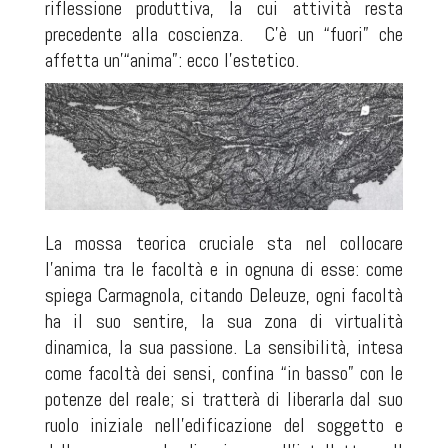
riflessione produttiva, la cui attività resta
precedente alla coscienza.
C’è un “fuori” che
affetta un’“anima”: ecco l’estetico.
La mossa teorica cruciale sta nel collocare
l’anima tra le facoltà e in ognuna di esse: come
spiega Carmagnola, citando Deleuze, ogni facoltà
ha il suo sentire, la sua zona di virtualità
dinamica, la sua passione. La sensibilità, intesa
come facoltà dei sensi, confina “in basso” con le
potenze del reale; si tratterà di liberarla dal suo
ruolo iniziale nell’edificazione del soggetto e