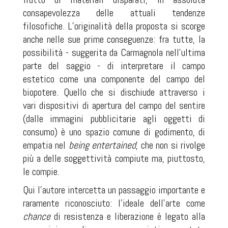
consapevolezza delle attuali tendenze
filosofiche. L’originalità della proposta si scorge
anche nelle sue prime conseguenze: fra tutte, la
possibilità - suggerita da Carmagnola nell’ultima
parte del saggio - di interpretare il campo
estetico come una componente del campo del
biopotere. Quello che si dischiude attraverso i
vari dispositivi di apertura del campo del sentire
(dalle immagini pubblicitarie agli oggetti di
consumo) è uno spazio comune di godimento, di
empatia nel
being entertained
,
che non si rivolge
più a delle soggettività compiute ma, piuttosto,
le compie.
Qui l’autore intercetta un passaggio importante e
raramente riconosciuto: l’ideale dell’arte come
chance
di resistenza e liberazione è legato alla