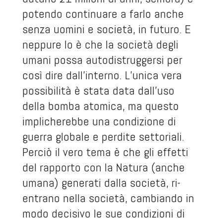
potendo continuare a farlo anche
senza uomini e società, in futuro. E
neppure lo è che la società degli
umani possa autodistruggersi per
così dire dall’interno. L’unica vera
possibilità è stata data dall’uso
della bomba atomica, ma questo
implicherebbe una condizione di
guerra globale e perdite settoriali.
Perciò il vero tema è che gli effetti
del rapporto con la Natura (anche
umana) generati dalla società, ri-
entrano nella società, cambiando in
modo decisivo le sue condizioni di