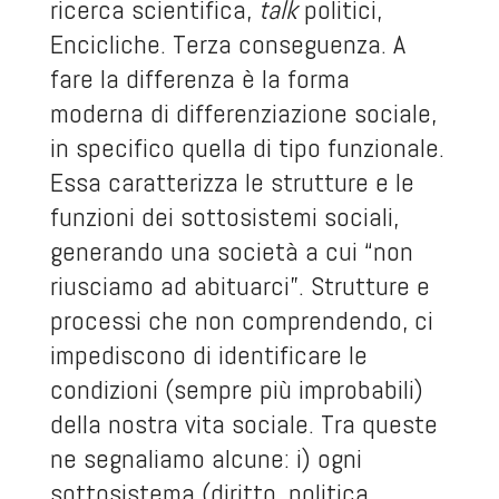
ricerca scientifica,
talk
politici,
Encicliche. Terza conseguenza. A
fare la differenza è la forma
moderna di differenziazione sociale,
in specifico quella di tipo funzionale.
Essa caratterizza le strutture e le
funzioni dei sottosistemi sociali,
generando una società a cui “non
riusciamo ad abituarci”. Strutture e
processi che non comprendendo, ci
impediscono di identificare le
condizioni (sempre più improbabili)
della nostra vita sociale. Tra queste
ne segnaliamo alcune: i) ogni
sottosistema (diritto, politica,