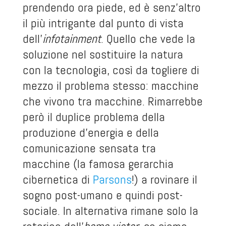
prendendo ora piede, ed è senz’altro
il più intrigante dal punto di vista
dell’
infotainment
. Quello che vede la
soluzione nel sostituire la natura
con la tecnologia, così da togliere di
mezzo il problema stesso: macchine
che vivono tra macchine. Rimarrebbe
però il duplice problema della
produzione d’energia e della
comunicazione sensata tra
macchine (la famosa gerarchia
cibernetica di
Parsons
!) a rovinare il
sogno post-umano e quindi post-
sociale. In alternativa rimane solo la