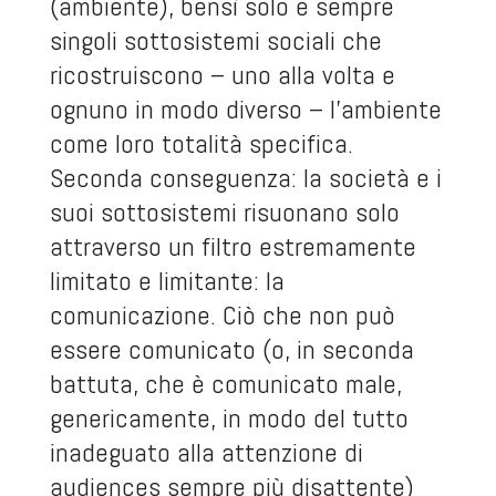
(ambiente), bensì solo e sempre
singoli sottosistemi sociali che
ricostruiscono – uno alla volta e
ognuno in modo diverso – l’ambiente
come loro totalità specifica.
Seconda conseguenza: la società e i
suoi sottosistemi risuonano solo
attraverso un filtro estremamente
limitato e limitante: la
comunicazione. Ciò che non può
essere comunicato (o, in seconda
battuta, che è comunicato male,
genericamente, in modo del tutto
inadeguato alla attenzione di
audiences sempre più disattente)