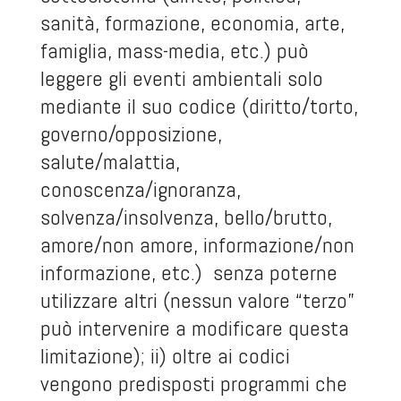
sanità, formazione, economia, arte,
famiglia, mass-media, etc.) può
leggere gli eventi ambientali solo
mediante il suo codice (diritto/torto,
governo/opposizione,
salute/malattia,
conoscenza/ignoranza,
solvenza/insolvenza, bello/brutto,
amore/non amore, informazione/non
informazione, etc.) senza poterne
utilizzare altri (nessun valore “terzo”
può intervenire a modificare questa
limitazione); ii) oltre ai codici
vengono predisposti programmi che