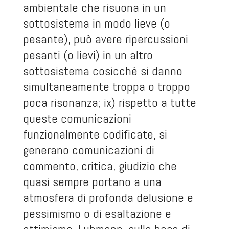
ambientale che risuona in un
sottosistema in modo lieve (o
pesante), può avere ripercussioni
pesanti (o lievi) in un altro
sottosistema cosicché si danno
simultaneamente troppa o troppo
poca risonanza; ix) rispetto a tutte
queste comunicazioni
funzionalmente codificate, si
generano comunicazioni di
commento, critica, giudizio che
quasi sempre portano a una
atmosfera di profonda delusione e
pessimismo o di esaltazione e