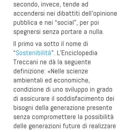
secondo, invece, tende ad
accendersi nei dibattiti dell’opinione
pubblica e nei “social”, per poi
spegnersi senza portare a nulla.
Il primo va sotto il nome di
“
Sostenibilità
”. L’Enciclopedia
Treccani ne dà la seguente
definizione: «Nelle scienze
ambientali ed economiche,
condizione di uno sviluppo in grado
di assicurare il soddisfacimento dei
bisogni della generazione presente
senza compromettere la possibilità
delle generazioni future di realizzare