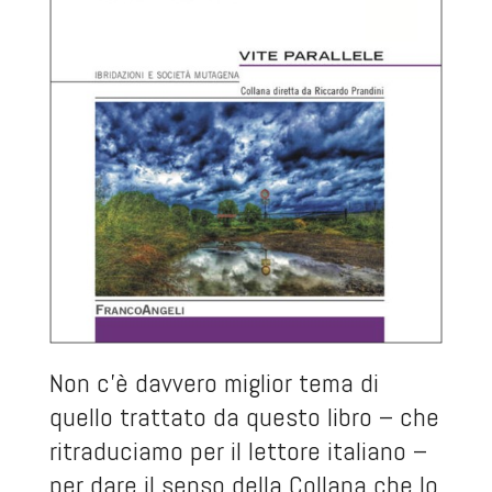
Non c’è davvero miglior tema di
quello trattato da questo libro – che
ritraduciamo per il lettore italiano –
per dare il senso della Collana che lo