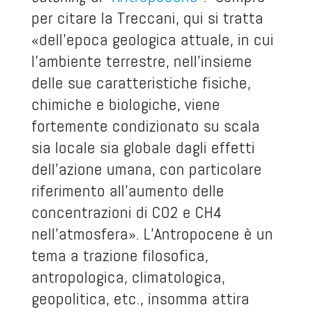
per citare la Treccani, qui si tratta
«dell’epoca geologica attuale, in cui
l’ambiente terrestre, nell’insieme
delle sue caratteristiche fisiche,
chimiche e biologiche, viene
fortemente condizionato su scala
sia locale sia globale dagli effetti
dell’azione umana, con particolare
riferimento all’aumento delle
concentrazioni di CO
2
e CH
4
nell’atmosfera». L’Antropocene è un
tema a trazione filosofica,
antropologica, climatologica,
geopolitica, etc., insomma attira