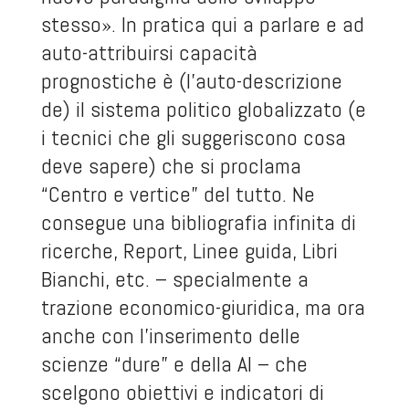
stesso». In pratica qui a parlare e ad
auto-attribuirsi capacità
prognostiche è (l’auto-descrizione
de) il sistema politico globalizzato (e
i tecnici che gli suggeriscono cosa
deve sapere) che si proclama
“Centro e vertice” del tutto. Ne
consegue una bibliografia infinita di
ricerche, Report, Linee guida, Libri
Bianchi, etc. – specialmente a
trazione economico-giuridica, ma ora
anche con l’inserimento delle
scienze “dure” e della AI – che
scelgono obiettivi e indicatori di