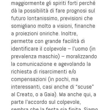
maggiormente gli spiriti forti perché
dà la possibilità di fare prognosi sul
futuro lontanissimo, previsioni che
somigliano molto a visioni, finanche
a proiezioni oniriche. Inoltre,
permette con grande facilità di
identificare il colpevole – l’uomo (in
prevalenza maschio) – moralizzando
la comunicazione e agevolando la
richiesta di risarcimenti e/o
compensazioni (in pochi, ma
interessanti, casi anche di “scuse”
al Creato, o a Gaia). Ma anche qui, a
parte l’accordo sul colpevole,
sembra che la festa sia finita. Siamo