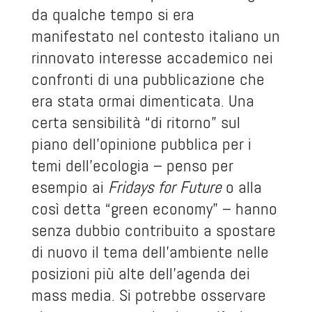
da qualche tempo si era
manifestato nel contesto italiano un
rinnovato interesse accademico nei
confronti di una pubblicazione che
era stata ormai dimenticata. Una
certa sensibilità “di ritorno” sul
piano dell’opinione pubblica per i
temi dell’ecologia – penso per
esempio ai
Fridays for Future
o alla
così detta “green economy” – hanno
senza dubbio contribuito a spostare
di nuovo il tema dell’ambiente nelle
posizioni più alte dell’agenda dei
mass media. Si potrebbe osservare