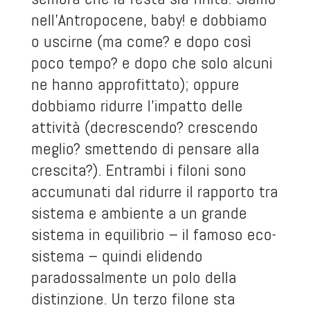
nell’Antropocene, baby! e dobbiamo
o uscirne (ma come? e dopo così
poco tempo? e dopo che solo alcuni
ne hanno approfittato); oppure
dobbiamo ridurre l’impatto delle
attività (decrescendo? crescendo
meglio? smettendo di pensare alla
crescita?). Entrambi i filoni sono
accumunati dal ridurre il rapporto tra
sistema e ambiente a un grande
sistema in equilibrio – il famoso eco-
sistema – quindi elidendo
paradossalmente un polo della
distinzione. Un terzo filone sta