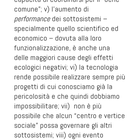
comune”; v) l’aumento di
performance
dei sottosistemi –
specialmente quello scientifico ed
economico – dovuta alla loro
funzionalizzazione, è anche una
delle maggiori cause degli effetti
ecologici negativi; vi) la tecnologia
rende possibile realizzare sempre più
progetti di cui conosciamo già la
pericolosità e che quindi dobbiamo
impossibilitare; vii) non è più
possibile che alcun “centro e vertice
sociale” possa governare gli altri
sottosistemi; viii) ogni evento