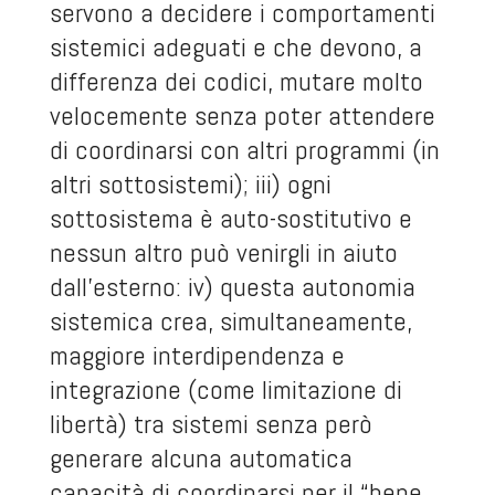
servono a decidere i comportamenti
sistemici adeguati e che devono, a
differenza dei codici, mutare molto
velocemente senza poter attendere
di coordinarsi con altri programmi (in
altri sottosistemi); iii) ogni
sottosistema è auto-sostitutivo e
nessun altro può venirgli in aiuto
dall’esterno: iv) questa autonomia
sistemica crea, simultaneamente,
maggiore interdipendenza e
integrazione (come limitazione di
libertà) tra sistemi senza però
generare alcuna automatica
capacità di coordinarsi per il “bene