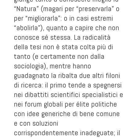
“Natura” (magari per “preservarla” o
per “migliorarla”: o in casi estremi
“abolirla”), quanto a capire che non
conosce sé stessa. La radicalità
della tesi non è stata colta più di
tanto (e certamente non dalla
sociologia), mentre hanno
guadagnato la ribalta due altri filoni
di ricerca: il primo tende a spegnersi
nei dibattiti scientifici specialistici e
nei forum globali per élite politiche
con idee generiche di bene comune
e con soluzioni
corrispondentemente inadeguate; il