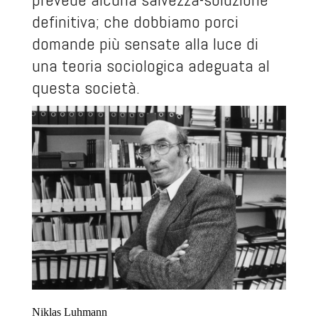
definitiva; che dobbiamo porci
domande più sensate alla luce di
una teoria sociologica adeguata al
questa società.
Niklas Luhmann