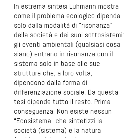
In estrema sintesi Luhmann mostra
come il problema ecologico dipenda
solo dalla modalità di “risonanza”
della società e dei suoi sottosistemi:
gli eventi ambientali (qualsiasi cosa
siano) entrano in risonanza con il
sistema solo in base alle sue
strutture che, a loro volta,
dipendono dalla forma di
differenziazione sociale. Da questa
tesi dipende tutto il resto. Prima
conseguenza. Non esiste nessun
“Ecosistema” che sintetizzi la
società (sistema) e la natura