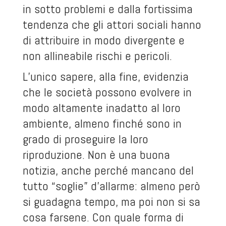
in sotto problemi e dalla fortissima
tendenza che gli attori sociali hanno
di attribuire in modo divergente e
non allineabile rischi e pericoli.
L’unico sapere, alla fine, evidenzia
che le società possono evolvere in
modo altamente inadatto al loro
ambiente, almeno finché sono in
grado di proseguire la loro
riproduzione. Non è una buona
notizia, anche perché mancano del
tutto “soglie” d’allarme: almeno però
si guadagna tempo, ma poi non si sa
cosa farsene. Con quale forma di