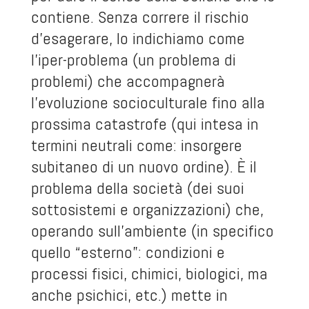
contiene. Senza correre il rischio
d’esagerare, lo indichiamo come
l’iper-problema (un problema di
problemi) che accompagnerà
l’evoluzione socioculturale fino alla
prossima catastrofe (qui intesa in
termini neutrali come: insorgere
subitaneo di un nuovo ordine). È il
problema della società (dei suoi
sottosistemi e organizzazioni) che,
operando sull’ambiente (in specifico
quello “esterno”: condizioni e
processi fisici, chimici, biologici, ma
anche psichici, etc.) mette in