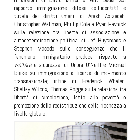
rapporto immigrazione, difesa dell’identità e
tutela dei diritti umani; di Arash Abizadeh,
Christopher Wellman, Phillip Cole e Ryan Pevnick
sulla relazione tra libertà di associazione e
autodeterminazione politica; di Jef Huysmans e
Stephen Macedo sulle conseguenze che il
fenomeno immigratorio produce rispetto a
welfare
e sicurezza; di Onora O’Neill e Michael
Blake su immigrazione e libertà di movimento
transnazionale; infine di Frederick Whelan,
Shelley Wilcox, Thomas Pogge sulla relazione tra
libertà di circolazione, lotta alla povertà e
promozione della redistribuzione della ricchezza a
livello globale.