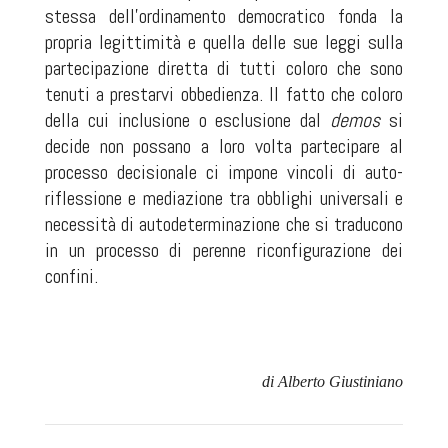
stessa dell’ordinamento democratico fonda la
propria legittimità e quella delle sue leggi sulla
partecipazione diretta di tutti coloro che sono
tenuti a prestarvi obbedienza. Il fatto che coloro
della cui inclusione o esclusione dal
demos
si
decide non possano a loro volta partecipare al
processo decisionale ci impone vincoli di auto-
riflessione e mediazione tra obblighi universali e
necessità di autodeterminazione che si traducono
in un processo di perenne riconfigurazione dei
confini.
di Alberto Giustiniano