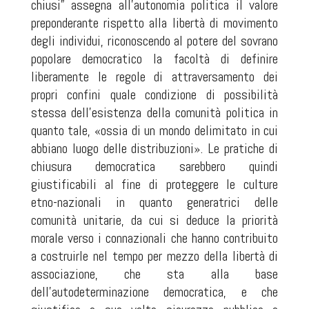
chiusi” assegna all’autonomia politica il valore
preponderante rispetto alla libertà di movimento
degli individui, riconoscendo al potere del sovrano
popolare democratico la facoltà di definire
liberamente le regole di attraversamento dei
propri confini quale condizione di possibilità
stessa dell’esistenza della comunità politica in
quanto tale, «ossia di un mondo delimitato in cui
abbiano luogo delle distribuzioni». Le pratiche di
chiusura democratica sarebbero quindi
giustificabili al fine di proteggere le culture
etno-nazionali in quanto generatrici delle
comunità unitarie, da cui si deduce la priorità
morale verso i connazionali che hanno contribuito
a costruirle nel tempo per mezzo della libertà di
associazione, che sta alla base
dell’autodeterminazione democratica, e che