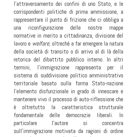
l’attraversamento dei confini di uno Stato, e le
corrispondenti politiche di prima ammissione, a
rappresentare il punto di frizione che ci obbliga a
una riconfigurazione delle nostre mappe
normative in merito a cittadinanza, divisione del
lavoro e
welfare
, oltreché a far emergere la natura
della società di transito o di arrivo al di là della
retorica del dibattito pubblico interno. In altri
termini, l’immigrazione rappresenta per il
sistema di suddivisione politico amministrativo
territoriale basato sulla forma Stato-nazione
l’elemento disfunzionale in grado di innescare e
mantenere vivo il processo di auto-riflessione che
è oltretutto la caratteristica strutturale
fondamentale delle democrazie liberali. In
particolare l’autore si concentra
sull’immigrazione motivata da ragioni di ordine