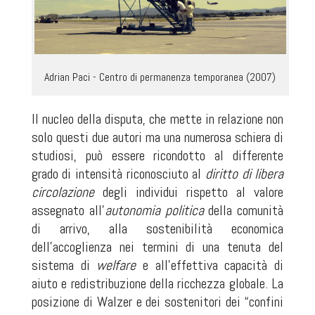
Adrian Paci - Centro di permanenza temporanea (2007)
Il nucleo della disputa, che mette in relazione non
solo questi due autori ma una numerosa schiera di
studiosi, può essere ricondotto al differente
grado di intensità riconosciuto al
diritto di libera
circolazione
degli individui rispetto al valore
assegnato all’
autonomia politica
della comunità
di arrivo, alla sostenibilità economica
dell’accoglienza nei termini di una tenuta del
sistema di
welfare
e all’effettiva capacità di
aiuto e redistribuzione della ricchezza globale. La
posizione di Walzer e dei sostenitori dei “confini