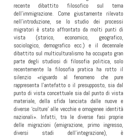
recente dibattito filosofico sul tema
dell’immigrazione. Come giustamente rilevato
nell’introduzione, se lo studio dei processi
migratori è stato affrontato da molti punti di
vista (storico, economico, geografico,
sociologico, demografico ecc.) e il decennale
dibattito sul multiculturalismo ha occupato gran
parte degli studiosi di filosofia politica, solo
recentemente la filosofia pratica ha rotto il
silenzio «riguardo al fenomeno che pure
rappresenta l’antefatto o il presupposto, sia dal
punto di vista concettuale sia dal punto di vista
materiale, della sfida lanciata dalle nuove e
diverse ‘culture’ alle vecchie e omogenee identità
nazionali». Infatti, tra le diverse fasi proprie
delle migrazioni (emigrazione, primo ingresso,
diversi stadi dell’integrazione), è