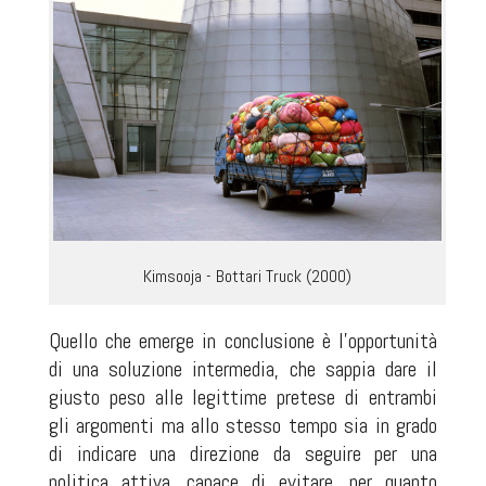
Kimsooja - Bottari Truck (2000)
Quello che emerge in conclusione è l’opportunità
di una soluzione intermedia, che sappia dare il
giusto peso alle legittime pretese di entrambi
gli argomenti ma allo stesso tempo sia in grado
di indicare una direzione da seguire per una
politica attiva, capace di evitare, per quanto