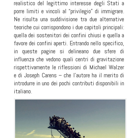
realistico del legittimo interesse degli Stati a
porre limiti e vincoli al “privilegio” di immigrare.
Ne risulta una suddivisione tra due alternative
teoriche cui corrispondono i due capitoli principali:
quella dei sostenitori dei confini chiusi e quella a
favore dei confini aperti. Entrando nello specifico,
in queste pagine si delineano due sfere di
influenza che vedono quali centri di gravitazione
rispettivamente le riflessioni di Michael Walzer
e di Joseph Carens – che l’autore ha il merito di
introdurre in uno dei pochi contributi disponibili in
italiano.