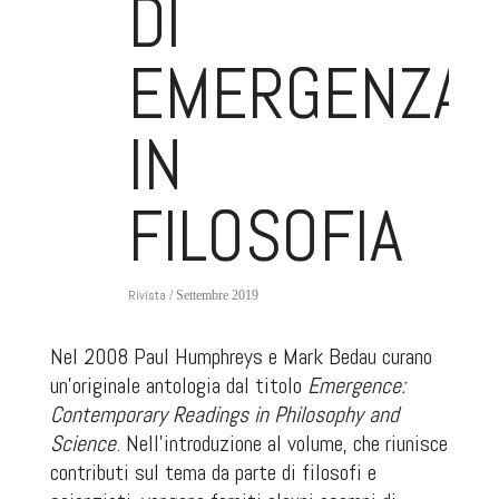
DI
EMERGENZA
IN
FILOSOFIA
Rivista
/ Settembre 2019
Nel 2008 Paul Humphreys e Mark Bedau curano
un’originale antologia dal titolo
Emergence:
Contemporary Readings in Philosophy and
Science
. Nell’introduzione al volume, che riunisce
contributi sul tema da parte di filosofi e