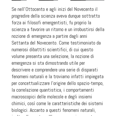
Se nell’Ottocento e agli inizi del Novecento il
progredire della scienza aveva dunque sottratto
forza ai filosofi emergentisti, fu proprio la
scienza a favorire un ritorno e un irrobustirsi della
nozione di emergenza a partire dagli anni
Settanta del Novecento. Come testimoniato da
numerosi dibattiti scientifici, di cui questo
volume presenta una selezione, la nozione di
emergenza si sta dimostrando utile per
descrivere e comprendere una serie di disparati
fenomeni naturali e la troviamo infatti impiegata
per concettualizzare l’origine dello spazio-tempo,
la correlazione quantistica, i comportamenti
macroscopici delle molecole e degli insiemi
chimici, così come le caratteristiche dei sistemi
biologici. Accanto a questi fenomeni naturali,