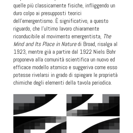
quelle più classicamente fisiche, infliggendo un
duro colpo ai presupposti teorici
dell’emergentismo. È significativo, a questo
riguardo, che l’ultimo lavoro chiaramente
riconducibile al movimento emergentista,
The
Mind and Its Place in Nature
di Broad, risalga al
1923, mentre già a partire dal 1922 Niels Bohr
proponeva alla comunità scientifica un nuovo ed
efficace modello atomico e suggeriva come esso
potesse rivelarsi in grado di spiegare le proprietà
chimiche degli elementi della tavola periodica.