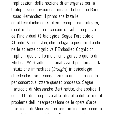
implicazioni della nozione di emergenza per la
biologia sono invece esaminate da Luciano Boi e
Isaac Hernandez: il primo analizza le
caratteristiche dei sistemi complessi biologici,
mentre il secondo si concentra sull’emergenza
dell’individualità biologica. Segue l’articolo di
Alfredo Paternoster, che indaga la possibilità che
nelle scienze cognitive l’Embodied Cognition
implichi qualche forma di emergenza e quello di
Micheal W. Stadler, che analizza il problema della
intuizione immediata (
insight
) in psicologia
chiedendosi se l’emergenza sia un buon modello
per concettualizzare questo processo. Segue
l’articolo di Alessandro Bertinetto, che applica il
concetto di emergenza alla filosofia dell’arte e al
problema dell’interpretazione delle opere d’arte.
L’articolo di Maurizio Ferraris, infine, riassume la