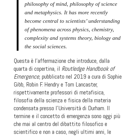
philosophy of mind, philosophy of science
and metaphysics. It has more recently
become central to scientists’ understanding
of phenomena across physics, chemistry,
complexity and systems theory, biology and
the social sciences.
Questa è l’affermazione che introduce, dalla
quarta di copertina, il
Routledge Handbook of
Emergence
,
pubblicato nel 2019 a cura di Sophie
Gibb, Robin F. Hendry e Tom Lancaster,
rispettivamente professori di metafisica,
filosofia della scienza e fisica della materia
condensata presso l’Università di Durham
.
Il
termine e il concetto di emergenza sono oggi più
che mai al centro del dibattito filosofico e
scientifico e non a caso, negli ultimi anni, le