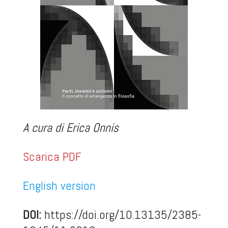
A cura di Erica Onnis
Scarica PDF
English version
DOI:
https://doi.org/10.13135/2385-