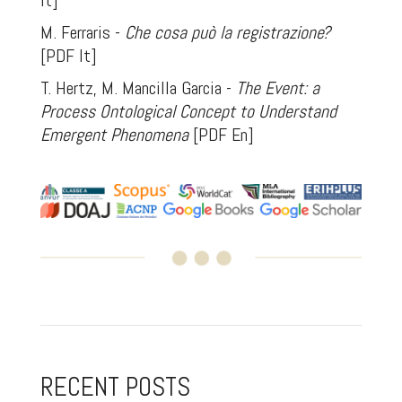
M. Ferraris -
Che cosa può la registrazione
?
[PDF It]
T. Hertz, M. Mancilla Garcia -
The Event: a
Process Ontological Concept to Understand
Emergent Phenomena
[PDF En]
RECENT POSTS