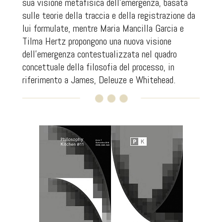
sua visione metafisica dell’emergenza, basata
sulle teorie della traccia e della registrazione da
lui formulate, mentre Maria Mancilla Garcia e
Tilma Hertz propongono una nuova visione
dell’emergenza contestualizzata nel quadro
concettuale della filosofia del processo, in
riferimento a James, Deleuze e Whitehead.