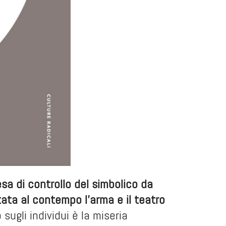
sa di controllo del simbolico da
tata al contempo l’arma e il teatro
 sugli individui è la miseria