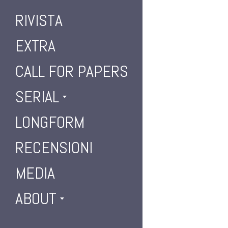
RIVISTA
EXTRA
CALL FOR PAPERS
SERIAL
LONGFORM
RECENSIONI
MEDIA
ABOUT