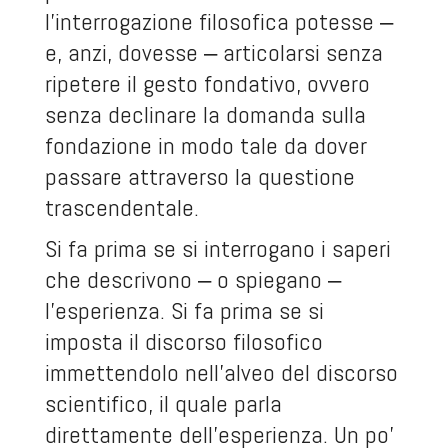
l’interrogazione filosofica potesse ‒
e, anzi, dovesse ‒ articolarsi senza
ripetere il gesto fondativo, ovvero
senza declinare la domanda sulla
fondazione in modo tale da dover
passare attraverso la questione
trascendentale.
Si fa prima se si interrogano i saperi
che descrivono ‒ o spiegano ‒
l’esperienza. Si fa prima se si
imposta il discorso filosofico
immettendolo nell’alveo del discorso
scientifico, il quale parla
direttamente dell’esperienza. Un po’