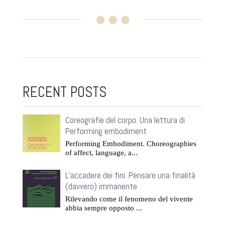
RECENT POSTS
Coreografie del corpo. Una lettura di
Performing embodiment
Performing Embodiment. Choreographies
of affect, language, a...
L’accadere dei fini. Pensare una finalità
(davvero) immanente
Rilevando come il fenomeno del vivente
abbia sempre opposto ...