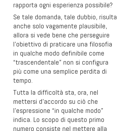
rapporta ogni esperienza possibile?
Se tale domanda, tale dubbio, risulta
anche solo vagamente plausibile,
allora si vede bene che perseguire
l’obiettivo di praticare una filosofia
in qualche modo definibile come
“trascendentale” non si configura
più come una semplice perdita di
tempo.
Tutta la difficoltà sta, ora, nel
mettersi d’accordo su ciò che
l’espressione “in qualche modo”
indica. Lo scopo di questo primo
numero consiste nel mettere alla