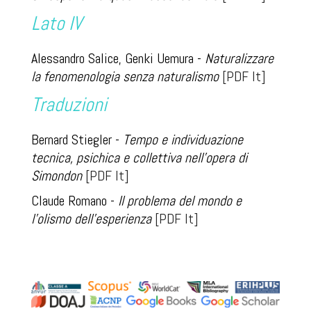
Lato IV
Alessandro Salice, Genki Uemura
-
Naturalizzare
la fenomenologia senza naturalismo
[PDF It]
Traduzioni
Bernard Stiegler -
Tempo e individuazione
tecnica, psichica e collettiva nell’opera di
Simondon
[PDF It]
Claude Romano -
Il problema del mondo e
l'olismo dell'esperienza
[PDF It]