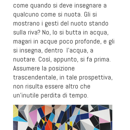
come quando si deve insegnare a
qualcuno come si nuota. Gli si
mostrano i gesti del nuoto stando
sulla riva? No, lo si butta in acqua,
magari in acque poco profonde, e gli
si insegna, dentro l’acqua, a
nuotare. Così, appunto, si fa prima.
Assumere la posizione
trascendentale, in tale prospettiva,
non risulta essere altro che
un’inutile perdita di tempo.