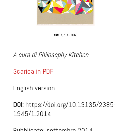
A cura di Philosophy Kitchen
Scarica in PDF
English version
DOI:
https://doi.org/10.13135/2385-
1945/1.2014
Pubblicato: settembre 2014