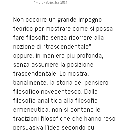
Rivista
/ Settembre 2014
Non occorre un grande impegno
teorico per mostrare come si possa
fare filosofia senza ricorrere alla
nozione di “trascendentale” ‒
oppure, in maniera più profonda,
senza assumere la posizione
trascendentale. Lo mostra,
banalmente, la storia del pensiero
filosofico novecentesco. Dalla
filosofia analitica alla filosofia
ermeneutica, non si contano le
tradizioni filosofiche che hanno reso
persuasiva l’idea secondo cui