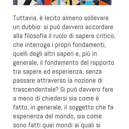
Tuttavia, è lecito almeno sollevare
un dubbio: si può davvero accordare
alla filosofia il ruolo di sapere critico,
che interroga i propri fondamenti,
quelli degli altri saperi e, più in
generale, il fondamento del rapporto
tra sapere ed esperienza, senza
passare attraverso la nozione di
trascendentale? Si può davvero fare
a meno di chiedersi sia come è
fatto, in generale, il soggetto che fa
esperienza del mondo, sia come
sono fatti quei mondi ai quali si