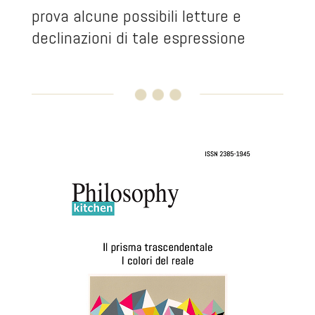
prova alcune possibili letture e
declinazioni di tale espressione