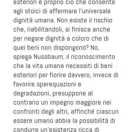
esteriori è proprio ciò che consente
agli stoici di affermare l’universale
dignità umana. Non esiste il rischio
che, riabilitandoli, si finisca anche
per negare dignità a coloro che di
quei beni non dispongono? No,
spiega Nussbaum, il riconoscimento
che la vita umana necessiti di beni
esteriori per fiorire davvero, invece di
favorire sperequazioni e
degradazioni, presuppone al
contrario un impegno maggiore nei
confronti degli altri, affinché ciascun
essere umano abbia la possibilità di
condurre un’esistenza ricca di