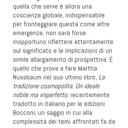
quella che serve è allora una
coscienza globale, indispensabile
per fronteggiare questa come altre
emergenze, non sarà forse
inopportuno riflettere attentamente
sul significato e le implicazioni di un
simile allargamento di prospettiva. È
quello che prova a fare Martha
Nussbaum nel suo ultimo libro,
La
tradizione cosmopolita. Un ideale
nobile ma imperfetto
, recentemente
tradotto in italiano per le edizioni
Bocconi, un saggio in cui alla
complessità dei temi affrontati fa da