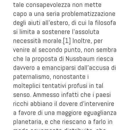
tale consapevolezza non mette
capo a una seria problematizzazione
degli aiuti all’estero, di cui la filosofa
si limita a sostenere l’assoluta
necessità morale.[1] Inoltre, per
venire al secondo punto, non sembra
che la proposta di Nussbaum riesca
davvero a emanciparsi dall’accusa di
paternalismo, nonostante i
molteplici tentativi profusi in tal
senso. Ammesso infatti che i paesi
ricchi abbiano il dovere d’intervenire
a favore di una maggiore eguaglianza
planetaria, e che riescano a farlo in