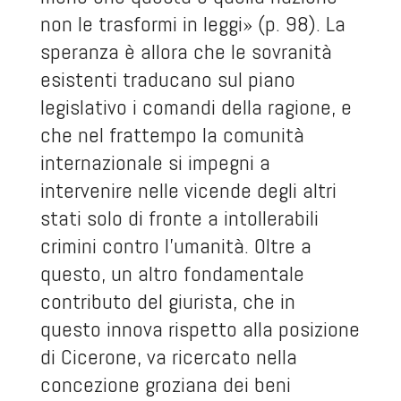
non le trasformi in leggi» (p. 98). La
speranza è allora che le sovranità
esistenti traducano sul piano
legislativo i comandi della ragione, e
che nel frattempo la comunità
internazionale si impegni a
intervenire nelle vicende degli altri
stati solo di fronte a intollerabili
crimini contro l’umanità. Oltre a
questo, un altro fondamentale
contributo del giurista, che in
questo innova rispetto alla posizione
di Cicerone, va ricercato nella
concezione groziana dei beni