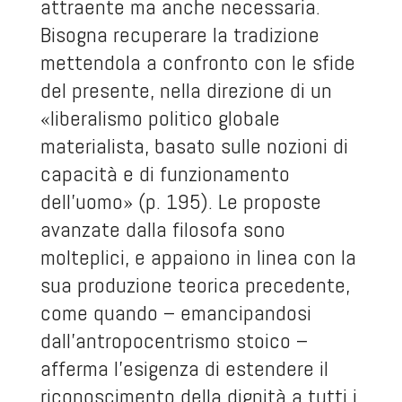
attraente ma anche necessaria.
Bisogna recuperare la tradizione
mettendola a confronto con le sfide
del presente, nella direzione di un
«liberalismo politico globale
materialista, basato sulle nozioni di
capacità e di funzionamento
dell’uomo» (p. 195). Le proposte
avanzate dalla filosofa sono
molteplici, e appaiono in linea con la
sua produzione teorica precedente,
come quando – emancipandosi
dall’antropocentrismo stoico –
afferma l’esigenza di estendere il
riconoscimento della dignità a tutti i