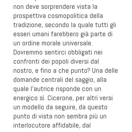
non deve sorprendere vista la
prospettiva cosmopolitica della
tradizione, secondo la quale tutti gli
esseri umani farebbero già parte di
un ordine morale universale.
Dovremmo sentirci obbligati nei
confronti dei popoli diversi dal
nostro, e fino a che punto? Una delle
domande centrali del saggio, alla
quale l’autrice risponde con un
energico sì. Cicerone, per altri versi
un modello da seguire, da questo
punto di vista non sembra più un
interlocutore affidabile, dal