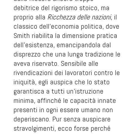
debitrice del rigorismo stoico, ma
proprio alla
Ricchezza delle nazioni
, il
classico dell’economia politica, dove
Smith riabilita la dimensione pratica
dell’esistenza, emancipandola dal
disprezzo che una lunga tradizione le
aveva riservato. Sensibile alle
rivendicazioni dei lavoratori contro le
iniquità, egli auspica che lo stato
garantisca a tutti un’istruzione
minima, affinché le capacità innate
presenti in ogni essere umano non
deperiscano. Pur senza auspicare
stravolgimenti, ecco forse perché