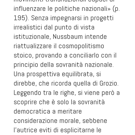
influenzare le politiche nazionali» (p.
195). Senza impegnarsi in progetti
irrealistici dal punto di vista
istituzionale, Nussbaum intende
riattualizzare il cosmopolitismo
stoico, provando a conciliarlo con il
principio della sovranità nazionale.
Una prospettiva equilibrata, si
direbbe, che ricorda quella di Grozio.
Leggendo tra le righe, si viene però a
scoprire che è solo la sovranità
democratica a meritare
considerazione morale, sebbene
l’autrice eviti di esplicitarne le