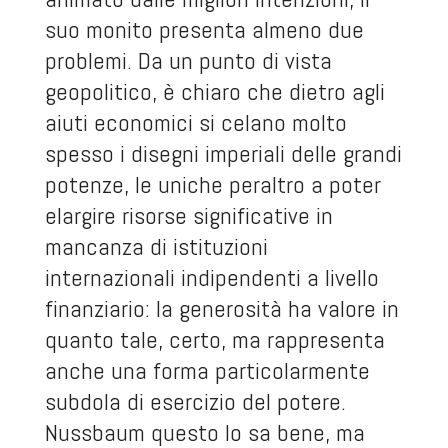
suo monito presenta almeno due
problemi. Da un punto di vista
geopolitico, è chiaro che dietro agli
aiuti economici si celano molto
spesso i disegni imperiali delle grandi
potenze, le uniche peraltro a poter
elargire risorse significative in
mancanza di istituzioni
internazionali indipendenti a livello
finanziario: la generosità ha valore in
quanto tale, certo, ma rappresenta
anche una forma particolarmente
subdola di esercizio del potere.
Nussbaum questo lo sa bene, ma