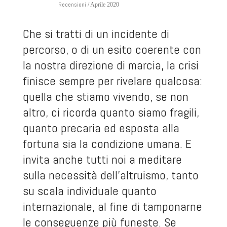
Recensioni
/ Aprile 2020
Che si tratti di un incidente di
percorso, o di un esito coerente con
la nostra direzione di marcia, la crisi
finisce sempre per rivelare qualcosa:
quella che stiamo vivendo, se non
altro, ci ricorda quanto siamo fragili,
quanto precaria ed esposta alla
fortuna sia la condizione umana. E
invita anche tutti noi a meditare
sulla necessità dell’altruismo, tanto
su scala individuale quanto
internazionale, al fine di tamponarne
le conseguenze più funeste. Se