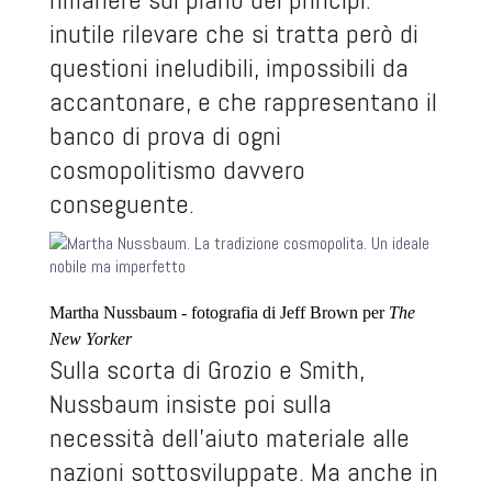
inutile rilevare che si tratta però di
questioni ineludibili, impossibili da
accantonare, e che rappresentano il
banco di prova di ogni
cosmopolitismo davvero
conseguente.
Martha Nussbaum - fotografia di Jeff Brown per
The
New Yorker
Sulla scorta di Grozio e Smith,
Nussbaum insiste poi sulla
necessità dell’aiuto materiale alle
nazioni sottosviluppate. Ma anche in