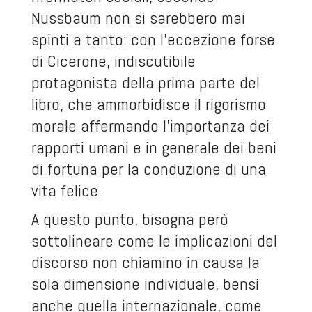
Nussbaum non si sarebbero mai
spinti a tanto: con l’eccezione forse
di Cicerone, indiscutibile
protagonista della prima parte del
libro, che ammorbidisce il rigorismo
morale affermando l’importanza dei
rapporti umani e in generale dei beni
di fortuna per la conduzione di una
vita felice.
A questo punto, bisogna però
sottolineare come le implicazioni del
discorso non chiamino in causa la
sola dimensione individuale, bensì
anche quella internazionale, come