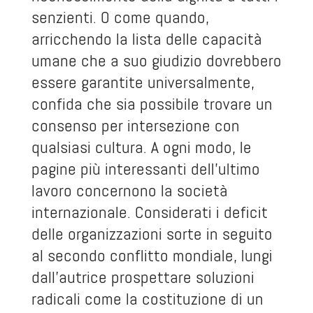
senzienti. O come quando,
arricchendo la lista delle capacità
umane che a suo giudizio dovrebbero
essere garantite universalmente,
confida che sia possibile trovare un
consenso per intersezione con
qualsiasi cultura. A ogni modo, le
pagine più interessanti dell’ultimo
lavoro concernono la società
internazionale. Considerati i deficit
delle organizzazioni sorte in seguito
al secondo conflitto mondiale, lungi
dall’autrice prospettare soluzioni
radicali come la costituzione di un