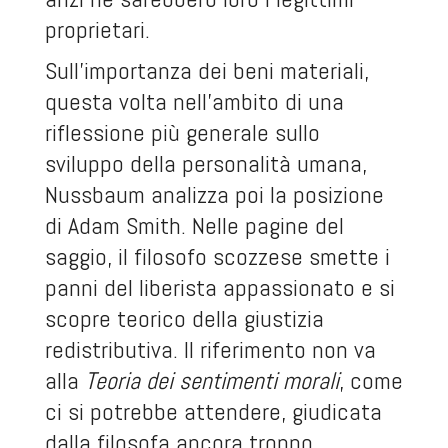
proprietari.
Sull’importanza dei beni materiali,
questa volta nell’ambito di una
riflessione più generale sullo
sviluppo della personalità umana,
Nussbaum analizza poi la posizione
di Adam Smith. Nelle pagine del
saggio, il filosofo scozzese smette i
panni del liberista appassionato e si
scopre teorico della giustizia
redistributiva. Il riferimento non va
alla
Teoria dei sentimenti morali
, come
ci si potrebbe attendere, giudicata
dalla filosofa ancora troppo