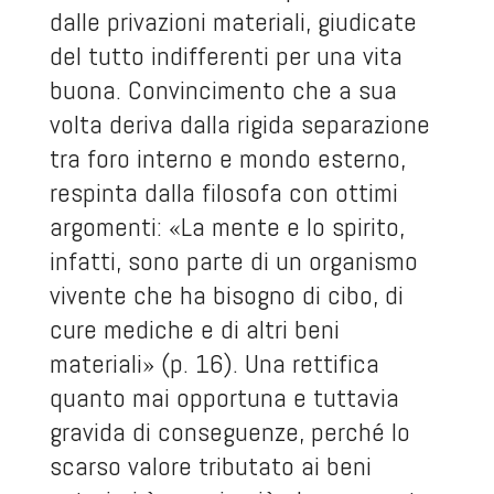
dalle privazioni materiali, giudicate
del tutto indifferenti per una vita
buona. Convincimento che a sua
volta deriva dalla rigida separazione
tra foro interno e mondo esterno,
respinta dalla filosofa con ottimi
argomenti: «La mente e lo spirito,
infatti, sono parte di un organismo
vivente che ha bisogno di cibo, di
cure mediche e di altri beni
materiali» (p. 16). Una rettifica
quanto mai opportuna e tuttavia
gravida di conseguenze, perché lo
scarso valore tributato ai beni