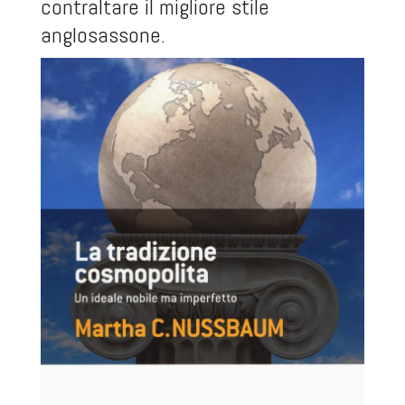
contraltare il migliore stile
anglosassone.