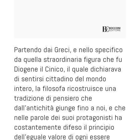
Partendo dai Greci, e nello specifico
da quella straordinaria figura che fu
Diogene il Cinico, il quale dichiarava
di sentirsi cittadino del mondo
intero, la filosofa ricostruisce una
tradizione di pensiero che
dall’antichità giunge fino a noi, e che
nelle parole dei suoi protagonisti ha
costantemente difeso il principio
dell’eguale valore di ogni essere