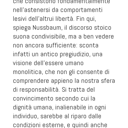
che consistono fondamentalmente
nell’astenersi da comportamenti
lesivi dell’altrui libertà. Fin qui,
spiega Nussbaum, il discorso stoico
suona condivisibile, ma a ben vedere
non ancora sufficiente: sconta
infatti un antico pregiudizio, una
visione dell’essere umano
monolitica, che non gli consente di
comprendere appieno la nostra sfera
di responsabilità. Si tratta del
convincimento secondo cui la
dignità umana, inalienabile in ogni
individuo, sarebbe al riparo dalle
condizioni esterne, e quindi anche