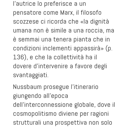
l’autrice lo preferisce a un
pensatore come Marx, il filosofo
scozzese ci ricorda che «la dignità
umana non è simile a una roccia, ma
è semmai una tenera pianta che in
condizioni inclementi appassirà» (p.
136), e che la collettività ha il
dovere d’intervenire a favore degli
svantaggiati.
Nussbaum prosegue l’itinerario
giungendo all’epoca
dell’interconnessione globale, dove il
cosmopolitismo diviene per ragioni
strutturali una prospettiva non solo