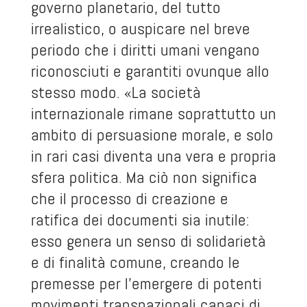
governo planetario, del tutto
irrealistico, o auspicare nel breve
periodo che i diritti umani vengano
riconosciuti e garantiti ovunque allo
stesso modo. «La società
internazionale rimane soprattutto un
ambito di persuasione morale, e solo
in rari casi diventa una vera e propria
sfera politica. Ma ciò non significa
che il processo di creazione e
ratifica dei documenti sia inutile:
esso genera un senso di solidarietà
e di finalità comune, creando le
premesse per l’emergere di potenti
movimenti transnazionali capaci di