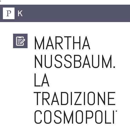
'
MARTHA
NUSSBAUM.
LA
TRADIZIONE
COSMOPOLITA