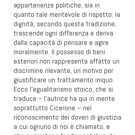
appartenenze politiche, sia in
quanto tale meritevole di rispetto: la
dignità, secondo questa tradizione,
trascende ogni differenza e deriva
dalla capacità di pensare e agire
moralmente. Il possesso di beni
esteriori non rappresenta affatto un
discrimine rilevante, un motivo per
giustificare un trattamento iniquo.
Ecco l’egualitarismo stoico, che si
traduce – l’autrice ha qui in mente
soprattutto Cicerone – nel
riconoscimento dei doveri di giustizia
a cui ognuno di noi è chiamato, e