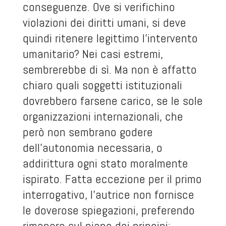
conseguenze. Ove si verifichino
violazioni dei diritti umani, si deve
quindi ritenere legittimo l’intervento
umanitario? Nei casi estremi,
sembrerebbe di sì. Ma non è affatto
chiaro quali soggetti istituzionali
dovrebbero farsene carico, se le sole
organizzazioni internazionali, che
però non sembrano godere
dell’autonomia necessaria, o
addirittura ogni stato moralmente
ispirato. Fatta eccezione per il primo
interrogativo, l’autrice non fornisce
le doverose spiegazioni, preferendo
rimanere sul piano dei principi: