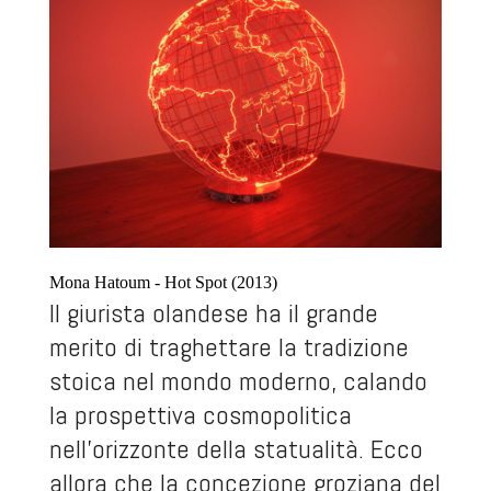
Mona Hatoum - Hot Spot (2013)
Il giurista olandese ha il grande
merito di traghettare la tradizione
stoica nel mondo moderno, calando
la prospettiva cosmopolitica
nell’orizzonte della statualità. Ecco
allora che la concezione groziana del