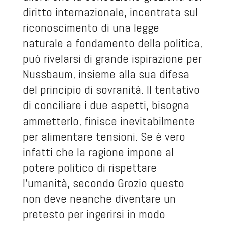
diritto internazionale, incentrata sul
riconoscimento di una legge
naturale a fondamento della politica,
può rivelarsi di grande ispirazione per
Nussbaum, insieme alla sua difesa
del principio di sovranità. Il tentativo
di conciliare i due aspetti, bisogna
ammetterlo, finisce inevitabilmente
per alimentare tensioni. Se è vero
infatti che la ragione impone al
potere politico di rispettare
l’umanità, secondo Grozio questo
non deve neanche diventare un
pretesto per ingerirsi in modo