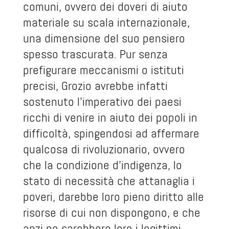
comuni, ovvero dei doveri di aiuto
materiale su scala internazionale,
una dimensione del suo pensiero
spesso trascurata. Pur senza
prefigurare meccanismi o istituti
precisi, Grozio avrebbe infatti
sostenuto l’imperativo dei paesi
ricchi di venire in aiuto dei popoli in
difficoltà, spingendosi ad affermare
qualcosa di rivoluzionario, ovvero
che la condizione d’indigenza, lo
stato di necessità che attanaglia i
poveri, darebbe loro pieno diritto alle
risorse di cui non dispongono, e che
anzi ne sarebbero loro i legittimi