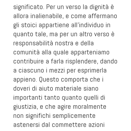
significato. Per un verso la dignità è
allora inalienabile, e come affermano
gli stoici appartiene all’individuo in
quanto tale, ma per un altro verso è
responsabilità nostra e della
comunità alla quale apparteniamo
contribuire a farla risplendere, dando
a ciascuno i mezzi per esprimerla
appieno. Questo comporta che i
doveri di aiuto materiale siano
importanti tanto quanto quelli di
giustizia, e che agire moralmente
non significhi semplicemente
astenersi dal commettere azioni