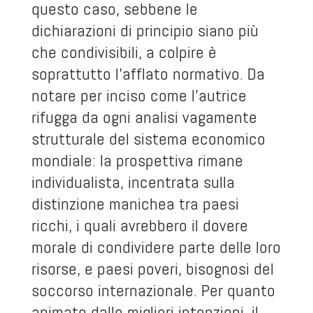
questo caso, sebbene le
dichiarazioni di principio siano più
che condivisibili, a colpire è
soprattutto l’afflato normativo. Da
notare per inciso come l’autrice
rifugga da ogni analisi vagamente
strutturale del sistema economico
mondiale: la prospettiva rimane
individualista, incentrata sulla
distinzione manichea tra paesi
ricchi, i quali avrebbero il dovere
morale di condividere parte delle loro
risorse, e paesi poveri, bisognosi del
soccorso internazionale. Per quanto
animato dalle migliori intenzioni, il