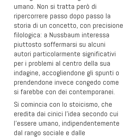
umano. Non si tratta però di
ripercorrere passo dopo passo la
storia di un concetto, con precisione
filologica: a Nussbaum interessa
piuttosto soffermarsi su alcuni
autori particolarmente significativi
per i problemi al centro della sua
indagine, accogliendone gli spunti o
prendendone invece congedo come
si farebbe con dei contemporanei.
Si comincia con lo stoicismo, che
eredita dai cinici l’idea secondo cui
l’essere umano, indipendentemente
dal rango sociale e dalle