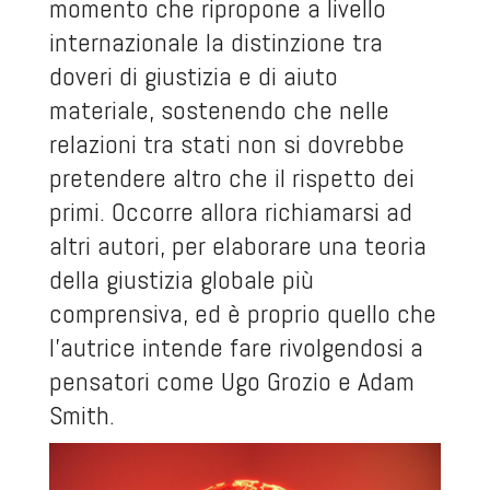
momento che ripropone a livello
internazionale la distinzione tra
doveri di giustizia e di aiuto
materiale, sostenendo che nelle
relazioni tra stati non si dovrebbe
pretendere altro che il rispetto dei
primi. Occorre allora richiamarsi ad
altri autori, per elaborare una teoria
della giustizia globale più
comprensiva, ed è proprio quello che
l’autrice intende fare rivolgendosi a
pensatori come Ugo Grozio e Adam
Smith.