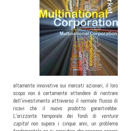
altamente innovative sui mercati azionari, il loro
scopo non è certamente attendere di rientrare
dell’investimento attraverso il normale flusso di
ricavi che il nuovo prodotto garantirebbe.
L’orizzonte temporale dei fondi di
venture
capital
non supera i cinque anni, un problema