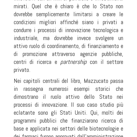
mirati. Quel che è chiaro è che lo Stato non
dovrebbe semplicemente limitarsi a creare le
condizioni migliori affinché siano i privati a
condurre i processi di innovazione tecnologica e
industriale, ma dovrebbe invece svolgere un
attivo ruolo di coordinamento, di finanziamento e
di promozione attraverso agenzie pubbliche,
centri di ricerca e
partnership
con il settore
privato.
Nei capitoli centrali del libro, Mazzucato passa
in rassegna numerosi esempi storici che
dimostrano il ruolo attivo dello Stato nei
processi di innovazione. Il suo caso studio più
eclatante sono gli Stati Uniti. Qui, molti dei
programmi pubblici che finanziarono ricerca di
base e applicata nei settori delle biotecnologie e
dei farmaci furono approvati dall’amministrazione