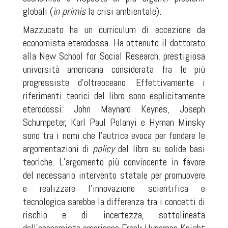
globali (
in primis
la crisi ambientale).
Mazzucato ha un curriculum di eccezione da
economista eterodossa. Ha ottenuto il dottorato
alla New School for Social Research, prestigiosa
università americana considerata fra le più
progressiste d’oltreoceano. Effettivamente i
riferimenti teorici del libro sono esplicitamente
eterodossi: John Maynard Keynes, Joseph
Schumpeter, Karl Paul Polanyi e Hyman Minsky
sono tra i nomi che l’autrice evoca per fondare le
argomentazioni di
policy
del libro su solide basi
teoriche. L’argomento più convincente in favore
del necessario intervento statale per promuovere
e realizzare l’innovazione scientifica e
tecnologica sarebbe la differenza tra i concetti di
rischio e di incertezza, sottolineata