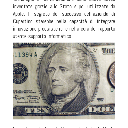
inventate grazie allo Stato e poi utilizzate da
Apple. Il segreto del successo dell’azienda di
Cupertino starebbe nella capacità di integrare
innovazione preesistenti e nella cura del rapporto
utente-supporto informatico.