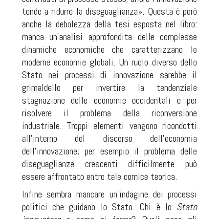
tende a ridurre la diseguaglianza». Questa è però
anche la debolezza della tesi esposta nel libro:
manca un’analisi approfondita delle complesse
dinamiche economiche che caratterizzano le
moderne economie globali. Un ruolo diverso dello
Stato nei processi di innovazione sarebbe il
grimaldello per invertire la tendenziale
stagnazione delle economie occidentali e per
risolvere il problema della riconversione
industriale. Troppi elementi vengono ricondotti
all’interno del discorso dell’economia
dell’innovazione; per esempio il problema delle
diseguaglianze crescenti difficilmente può
essere affrontato entro tale cornice teorica.
Infine sembra mancare un’indagine dei processi
politici che guidano lo Stato. Chi è lo
Stato