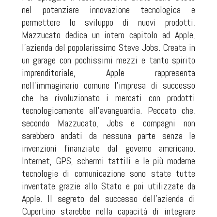
nel potenziare innovazione tecnologica e
permettere lo sviluppo di nuovi prodotti,
Mazzucato dedica un intero capitolo ad Apple,
l’azienda del popolarissimo Steve Jobs. Creata in
un garage con pochissimi mezzi e tanto spirito
imprenditoriale, Apple rappresenta
nell’immaginario comune l’impresa di successo
che ha rivoluzionato i mercati con prodotti
tecnologicamente all’avanguardia. Peccato che,
secondo Mazzucato, Jobs e compagni non
sarebbero andati da nessuna parte senza le
invenzioni finanziate dal governo americano.
Internet, GPS, schermi tattili e le più moderne
tecnologie di comunicazione sono state tutte
inventate grazie allo Stato e poi utilizzate da
Apple. Il segreto del successo dell’azienda di
Cupertino starebbe nella capacità di integrare