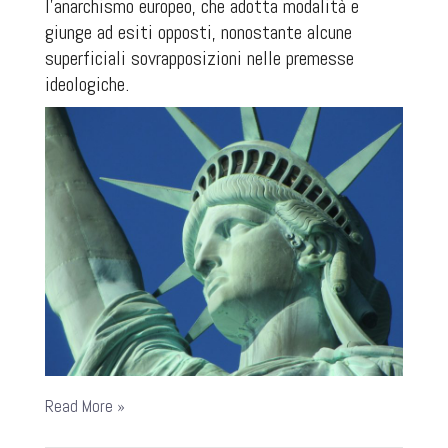
l’anarchismo europeo, che adotta modalità e
giunge ad esiti opposti, nonostante alcune
superficiali sovrapposizioni nelle premesse
ideologiche.
Read More »