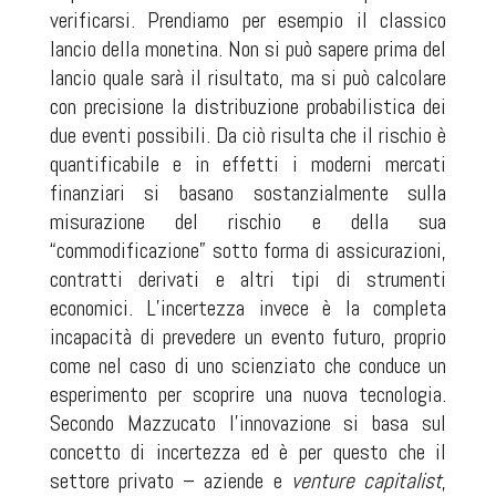
verificarsi. Prendiamo per esempio il classico
lancio della monetina. Non si può sapere prima del
lancio quale sarà il risultato, ma si può calcolare
con precisione la distribuzione probabilistica dei
due eventi possibili. Da ciò risulta che il rischio è
quantificabile e in effetti i moderni mercati
finanziari si basano sostanzialmente sulla
misurazione del rischio e della sua
“commodificazione” sotto forma di assicurazioni,
contratti derivati e altri tipi di strumenti
economici. L’incertezza invece è la completa
incapacità di prevedere un evento futuro, proprio
come nel caso di uno scienziato che conduce un
esperimento per scoprire una nuova tecnologia.
Secondo Mazzucato l’innovazione si basa sul
concetto di incertezza ed è per questo che il
settore privato – aziende e
venture capitalist
,