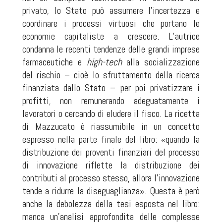
privato, lo Stato può assumere l’incertezza e
coordinare i processi virtuosi che portano le
economie capitaliste a crescere. L’autrice
condanna le recenti tendenze delle grandi imprese
farmaceutiche e
high-tech
alla socializzazione
del rischio – cioè lo sfruttamento della ricerca
finanziata dallo Stato – per poi privatizzare i
profitti, non remunerando adeguatamente i
lavoratori o cercando di eludere il fisco. La ricetta
di Mazzucato è riassumibile in un concetto
espresso nella parte finale del libro: «quando la
distribuzione dei proventi finanziari del processo
di innovazione riflette la distribuzione dei
contributi al processo stesso, allora l’innovazione
tende a ridurre la diseguaglianza». Questa è però
anche la debolezza della tesi esposta nel libro:
manca un’analisi approfondita delle complesse