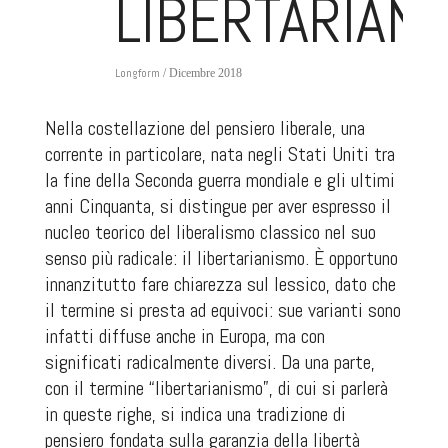
LIBERTARIAN
Longform
/ Dicembre 2018
Nella costellazione del pensiero liberale, una
corrente in particolare, nata negli Stati Uniti tra
la fine della Seconda guerra mondiale e gli ultimi
anni Cinquanta, si distingue per aver espresso il
nucleo teorico del liberalismo classico nel suo
senso più radicale: il libertarianismo. È opportuno
innanzitutto fare chiarezza sul lessico, dato che
il termine si presta ad equivoci: sue varianti sono
infatti diffuse anche in Europa, ma con
significati radicalmente diversi. Da una parte,
con il termine “libertarianismo”, di cui si parlerà
in queste righe, si indica una tradizione di
pensiero fondata sulla garanzia della libertà