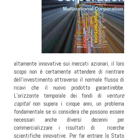
altamente innovative sui mercati azionari, il loro
scopo non è certamente attendere di rientrare
dell’investimento attraverso il normale flusso di
ricavi che il nuovo prodotto garantirebbe.
L’orizzonte temporale dei fondi di
venture
capital
non supera i cinque anni, un problema
fondamentale se si considera che possono essere
necessari anche diversi decenni per
commercializzare i risultati di
ricerche
scientifiche innovative. Per far entrare lo Stato