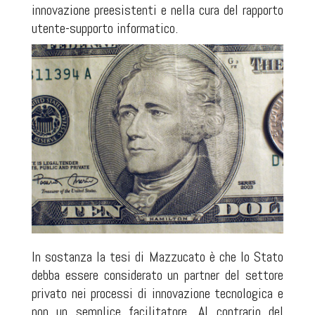
innovazione preesistenti e nella cura del rapporto
utente-supporto informatico.
In sostanza la tesi di Mazzucato è che lo Stato
debba essere considerato un partner del settore
privato nei processi di innovazione tecnologica e
non un semplice facilitatore. Al contrario del