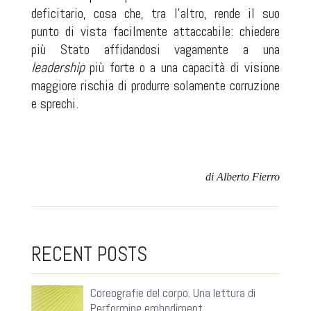
deficitario, cosa che, tra l’altro, rende il suo
punto di vista facilmente attaccabile: chiedere
più Stato affidandosi vagamente a una
leadership
più forte o a una capacità di visione
maggiore rischia di produrre solamente corruzione
e sprechi.
di Alberto Fierro
RECENT POSTS
Coreografie del corpo. Una lettura di
Performing embodiment