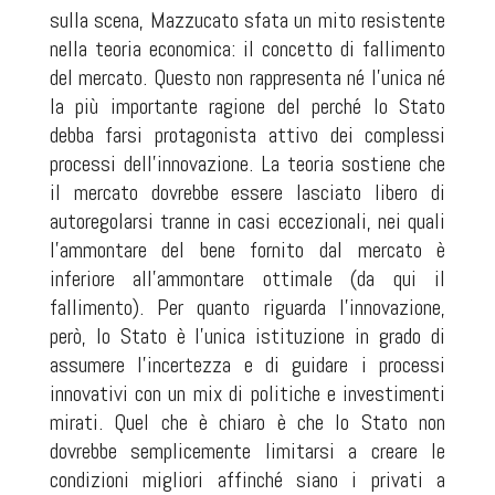
sulla scena, Mazzucato sfata un mito resistente
nella teoria economica: il concetto di fallimento
del mercato. Questo non rappresenta né l’unica né
la più importante ragione del perché lo Stato
debba farsi protagonista attivo dei complessi
processi dell’innovazione. La teoria sostiene che
il mercato dovrebbe essere lasciato libero di
autoregolarsi tranne in casi eccezionali, nei quali
l’ammontare del bene fornito dal mercato è
inferiore all’ammontare ottimale (da qui il
fallimento). Per quanto riguarda l’innovazione,
però, lo Stato è l’unica istituzione in grado di
assumere l’incertezza e di guidare i processi
innovativi con un mix di politiche e investimenti
mirati. Quel che è chiaro è che lo Stato non
dovrebbe semplicemente limitarsi a creare le
condizioni migliori affinché siano i privati a