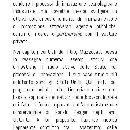
condurre i processi di innovazione tecnologica e
industriale, ma dovrebbe invece svolgere un
attivo ruolo di coordinamento, di finanziamento e
di promozione attraverso agenzie pubbliche,
centri di ricerca e
partnership
con il settore
privato.
Nei capitoli centrali del libro, Mazzucato passa
in rassegna numerosi esempi storici che
dimostrano il ruolo attivo dello Stato nei
processi di innovazione. Il suo caso studio più
eclatante sono gli Stati Uniti. Qui, molti dei
programmi pubblici che finanziarono ricerca di
base e applicata nei settori delle biotecnologie e
dei farmaci furono approvati dall’amministrazione
conservatrice di Ronald Reagan negli anni
Ottanta. A tal proposito l’autrice ricorda
l’apparente conflitto tra i sostenitori delle