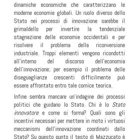
dinamiche economiche che caratterizzano le
moderne economie globali. Un ruolo diverso dello
Stato nei processi di innovazione sarebbe il
grimaldello per invertire la tendenziale
stagnazione delle economie occidentali e per
risolvere il problema della riconversione
industriale. Troppi elementi vengono ricondotti
all’interno del discorso dell’economia
dell’innovazione; per esempio il problema delle
diseguaglianze crescenti difficilmente può
essere affrontato entro tale cornice teorica.
Infine sembra mancare un’indagine dei processi
politici che guidano lo Stato. Chi è lo
Stato
innovatore
e come si forma? Quali sono gli
incentivi necessari per mettere in moto i virtuosi
meccanismi dell’innovazione coordinati dallo
Stato? Su questo punto il testo di Mazzucato è