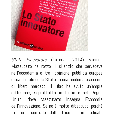
Stato Innovatore
(Laterza, 2014) Mariana
Mazzucato ha rotto il silenzio che pervadeva
nell’accademia e tra l’opinione pubblica europea
circa il ruolo dello Stato in una moderna economia
di libero mercato. Il libro ha avuto un’ampia
diffusione, soprattutto in Italia e nel Regno
Unito, dove Mazzucato insegna Economia
dell’innovazione. Se ne è molto dibattuto, perché
la tesi centrale dell’autrice è in radicale