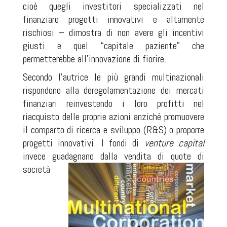
cioè quegli investitori specializzati nel
finanziare progetti innovativi e altamente
rischiosi – dimostra di non avere gli incentivi
giusti e quel “capitale paziente” che
permetterebbe all’innovazione di fiorire.
Secondo l’autrice le più grandi multinazionali
rispondono alla deregolamentazione dei mercati
finanziari reinvestendo i loro profitti nel
riacquisto delle proprie azioni anziché promuovere
il comparto di ricerca e sviluppo (R&S) o proporre
progetti innovativi. I fondi di
venture capital
invece guadagnano dalla
vendita di quote di
società