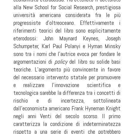
alla New School for Social Research, prestigiosa
università americana considerata fra le più
progressiste d’oltreoceano. Effettivamente i
riferimenti teorici del libro sono esplicitamente
eterodossi: John Maynard Keynes, Joseph
Schumpeter, Karl Paul Polanyi e Hyman Minsky
sono tra i nomi che l’autrice evoca per fondare le
argomentazioni di
policy
del libro su solide basi
teoriche. L’argomento più convincente in favore
del necessario intervento statale per promuovere
e realizzare l’innovazione scientifica e
tecnologica sarebbe la differenza tra i concetti di
rischio e di incertezza, sottolineata
dall’economista americano Frank Hyneman Knight
negli anni Venti del secolo scorso. Il primo
caratterizza la condizione di indeterminatezza
rispetto a una serie di eventi che potrebbero