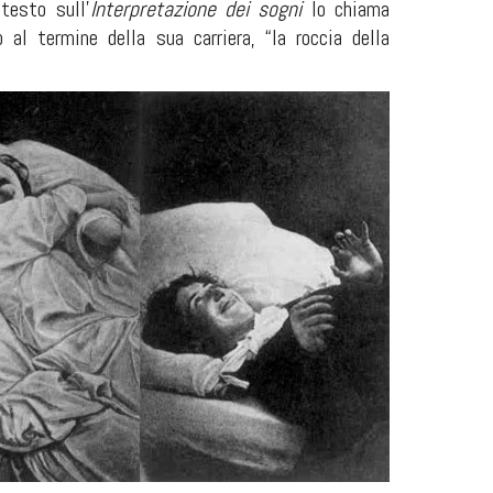
testo sull’
Interpretazione dei sogni
lo chiama
o al termine della sua carriera, “la roccia della