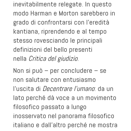
inevitabilmente relegate. In questo
modo Harman e Morton sarebbero in
grado di confrontarsi con l’eredità
kantiana, riprendendo e al tempo
stesso rovesciando le principali
definizioni del bello presenti
nella
Critica del giudizio
.
Non si può – per concludere – se
non salutare con entusiasmo
l’uscita di
Decentrare l’umano
: da un
lato perché dà voce a un movimento
filosofico passato a lungo
inosservato nel panorama filosofico
italiano e dall’altro perché ne mostra