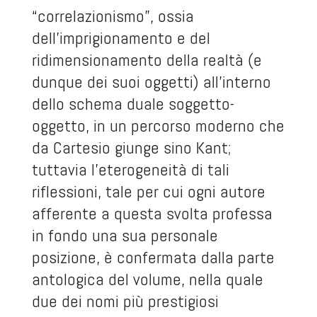
“correlazionismo”, ossia
dell’imprigionamento e del
ridimensionamento della realtà (e
dunque dei suoi oggetti) all’interno
dello schema duale soggetto-
oggetto, in un percorso moderno che
da Cartesio giunge sino Kant;
tuttavia l’eterogeneità di tali
riflessioni, tale per cui ogni autore
afferente a questa svolta professa
in fondo una sua personale
posizione, è confermata dalla parte
antologica del volume, nella quale
due dei nomi più prestigiosi