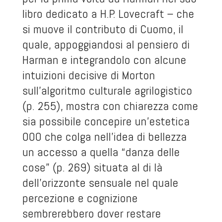
libro dedicato a H.P. Lovecraft – che
si muove il contributo di Cuomo, il
quale, appoggiandosi al pensiero di
Harman e integrandolo con alcune
intuizioni decisive di Morton
sull’algoritmo culturale agrilogistico
(p. 255), mostra con chiarezza come
sia possibile concepire un’estetica
OOO che colga nell’idea di bellezza
un accesso a quella “danza delle
cose” (p. 269) situata al di là
dell’orizzonte sensuale nel quale
percezione e cognizione
sembrerebbero dover restare