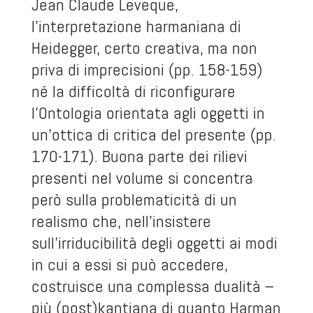
Jean Claude Leveque,
l’interpretazione harmaniana di
Heidegger, certo creativa, ma non
priva di imprecisioni (pp. 158-159)
né la difficoltà di riconfigurare
l’Ontologia orientata agli oggetti in
un’ottica di critica del presente (pp.
170-171). Buona parte dei rilievi
presenti nel volume si concentra
però sulla problematicità di un
realismo che, nell’insistere
sull’irriducibilità degli oggetti ai modi
in cui a essi si può accedere,
costruisce una complessa dualità –
più (post)kantiana di quanto Harman