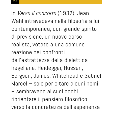
In
Verso il concreto
(1932), Jean
Wahl intravedeva nella filosofia a lui
contemporanea, con grande spirito
di previsione, un nuovo corso
realista, votato a una comune
reazione nei confronti
dell’astrattezza della dialettica
hegeliana: Heidegger, Husserl,
Bergson, James, Whitehead e Gabriel
Marcel – solo per citare alcuni nomi
– sembravano ai suoi occhi
riorientare il pensiero filosofico
verso la concretezza dell’esperienza