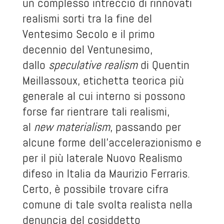
un complesso intreccio di rinnovati
realismi sorti tra la fine del
Ventesimo Secolo e il primo
decennio del Ventunesimo,
dallo
speculative realism
di Quentin
Meillassoux, etichetta teorica più
generale al cui interno si possono
forse far rientrare tali realismi,
al
new materialism
, passando per
alcune forme dell’accelerazionismo e
per il più laterale Nuovo Realismo
difeso in Italia da Maurizio Ferraris.
Certo, è possibile trovare cifra
comune di tale svolta realista nella
denuncia del cosiddetto