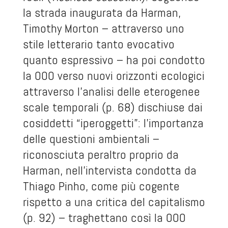
la strada inaugurata da Harman,
Timothy Morton – attraverso uno
stile letterario tanto evocativo
quanto espressivo – ha poi condotto
la OOO verso nuovi orizzonti ecologici
attraverso l’analisi delle eterogenee
scale temporali (p. 68) dischiuse dai
cosiddetti “iperoggetti”: l’importanza
delle questioni ambientali –
riconosciuta peraltro proprio da
Harman, nell’intervista condotta da
Thiago Pinho, come più cogente
rispetto a una critica del capitalismo
(p. 92) – traghettano così la OOO