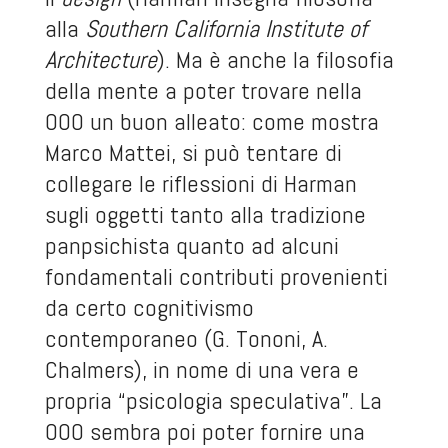
alla
Southern California Institute of
Architecture
). Ma è anche la filosofia
della mente a poter trovare nella
OOO un buon alleato: come mostra
Marco Mattei, si può tentare di
collegare le riflessioni di Harman
sugli oggetti tanto alla tradizione
panpsichista quanto ad alcuni
fondamentali contributi provenienti
da certo cognitivismo
contemporaneo (G. Tononi, A.
Chalmers), in nome di una vera e
propria “psicologia speculativa”. La
OOO sembra poi poter fornire una