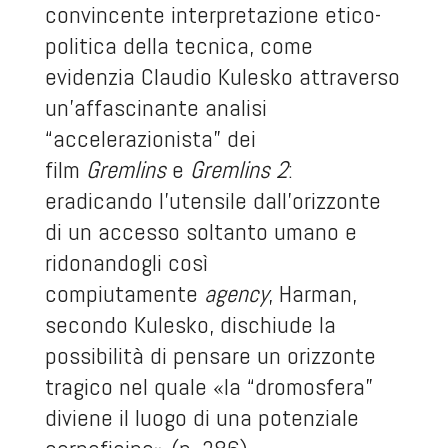
convincente interpretazione etico-
politica della tecnica, come
evidenzia Claudio Kulesko attraverso
un’affascinante analisi
“accelerazionista” dei
film
Gremlins
e
Gremlins 2
:
eradicando l’utensile dall’orizzonte
di un accesso soltanto umano e
ridonandogli così
compiutamente
agency
, Harman,
secondo Kulesko, dischiude la
possibilità di pensare un orizzonte
tragico nel quale «la “dromosfera”
diviene il luogo di una potenziale