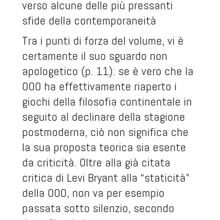
verso alcune delle più pressanti
sfide della contemporaneità
Tra i punti di forza del volume, vi è
certamente il suo sguardo non
apologetico (p. 11): se è vero che la
OOO ha effettivamente riaperto i
giochi della filosofia continentale in
seguito al declinare della stagione
postmoderna, ciò non significa che
la sua proposta teorica sia esente
da criticità. Oltre alla già citata
critica di Levi Bryant alla “staticità”
della OOO, non va per esempio
passata sotto silenzio, secondo