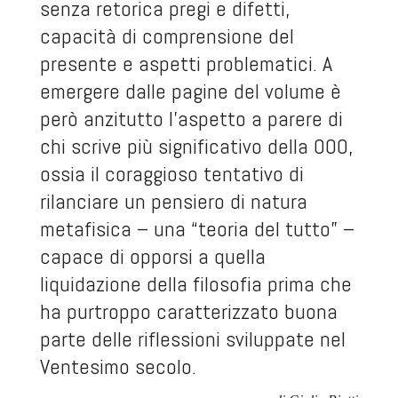
senza retorica pregi e difetti,
capacità di comprensione del
presente e aspetti problematici. A
emergere dalle pagine del volume è
però anzitutto l’aspetto a parere di
chi scrive più significativo della OOO,
ossia il coraggioso tentativo di
rilanciare un pensiero di natura
metafisica – una “teoria del tutto” –
capace di opporsi a quella
liquidazione della filosofia prima che
ha purtroppo caratterizzato buona
parte delle riflessioni sviluppate nel
Ventesimo secolo.