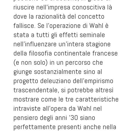
riuscire nell’impresa conoscitiva là
dove la razionalità del concetto
fallisce. Se l’operazione di Wahl è
stata a tutti gli effetti seminale
nell’influenzare un’intera stagione
della filosofia continentale francese
(e non solo) in un percorso che
giunge sostanzialmente sino al
progetto deleuziano dell’empirismo
trascendentale, si potrebbe altresì
mostrare come le tre caratteristiche
intraviste all’opera da Wahl nel
pensiero degli anni ’30 siano
perfettamente presenti anche nella