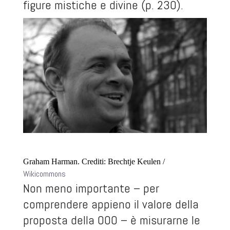
figure mistiche e divine (p. 230).
Graham Harman. Crediti: Brechtje Keulen /
Wikicommons
Non meno importante – per
comprendere appieno il valore della
proposta della OOO – è misurarne le