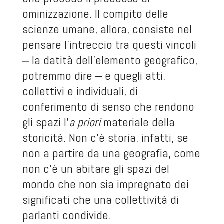
ominizzazione. Il compito delle
scienze umane, allora, consiste nel
pensare l’intreccio tra questi vincoli
‒ la datità dell’elemento geografico,
potremmo dire ‒ e quegli atti,
collettivi e individuali, di
conferimento di senso che rendono
gli spazi l’
a priori
materiale della
storicità. Non c’è storia, infatti, se
non a partire da una geografia, come
non c’è un abitare gli spazi del
mondo che non sia impregnato dei
significati che una collettività di
parlanti condivide.