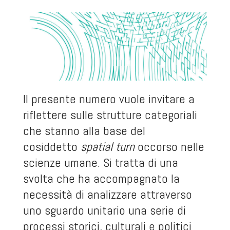
Il presente numero vuole invitare a
riflettere sulle strutture categoriali
che stanno alla base del
cosiddetto
spatial turn
occorso nelle
scienze umane. Si tratta di una
svolta che ha accompagnato la
necessità di analizzare attraverso
uno sguardo unitario una serie di
processi storici, culturali e politici