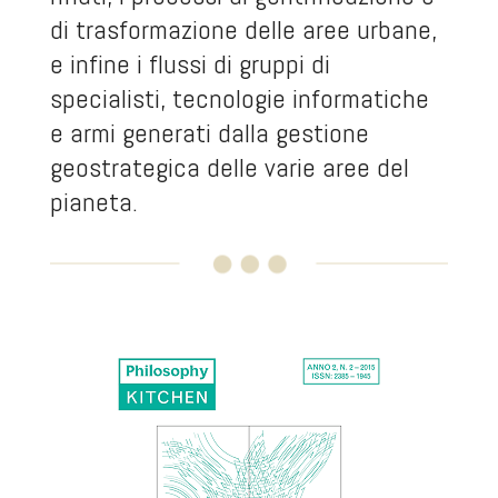
di trasformazione delle aree urbane,
e infine i flussi di gruppi di
specialisti, tecnologie informatiche
e armi generati dalla gestione
geostrategica delle varie aree del
pianeta.