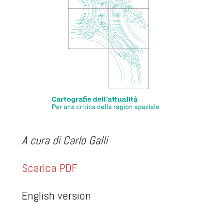
A cura di Carlo Galli
Scarica PDF
English version