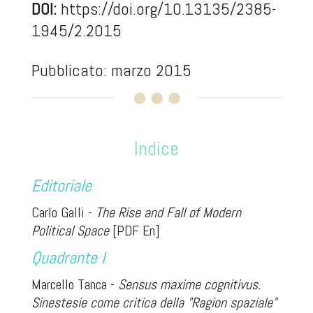
DOI:
https://doi.org/10.13135/2385-
1945/2.2015
Pubblicato: marzo 2015
Indice
Editoriale
Carlo Galli -
The Rise and Fall of Modern
Political Space
[PDF En]
Quadrante I
Marcello Tanca -
Sensus maxime cognitivus.
Sinestesie come critica della "Ragion spaziale"