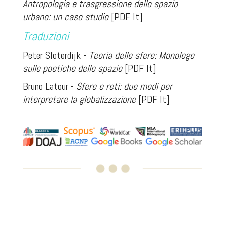
Antropologia e trasgressione dello spazio
urbano: un caso studio
[PDF It]
Traduzioni
Peter Sloterdijk -
Teoria delle sfere:
Monologo
sulle poetiche dello spazio
[PDF It]
Bruno Latour -
Sfere e reti: due modi per
interpretare la globalizzazione
[PDF It]