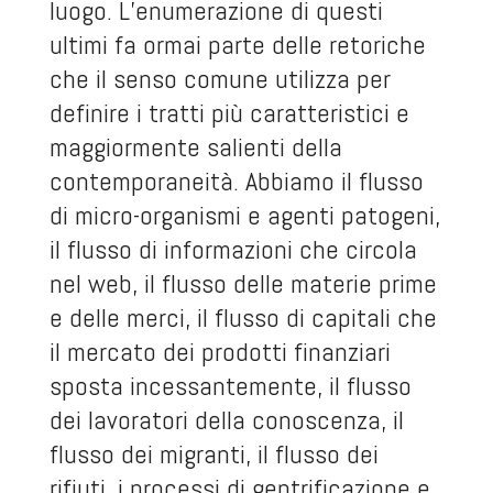
luogo. L’enumerazione di questi
ultimi fa ormai parte delle retoriche
che il senso comune utilizza per
definire i tratti più caratteristici e
maggiormente salienti della
contemporaneità. Abbiamo il flusso
di micro-organismi e agenti patogeni,
il flusso di informazioni che circola
nel web, il flusso delle materie prime
e delle merci, il flusso di capitali che
il mercato dei prodotti finanziari
sposta incessantemente, il flusso
dei lavoratori della conoscenza, il
flusso dei migranti, il flusso dei
rifiuti, i processi di gentrificazione e