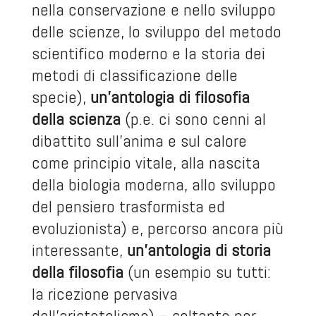
nella conservazione e nello sviluppo
delle scienze, lo sviluppo del metodo
scientifico moderno e la storia dei
metodi di classificazione delle
specie),
un’antologia di filosofia
della scienza
(p.e. ci sono cenni al
dibattito sull’anima e sul calore
come principio vitale, alla nascita
della biologia moderna, allo sviluppo
del pensiero trasformista ed
evoluzionista) e, percorso ancora più
interessante,
un’antologia di storia
della filosofia
(un esempio su tutti:
la ricezione pervasiva
dell’aristotelismo) – soltanto per