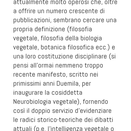
attualmente molto operosi che, oltre
a offrire un numero crescente di
pubblicazioni, sembrano cercare una
propria definizione (filosofia
vegetale, filosofia della biologia
vegetale, botanica filosofica ecc.) e
una loro costituzione disciplinare (si
pensi all’ormai nemmeno troppo
recente manifesto, scritto nei
primissimi anni Duemila, per
inaugurare la cosiddetta
Neurobiologia vegetale), fornendo
così il doppio servizio d’evidenziare
le radici storico-teoriche dei dibatti
attuali (p.e. l’intelligenza vegetale o