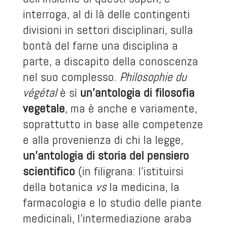
interroga, al di là delle contingenti
divisioni in settori disciplinari, sulla
bontà del farne una disciplina a
parte, a discapito della conoscenza
nel suo complesso.
Philosophie du
végétal
è sì
un’antologia di filosofia
vegetale
, ma è anche e variamente,
soprattutto in base alle competenze
e alla provenienza di chi la legge,
un’antologia di storia del pensiero
scientifico
(in filigrana: l’istituirsi
della botanica
vs
la medicina, la
farmacologia e lo studio delle piante
medicinali, l’intermediazione araba