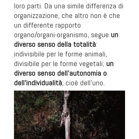
loro parti. Da una simile differenza di
organizzazione, che altro non è che
un differente rapporto
organo/organi-organismo, segue
un
diverso senso della totalità
:
indivisibile per le forme animali,
divisibile per le forme vegetali;
un
diverso senso dell’autonomia o
dell’individualità
, cioè dell’uno.