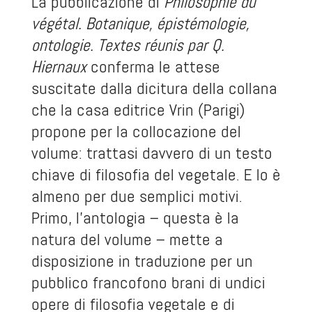
La pubblicazione di
Philosophie du
végétal. Botanique, épistémologie,
ontologie. Textes réunis par Q.
Hiernaux
conferma le attese
suscitate dalla dicitura della collana
che la casa editrice Vrin (Parigi)
propone per la collocazione del
volume: trattasi davvero di un testo
chiave di filosofia del vegetale. E lo è
almeno per due semplici motivi.
Primo, l’antologia – questa è la
natura del volume – mette a
disposizione in traduzione per un
pubblico francofono brani di undici
opere di filosofia vegetale e di