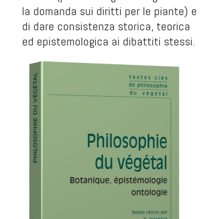
la domanda sui diritti per le piante) e
di dare consistenza storica, teorica
ed epistemologica ai dibattiti stessi.