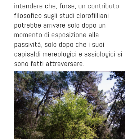
intendere che, forse, un contributo
filosofico sugli studi clorofilliani
potrebbe arrivare solo dopo un
momento di esposizione alla
passività, solo dopo che i suoi
capisaldi mereologici e assiologici si
sono fatti attraversare.