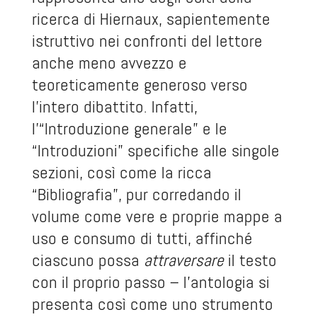
ricerca di Hiernaux, sapientemente
istruttivo nei confronti del lettore
anche meno avvezzo e
teoreticamente generoso verso
l’intero dibattito. Infatti,
l’“Introduzione generale” e le
“Introduzioni” specifiche alle singole
sezioni, così come la ricca
“Bibliografia”, pur corredando il
volume come vere e proprie mappe a
uso e consumo di tutti, affinché
ciascuno possa
attraversare
il testo
con il proprio passo – l’antologia si
presenta così come uno strumento