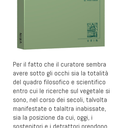
Per il fatto che il curatore sembra
avere sotto gli occhi sia la totalità
del quadro filosofico e scientifico
entro cui le ricerche sul vegetale si
sono, nel corso dei secoli, talvolta
manifestate o talaltra inabissate,
sia la posizione da cui, oggi, i
sostenitori e i detrattori prendono