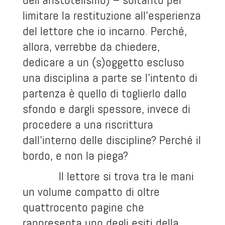
limitare la restituzione all’esperienza
del lettore che io incarno. Perché,
allora, verrebbe da chiedere,
dedicare a un (s)oggetto escluso
una disciplina a parte se l’intento di
partenza è quello di toglierlo dallo
sfondo e dargli spessore, invece di
procedere a una riscrittura
dall’interno delle discipline? Perché il
bordo, e non la piega?
Il lettore si trova tra le mani
un volume compatto di oltre
quattrocento pagine che
rappresenta uno degli esiti della