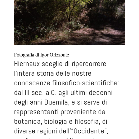
Fotografia di Igor Orizzonte
Hiernaux sceglie di ripercorrere
l’intera storia delle nostre
conoscenze filosofico-scientifiche:
dal III sec. a.C. agli ultimi decenni
degli anni Duemila, e si serve di
rappresentanti proveniente da
botanica, biologia e filosofia, di
diverse regioni dell’“Occidente”,