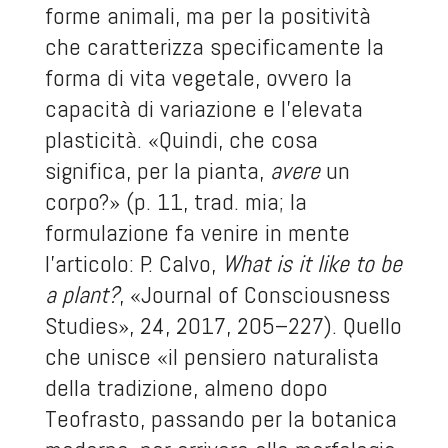
forme animali, ma per la positività
che caratterizza specificamente la
forma di vita vegetale, ovvero la
capacità di variazione e l’elevata
plasticità. «Quindi, che cosa
significa, per la pianta,
avere
un
corpo?» (p. 11, trad. mia; la
formulazione fa venire in mente
l’articolo: P. Calvo,
What is it like to be
a plant?
, «Journal of Consciousness
Studies», 24, 2017, 205–227). Quello
che unisce «il pensiero naturalista
della tradizione, almeno dopo
Teofrasto, passando per la botanica