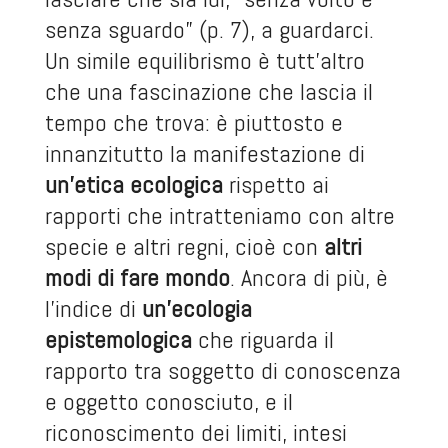
senza sguardo” (p. 7), a guardarci.
Un simile equilibrismo è tutt’altro
che una fascinazione che lascia il
tempo che trova: è piuttosto e
innanzitutto la manifestazione di
un’etica ecologica
rispetto ai
rapporti che intratteniamo con altre
specie e altri regni, cioè con
altri
modi di fare mondo
. Ancora di più, è
l’indice di
un’ecologia
epistemologica
che riguarda il
rapporto tra soggetto di conoscenza
e oggetto conosciuto, e il
riconoscimento dei limiti, intesi