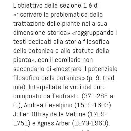
L’obiettivo della sezione 1 è di
«riscrivere la problematica della
trattazione delle piante nella sua
dimensione storica» «raggruppando i
testi dedicati alla storia filosofica
della botanica e allo statuto della
pianta», con il corollario non
secondario di «mostrare il potenziale
filosofico della botanica» (p. 9, trad.
mia). Interpellate le voci del coro
composto da Teofrasto (371-288 a.
C.), Andrea Cesalpino (1519-1603),
Julien Offray de la Mettrie (1709-
1751) e Agnes Arber (1979-1960),