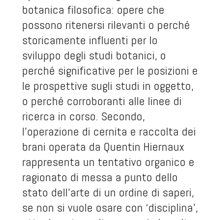
botanica filosofica: opere che
possono ritenersi rilevanti o perché
storicamente influenti per lo
sviluppo degli studi botanici, o
perché significative per le posizioni e
le prospettive sugli studi in oggetto,
o perché corroboranti alle linee di
ricerca in corso. Secondo,
l’operazione di cernita e raccolta dei
brani operata da Quentin Hiernaux
rappresenta un tentativo organico e
ragionato di messa a punto dello
stato dell’arte di un ordine di saperi,
se non si vuole osare con ‘disciplina’,