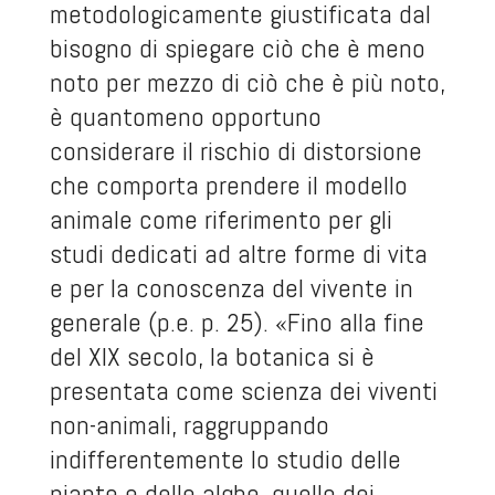
metodologicamente giustificata dal
bisogno di spiegare ciò che è meno
noto per mezzo di ciò che è più noto,
è quantomeno opportuno
considerare il rischio di distorsione
che comporta prendere il modello
animale come riferimento per gli
studi dedicati ad altre forme di vita
e per la conoscenza del vivente in
generale (p.e. p. 25). «Fino alla fine
del XIX secolo, la botanica si è
presentata come scienza dei viventi
non-animali, raggruppando
indifferentemente lo studio delle
piante e delle alghe, quello dei