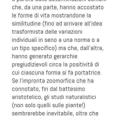
che, da una parte, hanno accostato
le forme di vita mostrandone la
similitudine (fino ad arrivare all’idea
trasformista delle variazioni
individuali in seno a una norma o a
un tipo specifico) ma che, dall’altra,
hanno generato gerarchie
pregiudizievoli circa la positività di
cui ciascuna forma si fa portatrice.
Se l’impronta zoomorfica che ha
connotato, fin dal battesimo
aristotelico, gli studi naturalistici
(non solo quelli sulle piante!)
sembrerebbe inevitabile, oltre che