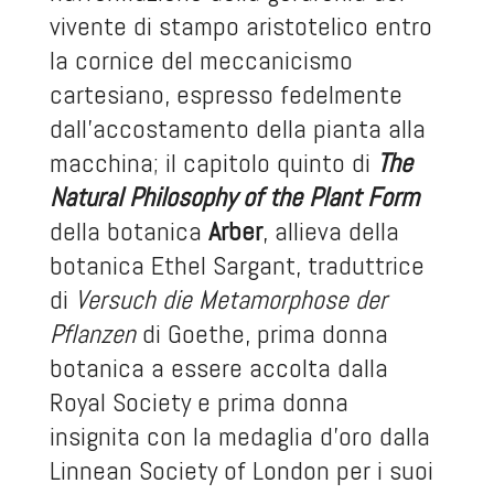
vivente di stampo aristotelico entro
la cornice del meccanicismo
cartesiano, espresso fedelmente
dall’accostamento della pianta alla
macchina; il capitolo quinto di
The
Natural Philosophy of the Plant Form
della botanica
Arber
, allieva della
botanica Ethel Sargant, traduttrice
di
Versuch die Metamorphose der
Pflanzen
di Goethe, prima donna
botanica a essere accolta dalla
Royal Society e prima donna
insignita con la medaglia d’oro dalla
Linnean Society of London per i suoi