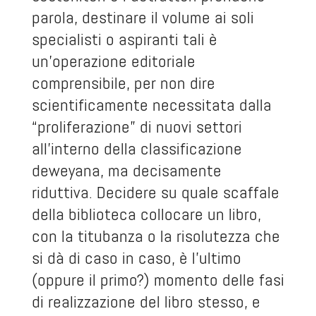
parola, destinare il volume ai soli
specialisti o aspiranti tali è
un’operazione editoriale
comprensibile, per non dire
scientificamente necessitata dalla
“proliferazione” di nuovi settori
all’interno della classificazione
deweyana, ma decisamente
riduttiva. Decidere su quale scaffale
della biblioteca collocare un libro,
con la titubanza o la risolutezza che
si dà di caso in caso, è l’ultimo
(oppure il primo?) momento delle fasi
di realizzazione del libro stesso, e