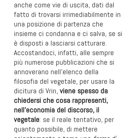
anche come vie di uscita, dati dal
fatto di trovarsi irrimediabilmente in
una posizione di partenza che
insieme ci condanna e ci salva, se si
è disposti a lasciarsi catturare.
Accostandoci, infatti, alle sempre
più numerose pubblicazioni che si
annoverano nell’elenco della
filosofia del vegetale, per usare la
dicitura di Vrin,
viene spesso da
chiedersi che cosa rappresenti,
nell’economia del discorso, il
vegetale
: se il reale tentativo, per
quanto possibile, di mettere