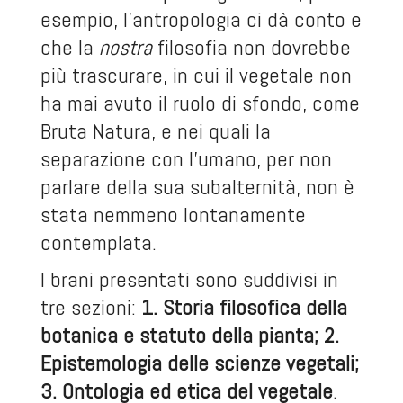
esempio, l’antropologia ci dà conto e
che la
nostra
filosofia non dovrebbe
più trascurare, in cui il vegetale non
ha mai avuto il ruolo di sfondo, come
Bruta Natura, e nei quali la
separazione con l’umano, per non
parlare della sua subalternità, non è
stata nemmeno lontanamente
contemplata.
I brani presentati sono suddivisi in
tre sezioni:
1. Storia filosofica della
botanica e statuto della pianta; 2.
Epistemologia delle scienze vegetali;
3. Ontologia ed etica del vegetale
.