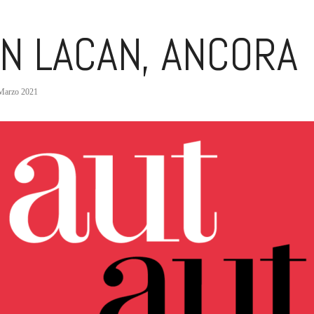
N LACAN, ANCORA
Marzo 2021