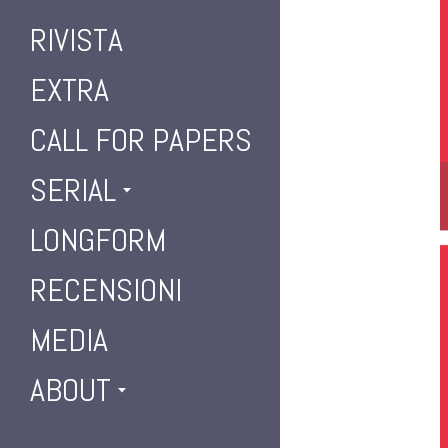
RIVISTA
EXTRA
CALL FOR PAPERS
SERIAL
LONGFORM
RECENSIONI
MEDIA
ABOUT