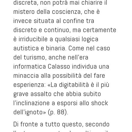
discreta, non potrà mai chiarire il
mistero della coscienza, che è
invece situata al confine tra
discreto e continuo, ma certamente
è irriducibile a qualsiasi logica
autistica e binaria. Come nel caso
del turismo, anche nell'era
informatica Calasso individua una
minaccia alla possibilità del fare
esperienza: «La digitabilità è il più
grave assalto che abbia subito
l'inclinazione a esporsi allo shock
dell'ignoto» (p. 88).
Di fronte a tutto questo, secondo