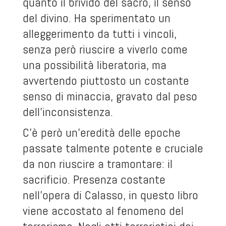
quanto il brivido del sacro, il senso
del divino. Ha sperimentato un
alleggerimento da tutti i vincoli,
senza però riuscire a viverlo come
una possibilità liberatoria, ma
avvertendo piuttosto un costante
senso di minaccia, gravato dal peso
dell'inconsistenza.
C'è però un'eredità delle epoche
passate talmente potente e cruciale
da non riuscire a tramontare: il
sacrificio. Presenza costante
nell'opera di Calasso, in questo libro
viene accostato al fenomeno del