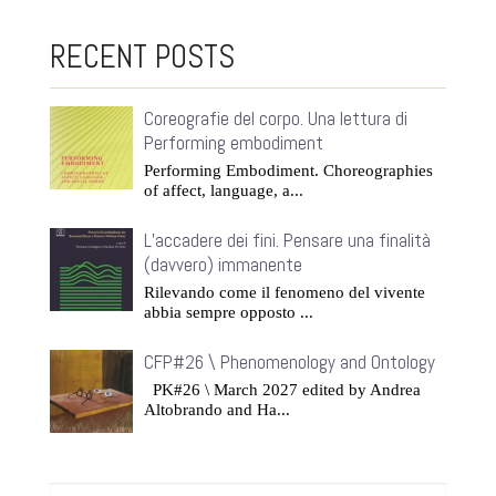
RECENT POSTS
Coreografie del corpo. Una lettura di
Performing embodiment
Performing Embodiment. Choreographies
of affect, language, a...
L’accadere dei fini. Pensare una finalità
(davvero) immanente
Rilevando come il fenomeno del vivente
abbia sempre opposto ...
CFP#26 \ Phenomenology and Ontology
PK#26 \ March 2027 edited by Andrea
Altobrando and Ha...