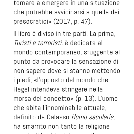
tornare a emergere in una situazione
che potrebbe avvicinarsi a quella dei
presocratici» (2017, p. 47).
Il libro è diviso in tre parti. La prima,
Turisti e terroristi
, è dedicata al
mondo contemporaneo, sfuggente al
punto da provocare la sensazione di
non sapere dove si stanno mettendo
i piedi, «l'opposto del mondo che
Hegel intendeva stringere nella
morsa del concetto» (p. 13). L'uomo
che abita l'innominabile attuale,
definito da Calasso
Homo secularis
,
ha smarrito non tanto la religione