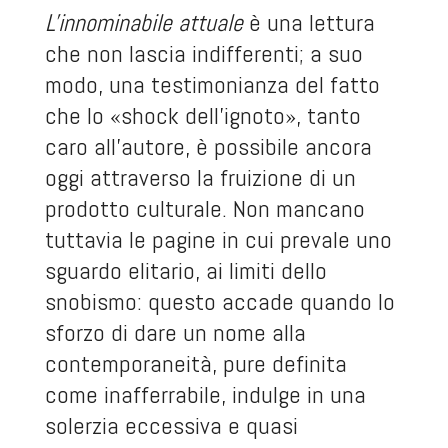
L'innominabile attuale
è una lettura
che non lascia indifferenti; a suo
modo, una testimonianza del fatto
che lo «shock dell'ignoto», tanto
caro all'autore, è possibile ancora
oggi attraverso la fruizione di un
prodotto culturale. Non mancano
tuttavia le pagine in cui prevale uno
sguardo elitario, ai limiti dello
snobismo: questo accade quando lo
sforzo di dare un nome alla
contemporaneità, pure definita
come inafferrabile, indulge in una
solerzia eccessiva e quasi