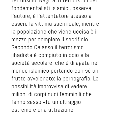
terrorismo. Negli atti terroristici dei
fondamentalisti islamici, osserva
l'autore, è l'attentatore stesso a
essere la vittima sacrificale, mentre
la popolazione che viene uccisa è il
mezzo per compiere il sacrificio.
Secondo Calasso il terrorismo
jihadista è compiuto in odio alla
società secolare, che è dilagata nel
mondo islamico portando con sé un
frutto avvelenato: la pornografia. La
possibilità improvvisa di vedere
milioni di corpi nudi femminili che
fanno sesso «fu un oltraggio
estremo e una attrazione