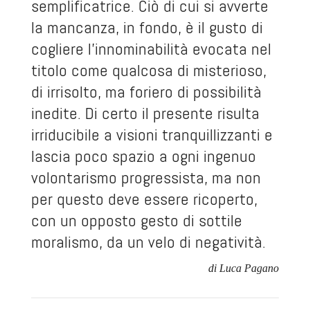
semplificatrice. Ciò di cui si avverte
la mancanza, in fondo, è il gusto di
cogliere l'innominabilità evocata nel
titolo come qualcosa di misterioso,
di irrisolto, ma foriero di possibilità
inedite. Di certo il presente risulta
irriducibile a visioni tranquillizzanti e
lascia poco spazio a ogni ingenuo
volontarismo progressista, ma non
per questo deve essere ricoperto,
con un opposto gesto di sottile
moralismo, da un velo di negatività.
di Luca Pagano