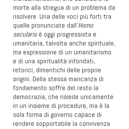
morte alla stregua di un problema da
risolvere. Una delle voci più forti tra
quelle pronunciate dall'
Homo
secularis
è oggi progressista e
umanitaria, talvolta anche spirituale,
ma espressione di un umanitarismo
e di una spiritualità infondati,
retorici, dimentichi delle proprie
origini. Della stessa mancanza di
fondamento soffre del resto la
democrazia, che risiede unicamente
in un insieme di procedure, ma è la
sola forma di governo capace di
rendere sopportabile la convivenza