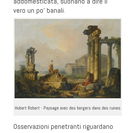
addomesticata, suonano a dire il
vero un po' banali.
Hubert Robert - Paysage avec des bergers dans des ruines
Osservazioni penetranti riguardano