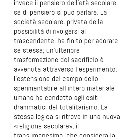
invece il pensiero dell'età secolare,
se di pensiero si può parlare. La
società secolare, privata della
possibilità di rivolgersi al
trascendente, ha finito per adorare
se stessa; un'ulteriore
trasformazione del sacrificio è
avvenuta attraverso l'esperimento:
l'estensione del campo dello
sperimentabile all'intero materiale
umano ha condotto agli esiti
drammatici del totalitarismo. La
stessa logica si ritrova in una nuova
«religione secolare», il
transumanesimo, che considera la