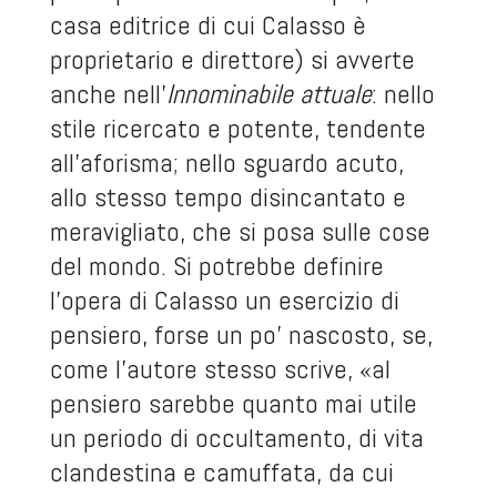
casa editrice di cui Calasso è
proprietario e direttore) si avverte
anche nell'
Innominabile attuale
: nello
stile ricercato e potente, tendente
all'aforisma; nello sguardo acuto,
allo stesso tempo disincantato e
meravigliato, che si posa sulle cose
del mondo. Si potrebbe definire
l'opera di Calasso un esercizio di
pensiero, forse un po' nascosto, se,
come l'autore stesso scrive, «al
pensiero sarebbe quanto mai utile
un periodo di occultamento, di vita
clandestina e camuffata, da cui