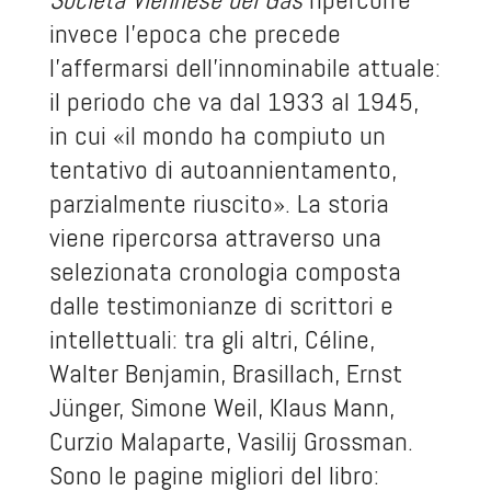
invece l'epoca che precede
l'affermarsi dell'innominabile attuale:
il periodo che va dal 1933 al 1945,
in cui «il mondo ha compiuto un
tentativo di autoannientamento,
parzialmente riuscito». La storia
viene ripercorsa attraverso una
selezionata cronologia composta
dalle testimonianze di scrittori e
intellettuali: tra gli altri, Céline,
Walter Benjamin, Brasillach, Ernst
Jünger, Simone Weil, Klaus Mann,
Curzio Malaparte, Vasilij Grossman.
Sono le pagine migliori del libro: