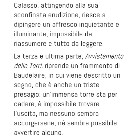
Calasso, attingendo alla sua
sconfinata erudizione, riesce a
dipingere un affresco inquietante e
illuminante, impossibile da
riassumere e tutto da leggere.
La terza e ultima parte,
Avvistamento
delle Torri
, riprende un frammento di
Baudelaire, in cui viene descritto un
sogno, che è anche un triste
presagio: un'immensa torre sta per
cadere, è impossibile trovare
l'uscita, ma nessuno sembra
accorgersene, né sembra possibile
avvertire alcuno.