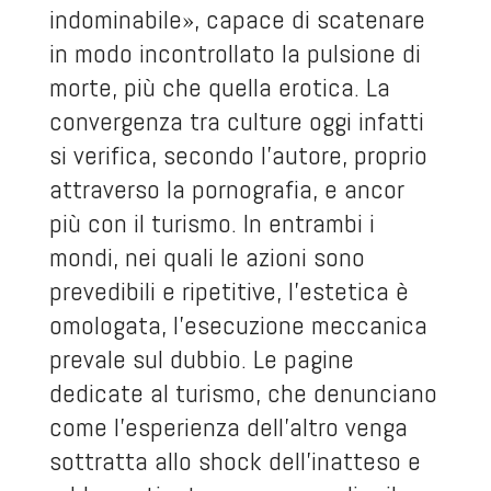
indominabile», capace di scatenare
in modo incontrollato la pulsione di
morte, più che quella erotica. La
convergenza tra culture oggi infatti
si verifica, secondo l'autore, proprio
attraverso la pornografia, e ancor
più con il turismo. In entrambi i
mondi, nei quali le azioni sono
prevedibili e ripetitive, l'estetica è
omologata, l'esecuzione meccanica
prevale sul dubbio. Le pagine
dedicate al turismo, che denunciano
come l'esperienza dell'altro venga
sottratta allo shock dell'inatteso e