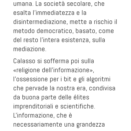
umana. La società secolare, che
esalta l'immediatezza e la
disintermediazione, mette a rischio il
metodo democratico, basato, come
del resto l'intera esistenza, sulla
mediazione.
Calasso si sofferma poi sulla
«religione dell'informazione»,
l'ossessione per i bit e gli algoritmi
che pervade la nostra era, condivisa
da buona parte delle élites
imprenditoriali e scientifiche.
L'informazione, che è
necessariamente una grandezza