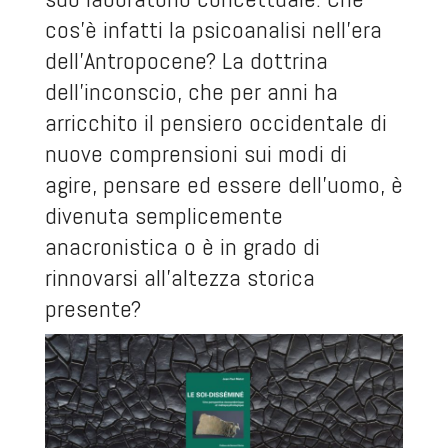
cos’è infatti la psicoanalisi nell’era
dell’Antropocene? La dottrina
dell’inconscio, che per anni ha
arricchito il pensiero occidentale di
nuove comprensioni sui modi di
agire, pensare ed essere dell’uomo, è
divenuta semplicemente
anacronistica o è in grado di
rinnovarsi all’altezza storica
presente?