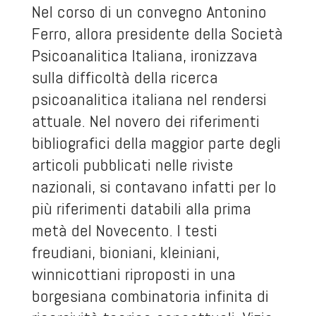
Nel corso di un
convegno
Antonino
Ferro, allora presidente della Società
Psicoanalitica Italiana, ironizzava
sulla difficoltà della ricerca
psicoanalitica italiana nel rendersi
attuale. Nel novero dei riferimenti
bibliografici della maggior parte degli
articoli pubblicati nelle riviste
nazionali, si contavano infatti per lo
più riferimenti databili alla prima
metà del Novecento. I testi
freudiani, bioniani, kleiniani,
winnicottiani riproposti in una
borgesiana combinatoria infinita di