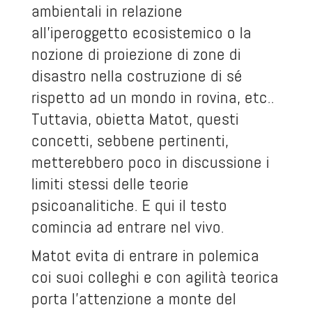
ambientali in relazione
all’iperoggetto ecosistemico o la
nozione di proiezione di zone di
disastro nella costruzione di sé
rispetto ad un mondo in rovina, etc..
Tuttavia, obietta Matot, questi
concetti, sebbene pertinenti,
metterebbero poco in discussione i
limiti stessi delle teorie
psicoanalitiche. E qui il testo
comincia ad entrare nel vivo.
Matot evita di entrare in polemica
coi suoi colleghi e con agilità teorica
porta l’attenzione a monte del