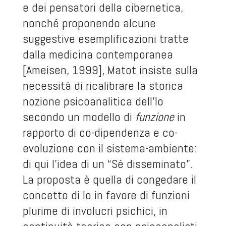
e dei pensatori della cibernetica,
nonché proponendo alcune
suggestive esemplificazioni tratte
dalla medicina contemporanea
[Ameisen, 1999], Matot insiste sulla
necessità di ricalibrare la storica
nozione psicoanalitica dell’Io
secondo un modello di
funzione
in
rapporto di co-dipendenza e co-
evoluzione con il sistema-ambiente:
di qui l’idea di un “Sé disseminato”.
La proposta è quella di congedare il
concetto di Io in favore di funzioni
plurime di involucri psichici, in