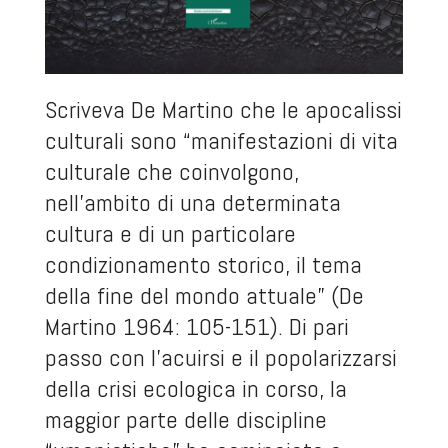
Scriveva De Martino che le apocalissi
culturali sono “manifestazioni di vita
culturale che coinvolgono,
nell’ambito di una determinata
cultura e di un particolare
condizionamento storico, il tema
della fine del mondo attuale” (De
Martino 1964: 105-151). Di pari
passo con l’acuirsi e il popolarizzarsi
della crisi ecologica in corso, la
maggior parte delle discipline