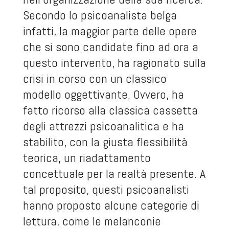
Secondo lo psicoanalista belga
infatti, la maggior parte delle opere
che si sono candidate fino ad ora a
questo intervento, ha ragionato sulla
crisi in corso con un classico
modello oggettivante. Ovvero, ha
fatto ricorso alla classica cassetta
degli attrezzi psicoanalitica e ha
stabilito, con la giusta flessibilità
teorica, un riadattamento
concettuale per la realtà presente. A
tal proposito, questi psicoanalisti
hanno proposto alcune categorie di
lettura, come le melanconie