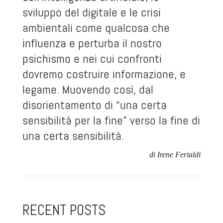
sviluppo del digitale e le crisi
ambientali come qualcosa che
influenza e perturba il nostro
psichismo e nei cui confronti
dovremo costruire informazione, e
legame. Muovendo così, dal
disorientamento di “una certa
sensibilità per la fine” verso la fine di
una certa sensibilità.
di Irene Ferialdi
RECENT POSTS