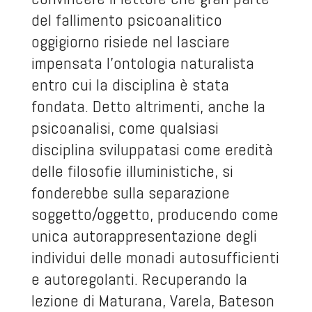
del fallimento psicoanalitico
oggigiorno risiede nel lasciare
impensata l’ontologia naturalista
entro cui la disciplina è stata
fondata. Detto altrimenti, anche la
psicoanalisi, come qualsiasi
disciplina sviluppatasi come eredità
delle filosofie illuministiche, si
fonderebbe sulla separazione
soggetto/oggetto, producendo come
unica autorappresentazione degli
individui delle monadi autosufficienti
e autoregolanti. Recuperando la
lezione di Maturana, Varela, Bateson