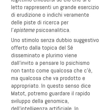
letto rappresenti un grande esercizio
di erudizione o indichi veramente
delle piste di ricerca per
l’
episteme
psicoanalitica.
Uno stimolo senza dubbio suggestivo
offerto dalla topica del Sé
disseminato e plurimo viene
dall’invito a pensare lo psichismo
non tanto come qualcosa che c’è,
ma qualcosa che va prodotto e
appropriato. In questo senso dice
Matot, potremo guardare il rapido
sviluppo della genomica,
dell’intelligenza artificiale, lo