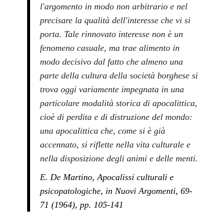
l'argomento in modo non arbitrario e nel
precisare la qualità dell'interesse che vi si
porta. Tale rinnovato interesse non è un
fenomeno casuale, ma trae alimento in
modo decisivo dal fatto che almeno una
parte della cultura della società borghese si
trova oggi variamente impegnata in una
particolare modalità storica di apocalittica,
cioè di perdita e di distruzione del mondo:
una apocalittica che, come si è già
accennato, si riflette nella vita culturale e
nella disposizione degli animi e delle menti.
E. De Martino, Apocalissi culturali e
psicopatologiche, in Nuovi Argomenti, 69-
71 (1964), pp. 105-141