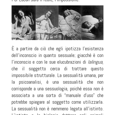
È a partire da ciò che egli ipotizza l’esistenza
dell’inconscio in quanto sessuale; giacché è con
l’inconscio e con le sue elucubrazioni di
lalingua
,
che il soggetto cerca di trattare questo
impossibile strutturale. La sessualità umana, per
la psicoanalisi, è una sessualità che non
corrisponde a una sessuologia, poiché essa non è
associata a una sorta di “manuale d’uso” che
potrebbe spiegare al soggetto come utilizzarla.
La sessualità non è nemmeno legata all’istinto.