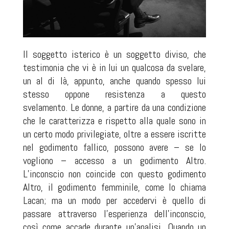
Il soggetto isterico è un soggetto diviso, che
testimonia che vi è in lui un qualcosa da svelare,
un al di là, appunto, anche quando spesso lui
stesso oppone resistenza a questo
svelamento. Le donne, a partire da una condizione
che le caratterizza e rispetto alla quale sono in
un certo modo privilegiate, oltre a essere iscritte
nel godimento fallico, possono avere – se lo
vogliono – accesso a un godimento Altro.
L’inconscio non coincide con questo godimento
Altro, il godimento femminile, come lo chiama
Lacan; ma un modo per accedervi è quello di
passare attraverso l’esperienza dell’inconscio,
così come accade durante un’analisi. Quando un