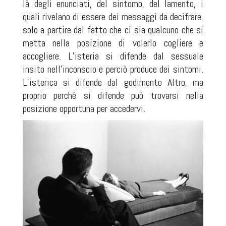
là degli enunciati, del sintomo, del lamento, i
quali rivelano di essere dei messaggi da decifrare,
solo a partire dal fatto che ci sia qualcuno che si
metta nella posizione di volerlo cogliere e
accogliere. L’isteria si difende dal sessuale
insito nell’inconscio e perciò produce dei sintomi.
L’isterica si difende dal godimento Altro, ma
proprio perché si difende può trovarsi nella
posizione opportuna per accedervi.