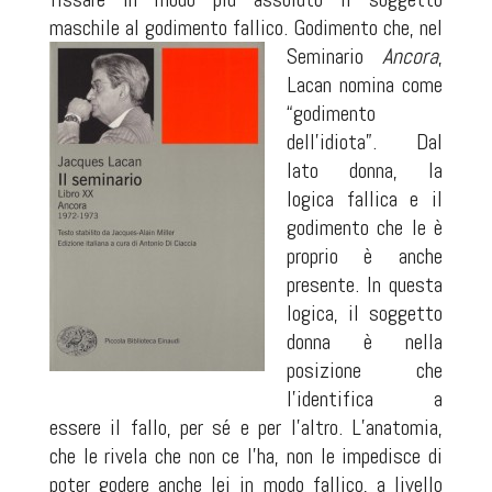
maschile al godimento fallico. Godimento che, nel
Seminario
Ancora
,
Lacan nomina come
“godimento
dell’idiota”. Dal
lato donna, la
logica fallica e il
godimento che le è
proprio è anche
presente. In questa
logica, il soggetto
donna è nella
posizione che
l’identifica a
essere il fallo, per sé e per l’altro. L’anatomia,
che le rivela che non ce l’ha, non le impedisce di
poter godere anche lei in modo fallico, a livello