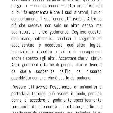
soggetto – uomo o donna – entra in analisi, ciò
di cui fa esperienza è che i suoi sintomi, i suoi
comportamenti, i suoi enunciati rivelano Altro da
ciò che credeva; non solo un altro senso, ma
addirittura un altro godimento. Cogliere questo,
man mano, nell’analisi, conduce il soggetto ad
acconsentire e accettare quell’altra logica,
innanzitutto rispetto a sé, e di conseguenza
anche rispetto agli altri. Accettare che vi sia un
Altro godimento, forme di godere altre e diverse
da quella sostenuta dall’Io, dal discorso
cosiddetto comune, che è quello del padrone.
Passare attraverso l’esperienza di un’analisi e
portarla a termine, può essere il modo, per una
donna, di accedere al godimento specificamente
femminile, il quale non si può afferrare, né dire, né