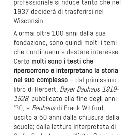
professionale si riduce tanto che nel
1937 deciderà di trasferirsi nel
Wisconsin.
A ormai oltre 100 anni dalla sua
fondazione, sono quindi molti i temi
che continuano a destare interesse.
Certo
molti sono i testi che
ripercorrono e interpretano la storia
nel suo complesso
– dal primissimo
libro di Herbert,
Bayer Bauhaus 1919-
1928
, pubblicato alla fine degli anni
’30, a
Bauhaus
di Frank Witford,
uscito a 50 anni dalla chiusura della
scuola; dalla lettura interpretata di