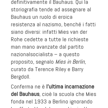
definitivamente il Bauhaus. Qui la
storiografia tende ad assegnare al
Bauhaus un ruolo di eroica
resistenza al nazismo, benché i fatti
siano diversi: infatti Mies van der
Rohe cedette a tutte le richieste
man mano avanzate dal partito
nazionalsocialista – a questo
proposito, segnalo
Mies in Berlin
,
curato da Terence Riley e Barry
Bergdoll.
Conferma ne è
l’ultima incarnazione
del Bauhaus
, cioè la scuola che Mies
fonda nel 1933 a Berlino ignorando