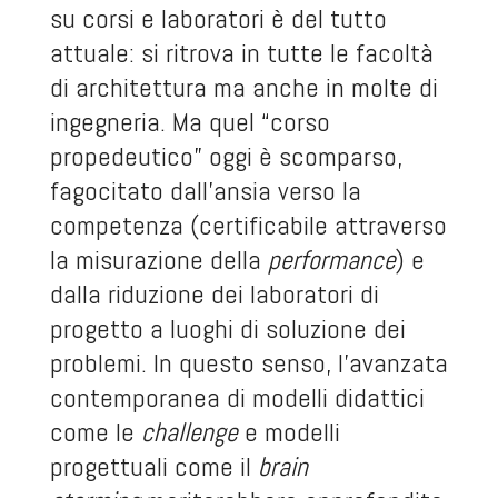
su corsi e laboratori è del tutto
attuale: si ritrova in tutte le facoltà
di architettura ma anche in molte di
ingegneria. Ma quel “corso
propedeutico” oggi è scomparso,
fagocitato dall’ansia verso la
competenza (certificabile attraverso
la misurazione della
performance
) e
dalla riduzione dei laboratori di
progetto a luoghi di soluzione dei
problemi. In questo senso, l’avanzata
contemporanea di modelli didattici
come le
challenge
e modelli
progettuali come il
brain