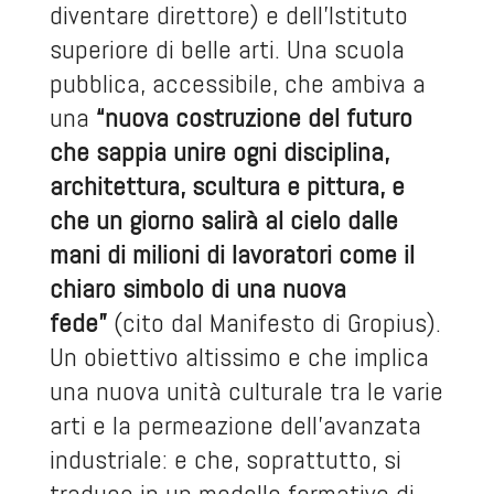
diventare direttore) e dell’Istituto
superiore di belle arti. Una scuola
pubblica, accessibile, che ambiva a
una
“nuova costruzione del futuro
che sappia unire ogni disciplina,
architettura, scultura e pittura, e
che un giorno salirà al cielo dalle
mani di milioni di lavoratori come il
chiaro simbolo di una nuova
fede”
(cito dal Manifesto di Gropius).
Un obiettivo altissimo e che implica
una nuova unità culturale tra le varie
arti e la permeazione dell’avanzata
industriale: e che, soprattutto, si
traduce in un modello formativo di