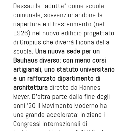
Dessau la “adotta” come scuola
comunale, sovvenzionandone la
riapertura e il trasferimento (nel
1926) nel nuovo edificio progettato
di Gropius che diverrà l’icona della
scuola.
Una nuova sede per un
Bauhaus diverso: con meno corsi
artigianali, uno statuto universitario
e un rafforzato dipartimento di
architettura
diretto da Hannes
Meyer. D’altra parte dalla fine degli
anni ’20 il Movimento Moderno ha
una grande accelerata: iniziano i
Congressi Internazionali di