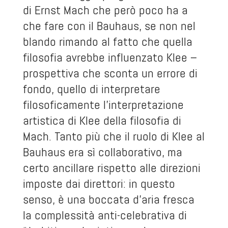
di Ernst Mach che però poco ha a
che fare con il Bauhaus, se non nel
blando rimando al fatto che quella
filosofia avrebbe influenzato Klee –
prospettiva che sconta un errore di
fondo, quello di interpretare
filosoficamente l’interpretazione
artistica di Klee della filosofia di
Mach. Tanto più che il ruolo di Klee al
Bauhaus era sì collaborativo, ma
certo ancillare rispetto alle direzioni
imposte dai direttori: in questo
senso, è una boccata d’aria fresca
la complessità anti-celebrativa di