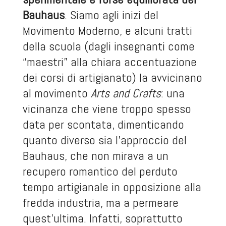
Bauhaus
. Siamo agli inizi del
Movimento Moderno, e alcuni tratti
della scuola (dagli insegnanti come
“maestri” alla chiara accentuazione
dei corsi di artigianato) la avvicinano
al movimento
Arts and Crafts
: una
vicinanza che viene troppo spesso
data per scontata, dimenticando
quanto diverso sia l’approccio del
Bauhaus, che non mirava a un
recupero romantico del perduto
tempo artigianale in opposizione alla
fredda industria, ma a permeare
quest’ultima. Infatti, soprattutto