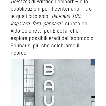
Objekten
di Wilfried Lembert – e le
pubblicazioni per il centenario – tra
le quali cito solo “
Bauhaus 100:
imparare, fare, pensare”
, curato da
Aldo Colonetti per Electa, che
esplora possibili eredi dell’approccio
Bauhaus, più che celebrarne il
ricordo.