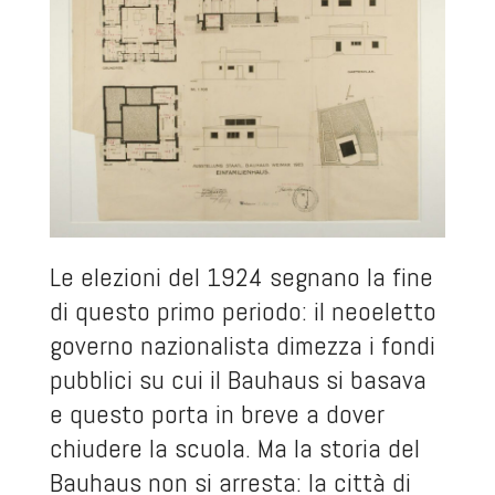
Le elezioni del 1924 segnano la fine
di questo primo periodo: il neoeletto
governo nazionalista dimezza i fondi
pubblici su cui il Bauhaus si basava
e questo porta in breve a dover
chiudere la scuola. Ma la storia del
Bauhaus non si arresta: la città di