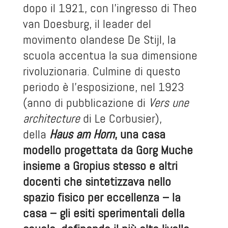
dopo il 1921, con l’ingresso di Theo
van Doesburg, il leader del
movimento olandese De Stijl, la
scuola accentua la sua dimensione
rivoluzionaria. Culmine di questo
periodo è l’esposizione, nel 1923
(anno di pubblicazione di
Vers une
architecture
di Le Corbusier),
della
Haus am Horn
, una casa
modello progettata da Gorg Muche
insieme a Gropius stesso e altri
docenti che sintetizzava nello
spazio fisico per eccellenza – la
casa – gli esiti sperimentali della