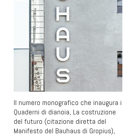
Il numero monografico che inaugura i
Quaderni di dianoia,
La costruzione
del futuro
(citazione diretta del
Manifesto del Bauhaus di Gropius),