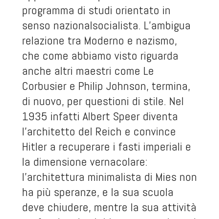
programma di studi orientato in
senso nazionalsocialista. L’ambigua
relazione tra Moderno e nazismo,
che
come abbiamo visto
riguarda
anche altri maestri come Le
Corbusier e Philip Johnson, termina,
di nuovo, per questioni di stile. Nel
1935 infatti Albert Speer diventa
l’architetto del Reich e convince
Hitler a recuperare i fasti imperiali e
la dimensione vernacolare:
l’architettura minimalista di Mies non
ha più speranze, e la sua scuola
deve chiudere, mentre la sua attività