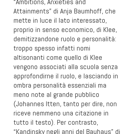
“Ambitions, Anxieties and
Attainments” di Anja Baumhoff, che
mette in luce il lato interessato,
proprio in senso economico, di Klee,
demitizzandone ruolo e personalità:
troppo spesso infatti nomi
altisonanti come quello di Klee
vengono associati alla scuola senza
approfondirne il ruolo, e lasciando in
ombra personalità essenziali ma
meno note al grande pubblico
(Johannes Itten, tanto per dire, non
riceve nemmeno una citazione in
tutto il testo). Per contrasto,
“Kandinsky negli anni del Bauhaus” di