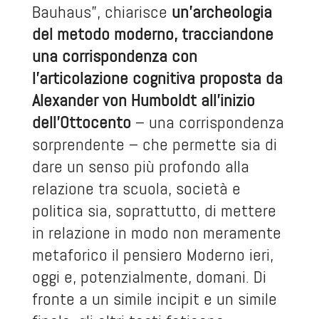
Bauhaus”, chiarisce
un’archeologia
del metodo moderno, tracciandone
una corrispondenza con
l’articolazione cognitiva proposta da
Alexander von Humboldt all’inizio
dell’Ottocento
– una corrispondenza
sorprendente – che permette sia di
dare un senso più profondo alla
relazione tra scuola, società e
politica sia, soprattutto, di mettere
in relazione in modo non meramente
metaforico il pensiero Moderno ieri,
oggi e, potenzialmente, domani. Di
fronte a un simile incipit e un simile