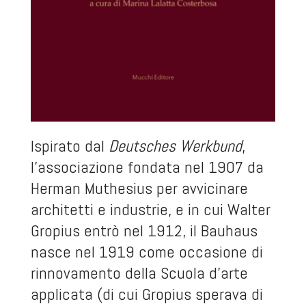
Ispirato dal
Deutsches Werkbund
,
l’associazione fondata nel 1907 da
Herman Muthesius per avvicinare
architetti e industrie, e in cui Walter
Gropius entrò nel 1912, il Bauhaus
nasce nel 1919 come occasione di
rinnovamento della Scuola d'arte
applicata (di cui Gropius sperava di