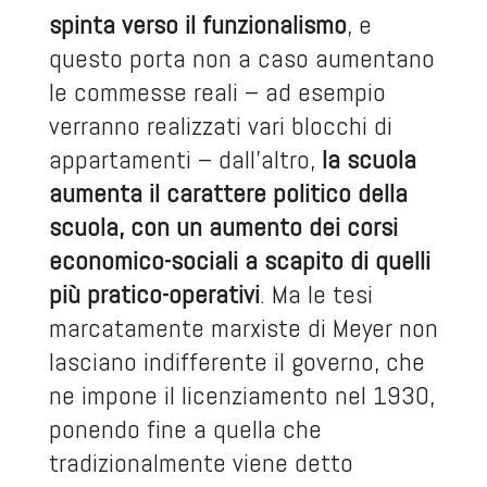
spinta verso il funzionalismo
, e
questo porta non a caso aumentano
le commesse reali – ad esempio
verranno realizzati vari blocchi di
appartamenti – dall’altro,
la scuola
aumenta il carattere politico della
scuola, con un aumento dei corsi
economico-sociali a scapito di quelli
più pratico-operativi
. Ma le tesi
marcatamente marxiste di Meyer non
lasciano indifferente il governo, che
ne impone il licenziamento nel 1930,
ponendo fine a quella che
tradizionalmente viene detto