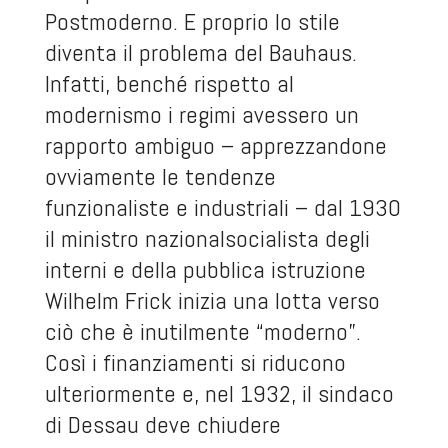
Postmoderno. E proprio lo stile
diventa il problema del Bauhaus.
Infatti, benché rispetto al
modernismo i regimi avessero un
rapporto ambiguo – apprezzandone
ovviamente le tendenze
funzionaliste e industriali – dal 1930
il ministro nazionalsocialista degli
interni e della pubblica istruzione
Wilhelm Frick inizia una lotta verso
ciò che è inutilmente “moderno”.
Così i finanziamenti si riducono
ulteriormente e, nel 1932, il sindaco
di Dessau deve chiudere