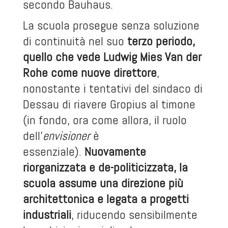
secondo Bauhaus.
La scuola prosegue senza soluzione
di continuità nel suo
terzo periodo,
quello che vede Ludwig Mies Van der
Rohe come nuove direttore
,
nonostante i tentativi del sindaco di
Dessau di riavere Gropius al timone
(in fondo, ora come allora, il ruolo
dell’
envisioner
è
essenziale).
Nuovamente
riorganizzata e de-politicizzata, la
scuola assume una direzione più
architettonica e legata a progetti
industriali
, riducendo sensibilmente