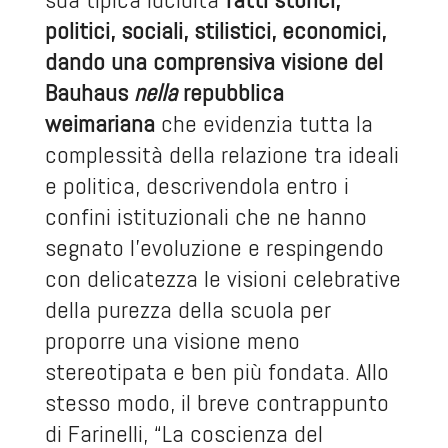
politici, sociali, stilistici, economici,
dando una comprensiva visione del
Bauhaus
nella
repubblica
weimariana
che evidenzia tutta la
complessità della relazione tra ideali
e politica, descrivendola entro i
confini istituzionali che ne hanno
segnato l’evoluzione e respingendo
con delicatezza le visioni celebrative
della purezza della scuola per
proporre una visione meno
stereotipata e ben più fondata. Allo
stesso modo, il breve contrappunto
di Farinelli, “La coscienza del