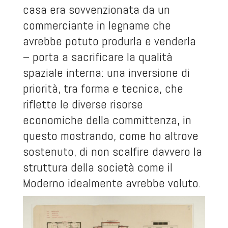
casa era sovvenzionata da un
commerciante in legname che
avrebbe potuto produrla e venderla
– porta a sacrificare la qualità
spaziale interna: una inversione di
priorità, tra forma e tecnica, che
riflette le diverse risorse
economiche della committenza, in
questo mostrando,
come ho altrove
sostenuto
, di non scalfire davvero la
struttura della società come il
Moderno idealmente avrebbe voluto.