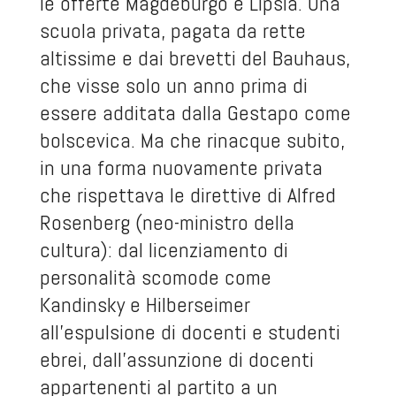
le offerte Magdeburgo e Lipsia. Una
scuola privata, pagata da rette
altissime e dai brevetti del Bauhaus,
che visse solo un anno prima di
essere additata dalla Gestapo come
bolscevica. Ma che rinacque subito,
in una forma nuovamente privata
che rispettava le direttive di Alfred
Rosenberg (neo-ministro della
cultura): dal licenziamento di
personalità scomode come
Kandinsky e Hilberseimer
all’espulsione di docenti e studenti
ebrei, dall’assunzione di docenti
appartenenti al partito a un