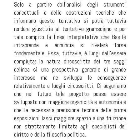
Solo a partire dall’analisi degli strumenti
concettuali e delle costruzioni teoriche che
informano questo tentativo si potrà tuttavia
rendere giustizia al tentativo gramsciano e per
tale compito la linea interpretativa che Basile
intraprende e annuncia si rivelerà forse
fondamentale. Essa, tuttavia, è lungi dall’essere
compiuta: la natura circoscritta dei tre saggi
delinea sì una prospettiva generale di grande
interesse ma ne sviluppa le conseguenze
relativamente a luoghi circoscritti. Ci auguriamo
che nel futuro tale progetto possa essere
sviluppato con maggiore organicità e autonomia e
che la necessaria precisione tecnica delle prime
esposizioni lasci maggiore spazio a una fruizione
non strettamente limitata agli specialisti del
diritto e della filosofia politica.