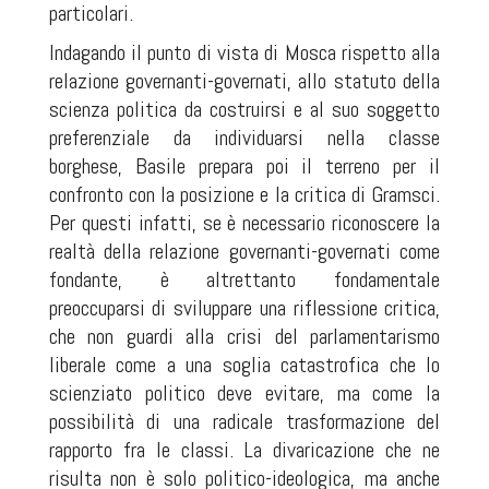
particolari.
Indagando il punto di vista di Mosca rispetto alla
relazione governanti-governati, allo statuto della
scienza politica da costruirsi e al suo soggetto
preferenziale da individuarsi nella classe
borghese, Basile prepara poi il terreno per il
confronto con la posizione e la critica di Gramsci.
Per questi infatti, se è necessario riconoscere la
realtà della relazione governanti-governati come
fondante, è altrettanto fondamentale
preoccuparsi di sviluppare una riflessione critica,
che non guardi alla crisi del parlamentarismo
liberale come a una soglia catastrofica che lo
scienziato politico deve evitare, ma come la
possibilità di una radicale trasformazione del
rapporto fra le classi. La divaricazione che ne
risulta non è solo politico-ideologica, ma anche