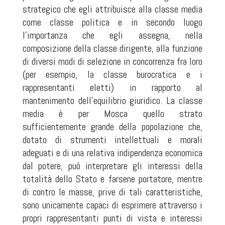
strategico che egli attribuisce alla classe media
come classe politica e in secondo luogo
l’importanza che egli assegna, nella
composizione della classe dirigente, alla funzione
di diversi modi di selezione in concorrenza fra loro
(per esempio, la classe burocratica e i
rappresentanti eletti) in rapporto al
mantenimento dell’equilibrio giuridico. La classe
media è per Mosca quello strato
sufficientemente grande della popolazione che,
dotato di strumenti intellettuali e morali
adeguati e di una relativa indipendenza economica
dal potere, può interpretare gli interessi della
totalità dello Stato e farsene portatore, mentre
di contro le masse, prive di tali caratteristiche,
sono unicamente capaci di esprimere attraverso i
propri rappresentanti punti di vista e interessi