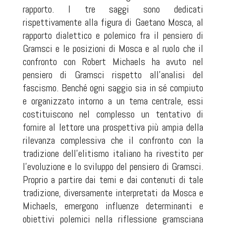
rapporto. I tre saggi sono dedicati
rispettivamente alla figura di Gaetano Mosca, al
rapporto dialettico e polemico fra il pensiero di
Gramsci e le posizioni di Mosca e al ruolo che il
confronto con Robert Michaels ha avuto nel
pensiero di Gramsci rispetto all’analisi del
fascismo. Benché ogni saggio sia in sé compiuto
e organizzato intorno a un tema centrale, essi
costituiscono nel complesso un tentativo di
fornire al lettore una prospettiva più ampia della
rilevanza complessiva che il confronto con la
tradizione dell’elitismo italiano ha rivestito per
l’evoluzione e lo sviluppo del pensiero di Gramsci.
Proprio a partire dai temi e dai contenuti di tale
tradizione, diversamente interpretati da Mosca e
Michaels, emergono influenze determinanti e
obiettivi polemici nella riflessione gramsciana