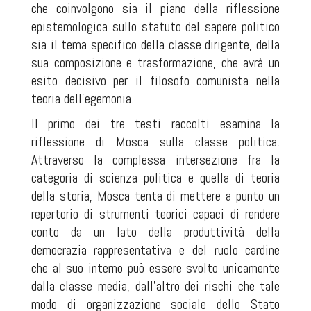
che coinvolgono sia il piano della riflessione
epistemologica sullo statuto del sapere politico
sia il tema specifico della classe dirigente, della
sua composizione e trasformazione, che avrà un
esito decisivo per il filosofo comunista nella
teoria dell’egemonia.
Il primo dei tre testi raccolti esamina la
riflessione di Mosca sulla classe politica.
Attraverso la complessa intersezione fra la
categoria di scienza politica e quella di teoria
della storia, Mosca tenta di mettere a punto un
repertorio di strumenti teorici capaci di rendere
conto da un lato della produttività della
democrazia rappresentativa e del ruolo cardine
che al suo interno può essere svolto unicamente
dalla classe media, dall’altro dei rischi che tale
modo di organizzazione sociale dello Stato