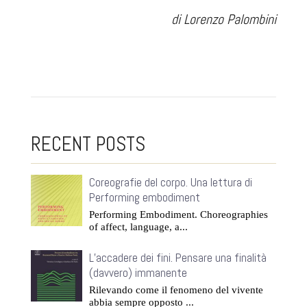
di Lorenzo Palombini
RECENT POSTS
Coreografie del corpo. Una lettura di
Performing embodiment
Performing Embodiment. Choreographies
of affect, language, a...
L’accadere dei fini. Pensare una finalità
(davvero) immanente
Rilevando come il fenomeno del vivente
abbia sempre opposto ...