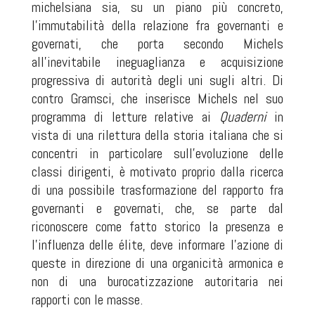
michelsiana sia, su un piano più concreto,
l’immutabilità della relazione fra governanti e
governati, che porta secondo Michels
all’inevitabile ineguaglianza e acquisizione
progressiva di autorità degli uni sugli altri. Di
contro Gramsci, che inserisce Michels nel suo
programma di letture relative ai
Quaderni
in
vista di una rilettura della storia italiana che si
concentri in particolare sull’evoluzione delle
classi dirigenti, è motivato proprio dalla ricerca
di una possibile trasformazione del rapporto fra
governanti e governati, che, se parte dal
riconoscere come fatto storico la presenza e
l’influenza delle élite, deve informare l’azione di
queste in direzione di una organicità armonica e
non di una burocatizzazione autoritaria nei
rapporti con le masse.