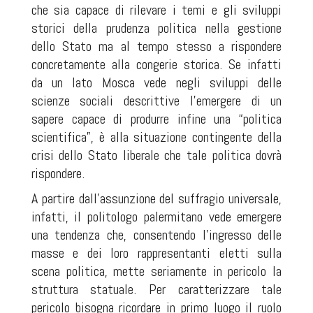
che sia capace di rilevare i temi e gli sviluppi
storici della prudenza politica nella gestione
dello Stato ma al tempo stesso a rispondere
concretamente alla congerie storica. Se infatti
da un lato Mosca vede negli sviluppi delle
scienze sociali descrittive l’emergere di un
sapere capace di produrre infine una “politica
scientifica”, è alla situazione contingente della
crisi dello Stato liberale che tale politica dovrà
rispondere.
A partire dall’assunzione del suffragio universale,
infatti, il politologo palermitano vede emergere
una tendenza che, consentendo l’ingresso delle
masse e dei loro rappresentanti eletti sulla
scena politica, mette seriamente in pericolo la
struttura statuale. Per caratterizzare tale
pericolo bisogna ricordare in primo luogo il ruolo