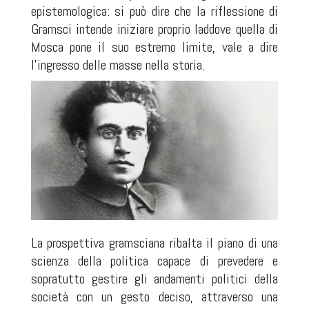
epistemologica: si può dire che la riflessione di
Gramsci intende iniziare proprio laddove quella di
Mosca pone il suo estremo limite, vale a dire
l’ingresso delle masse nella storia.
La prospettiva gramsciana ribalta il piano di una
scienza della politica capace di prevedere e
sopratutto gestire gli andamenti politici della
società con un gesto deciso, attraverso una