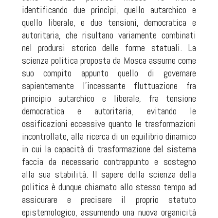
identificando due princìpi, quello autarchico e
quello liberale, e due tensioni, democratica e
autoritaria, che risultano variamente combinati
nel prodursi storico delle forme statuali. La
scienza politica proposta da Mosca assume come
suo compito appunto quello di governare
sapientemente l’incessante fluttuazione fra
principio autarchico e liberale, fra tensione
democratica e autoritaria, evitando le
ossificazioni eccessive quanto le trasformazioni
incontrollate, alla ricerca di un equilibrio dinamico
in cui la capacità di trasformazione del sistema
faccia da necessario contrappunto e sostegno
alla sua stabilità. Il sapere della scienza della
politica è dunque chiamato allo stesso tempo ad
assicurare e precisare il proprio statuto
epistemologico, assumendo una nuova organicità