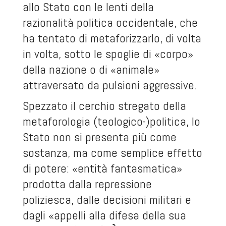
allo Stato con le lenti della
razionalità politica occidentale, che
ha tentato di metaforizzarlo, di volta
in volta, sotto le spoglie di «corpo»
della nazione o di «animale»
attraversato da pulsioni aggressive.
Spezzato il cerchio stregato della
metaforologia (teologico-)politica, lo
Stato non si presenta più come
sostanza, ma come semplice effetto
di potere: «entità fantasmatica»
prodotta dalla repressione
poliziesca, dalle decisioni militari e
dagli «appelli alla difesa della sua