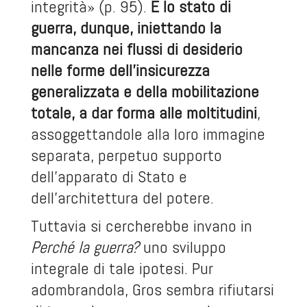
integrità» (p. 95).
È lo stato di
guerra, dunque, iniettando la
mancanza nei flussi di desiderio
nelle forme dell’insicurezza
generalizzata e della mobilitazione
totale, a dar forma alle moltitudini
,
assoggettandole alla loro immagine
separata, perpetuo supporto
dell’apparato di Stato e
dell’architettura del potere.
Tuttavia si cercherebbe invano in
Perché la guerra?
uno sviluppo
integrale di tale ipotesi. Pur
adombrandola, Gros sembra rifiutarsi