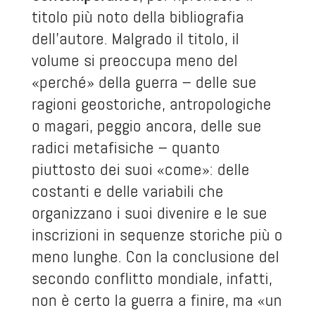
titolo più noto della bibliografia
dell’autore. Malgrado il titolo, il
volume si preoccupa meno del
«perché» della guerra – delle sue
ragioni geostoriche, antropologiche
o magari, peggio ancora, delle sue
radici metafisiche – quanto
piuttosto dei suoi «come»: delle
costanti e delle variabili che
organizzano i suoi divenire e le sue
inscrizioni in sequenze storiche più o
meno lunghe. Con la conclusione del
secondo conflitto mondiale, infatti,
non è certo la guerra a finire, ma «un