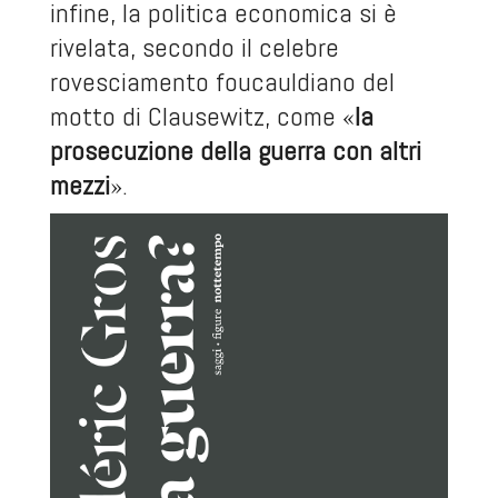
infine, la politica economica si è
rivelata, secondo il celebre
rovesciamento foucauldiano del
motto di Clausewitz, come «
la
prosecuzione della guerra con altri
mezzi
».