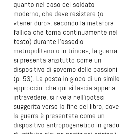
quanto nel caso del soldato
moderno, che deve resistere (o
«tener duro», secondo la metafora
fallica che torna continuamente nel
testo) durante l’assedio
metropolitano o in trincea, la guerra
si presenta anzitutto come un
dispositivo di governo delle passioni
(p. 53). La posta in gioco di un simile
approccio, che qui si lascia appena
intravedere, si rivela nell’ipotesi
suggerita verso la fine del libro, dove
la guerra è presentata come un
dispositivo antropogenetico in grado