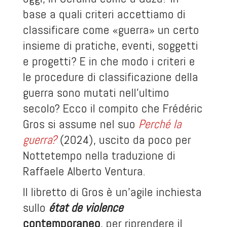
base a quali criteri accettiamo di
classificare come «guerra» un certo
insieme di pratiche, eventi, soggetti
e progetti? E in che modo i criteri e
le procedure di classificazione della
guerra sono mutati nell’ultimo
secolo? Ecco il compito che Frédéric
Gros si assume nel suo
Perché la
guerra?
(2024), uscito da poco per
Nottetempo nella traduzione di
Raffaele Alberto Ventura.
Il libretto di Gros è un’agile inchiesta
sullo
état de violence
contemporaneo
, per riprendere il