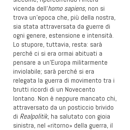
vicenda dell’
homo sapiens
, non si
trova un’epoca che, più della nostra,
sia stata attraversata da guerre di
ogni genere, estensione e intensità.
Lo stupore, tuttavia, resta: sarà
perché ci si era ormai abituati a
pensare a un’Europa militarmente
inviolabile; sarà perché si era
relegata la guerra di movimento tra i
brutti ricordi di un Novecento
lontano. Non è neppure mancato chi,
attraversato da un posticcio brivido
di
Realpolitik
, ha salutato con gioia
sinistra, nel «ritorno» della guerra, il