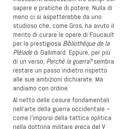
sapere e pratiche di potere. Nulla di
meno ci si aspetterebbe da uno
studioso che, come Gros, ha avuto il
merito di curare le opere di Foucault
per la prestigiosa
Bibliothèque de la
Pléiade
di Gallimard. Eppure, per più
di un verso,
Perché la guerra?
sembra
restare un passo indietro rispetto
alle sue ambizioni dichiarate. Ma
andiamo con ordine.
Al netto delle cesure fondamentali
nell’arte della guerra occidentale –
come l’imporsi della tattica oplitica
nella dottrina militare greca del V