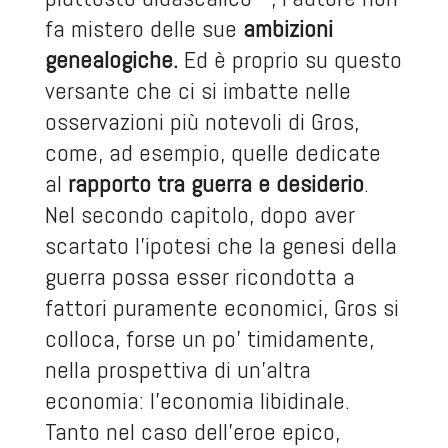
fa mistero delle sue
ambizioni
genealogiche.
Ed è proprio su questo
versante che ci si imbatte nelle
osservazioni più notevoli di Gros,
come, ad esempio, quelle dedicate
al
rapporto tra guerra e desiderio
.
Nel secondo capitolo, dopo aver
scartato l’ipotesi che la genesi della
guerra possa esser ricondotta a
fattori puramente economici, Gros si
colloca, forse un po’ timidamente,
nella prospettiva di un’altra
economia: l’economia libidinale.
Tanto nel caso dell’eroe epico,