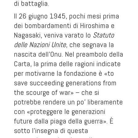
di battaglia.
Il 26 giugno 1945, pochi mesi prima
dei bombardamenti di Hiroshima e
Nagasaki, veniva varato lo
Statuto
delle Nazioni Unite
, che segnava la
nascita dell’Onu. Nel preambolo della
Carta, la prima delle ragioni indicate
per motivarne la fondazione è «to
save succeeding generations from
the scourge of war» – che si
potrebbe rendere un po’ liberamente
con «proteggere le generazioni
future dalla piaga della guerra». È
sotto l’insegna di questa