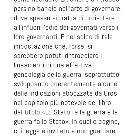
persino banale nell’arte di governare,
dove spesso si tratta di proiettare
all’infuori l’odio dei governati verso i
loro governanti. È nel solco di tale
impostazione che, forse, si
sarebbero potuti rintracciare i
lineamenti di una effettiva
genealogia della guerra: soprattutto
sviluppando coerentemente alcune
delle indicazioni abbozzate da Gros
nel capitolo più notevole del libro,
dal titolo «Lo Stato fa la guerra e la
guerra fa lo Stato». In quelle pagine,
chi legge è invitato a non guardare