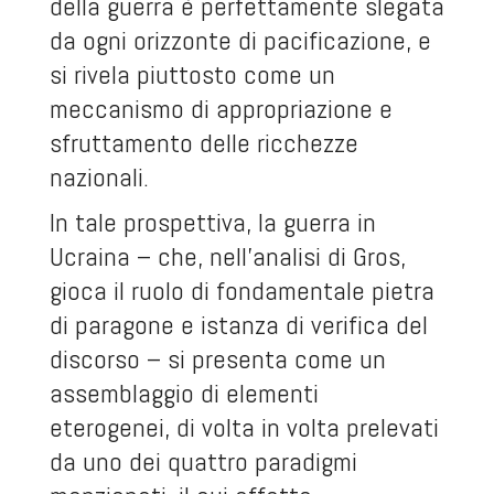
della guerra è perfettamente slegata
da ogni orizzonte di pacificazione, e
si rivela piuttosto come un
meccanismo di appropriazione e
sfruttamento delle ricchezze
nazionali.
In tale prospettiva, la guerra in
Ucraina – che, nell’analisi di Gros,
gioca il ruolo di fondamentale pietra
di paragone e istanza di verifica del
discorso – si presenta come un
assemblaggio di elementi
eterogenei, di volta in volta prelevati
da uno dei quattro paradigmi