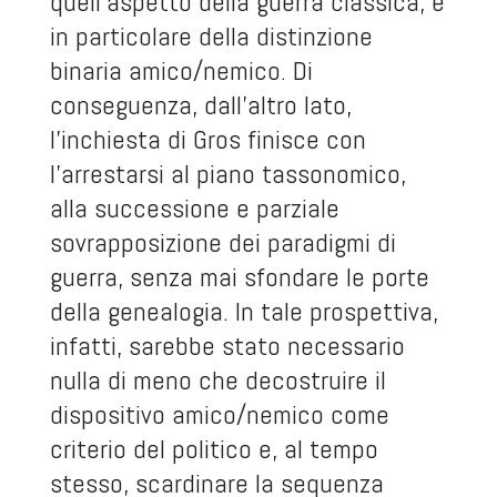
quell’aspetto della guerra classica, e
in particolare della distinzione
binaria amico/nemico. Di
conseguenza, dall’altro lato,
l’inchiesta di Gros finisce con
l’arrestarsi al piano tassonomico,
alla successione e parziale
sovrapposizione dei paradigmi di
guerra, senza mai sfondare le porte
della genealogia. In tale prospettiva,
infatti, sarebbe stato necessario
nulla di meno che decostruire il
dispositivo amico/nemico come
criterio del politico e, al tempo
stesso, scardinare la sequenza