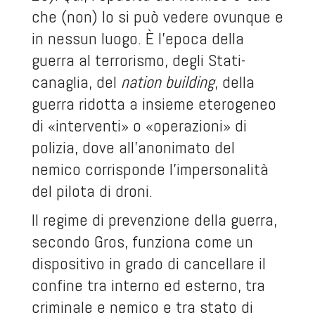
che (non) lo si può vedere ovunque e
in nessun luogo. È l’epoca della
guerra al terrorismo, degli Stati-
canaglia, del
nation building
, della
guerra ridotta a insieme eterogeneo
di «interventi» o «operazioni» di
polizia, dove all’anonimato del
nemico corrisponde l’impersonalità
del pilota di droni.
Il regime di prevenzione della guerra,
secondo Gros, funziona come un
dispositivo in grado di cancellare il
confine tra interno ed esterno, tra
criminale e nemico e tra stato di