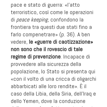
pace e stato di guerra: «l’atto
terroristico, così come le operazioni
di
peace keeping
, confondono la
frontiera tra questi due stati fino a
farlo compenetrare» (p. 36). A ben
vedere,
le «guerre di caotizzazione»
non sono che il rovescio di tale
regime di prevenzione
. Incapace di
provvedere alla sicurezza della
popolazione, lo Stato si presenta qui
«con il volto di una cricca di oligarchi
abbarbicati alle loro rendite». È il
caso della Libia, della Siria, dell’Iraq e
dello Yemen, dove la conduzione