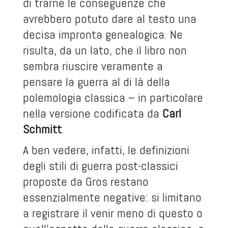
di trarne le conseguenze che
avrebbero potuto dare al testo una
decisa impronta genealogica. Ne
risulta, da un lato, che il libro non
sembra riuscire veramente a
pensare la guerra al di là della
polemologia classica – in particolare
nella versione codificata da
Carl
Schmitt
.
A ben vedere, infatti, le definizioni
degli stili di guerra post-classici
proposte da Gros restano
essenzialmente negative: si limitano
a registrare il venir meno di questo o