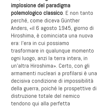
implosione del paradigma
polemologico classico
. E non tanto
perché, come diceva Günther
Anders, «il 6 agosto 1945, giorno di
Hiroshima, è cominciata una nuova
era: l’era in cui possiamo
trasformare in qualunque momento
ogni luogo, anzi la terra intera, in
un’altra Hiroshima». Certo, con gli
armamenti nucleari a profilarsi è una
decisiva condizione di impossibilità
della guerra, poiché le prospettive di
distruzione totale del nemico
tendono qui alla perfetta