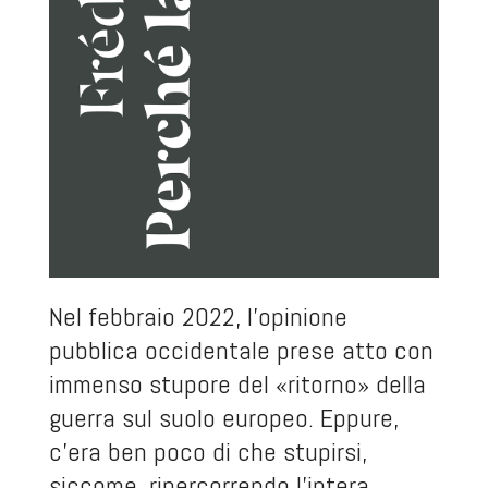
Nel febbraio 2022, l’opinione
pubblica occidentale prese atto con
immenso stupore del «ritorno» della
guerra sul suolo europeo. Eppure,
c’era ben poco di che stupirsi,
siccome, ripercorrendo l’intera