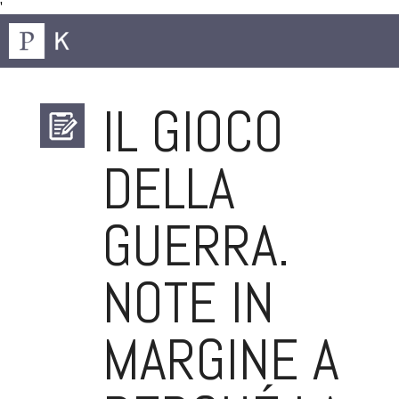
'
IL GIOCO
DELLA
GUERRA.
NOTE IN
MARGINE A