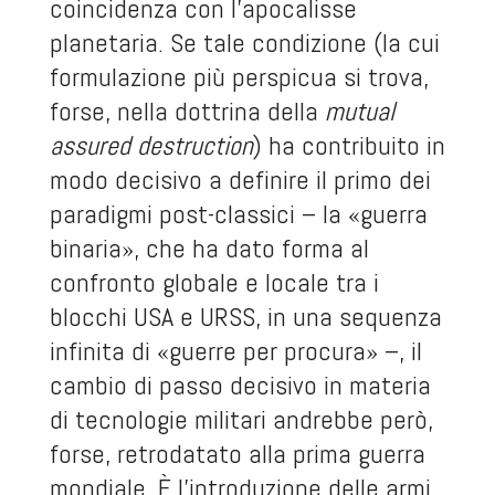
coincidenza con l’apocalisse
planetaria. Se tale condizione (la cui
formulazione più perspicua si trova,
forse, nella dottrina della
mutual
assured destruction
) ha contribuito in
modo decisivo a definire il primo dei
paradigmi post-classici – la «guerra
binaria», che ha dato forma al
confronto globale e locale tra i
blocchi USA e URSS, in una sequenza
infinita di «guerre per procura» –, il
cambio di passo decisivo in materia
di tecnologie militari andrebbe però,
forse, retrodatato alla prima guerra
mondiale. È l’introduzione delle armi