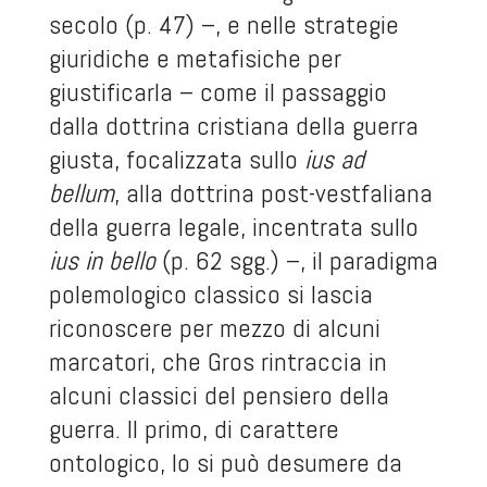
secolo (p. 47) –, e nelle strategie
giuridiche e metafisiche per
giustificarla – come il passaggio
dalla dottrina cristiana della guerra
giusta, focalizzata sullo
ius ad
bellum
, alla dottrina post-vestfaliana
della guerra legale, incentrata sullo
ius in bello
(p. 62 sgg.) –, il paradigma
polemologico classico si lascia
riconoscere per mezzo di alcuni
marcatori, che Gros rintraccia in
alcuni classici del pensiero della
guerra. Il primo, di carattere
ontologico, lo si può desumere da