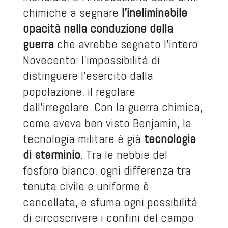
chimiche a segnare
l’ineliminabile
opacità nella conduzione della
guerra
che avrebbe segnato l’intero
Novecento: l’impossibilità di
distinguere l’esercito dalla
popolazione, il regolare
dall’irregolare. Con la guerra chimica,
come aveva ben visto Benjamin, la
tecnologia militare è già
tecnologia
di sterminio
. Tra le nebbie del
fosforo bianco, ogni differenza tra
tenuta civile e uniforme è
cancellata, e sfuma ogni possibilità
di circoscrivere i confini del campo