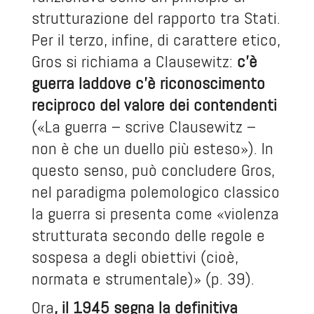
strutturazione del rapporto tra Stati.
Per il terzo, infine, di carattere etico,
Gros si richiama a Clausewitz:
c’è
guerra laddove c’è riconoscimento
reciproco del valore dei contendenti
(«La guerra – scrive Clausewitz –
non è che un duello più esteso»). In
questo senso, può concludere Gros,
nel paradigma polemologico classico
la guerra si presenta come «violenza
strutturata secondo delle regole e
sospesa a degli obiettivi (cioè,
normata e strumentale)» (p. 39).
Ora
, il 1945 segna la definitiva