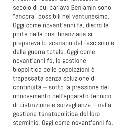
secolo di cui parlava Benjamin sono
“ancora” possibili nel ventunesimo.
Oggi come novant’anni fa, dietro la
porta della crisi finanziaria si
preparava lo scenario del fascismo e
della guerra totale. Oggi come
novant’anni fa, la gestione
biopolitica delle popolazioni è
trapassata senza soluzione di
continuità – sotto la pressione del
rinnovamento dell’apparato tecnico
di distruzione e sorveglianza – nella
gestione tanatopolitica del loro
sterminio. Oggi come novant’anni fa,