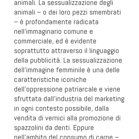
animali. La sessualizzazione degli
animali – o dei loro pezzi smembrati
– è profondamente radicata
nell’immaginario comune e
commerciale, ed è evidente
soprattutto attraverso il linguaggio
della pubblicità. La sessualizzazione
dell’immagine femminile è una delle
caratteristiche iconiche
dell’oppressione patriarcale e viene
sfruttata dall’industria del marketing
in ogni contesto possibile, dalla
vendita di vernici alla promozione di
spazzolini da denti. Eppure
nell’ambito del consumo di carne –