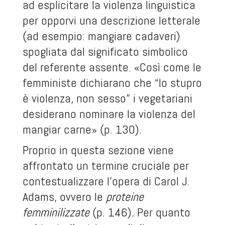
ad esplicitare la violenza linguistica
per opporvi una descrizione letterale
(ad esempio: mangiare cadaveri)
spogliata dal significato simbolico
del referente assente. «Così come le
femministe dichiarano che “lo stupro
è violenza, non sesso” i vegetariani
desiderano nominare la violenza del
mangiar carne» (p. 130).
Proprio in questa sezione viene
affrontato un termine cruciale per
contestualizzare l’opera di Carol J.
Adams, ovvero le
proteine
femminilizzate
(p. 146)
.
Per quanto