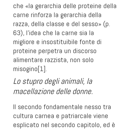
che «la gerarchia delle proteine della
carne rinforza la gerarchia della
razza, della classe e del sesso» (p.
63), l’idea che la carne sia la
migliore e insostituibile fonte di
proteine perpetra un discorso
alimentare razzista, non solo
misogino[1].
Lo stupro degli animali, la
macellazione delle donne.
Il secondo fondamentale nesso tra
cultura carnea e patriarcale viene
esplicato nel secondo capitolo, ed è