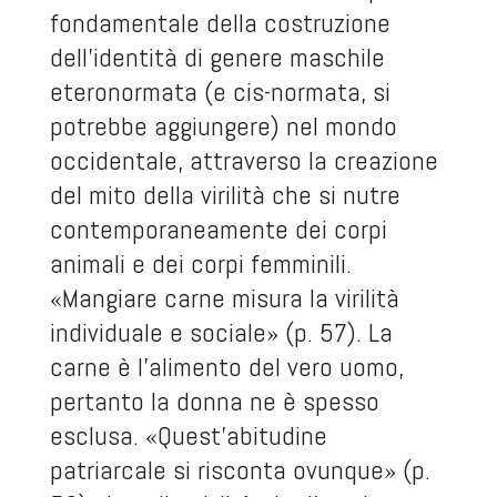
fondamentale della costruzione
dell’identità di genere maschile
eteronormata (e cis-normata, si
potrebbe aggiungere) nel mondo
occidentale, attraverso la creazione
del mito della virilità che si nutre
contemporaneamente dei corpi
animali e dei corpi femminili.
«Mangiare carne misura la virilità
individuale e sociale» (p. 57). La
carne è l’alimento del vero uomo,
pertanto la donna ne è spesso
esclusa. «Quest’abitudine
patriarcale si risconta ovunque» (p.