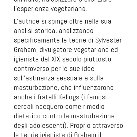
l’esperienza vegetariana.
L’autrice si spinge oltre nella sua
analisi storica, analizzando
specificamente le teorie di Sylvester
Graham, divulgatore vegetariano ed
igienista del XIX secolo piuttosto
controverso per le sue idee
sull’astinenza sessuale e sulla
masturbazione, che influenzarono
anche i fratelli Kellogs (i famosi
cereali nacquero come rimedio
dietetico contro la masturbazione
degli adolescenti). Proprio attraverso
le teorie igieniste di Graham il