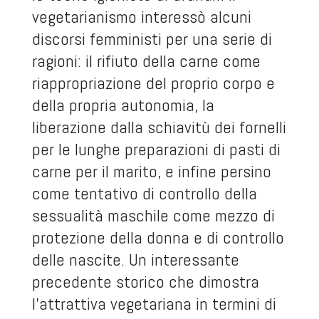
vegetarianismo interessò alcuni
discorsi femministi per una serie di
ragioni: il rifiuto della carne come
riappropriazione del proprio corpo e
della propria autonomia, la
liberazione dalla schiavitù dei fornelli
per le lunghe preparazioni di pasti di
carne per il marito, e infine persino
come tentativo di controllo della
sessualità maschile come mezzo di
protezione della donna e di controllo
delle nascite. Un interessante
precedente storico che dimostra
l’attrattiva vegetariana in termini di