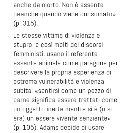
anche da morto. Non è assente
neanche quando viene consumato»
(p. 315).
Le stesse vittime di violenza e
stupro, e così molti dei discorsi
femministi, usano il referente
assente animale come paragone per
descrivere la propria esperienza di
estrema vulnerabilità e violenza
subita: «sentirsi come un pezzo di
carne significa essere trattati come
un oggetto inerte mentre si è (o si
era) un essere vivente senziente»
(p. 105). Adams decide di usare