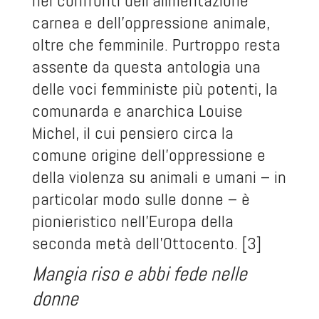
nei confronti dell’alimentazione
carnea e dell’oppressione animale,
oltre che femminile. Purtroppo resta
assente da questa antologia una
delle voci femministe più potenti, la
comunarda e anarchica Louise
Michel, il cui pensiero circa la
comune origine dell’oppressione e
della violenza su animali e umani – in
particolar modo sulle donne – è
pionieristico nell’Europa della
seconda metà dell’Ottocento. [3]
Mangia riso e abbi fede nelle
donne