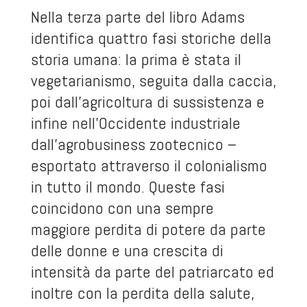
Nella terza parte del libro Adams
identifica quattro fasi storiche della
storia umana: la prima è stata il
vegetarianismo, seguita dalla caccia,
poi dall’agricoltura di sussistenza e
infine nell’Occidente industriale
dall’agrobusiness zootecnico –
esportato attraverso il colonialismo
in tutto il mondo. Queste fasi
coincidono con una sempre
maggiore perdita di potere da parte
delle donne e una crescita di
intensità da parte del patriarcato ed
inoltre con la perdita della salute,