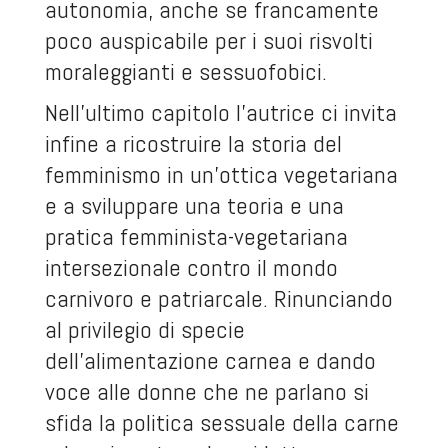
autonomia, anche se francamente
poco auspicabile per i suoi risvolti
moraleggianti e sessuofobici.
Nell’ultimo capitolo l’autrice ci invita
infine a ricostruire la storia del
femminismo in un’ottica vegetariana
e a sviluppare una teoria e una
pratica femminista-vegetariana
intersezionale contro il mondo
carnivoro e patriarcale. Rinunciando
al privilegio di specie
dell’alimentazione carnea e dando
voce alle donne che ne parlano si
sfida la politica sessuale della carne