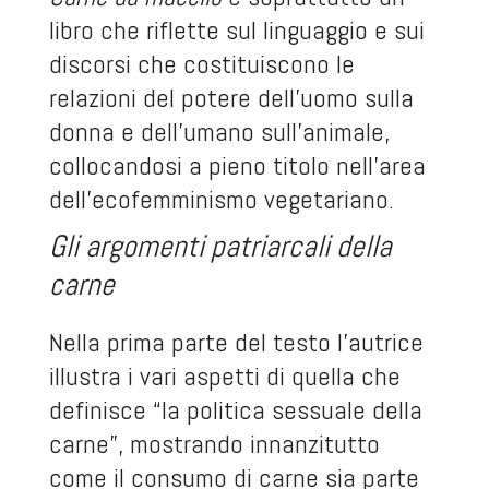
libro che riflette sul linguaggio e sui
discorsi che costituiscono le
relazioni del potere dell’uomo sulla
donna e dell’umano sull’animale,
collocandosi a pieno titolo nell’area
dell’ecofemminismo vegetariano.
Gli argomenti patriarcali della
carne
Nella prima parte del testo l’autrice
illustra i vari aspetti di quella che
definisce “la politica sessuale della
carne”, mostrando innanzitutto
come il consumo di carne sia parte