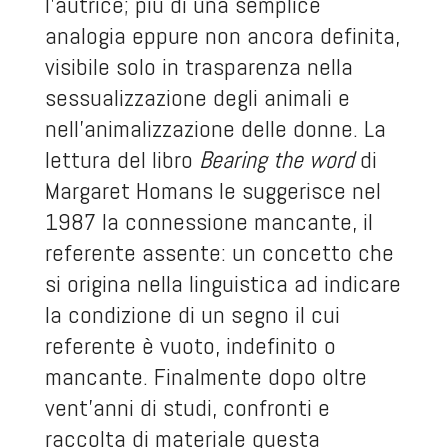
l’autrice; più di una semplice
analogia eppure non ancora definita,
visibile solo in trasparenza nella
sessualizzazione degli animali e
nell’animalizzazione delle donne. La
lettura del libro
Bearing the word
di
Margaret Homans le suggerisce nel
1987 la connessione mancante, il
referente assente: un concetto che
si origina nella linguistica ad indicare
la condizione di un segno il cui
referente è vuoto, indefinito o
mancante. Finalmente dopo oltre
vent’anni di studi, confronti e
raccolta di materiale questa