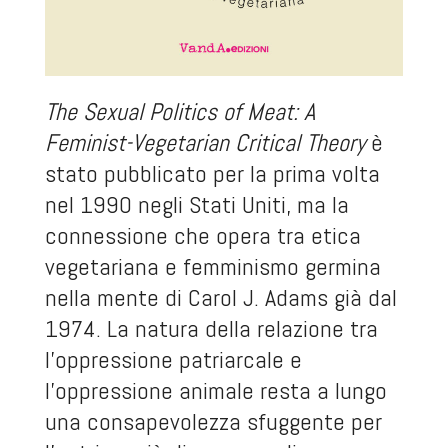
The Sexual Politics of Meat: A
Feminist-Vegetarian Critical Theory
è
stato pubblicato per la prima volta
nel 1990 negli Stati Uniti, ma la
connessione che opera tra etica
vegetariana e femminismo germina
nella mente di Carol J. Adams già dal
1974. La natura della relazione tra
l’oppressione patriarcale e
l’oppressione animale resta a lungo
una consapevolezza sfuggente per