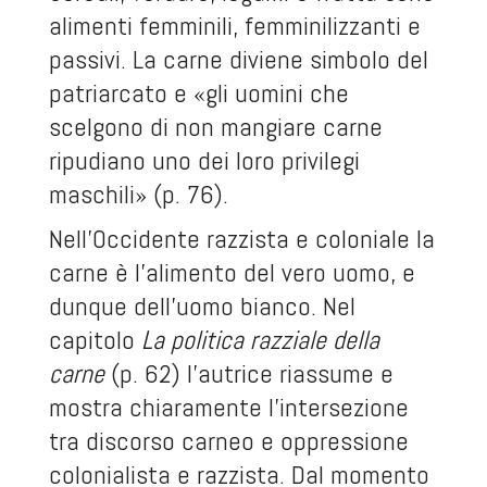
alimenti femminili, femminilizzanti e
passivi. La carne diviene simbolo del
patriarcato e «gli uomini che
scelgono di non mangiare carne
ripudiano uno dei loro privilegi
maschili» (p. 76).
Nell’Occidente razzista e coloniale la
carne è l’alimento del vero uomo, e
dunque dell’uomo bianco. Nel
capitolo
La politica razziale della
carne
(p. 62) l’autrice riassume e
mostra chiaramente l’intersezione
tra discorso carneo e oppressione
colonialista e razzista. Dal momento