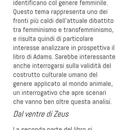
identificano col genere femminile.
Questo tema rappresenta uno dei
fronti più caldi dell’attuale dibattito
tra femminismo e transfemminismo,
e risulta quindi di particolare
interesse analizzare in prospettiva il
libro di Adams. Sarebbe interessante
anche interrogarsi sulla validità del
costrutto culturale umano del
genere applicato al mondo animale,
un interrogativo che apre scenari
che vanno ben oltre questa analisi.
Dal ventre di Zeus
La seconda parte del libro si