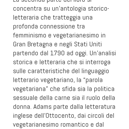
concentra su un’antologia storico-
letteraria che tratteggia una
profonda connessione tra
femminismo e vegetarianesimo in
Gran Bretagna e negli Stati Uniti
partendo dal 1790 ad oggi. Un’analisi
storica e letteraria che si interroga
sulle caratteristiche del linguaggio
letterario vegetariano, la “parola
vegetariana” che sfida sia la politica
sessuale della carne sia il ruolo della
donna. Adams parte dalla letteratura
inglese dell’Ottocento, dai circoli del
vegetarianesimo romantico e dal