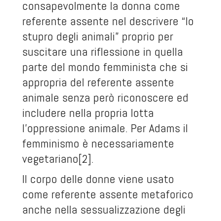
consapevolmente la donna come
referente assente nel descrivere “lo
stupro degli animali” proprio per
suscitare una riflessione in quella
parte del mondo femminista che si
appropria del referente assente
animale senza però riconoscere ed
includere nella propria lotta
l’oppressione animale. Per Adams il
femminismo è necessariamente
vegetariano[2].
Il corpo delle donne viene usato
come referente assente metaforico
anche nella sessualizzazione degli