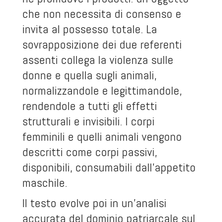
che non necessita di consenso e
invita al possesso totale. La
sovrapposizione dei due referenti
assenti collega la violenza sulle
donne e quella sugli animali,
normalizzandole e legittimandole,
rendendole a tutti gli effetti
strutturali e invisibili. I corpi
femminili e quelli animali vengono
descritti come corpi passivi,
disponibili, consumabili dall’appetito
maschile.
Il testo evolve poi in un’analisi
accurata del dominio patriarcale sul