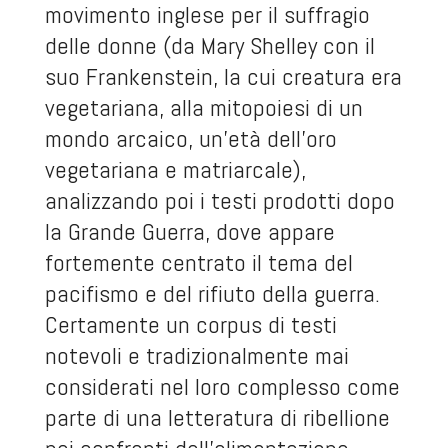
movimento inglese per il suffragio
delle donne (da Mary Shelley con il
suo Frankenstein, la cui creatura era
vegetariana, alla mitopoiesi di un
mondo arcaico, un’età dell’oro
vegetariana e matriarcale),
analizzando poi i testi prodotti dopo
la Grande Guerra, dove appare
fortemente centrato il tema del
pacifismo e del rifiuto della guerra.
Certamente un corpus di testi
notevoli e tradizionalmente mai
considerati nel loro complesso come
parte di una letteratura di ribellione