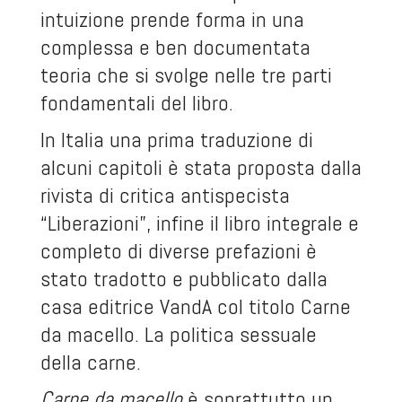
intuizione prende forma in una
complessa e ben documentata
teoria che si svolge nelle tre parti
fondamentali del libro.
In Italia una prima traduzione di
alcuni capitoli è stata proposta dalla
rivista di critica antispecista
“Liberazioni”, infine il libro integrale e
completo di diverse prefazioni è
stato tradotto e pubblicato dalla
casa editrice VandA col titolo
Carne
da macello. La politica sessuale
della carne
.
Carne da macello
è soprattutto un