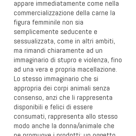
appare immediatamente come nella
commercializzazione della carne la
figura femminile non sia
semplicemente seducente e
sessualizzata, come in altri ambiti,
ma rimandi chiaramente ad un
immaginario di stupro e violenza, fino
ad una vera e propria macellazione.
Lo stesso immaginario che si
appropria dei corpi animali senza
consenso, anzi che li rappresenta
disponibili e felici di essere
consumati, rappresenta allo stesso
modo anche la donna/animale che
ne promuove i prodotti: un oggetto