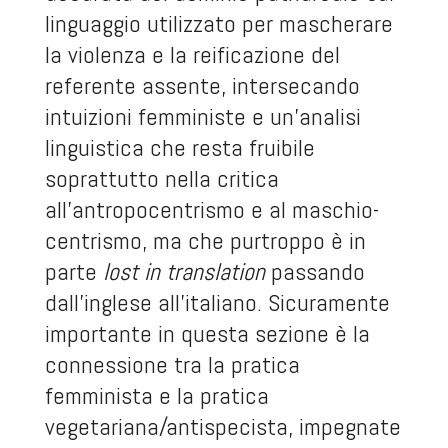
linguaggio utilizzato per mascherare
la violenza e la reificazione del
referente assente, intersecando
intuizioni femministe e un’analisi
linguistica che resta fruibile
soprattutto nella critica
all’antropocentrismo e al maschio-
centrismo, ma che purtroppo è in
parte
lost in translation
passando
dall’inglese all’italiano. Sicuramente
importante in questa sezione è la
connessione tra la pratica
femminista e la pratica
vegetariana/antispecista, impegnate