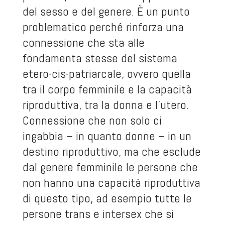
del sesso e del genere. È un punto
problematico perché rinforza una
connessione che sta alle
fondamenta stesse del sistema
etero-cis-patriarcale, ovvero quella
tra il corpo femminile e la capacità
riproduttiva, tra la donna e l’utero.
Connessione che non solo ci
ingabbia – in quanto donne – in un
destino riproduttivo, ma che esclude
dal genere femminile le persone che
non hanno una capacità riproduttiva
di questo tipo, ad esempio tutte le
persone trans e intersex che si