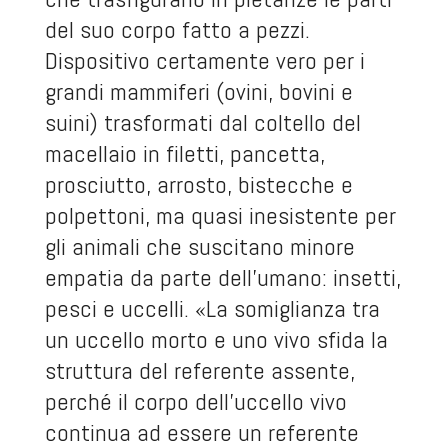
del suo corpo fatto a pezzi.
Dispositivo certamente vero per i
grandi mammiferi (ovini, bovini e
suini) trasformati dal coltello del
macellaio in filetti, pancetta,
prosciutto, arrosto, bistecche e
polpettoni, ma quasi inesistente per
gli animali che suscitano minore
empatia da parte dell’umano: insetti,
pesci e uccelli. «La somiglianza tra
un uccello morto e uno vivo sfida la
struttura del referente assente,
perché il corpo dell’uccello vivo
continua ad essere un referente