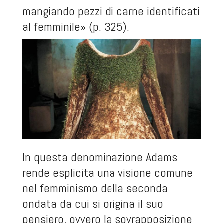
mangiando pezzi di carne identificati
al femminile» (p. 325).
In questa denominazione Adams
rende esplicita una visione comune
nel femminismo della seconda
ondata da cui si origina il suo
pensiero, ovvero la sovrapposizione