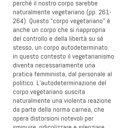
perché il nostro corpo sarebbe
naturalmente vegetariano (pp. 261-
264). Questo “corpo vegetariano” è
anche un corpo che si riappropria
del controllo e della libertà su sé
stesso, un corpo autodeterminato:
in questo contesto il vegetarianismo
diventa necessariamente una
pratica femminista, dal personale al
politico. L’autodeterminazione del
corpo vegetariano suscita
naturalmente una violenta reazione
da parte della norma carnea, che
opera distorsioni notevoli per
sminuire, ridicolizzare e silenziare