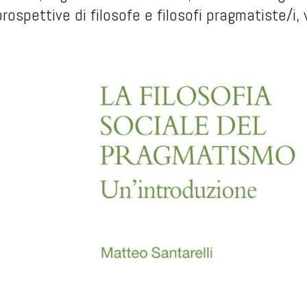
rospettive di filosofe e filosofi pragmatiste/i, 