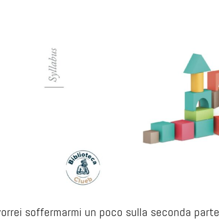
vorrei soffermarmi un poco sulla seconda parte