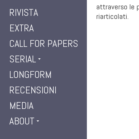
attraverso le p
RIVISTA
riarticolati.
EXTRA
CALL FOR PAPERS
SERIAL
LONGFORM
RECENSIONI
MEDIA
ABOUT