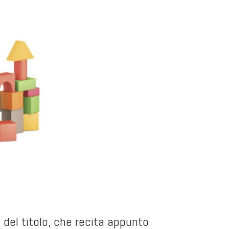
 del titolo, che recita appunto