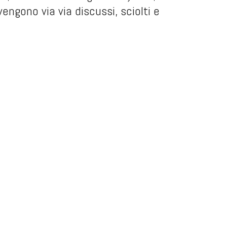
vengono via via discussi, sciolti e