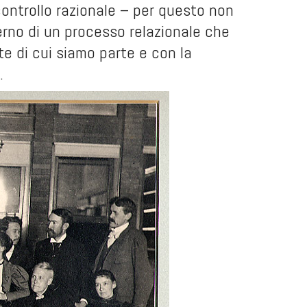
ontrollo razionale – per questo non
erno di un processo relazionale che
ente di cui siamo parte e con la
.