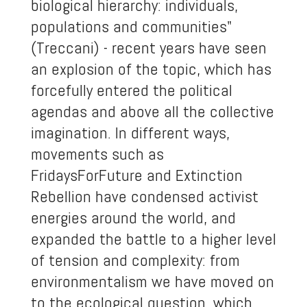
biological hierarchy: individuals,
populations and communities"
(Treccani) - recent years have seen
an explosion of the topic, which has
forcefully entered the political
agendas and above all the collective
imagination. In different ways,
movements such as
FridaysForFuture and Extinction
Rebellion have condensed activist
energies around the world, and
expanded the battle to a higher level
of tension and complexity: from
environmentalism we have moved on
to the ecological question, which