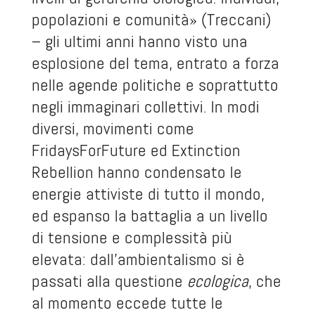
popolazioni e comunità» (Treccani)
– gli ultimi anni hanno visto una
esplosione del tema, entrato a forza
nelle agende politiche e soprattutto
negli immaginari collettivi. In modi
diversi, movimenti come
FridaysForFuture ed Extinction
Rebellion hanno condensato le
energie attiviste di tutto il mondo,
ed espanso la battaglia a un livello
di tensione e complessità più
elevata: dall’ambientalismo si è
passati alla questione
ecologica
, che
al momento eccede tutte le