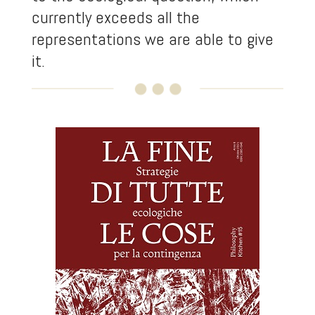
currently exceeds all the
representations we are able to give
it.