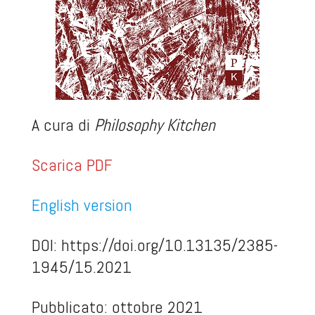
A cura di
Philosophy Kitchen
Scarica PDF
English version
DOI:
https://doi.org/10.13135/2385-
1945/15.2021
Pubblicato: ottobre 2021