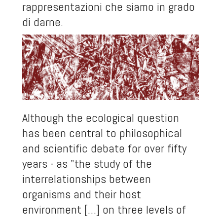
rappresentazioni che siamo in grado
di darne.
Although the ecological question
has been central to philosophical
and scientific debate for over fifty
years - as "the study of the
interrelationships between
organisms and their host
environment […] on three levels of