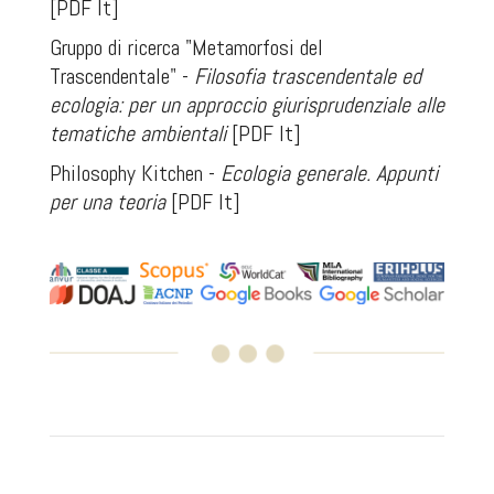
[PDF It]
Gruppo di ricerca "Metamorfosi del
Trascendentale" -
Filosofia trascendentale ed
ecologia: per un approccio giurisprudenziale alle
tematiche ambientali
[PDF It]
Philosophy Kitchen -
Ecologia generale. Appunti
per una teoria
[PDF It]