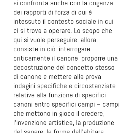
si confronta anche con la cogenza
dei rapporti di forza di cui è
intessuto il contesto sociale in cui
ci si trova a operare. Lo scopo che
qui si vuole perseguire, allora,
consiste in ciò: interrogare
criticamente il canone, proporre una
decostruzione del concetto stesso
di canone e mettere alla prova
indagini specifiche e circostanziate
relative alla funzione di specifici
canoni entro specifici campi – campi
che mettono in gioco il credere,
l’invenzione artistica, la produzione
del sapere, le forme dell’abitare.