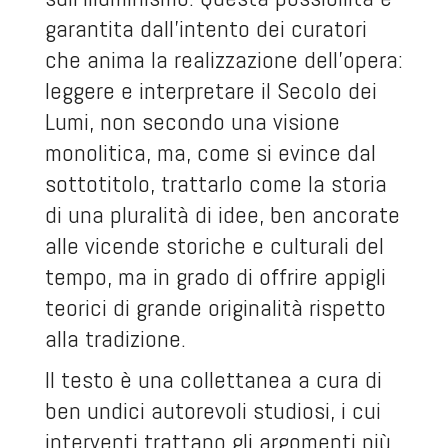
garantita dall’intento dei curatori
che anima la realizzazione dell’opera:
leggere e interpretare il Secolo dei
Lumi, non secondo una visione
monolitica, ma, come si evince dal
sottotitolo, trattarlo come la storia
di una pluralità di idee, ben ancorate
alle vicende storiche e culturali del
tempo, ma in grado di offrire appigli
teorici di grande originalità rispetto
alla tradizione.
Il testo è una collettanea a cura di
ben undici autorevoli studiosi, i cui
interventi trattano gli argomenti più