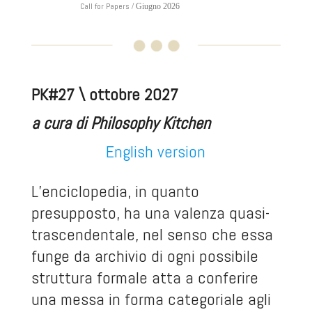
Call for Papers
/ Giugno 2026
PK#27 \ ottobre 2027
a cura di Philosophy Kitchen
English version
L’enciclopedia, in quanto
presupposto, ha una valenza quasi-
trascendentale, nel senso che essa
funge da archivio di ogni possibile
struttura formale atta a conferire
una messa in forma categoriale agli