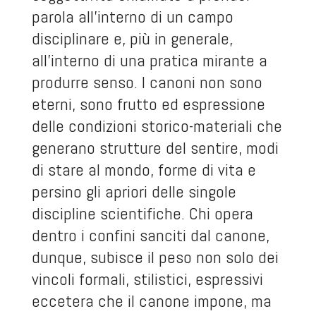
parola all’interno di un campo
disciplinare e, più in generale,
all’interno di una pratica mirante a
produrre senso. I canoni non sono
eterni, sono frutto ed espressione
delle condizioni storico-materiali che
generano strutture del sentire, modi
di stare al mondo, forme di vita e
persino gli apriori delle singole
discipline scientifiche. Chi opera
dentro i confini sanciti dal canone,
dunque, subisce il peso non solo dei
vincoli formali, stilistici, espressivi
eccetera che il canone impone, ma