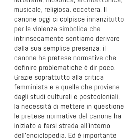
musicale, religiosa, eccetera. Il
canone oggi ci colpisce innanzitutto
per la violenza simbolica che
intrinsecamente sentiamo derivare
dalla sua semplice presenza: il
canone ha pretese normative che
definire problematiche è dir poco.
Grazie soprattutto alla critica
femminista e a quella che proviene
dagli studi culturali e postcoloniali,
la necessità di mettere in questione
le pretese normative del canone ha
iniziato a farsi strada all’interno
dell’enciclopedia. Ed è importante