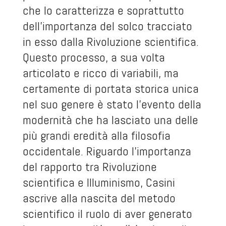
che lo caratterizza e soprattutto
dell’importanza del solco tracciato
in esso dalla Rivoluzione scientifica.
Questo processo, a sua volta
articolato e ricco di variabili, ma
certamente di portata storica unica
nel suo genere è stato l’evento della
modernità che ha lasciato una delle
più grandi eredità alla filosofia
occidentale. Riguardo l’importanza
del rapporto tra Rivoluzione
scientifica e Illuminismo, Casini
ascrive alla nascita del metodo
scientifico il ruolo di aver generato