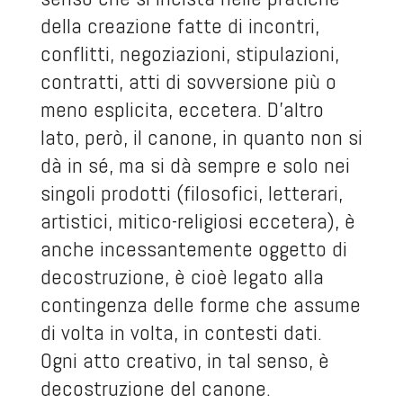
della creazione fatte di incontri,
conflitti, negoziazioni, stipulazioni,
contratti, atti di sovversione più o
meno esplicita, eccetera. D’altro
lato, però, il canone, in quanto non si
dà in sé, ma si dà sempre e solo nei
singoli prodotti (filosofici, letterari,
artistici, mitico-religiosi eccetera), è
anche incessantemente oggetto di
decostruzione, è cioè legato alla
contingenza delle forme che assume
di volta in volta, in contesti dati.
Ogni atto creativo, in tal senso, è
decostruzione del canone.