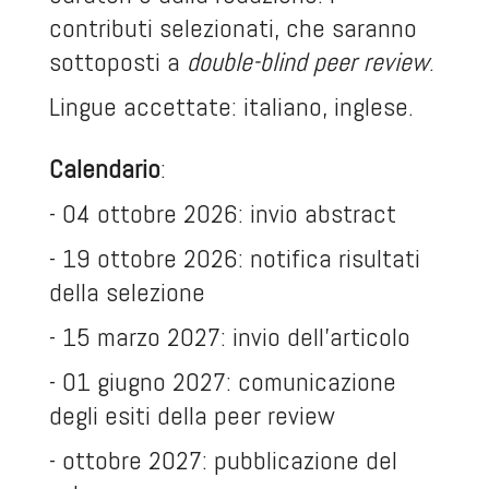
contributi selezionati, che saranno
sottoposti a
double-blind peer review
.
Lingue accettate: italiano, inglese
.
Calendario
:
- 04 ottobre 2026: invio abstract
- 19 ottobre 2026: notifica risultati
della selezione
- 15 marzo 2027: invio dell'articolo
- 01 giugno 2027: comunicazione
degli esiti della peer review
- ottobre 2027: pubblicazione del