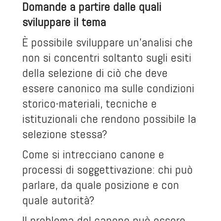
Domande a partire dalle quali
sviluppare il tema
È possibile sviluppare un’analisi che
non si concentri soltanto sugli esiti
della selezione di ciò che deve
essere canonico ma sulle condizioni
storico-materiali, tecniche e
istituzionali che rendono possibile la
selezione stessa?
Come si intrecciano canone e
processi di soggettivazione: chi può
parlare, da quale posizione e con
quale autorità?
Il problema del canone può essere