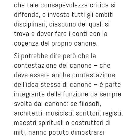
che tale consapevolezza critica si
diffonda, e investa tutti gli ambiti
disciplinari, ciascuno dei quali si
trova a dover fare i conti con la
cogenza del proprio canone.
Si potrebbe dire però che la
contestazione del canone – che
deve essere anche contestazione
dell’idea stessa di canone – è parte
integrante della funzione da sempre
svolta dal canone: se filosofi,
architetti, musicisti, scrittori, registi,
maestri spirituali o costruttori di
miti, hanno potuto dimostrarsi