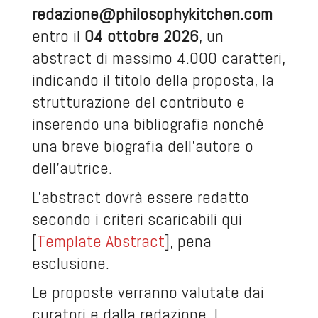
redazione@philosophykitchen.com
entro il
04 ottobre 2026
, un
abstract di massimo 4.000 caratteri,
indicando il titolo della proposta, la
strutturazione del contributo e
inserendo una bibliografia nonché
una breve biografia dell’autore o
dell’autrice.
L'abstract dovrà essere redatto
secondo i criteri scaricabili qui
[
Template Abstract
], pena
esclusione.
Le proposte verranno valutate dai
curatori e dalla redazione. I