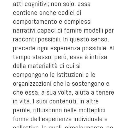
atti cognitivi; non solo, essa
contiene anche codici di
comportamento e complessi
narrativi capaci di fornire modelli per
racconti possibili. In questo senso,
precede ogni esperienza possibile. Al
tempo stesso, però, essa è intrisa
della materialità di cui si
compongono le istituzioni e le
organizzazioni che la sostengono e
che essa, a sua volta, aiuta a tenere
in vita. I suoi contenuti, in altre
parole, rifluiscono nelle molteplici
forme dell’esperienza individuale e
collettiva, le quali, circolarmente, ne