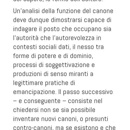
Un’analisi della funzione del canone
deve dunque dimostrarsi capace di
indagare il posto che occupano sia
l’autorità che l’autorevolezza in
contesti sociali dati, il nesso tra
forme di potere e di dominio,
processi di soggettivazione e
produzioni di senso miranti a
legittimare pratiche di
emancipazione. Il passo successivo
– e conseguente – consiste nel
chiedersi non se sia possibile
inventare nuovi canoni, o presunti
contro-canoni, ma se esistono e che