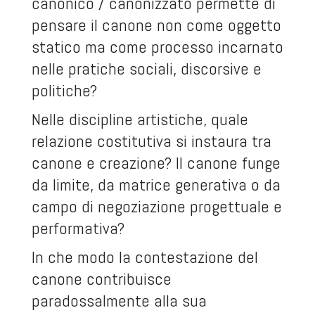
canonico / canonizzato permette di
pensare il canone non come oggetto
statico ma come processo incarnato
nelle pratiche sociali, discorsive e
politiche?
Nelle discipline artistiche, quale
relazione costitutiva si instaura tra
canone e creazione? Il canone funge
da limite, da matrice generativa o da
campo di negoziazione progettuale e
performativa?
In che modo la contestazione del
canone contribuisce
paradossalmente alla sua