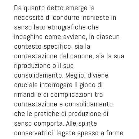
Da quanto detto emerge la
necessità di condurre inchieste in
senso lato etnografiche che
indaghino come avviene, in ciascun
contesto specifico, sia la
contestazione del canone, sia la sua
riproduzione o il suo
consolidamento. Meglio: diviene
cruciale interrogare il gioco di
rimandi e di coimplicazioni tra
contestazione e consolidamento
che le pratiche di produzione di
senso comporta. Alle spinte
conservatrici, legate spesso a forme