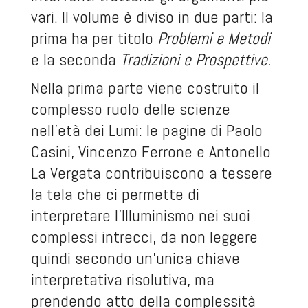
vari. Il volume è diviso in due parti: la
prima ha per titolo
Problemi e Metodi
e la seconda
Tradizioni e Prospettive.
Nella prima parte viene costruito il
complesso ruolo delle scienze
nell’età dei Lumi: le pagine di Paolo
Casini, Vincenzo Ferrone e Antonello
La Vergata contribuiscono a tessere
la tela che ci permette di
interpretare l’Illuminismo nei suoi
complessi intrecci, da non leggere
quindi secondo un’unica chiave
interpretativa risolutiva, ma
prendendo atto della complessità