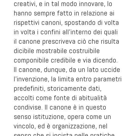
creativi, e in tal modo innovare, lo
hanno sempre fatto in relazione ai
rispettivi canoni, spostando di volta
in volta i confini all’interno dei quali
il canone prescriveva ciò che risulta
dicibile mostrabile costruibile
componibile credibile e via dicendo.
Il canone, dunque, da un lato uccide
l’invenzione, la limita entro parametri
predefiniti, storicamente dati,
accolti come fonte di abitualità
condivise. Il canone è in questo
senso istituzione, opera come un
vincolo, ed è organizzazione, nel
senso che si incista nelle pratiche