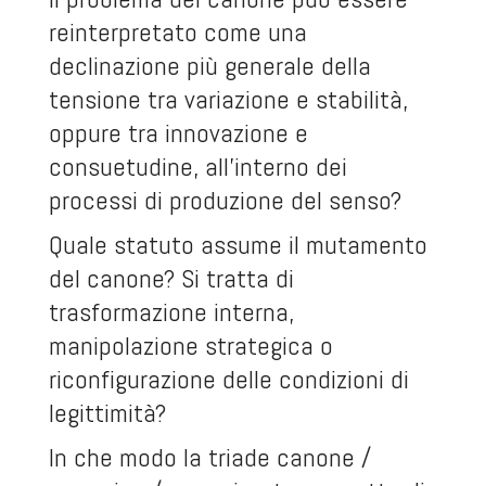
reinterpretato come una
declinazione più generale della
tensione tra variazione e stabilità,
oppure tra innovazione e
consuetudine, all’interno dei
processi di produzione del senso?
Quale statuto assume il mutamento
del canone? Si tratta di
trasformazione interna,
manipolazione strategica o
riconfigurazione delle condizioni di
legittimità?
In che modo la triade canone /