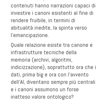
contenuti hanno narrazioni capaci di
investire i canoni esistenti al fine di
rendere fruibile, in termini di
abitualità inedite, la spinta verso
l’emancipazione.
Quale relazione esiste tra canone e
infrastrutture tecniche della
memoria (archivi, algoritmi,
indicizzazione), soprattutto ora che i
dati, prima big e ora con l’avvento
dell’AI, diventano sempre più centrali
e i canoni assumono un forse
inatteso valore ontologico?