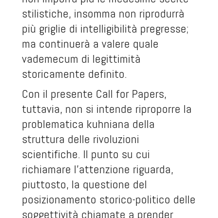
stilistiche, insomma non riprodurrà
più griglie di intelligibilità pregresse;
ma continuerà a valere quale
vademecum di legittimità
storicamente definito.
Con il presente Call for Papers,
tuttavia, non si intende riproporre la
problematica kuhniana della
struttura delle rivoluzioni
scientifiche. Il punto su cui
richiamare l’attenzione riguarda,
piuttosto, la questione del
posizionamento storico-politico delle
soggettività chiamate a prender