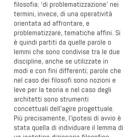
filosofia; ‘di problematizzazione’ nei
termini, invece, di una operatività
orientata ad affrontare, e
problematizzare, tematiche affini. Si
è quindi partiti da quelle parole o
lemmi che sono condivise tra le due
discipline, anche se utilizzate in
modi e con fini differenti; parole che
nel caso dei filosofi sono nozioni e
leve per la teoria e nel caso degli
architetti sono strumenti
concettuali dell’agire progettuale.
Più precisamente, l’ipotesi di avvio è
stata quella di individuare il lemma di
un ipotetico dizionario filosofico-