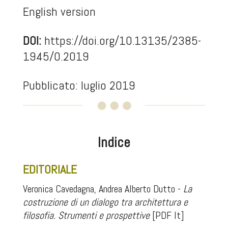
English version
DOI:
https://doi.org/10.13135/2385-
1945/0.2019
Pubblicato: luglio 2019
Indice
EDITORIALE
Veronica Cavedagna, Andrea Alberto Dutto -
La
costruzione di un dialogo tra architettura e
filosofia. Strumenti e prospettive
[PDF It]