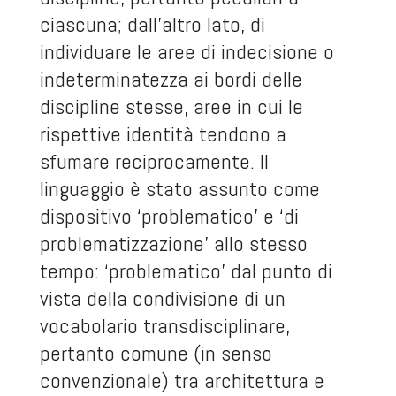
ciascuna; dall’altro lato, di
individuare le aree di indecisione o
indeterminatezza ai bordi delle
discipline stesse, aree in cui le
rispettive identità tendono a
sfumare reciprocamente. Il
linguaggio è stato assunto come
dispositivo ‘problematico’ e ‘di
problematizzazione’ allo stesso
tempo: ‘problematico’ dal punto di
vista della condivisione di un
vocabolario transdisciplinare,
pertanto comune (in senso
convenzionale) tra architettura e