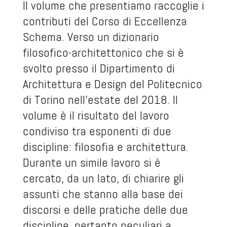
Il volume che presentiamo raccoglie i
contributi del Corso di Eccellenza
Schema. Verso un dizionario
filosofico-architettonico che si è
svolto presso il Dipartimento di
Architettura e Design del Politecnico
di Torino nell’estate del 2018. Il
volume è il risultato del lavoro
condiviso tra esponenti di due
discipline: filosofia e architettura.
Durante un simile lavoro si è
cercato, da un lato, di chiarire gli
assunti che stanno alla base dei
discorsi e delle pratiche delle due
discipline, pertanto peculiari a