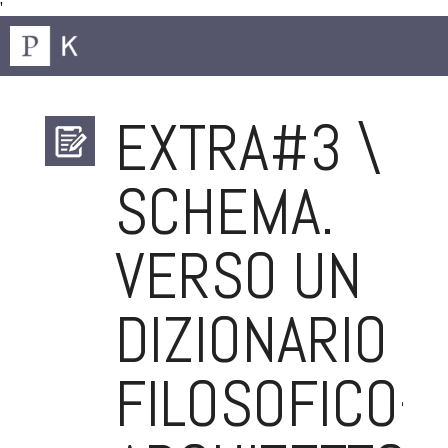
'
EXTRA#3 \
SCHEMA.
VERSO UN
DIZIONARIO
FILOSOFICO-