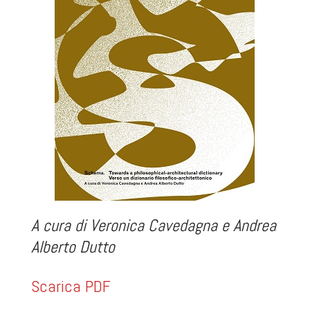
A cura di Veronica Cavedagna e Andrea
Alberto Dutto
Scarica PDF