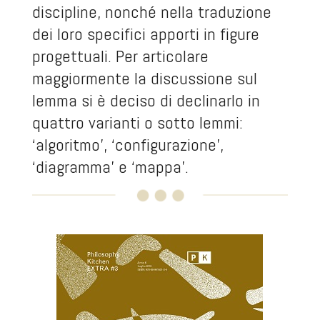
discipline, nonché nella traduzione
dei loro specifici apporti in figure
progettuali. Per articolare
maggiormente la discussione sul
lemma si è deciso di declinarlo in
quattro varianti o sotto lemmi:
‘algoritmo’, ‘configurazione’,
‘diagramma’ e ‘mappa’.