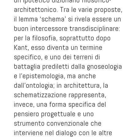
architettonico. Tra le varie proposte,
il lemma ‘schema’ si rivela essere un
buon intercessore transdisciplinare:
per la filosofia, soprattutto dopo
Kant, esso diventa un termine
specifico, e uno dei terreni di
battaglia prediletti dalla gnoseologia
e l’epistemologia, ma anche
dall’ontologia; in architettura, la
schematizzazione rappresenta,
invece, una forma specifica del
pensiero progettuale e uno
strumento convenzionale che
interviene nel dialogo con le altre