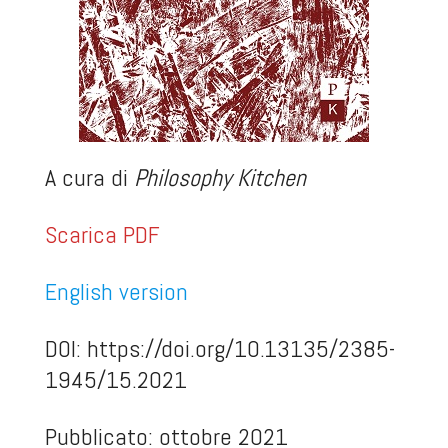
A cura di
Philosophy Kitchen
Scarica PDF
English version
DOI:
https://doi.org/10.13135/2385-
1945/15.2021
Pubblicato: ottobre 2021