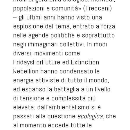
popolazioni e comunità» (Treccani)
– gli ultimi anni hanno visto una
esplosione del tema, entrato a forza
nelle agende politiche e soprattutto
negli immaginari collettivi. In modi
diversi, movimenti come
FridaysForFuture ed Extinction
Rebellion hanno condensato le
energie attiviste di tutto il mondo,
ed espanso la battaglia a un livello
di tensione e complessità più
elevata: dall’ambientalismo si è
passati alla questione
ecologica
, che
al momento eccede tutte le