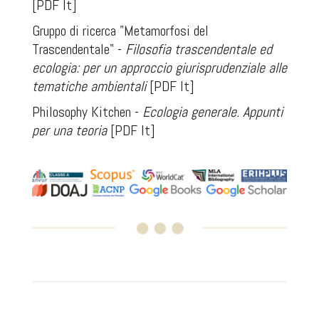
[PDF It]
Gruppo di ricerca "Metamorfosi del
Trascendentale" -
Filosofia trascendentale ed
ecologia: per un approccio giurisprudenziale alle
tematiche ambientali
[PDF It]
Philosophy Kitchen -
Ecologia generale. Appunti
per una teoria
[PDF It]