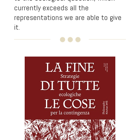
currently exceeds all the
representations we are able to give
it.