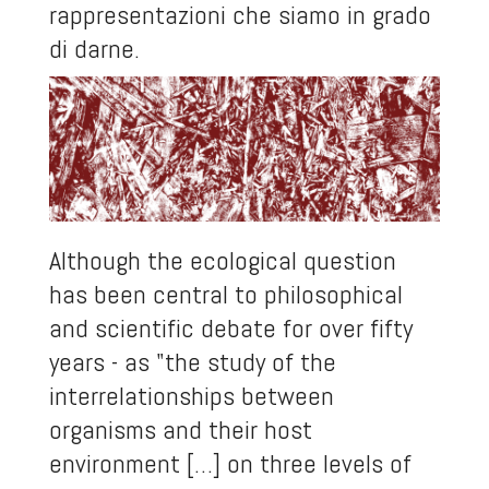
rappresentazioni che siamo in grado
di darne.
Although the ecological question
has been central to philosophical
and scientific debate for over fifty
years - as "the study of the
interrelationships between
organisms and their host
environment […] on three levels of