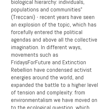
biological hierarchy: individuals,
populations and communities"
(Treccani) - recent years have seen
an explosion of the topic, which has
forcefully entered the political
agendas and above all the collective
imagination. In different ways,
movements such as
FridaysForFuture and Extinction
Rebellion have condensed activist
energies around the world, and
expanded the battle to a higher level
of tension and complexity: from
environmentalism we have moved on
to the ecological question, which