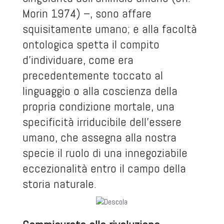
Morin 1974) –, sono affare
squisitamente umano; e alla facoltà
ontologica spetta il compito
d’individuare, come era
precedentemente toccato al
linguaggio o alla coscienza della
propria condizione mortale, una
specificità irriducibile dell’essere
umano, che assegna alla nostra
specie il ruolo di una innegoziabile
eccezionalità entro il campo della
storia naturale.