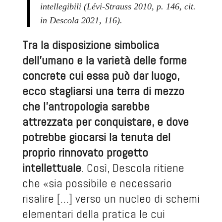
intellegibili (Lévi-Strauss 2010, p. 146, cit.
in Descola 2021, 116).
Tra la disposizione simbolica
dell’umano e la varietà delle forme
concrete cui essa può dar luogo,
ecco stagliarsi una terra di mezzo
che l’antropologia sarebbe
attrezzata per conquistare, e dove
potrebbe giocarsi la tenuta del
proprio rinnovato progetto
intellettuale
. Così, Descola ritiene
che «sia possibile e necessario
risalire […] verso un nucleo di schemi
elementari della pratica le cui