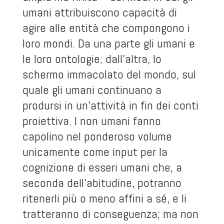
umani attribuiscono capacità di
agire alle entità che compongono i
loro mondi. Da una parte gli umani e
le loro ontologie; dall’altra, lo
schermo immacolato del mondo, sul
quale gli umani continuano a
prodursi in un’attività in fin dei conti
proiettiva. I non umani fanno
capolino nel ponderoso volume
unicamente come input per la
cognizione di esseri umani che, a
seconda dell’abitudine, potranno
ritenerli più o meno affini a sé, e li
tratteranno di conseguenza; ma non