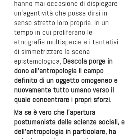
hanno mai occasione di dispiegare
un’agentività che possa dirsi in
senso stretto loro propria. In un
tempo in cui proliferano le
etnografie multispecie e i tentativi
di simmetrizzare la scena
epistemologica,
Descola porge in
dono all’antropologia il campo
definito di un oggetto omogeneo e
nuovamente tutto umano verso il
quale concentrare i propri sforzi.
Ma se è vero che l’apertura
postumanista delle scienze sociali, e
dell’antropologia in particolare, ha