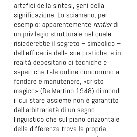
artefici della sintesi, geni della
significazione. Lo sciamano, per
esempio: apparentemente
rentier
di
un privilegio strutturale nel quale
risiederebbe il segreto – simbolico –
dell’efficacia delle sue pratiche, e in
realtà depositario di tecniche e
saperi che tale ordine concorrono a
fondare e manutenere, «cristo
magico» (De Martino 1948) di mondi
il cui stare assieme non è garantito
dall’arbitrarietà di un segno
linguistico che sul piano orizzontale
della differenza trova la propria