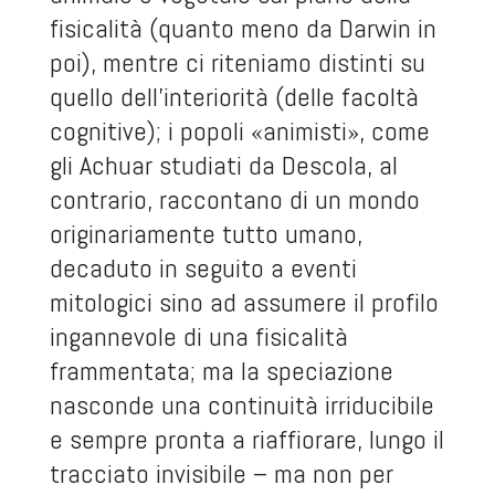
fisicalità (quanto meno da Darwin in
poi), mentre ci riteniamo distinti su
quello dell’interiorità (delle facoltà
cognitive); i popoli «animisti», come
gli Achuar studiati da Descola, al
contrario, raccontano di un mondo
originariamente tutto umano,
decaduto in seguito a eventi
mitologici sino ad assumere il profilo
ingannevole di una fisicalità
frammentata; ma la speciazione
nasconde una continuità irriducibile
e sempre pronta a riaffiorare, lungo il
tracciato invisibile – ma non per