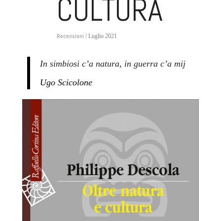
CULTURA
Recensioni
/ Luglio 2021
In simbiosi c’a natura, in guerra c’a mij
Ugo Scicolone