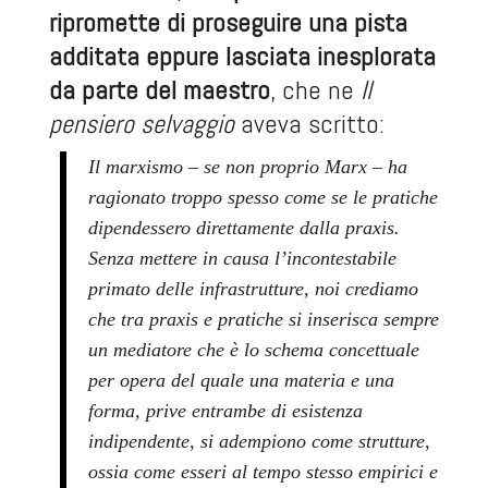
ripromette di proseguire una pista
additata eppure lasciata inesplorata
da parte del maestro
, che ne
Il
pensiero selvaggio
aveva scritto:
Il marxismo – se non proprio Marx – ha
ragionato troppo spesso come se le pratiche
dipendessero direttamente dalla praxis.
Senza mettere in causa l’incontestabile
primato delle infrastrutture, noi crediamo
che tra praxis e pratiche si inserisca sempre
un mediatore che è lo schema concettuale
per opera del quale una materia e una
forma, prive entrambe di esistenza
indipendente, si adempiono come strutture,
ossia come esseri al tempo stesso empirici e