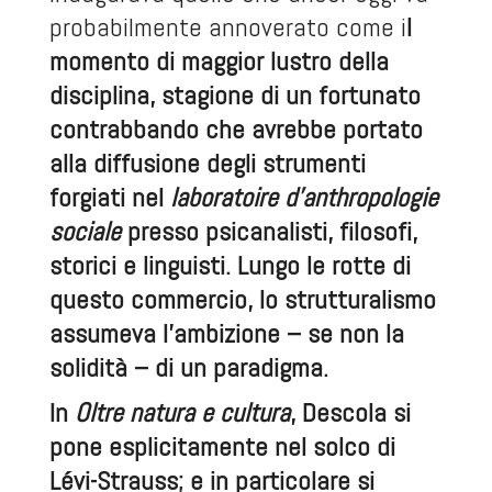
probabilmente annoverato come i
l
momento di maggior lustro della
disciplina, stagione di un fortunato
contrabbando che avrebbe portato
alla diffusione degli strumenti
forgiati nel
laboratoire d’anthropologie
sociale
presso psicanalisti, filosofi,
storici e linguisti. Lungo le rotte di
questo commercio, lo strutturalismo
assumeva l’ambizione – se non la
solidità – di un paradigma.
In
Oltre natura e cultura
, Descola si
pone esplicitamente nel solco di
Lévi-Strauss; e in particolare si