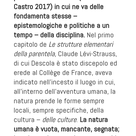
Castro 2017) in cui ne va delle
fondamenta stesse –
epistemologiche e politiche a un
tempo – della disciplina.
Nel primo
capitolo de
Le strutture elementari
della parentela
, Claude Lévi-Strauss,
di cui Descola è stato discepolo ed
erede al Collège de France, aveva
indicato nell’incesto il luogo in cui,
all’interno dell’avventura umana, la
natura prende le forme sempre
locali, sempre specifiche, della
cultura –
delle culture
.
La natura
umana è vuota, mancante, segnata;