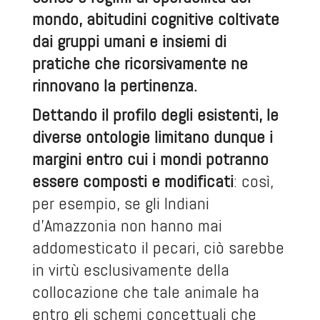
mondo, abitudini cognitive coltivate
dai gruppi umani e insiemi di
pratiche che ricorsivamente ne
rinnovano la pertinenza.
Dettando il profilo degli esistenti, le
diverse ontologie limitano dunque i
margini entro cui i mondi potranno
essere composti e modificati
: così,
per esempio, se gli Indiani
d’Amazzonia non hanno mai
addomesticato il pecari, ciò sarebbe
in virtù esclusivamente della
collocazione che tale animale ha
entro gli schemi concettuali che