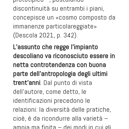
discontinuità su entrambi i piani,
concepisce un «cosmo composto da
immanenze particolareggiate»
(Descola 2021, p. 342).
L’assunto che regge l’impianto
descoliano va riconosciuto essere in
netta controtendenza con buona
parte dell’antropologia degli ultimi
trent’anni
. Dal punto di vista
dell’autore, come detto, le
identificazioni precedono le
relazioni: la diversità delle pratiche,
cioè, è da ricondurre alla varietà –
ampia ma finita – dei modi in cui gli