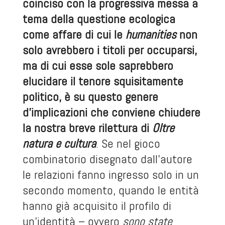
coinciso con la progressiva messa a
tema della questione ecologica
come affare di cui le
humanities
non
solo avrebbero i titoli per occuparsi,
ma di cui esse sole saprebbero
elucidare il tenore squisitamente
politico, è su questo genere
d’implicazioni che conviene chiudere
la nostra breve rilettura di
Oltre
natura e cultura
. Se nel gioco
combinatorio disegnato dall’autore
le relazioni fanno ingresso solo in un
secondo momento, quando le entità
hanno già acquisito il profilo di
un’identità – ovvero
sono state