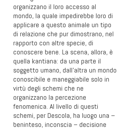
organizzano il loro accesso al
mondo, la quale impedirebbe loro di
applicare a questo animale un tipo
di relazione che pur dimostrano, nel
rapporto con altre specie, di
conoscere bene. La scena, allora, è
quella kantiana: da una parte il
soggetto umano, dall’altra un mondo
conoscibile e maneggiabile solo in
virtù degli schemi che ne
organizzano la percezione
fenomenica. Al livello di questi
schemi, per Descola, ha luogo una –
beninteso, inconscia – decisione