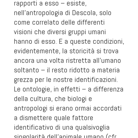
rapporti a esso – esiste,
nell’antropologia di Descola, solo
come correlato delle differenti
visioni che diversi gruppi umani
hanno di esso. E a queste condizioni,
evidentemente, la storicità si trova
ancora una volta ristretta all’umano
soltanto – il resto ridotto a materia
grezza per le nostre identificazioni.
Le ontologie, in effetti – a differenza
della cultura, che biologi e
antropologi si erano ormai accordati
a dismettere quale fattore
identificativo di una qualsivoglia
singolarità dell’animale umano (cfr.