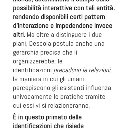
possibilità interattive con tali entità,
rendendo disponibili certi pattern
d’interazione e impedendone invece
altri.
Ma oltre a distinguere i due
piani, Descola postula anche una
gerarchia precisa che li
organizzerebbe: le
identificazioni
precedono le relazioni
;
la maniera in cui gli umani
percepiscono gli esistenti influenza
univocamente le pratiche tramite
cui essi vi si relazioneranno.
È in questo primato delle
identificazioni che risiede