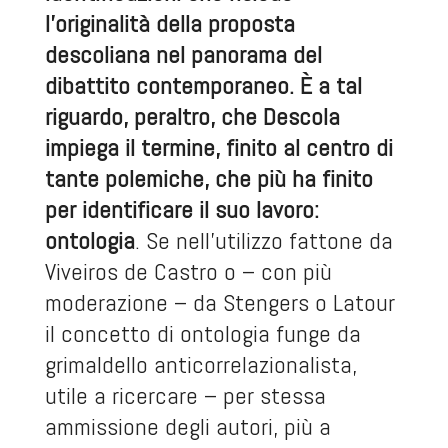
l’originalità della proposta
descoliana nel panorama del
dibattito contemporaneo. È a tal
riguardo, peraltro, che Descola
impiega il termine, finito al centro di
tante polemiche, che più ha finito
per identificare il suo lavoro:
ontologia
. Se nell’utilizzo fattone da
Viveiros de Castro o – con più
moderazione – da Stengers o Latour
il concetto di ontologia funge da
grimaldello anticorrelazionalista,
utile a ricercare – per stessa
ammissione degli autori, più a