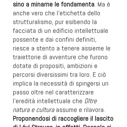
sino a minarne le fondamenta
. Ma è
anche vero che l’etichetta dello
strutturalismo, pur esibendo la
facciata di un edificio intellettuale
possente e dai confini definiti,
riesce a stento a tenere assieme le
traiettorie di avventure che furono
dotate di propositi, ambizioni e
percorsi diversissimi tra loro. E ciò
implica la necessità di spingersi un
passo oltre nel caratterizzare
l’eredità intellettuale che
Oltre
natura e cultura
assume e rilavora.
Proponendosi di raccogliere il lascito