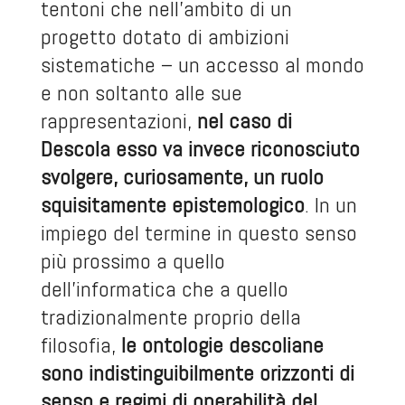
tentoni che nell’ambito di un
progetto dotato di ambizioni
sistematiche – un accesso al mondo
e non soltanto alle sue
rappresentazioni,
nel caso di
Descola esso va invece riconosciuto
svolgere, curiosamente, un ruolo
squisitamente epistemologico
. In un
impiego del termine in questo senso
più prossimo a quello
dell’informatica che a quello
tradizionalmente proprio della
filosofia,
le ontologie descoliane
sono indistinguibilmente orizzonti di
senso e regimi di operabilità del