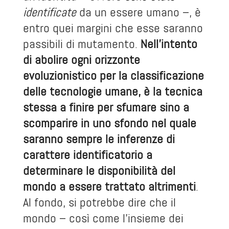
identificate
da un essere umano –, è
entro quei margini che esse saranno
passibili di mutamento.
Nell’intento
di abolire ogni orizzonte
evoluzionistico per la classificazione
delle tecnologie umane, è la tecnica
stessa a finire per sfumare sino a
scomparire in uno sfondo nel quale
saranno sempre le inferenze di
carattere identificatorio a
determinare le disponibilità del
mondo a essere trattato altrimenti
.
Al fondo, si potrebbe dire che il
mondo – così come l’insieme dei