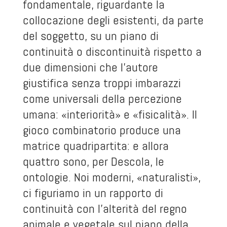
fondamentale, riguardante la
collocazione degli esistenti, da parte
del soggetto, su un piano di
continuità o discontinuità rispetto a
due dimensioni che l’autore
giustifica senza troppi imbarazzi
come universali della percezione
umana: «interiorità» e «fisicalità». Il
gioco combinatorio produce una
matrice quadripartita: e allora
quattro sono, per Descola, le
ontologie. Noi moderni, «naturalisti»,
ci figuriamo in un rapporto di
continuità con l’alterità del regno
animale e vegetale sul piano della