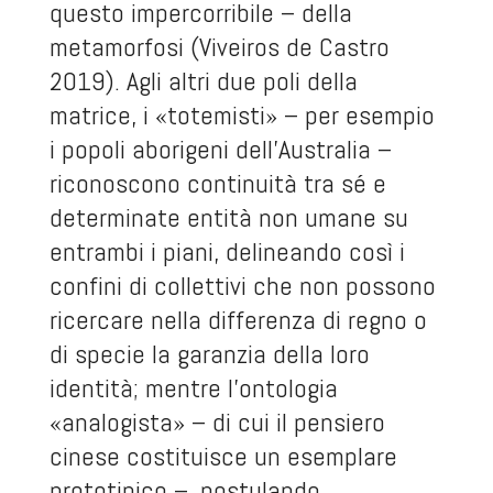
questo impercorribile – della
metamorfosi (Viveiros de Castro
2019). Agli altri due poli della
matrice, i «totemisti» – per esempio
i popoli aborigeni dell’Australia –
riconoscono continuità tra sé e
determinate entità non umane su
entrambi i piani, delineando così i
confini di collettivi che non possono
ricercare nella differenza di regno o
di specie la garanzia della loro
identità; mentre l’ontologia
«analogista» – di cui il pensiero
cinese costituisce un esemplare
prototipico –, postulando