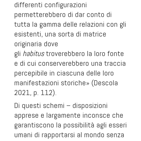
differenti configurazioni
permetterebbero di dar conto di
tutta la gamma delle relazioni con gli
esistenti, una sorta di matrice
originaria dove
gli
habitus
troverebbero la loro fonte
e di cui conserverebbero una traccia
percepibile in ciascuna delle loro
manifestazioni storiche» (Descola
2021, p. 112).
Di questi schemi – disposizioni
apprese e largamente inconsce che
garantiscono la possibilità agli esseri
umani di rapportarsi al mondo senza