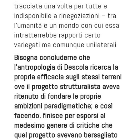
tracciata una volta per tutte e
indisponibile a rinegoziazioni – tra
l’umanità e un mondo con cui essa
intratterrebbe rapporti certo
variegati ma comunque unilaterali.
Bisogna concluderne che
l’antropologia di Descola ricerca la
propria efficacia sugli stessi terreni
ove il progetto strutturalista aveva
ritenuto di fondare le proprie
ambizioni paradigmatiche; e così
facendo, finisce per esporsi al
medesimo genere di critiche che
quel progetto avevano bersagliato