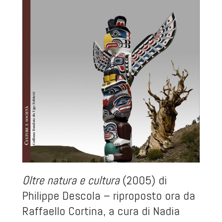
Oltre natura e cultura
(2005) di
Philippe Descola – riproposto ora da
Raffaello Cortina, a cura di Nadia