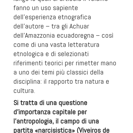
fanno un uso sapiente
dell’esperienza etnografica
dell’autore – tra gli Achuar
dell’Amazzonia ecuadoregna – così
come di una vasta letteratura
etnologica e di selezionati
riferimenti teorici per rimetter mano
a uno dei temi più classici della
disciplina: il rapporto tra natura e
cultura.
Si tratta di una questione
d’importanza capitale per
l’antropologia, il campo di una
partita «narcisistica» (Viveiros de