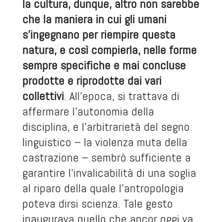
la cultura, dunque, altro non sarebbe
che la maniera in cui gli umani
s’ingegnano per riempire questa
natura, e così compierla, nelle forme
sempre specifiche e mai concluse
prodotte e riprodotte dai vari
collettivi
. All’epoca, si trattava di
affermare l’autonomia della
disciplina, e l’arbitrarietà del segno
linguistico – la violenza muta della
castrazione – sembrò sufficiente a
garantire l’invalicabilità di una soglia
al riparo della quale l’antropologia
poteva dirsi scienza. Tale gesto
inaugurava quello che ancor oggi va