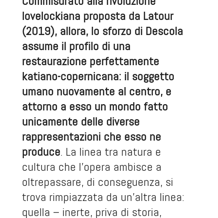
Commisurato alla rivoluzione
lovelockiana proposta da Latour
(2019), allora, lo sforzo di Descola
assume il profilo di una
restaurazione perfettamente
katiano-copernicana: il soggetto
umano nuovamente al centro, e
attorno a esso un mondo fatto
unicamente delle diverse
rappresentazioni che esso ne
produce
. La linea tra natura e
cultura che l’opera ambisce a
oltrepassare, di conseguenza, si
trova rimpiazzata da un’altra linea:
quella – inerte, priva di storia,