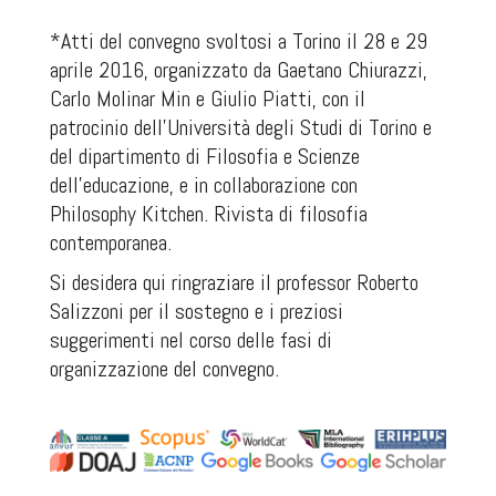
*Atti del convegno svoltosi a Torino il 28 e 29
aprile 2016, organizzato da Gaetano Chiurazzi,
Carlo Molinar Min e Giulio Piatti, con il
patrocinio dell’Università degli Studi di Torino e
del dipartimento di Filosofia e Scienze
dell’educazione, e in collaborazione con
Philosophy Kitchen. Rivista di filosofia
contemporanea
.
Si desidera qui ringraziare il professor Roberto
Salizzoni per il sostegno e i preziosi
suggerimenti nel corso delle fasi di
organizzazione del convegno.