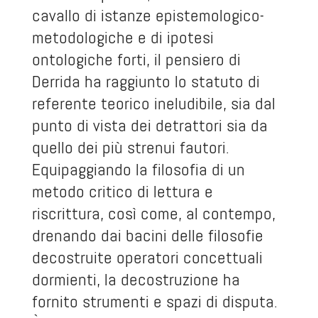
cavallo di istanze epistemologico-
metodologiche e di ipotesi
ontologiche forti, il pensiero di
Derrida ha raggiunto lo statuto di
referente teorico ineludibile, sia dal
punto di vista dei detrattori sia da
quello dei più strenui fautori.
Equipaggiando la filosofia di un
metodo critico di lettura e
riscrittura, così come, al contempo,
drenando dai bacini delle filosofie
decostruite operatori concettuali
dormienti, la decostruzione ha
fornito strumenti e spazi di disputa.