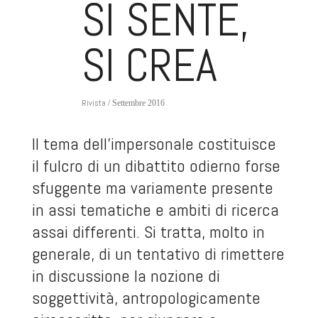
SI SENTE,
SI CREA
Rivista
/ Settembre 2016
Il tema dell’impersonale costituisce
il fulcro di un dibattito odierno forse
sfuggente ma variamente presente
in assi tematiche e ambiti di ricerca
assai differenti. Si tratta, molto in
generale, di un tentativo di rimettere
in discussione la nozione di
soggettività, antropologicamente