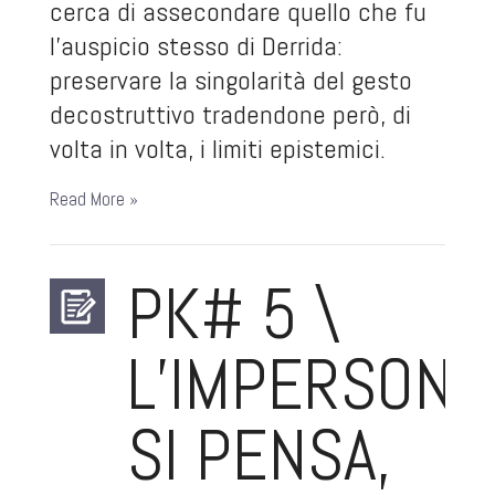
cerca di assecondare quello che fu
l’auspicio stesso di Derrida:
preservare la singolarità del gesto
decostruttivo tradendone però, di
volta in volta, i limiti epistemici.
Read More »
PK# 5 \
L’IMPERSONA
SI PENSA,