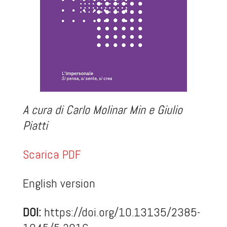
A cura di Carlo Molinar Min e Giulio
Piatti
Scarica PDF
English version
DOI:
https://doi.org/10.13135/2385-