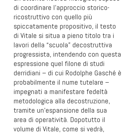
di coordinare l’approccio storico-
ricostruttivo con quello più
spiccatamente propositivo, il testo
di Vitale si situa a pieno titolo tra i
lavori della “scuola” decostruttiva
progressista, intendendo con questa
espressione quel filone di studi
derridiani – di cui Rodolphe Gasché è
probabilmente il nume tutelare –
impegnati a manifestare fedeltà
metodologica alla decostruzione,
tramite un’espansione della sua
area di operatività. Dopotutto il
volume di Vitale, come si vedrà,