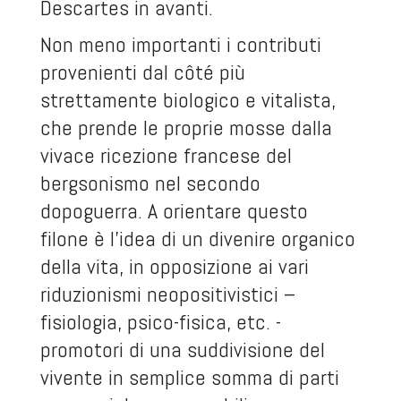
Descartes in avanti.
Non meno importanti i contributi
provenienti dal côté più
strettamente biologico e vitalista,
che prende le proprie mosse dalla
vivace ricezione francese del
bergsonismo nel secondo
dopoguerra. A orientare questo
filone è l’idea di un divenire organico
della vita, in opposizione ai vari
riduzionismi neopositivistici –
fisiologia, psico-fisica, etc. -
promotori di una suddivisione del
vivente in semplice somma di parti