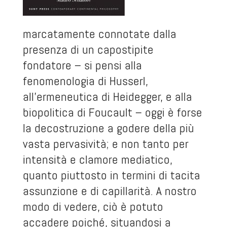
marcatamente connotate dalla
presenza di un capostipite
fondatore – si pensi alla
fenomenologia di Husserl,
all’ermeneutica di Heidegger, e alla
biopolitica di Foucault – oggi è forse
la decostruzione a godere della più
vasta pervasività; e non tanto per
intensità e clamore mediatico,
quanto piuttosto in termini di tacita
assunzione e di capillarità. A nostro
modo di vedere, ciò è potuto
accadere poiché, situandosi a