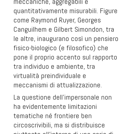
meccaniche, aggregabili e
quantitativamente misurabili. Figure
come Raymond Ruyer, Georges
Canguilhem e Gilbert Simondon, tra
le altre, inaugurano così un pensiero
fisico-biologico (e filosofico) che
pone il proprio accento sul rapporto
tra individuo e ambiente, tra
virtualità preindividuale e
meccanismi di attualizzazione.
La questione dell’impersonale non
ha evidentemente limitazioni
tematiche né frontiere ben
circoscrivibili, ma si distribuisce