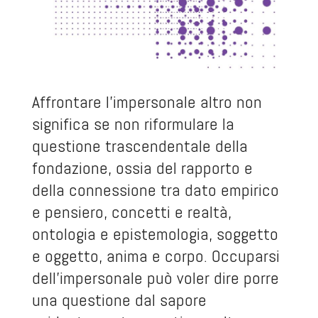
Affrontare l’impersonale altro non
significa se non riformulare la
questione trascendentale della
fondazione, ossia del rapporto e
della connessione tra dato empirico
e pensiero, concetti e realtà,
ontologia e epistemologia, soggetto
e oggetto, anima e corpo. Occuparsi
dell’impersonale può voler dire porre
una questione dal sapore