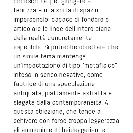
circoscritta, per giungere a
teorizzare una sorta di spazio
impersonale, capace di fondare e
articolare le linee dell’intero piano
della realtà concretamente
esperibile. Si potrebbe obiettare che
un simile tema mantenga
un’impostazione di tipo “metafisico”,
intesa in senso negativo, come
fautrice di una speculazione
antiquata, piattamente astratta e
slegata dalla contemporaneità. A
questa obiezione, che tende a
schivare con forse troppa leggerezza
gli ammonimenti heideggeriani e