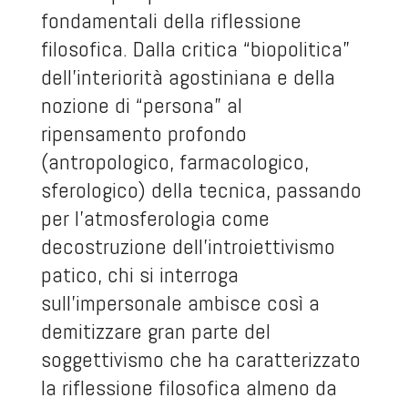
fondamentali della riflessione
filosofica. Dalla critica “biopolitica”
dell’interiorità agostiniana e della
nozione di “persona” al
ripensamento profondo
(antropologico, farmacologico,
sferologico) della tecnica, passando
per l’atmosferologia come
decostruzione dell’introiettivismo
patico, chi si interroga
sull’impersonale ambisce così a
demitizzare gran parte del
soggettivismo che ha caratterizzato
la riflessione filosofica almeno da