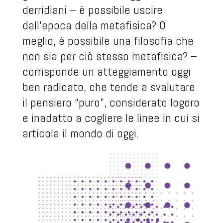
derridiani – è possibile uscire
dall’epoca della metafisica? O
meglio, è possibile una filosofia che
non sia per ciò stesso metafisica? –
corrisponde un atteggiamento oggi
ben radicato, che tende a svalutare
il pensiero “puro”, considerato logoro
e inadatto a cogliere le linee in cui si
articola il mondo di oggi.