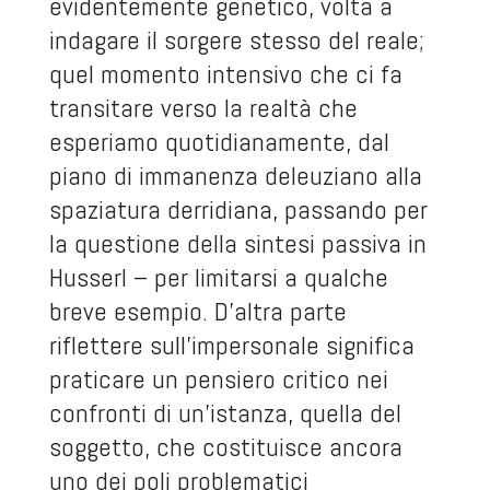
evidentemente genetico, volta a
indagare il sorgere stesso del reale;
quel momento intensivo che ci fa
transitare verso la realtà che
esperiamo quotidianamente, dal
piano di immanenza deleuziano alla
spaziatura derridiana, passando per
la questione della sintesi passiva in
Husserl – per limitarsi a qualche
breve esempio. D’altra parte
riflettere sull’impersonale significa
praticare un pensiero critico nei
confronti di un’istanza, quella del
soggetto, che costituisce ancora
uno dei poli problematici