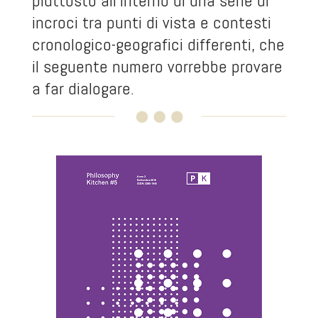
piuttosto all’interno di una serie di
incroci tra punti di vista e contesti
cronologico-geografici differenti, che
il seguente numero vorrebbe provare
a far dialogare.