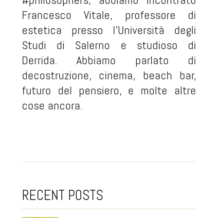
Francesco Vitale, professore di
estetica presso l'Università degli
Studi di Salerno e studioso di
Derrida. Abbiamo parlato di
decostruzione, cinema, beach bar,
futuro del pensiero, e molte altre
cose ancora.
RECENT POSTS