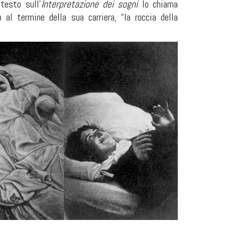
testo sull’
Interpretazione dei sogni
lo chiama
o al termine della sua carriera, “la roccia della