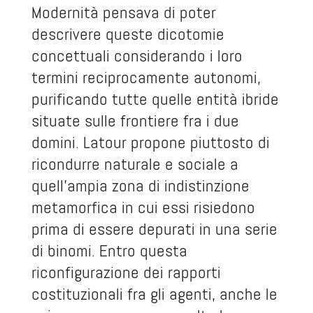
Modernità pensava di poter
descrivere queste dicotomie
concettuali considerando i loro
termini reciprocamente autonomi,
purificando tutte quelle entità ibride
situate sulle frontiere fra i due
domini. Latour propone piuttosto di
ricondurre naturale e sociale a
quell’ampia zona di indistinzione
metamorfica in cui essi risiedono
prima di essere depurati in una serie
di binomi. Entro questa
riconfigurazione dei rapporti
costituzionali fra gli agenti, anche le