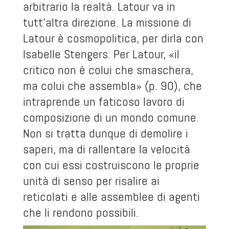
arbitrario la realtà. Latour va in
tutt’altra direzione. La missione di
Latour è cosmopolitica, per dirla con
Isabelle Stengers. Per Latour, «il
critico non è colui che smaschera,
ma colui che assembla» (p. 90), che
intraprende un faticoso lavoro di
composizione di un mondo comune.
Non si tratta dunque di demolire i
saperi, ma di rallentare la velocità
con cui essi costruiscono le proprie
unità di senso per risalire ai
reticolati e alle assemblee di agenti
che li rendono possibili.