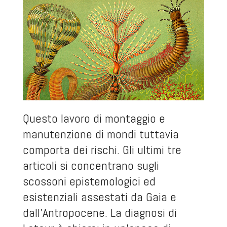
Questo lavoro di montaggio e
manutenzione di mondi tuttavia
comporta dei rischi. Gli ultimi tre
articoli si concentrano sugli
scossoni epistemologici ed
esistenziali assestati da Gaia e
dall’Antropocene. La diagnosi di