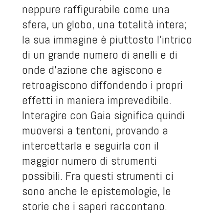
neppure raffigurabile come una
sfera, un globo, una totalità intera;
la sua immagine è piuttosto l’intrico
di un grande numero di anelli e di
onde d’azione che agiscono e
retroagiscono diffondendo i propri
effetti in maniera imprevedibile.
Interagire con Gaia significa quindi
muoversi a tentoni, provando a
intercettarla e seguirla con il
maggior numero di strumenti
possibili. Fra questi strumenti ci
sono anche le epistemologie, le
storie che i saperi raccontano.