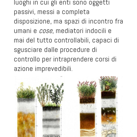
luoghi in cui gli enti sono oggetti
passivi, messi a completa
disposizione, ma spazi di incontro fra
umani e
cose
, mediatori indocili e
mai del tutto controllabili, capaci di
sgusciare dalle procedure di
controllo per intraprendere corsi di
azione imprevedibili.