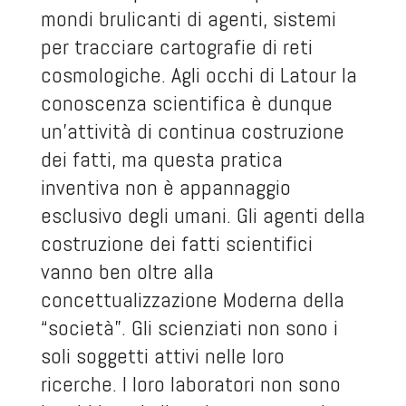
mondi brulicanti di agenti, sistemi
per tracciare cartografie di reti
cosmologiche. Agli occhi di Latour la
conoscenza scientifica è dunque
un’attività di continua costruzione
dei fatti, ma questa pratica
inventiva non è appannaggio
esclusivo degli umani. Gli agenti della
costruzione dei fatti scientifici
vanno ben oltre alla
concettualizzazione Moderna della
“società”. Gli scienziati non sono i
soli soggetti attivi nelle loro
ricerche. I loro laboratori non sono