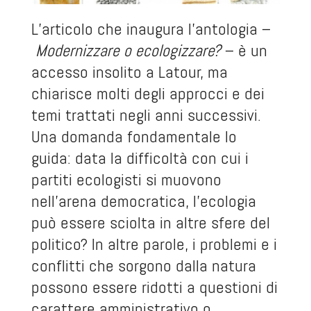
L’articolo che inaugura l’antologia –
Modernizzare o ecologizzare?
– è un
accesso insolito a Latour, ma
chiarisce molti degli approcci e dei
temi trattati negli anni successivi.
Una domanda fondamentale lo
guida: data la difficoltà con cui i
partiti ecologisti si muovono
nell’arena democratica, l’ecologia
può essere sciolta in altre sfere del
politico? In altre parole, i problemi e i
conflitti che sorgono dalla natura
possono essere ridotti a questioni di
carattere amministrativo o