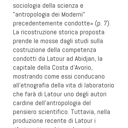
sociologia della scienza e
"antropologia dei Moderni"
precedentemente condotte» (p. 7).
La ricostruzione storica proposta
prende le mosse dagli studi sulla
costruzione della competenza
condotti da Latour ad Abidjan, la
capitale della Costa d’Avorio,
mostrando come essi conducano
all’etnografia della vita di laboratorio
che farà di Latour uno degli autori
cardine dell’antropologia del
pensiero scientifico. Tuttavia, nella
produzione recente di Latour i