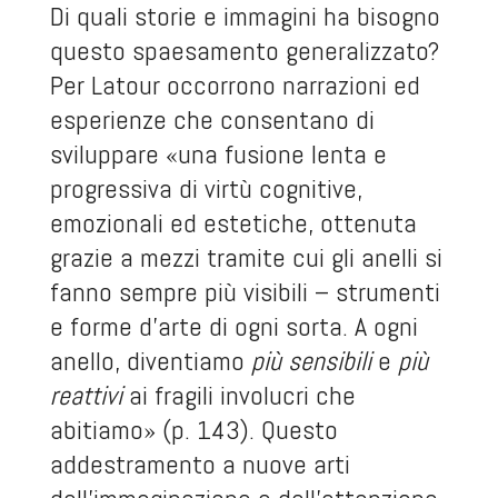
Di quali storie e immagini ha bisogno
questo spaesamento generalizzato?
Per Latour occorrono narrazioni ed
esperienze che consentano di
sviluppare «una fusione lenta e
progressiva di virtù cognitive,
emozionali ed estetiche, ottenuta
grazie a mezzi tramite cui gli anelli si
fanno sempre più visibili – strumenti
e forme d’arte di ogni sorta. A ogni
anello, diventiamo
più sensibili
e
più
reattivi
ai fragili involucri che
abitiamo» (p. 143). Questo
addestramento a nuove arti