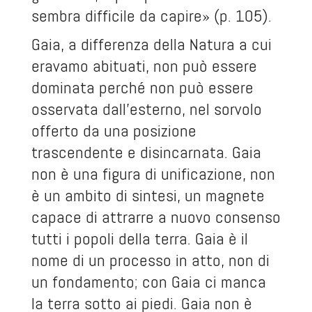
sembra difficile da capire» (p. 105).
Gaia, a differenza della Natura a cui
eravamo abituati, non può essere
dominata perché non può essere
osservata dall’esterno, nel sorvolo
offerto da una posizione
trascendente e disincarnata. Gaia
non è una figura di unificazione, non
è un ambito di sintesi, un magnete
capace di attrarre a nuovo consenso
tutti i popoli della terra. Gaia è il
nome di un processo in atto, non di
un fondamento; con Gaia ci manca
la terra sotto ai piedi. Gaia non è