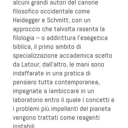
alcuni grandi autori del canone
filosofico occidentale come
Heidegger e Schmitt, con un
approccio che talvolta rasenta la
filologia – o addirittura l’esegetica
biblica, il primo ambito di
specializzazione accademica scelto
da Latour; dall’altro, le mani sono
indaffarate in una pratica di
pensiero tutta contemporanea,
impegnate a lambiccare in un
laboratorio entro il quale i concetti e
i problemi più impellenti del pianeta
vengono trattati come reagenti
instabili.