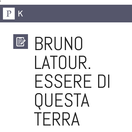
'
BRUNO
LATOUR.
ESSERE DI
QUESTA
TERRA