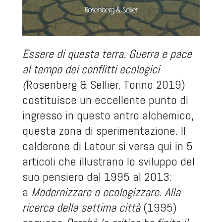
Essere di questa terra. Guerra e pace
al tempo dei conflitti ecologici
(
Rosenberg & Sellier, Torino 2019)
costituisce un eccellente punto di
ingresso in questo antro alchemico,
questa zona di sperimentazione. Il
calderone di Latour si versa qui in 5
articoli che illustrano lo sviluppo del
suo pensiero dal 1995 al 2013:
a
Modernizzare o ecologizzare. Alla
ricerca della settima città
(1995)