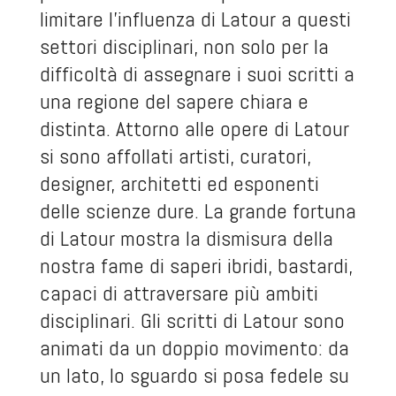
limitare l’influenza di Latour a questi
settori disciplinari, non solo per la
difficoltà di assegnare i suoi scritti a
una regione del sapere chiara e
distinta. Attorno alle opere di Latour
si sono affollati artisti, curatori,
designer, architetti ed esponenti
delle scienze dure. La grande fortuna
di Latour mostra la dismisura della
nostra fame di saperi ibridi, bastardi,
capaci di attraversare più ambiti
disciplinari. Gli scritti di Latour sono
animati da un doppio movimento: da
un lato, lo sguardo si posa fedele su