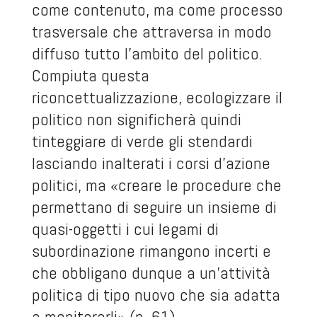
come contenuto, ma come processo
trasversale che attraversa in modo
diffuso tutto l’ambito del politico.
Compiuta questa
riconcettualizzazione, ecologizzare il
politico non significherà quindi
tinteggiare di verde gli stendardi
lasciando inalterati i corsi d’azione
politici, ma «creare le procedure che
permettano di seguire un insieme di
quasi-oggetti i cui legami di
subordinazione rimangono incerti e
che obbligano dunque a un’attività
politica di tipo nuovo che sia adatta
a monitorarli» (p. 61).