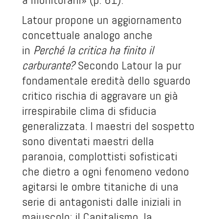
Latour propone un aggiornamento
concettuale analogo anche
in
Perché la critica ha finito il
carburante?
Secondo Latour la pur
fondamentale eredità dello sguardo
critico rischia di aggravare un già
irrespirabile clima di sfiducia
generalizzata. I maestri del sospetto
sono diventati maestri della
paranoia, complottisti sofisticati
che dietro a ogni fenomeno vedono
agitarsi le ombre titaniche di una
serie di antagonisti dalle iniziali in
maiuscolo: il Capitalismo, la