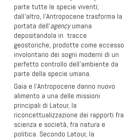
parte tutte le specie viventi;
dall’altro, l’Antropocene trasforma la
portata dell’
agency
umana
depositandola in tracce
geostoriche, prodotte come eccesso
involontario dei sogni moderni di un
perfetto controllo dell’ambiente da
parte della specie umana.
Gaia e l’Antropocene danno nuovo
alimento a una delle missioni
principali di Latour, la
riconcettualizzazione dei rapporti fra
scienza e società, fra natura e
politica. Secondo Latour, la