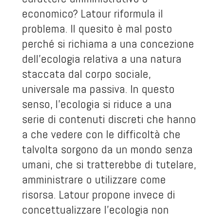
economico? Latour riformula il
problema. Il quesito è mal posto
perché si richiama a una concezione
dell’ecologia relativa a una natura
staccata dal corpo sociale,
universale ma passiva. In questo
senso, l’ecologia si riduce a una
serie di contenuti discreti che hanno
a che vedere con le difficoltà che
talvolta sorgono da un mondo senza
umani, che si tratterebbe di tutelare,
amministrare o utilizzare come
risorsa. Latour propone invece di
concettualizzare l’ecologia non