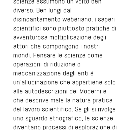
scienze assumono un volto ben
diverso. Ben lungi dal
disincantamento weberiano, i saperi
scientifici sono piuttosto pratiche di
avventurosa moltiplicazione degli
attori che compongono i nostri
mondi. Pensare le scienze come
operazioni di riduzione o
meccanizzazione degli enti è
un’allucinazione che appartiene solo
alle autodescrizioni dei Moderni e
che descrive male la natura pratica
del lavoro scientifico. Se gli si rivolge
uno sguardo etnografico, le scienze
diventano processi di esplorazione di