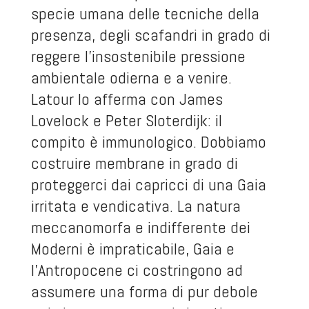
specie umana delle tecniche della
presenza, degli scafandri in grado di
reggere l’insostenibile pressione
ambientale odierna e a venire.
Latour lo afferma con James
Lovelock e Peter Sloterdijk: il
compito è immunologico. Dobbiamo
costruire membrane in grado di
proteggerci dai capricci di una Gaia
irritata e vendicativa. La natura
meccanomorfa e indifferente dei
Moderni è impraticabile, Gaia e
l’Antropocene ci costringono ad
assumere una forma di pur debole