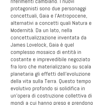
riferimenti cambiano. I nuovi
protagonisti sono due personaggi
concettuali, Gaia e l’Antropocene,
alternativi a concetti quali Natura e
Modernità. Da un lato, nella
concettualizzazione inventata da
James Lovelock, Gaia è quel
complesso mosaico di entità in
costante e imprevedibile negoziato
fra loro che materializzano su scala
planetaria gli effetti dell’evoluzione
della vita sulla Terra. Questo tempo
evolutivo profondo si solidifica in
un’opera di costruzione collettiva di
mondi a cui hanno preso e prendono