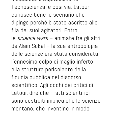
Tecnoscienza, e così via. Latour
conosce bene lo scenario che
dipinge perché è stato ascritto alle
fila dei suoi agitatori. Entro
le
science wars
– animate fra gli altri
da Alain Sokal – la sua antropologia
delle scienze era stata considerata
l’ennesimo colpo di maglio inferto
alla struttura pericolante della
fiducia pubblica nel discorso
scientifico. Agli occhi dei critici di
Latour, dire che i fatti scientifici
sono costruiti implica che le scienze
mentano, che inventino in modo