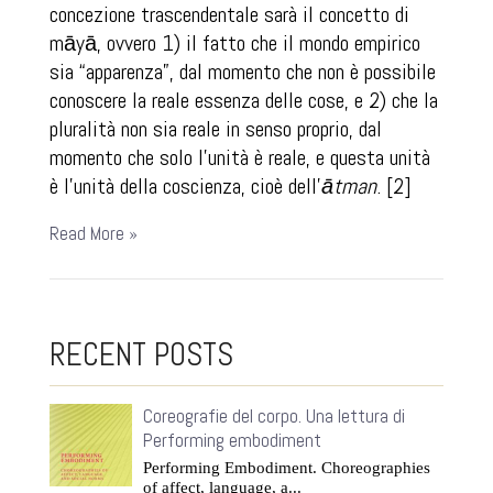
concezione trascendentale sarà il concetto di
māyā
, ovvero 1) il fatto che il mondo empirico
sia “apparenza”, dal momento che non è possibile
conoscere la reale essenza delle cose, e 2) che la
pluralità non sia reale in senso proprio, dal
momento che solo l’unità è reale, e questa unità
è l’unità della coscienza, cioè dell’
ātman
. [2]
Read More »
RECENT POSTS
Coreografie del corpo. Una lettura di
Performing embodiment
Performing Embodiment. Choreographies
of affect, language, a...