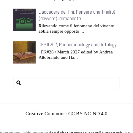
L’accadere dei fini. Pensare una finalità
(davvero) immanente
Rilevando come il fenomeno del vivente
abbia sempre opposto ...
CFP#26 \ Phenomenology and Ontology
PK#26 \ March 2027 edited by Andrea
Altobrando and Ha...
Creative Commons: CC BY-NC-ND 4.0