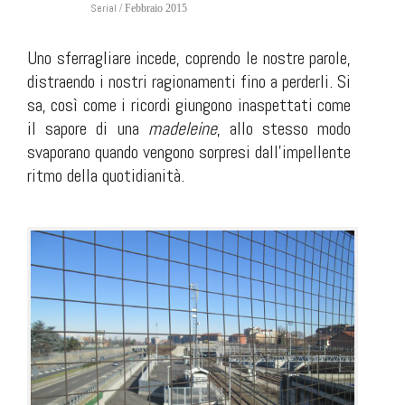
Serial
/ Febbraio 2015
Uno sferragliare incede, coprendo le nostre parole,
distraendo i nostri ragionamenti fino a perderli. Si
sa, così come i ricordi giungono inaspettati come
il sapore di una
madeleine
,
allo stesso modo
svaporano quando vengono sorpresi dall'impellente
ritmo della quotidianità.