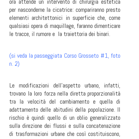
ora attende un intervento di chirurgia estetica
per nasconderne la cicatrice: compariranno presto
elementi architettonici in superficie che, come
qualsiasi opera di maquillage, faranno dimenticare
le tracce, il rumore e
la traiettoria dei binari.
(si veda la passeggiata Corso Grosseto #1, foto
n. 2)
Le modificazioni dell'aspetto urbano, infatti,
trovano la loro forza nella diretta proporzionalità
tra la velocità del cambiamento e quella di
adattamento delle abitudini della popolazione. Il
rischio è quindi quello di un oblio generalizzato
sulla direzione dei flussi e sulla concatenazione
di trasformazioni urbane che così costituiscono,