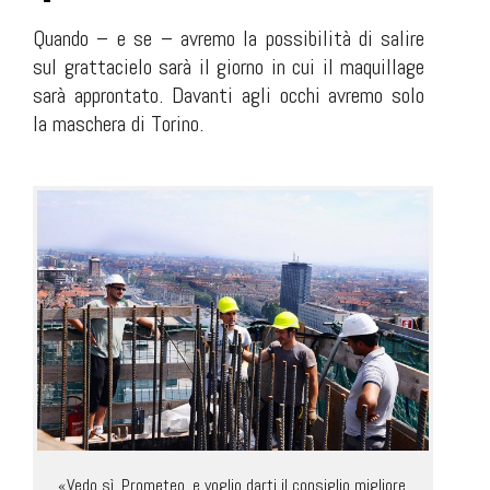
Quando – e se – avremo la possibilità di salire
sul grattacielo sarà il giorno in cui il maquillage
sarà approntato. Davanti agli occhi avremo solo
la maschera di Torino.
«Vedo sì, Prometeo, e voglio darti il consiglio migliore,