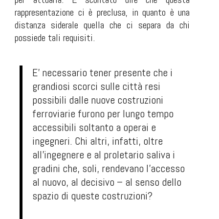
rappresentazione ci è preclusa, in quanto è una
distanza siderale quella che ci separa da chi
possiede tali requisiti.
E' necessario tener presente che i
grandiosi scorci sulle città resi
possibili dalle nuove costruzioni
ferroviarie furono per lungo tempo
accessibili soltanto a operai e
ingegneri. Chi altri, infatti, oltre
all'ingegnere e al proletario saliva i
gradini che, soli, rendevano l'accesso
al nuovo, al decisivo – al senso dello
spazio di queste costruzioni?