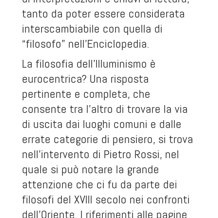
tanto da poter essere considerata
interscambiabile con quella di
“filosofo” nell’Enciclopedia.
La filosofia dell’Illuminismo è
eurocentrica? Una risposta
pertinente e completa, che
consente tra l’altro di trovare la via
di uscita dai luoghi comuni e dalle
errate categorie di pensiero, si trova
nell’intervento di Pietro Rossi, nel
quale si può notare la grande
attenzione che ci fu da parte dei
filosofi del XVIII secolo nei confronti
dell’Oriente. I riferimenti alle pagine