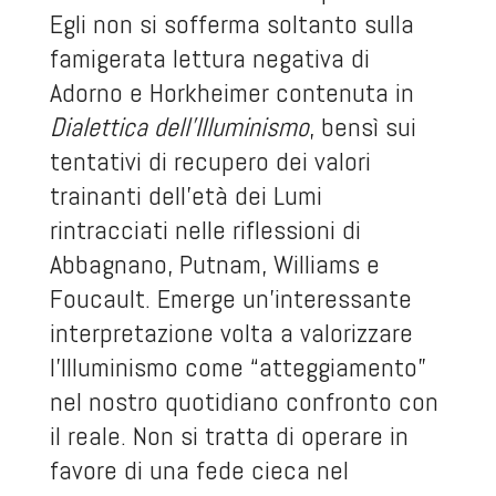
Egli non si sofferma soltanto sulla
famigerata lettura negativa di
Adorno e Horkheimer contenuta in
Dialettica dell’Illuminismo
, bensì sui
tentativi di recupero dei valori
trainanti dell’età dei Lumi
rintracciati nelle riflessioni di
Abbagnano, Putnam, Williams e
Foucault. Emerge un’interessante
interpretazione volta a valorizzare
l’Illuminismo come “atteggiamento”
nel nostro quotidiano confronto con
il reale. Non si tratta di operare in
favore di una fede cieca nel