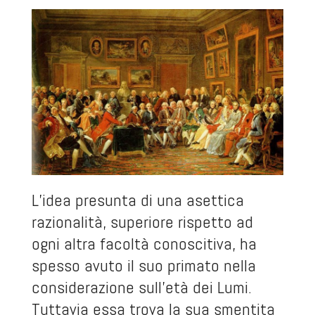
L’idea presunta di una asettica
razionalità, superiore rispetto ad
ogni altra facoltà conoscitiva, ha
spesso avuto il suo primato nella
considerazione sull’età dei Lumi.
Tuttavia essa trova la sua smentita