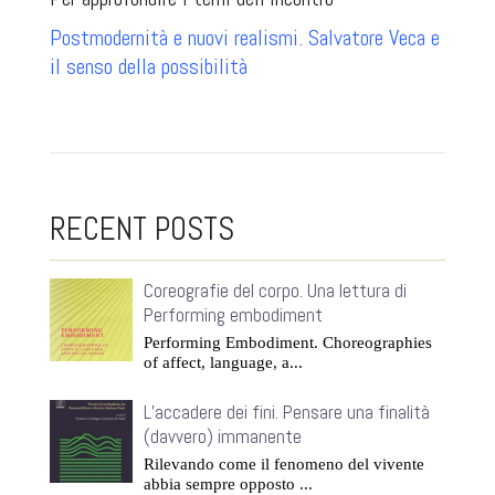
Postmodernità e nuovi realismi. Salvatore Veca e
il senso della possibilità
RECENT POSTS
Coreografie del corpo. Una lettura di
Performing embodiment
Performing Embodiment. Choreographies
of affect, language, a...
L’accadere dei fini. Pensare una finalità
(davvero) immanente
Rilevando come il fenomeno del vivente
abbia sempre opposto ...