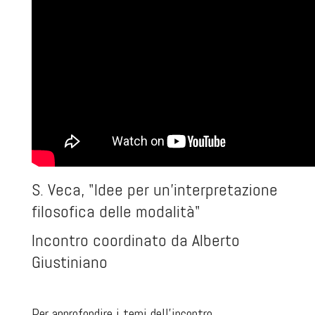
S. Veca, "Idee per un'interpretazione
filosofica delle modalità"
Incontro coordinato da Alberto
Giustiniano
Per approfondire i temi dell'incontro