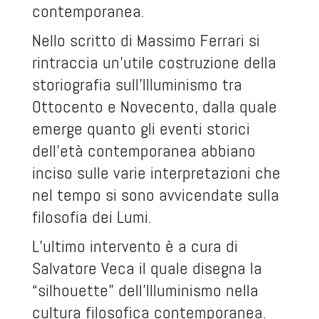
contemporanea.
Nello scritto di Massimo Ferrari si
rintraccia un’utile costruzione della
storiografia sull’Illuminismo tra
Ottocento e Novecento, dalla quale
emerge quanto gli eventi storici
dell’età contemporanea abbiano
inciso sulle varie interpretazioni che
nel tempo si sono avvicendate sulla
filosofia dei Lumi.
L’ultimo intervento è a cura di
Salvatore Veca il quale disegna la
“silhouette” dell’Illuminismo nella
cultura filosofica contemporanea.