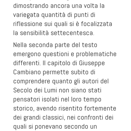
dimostrando ancora una volta la
variegata quantità di punti di
riflessione sui quali si è focalizzata
la sensibilità settecentesca.
Nella seconda parte del testo
emergono questioni e problematiche
differenti. Il capitolo di Giuseppe
Cambiano permette subito di
comprendere quanto gli autori del
Secolo dei Lumi non siano stati
pensatori isolati nel loro tempo
storico, avendo risentito fortemente
dei grandi classici, nei confronti dei
quali si ponevano secondo un