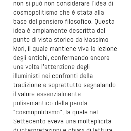
non si può non considerare l’idea di
cosmopolitismo che è stata alla
base del pensiero filosofico. Questa
idea è ampiamente descritta dal
punto di vista storico da Massimo
Mori, il quale mantiene viva la lezione
degli antichi, confermando ancora
una volta l’attenzione degli
illuministi nei confronti della
tradizione e soprattutto segnalando
il valore essenzialmente
polisemantico della parola
“cosmopolitismo”, la quale nel
Settecento aveva una molteplicità
di interpretazioni e chiavi di lettura,