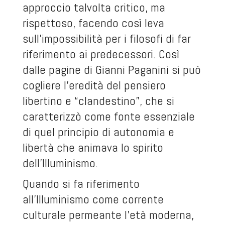
approccio talvolta critico, ma
rispettoso, facendo così leva
sull’impossibilità per i filosofi di far
riferimento ai predecessori. Così
dalle pagine di Gianni Paganini si può
cogliere l’eredità del pensiero
libertino e “clandestino”, che si
caratterizzò come fonte essenziale
di quel principio di autonomia e
libertà che animava lo spirito
dell’Illuminismo.
Quando si fa riferimento
all’Illuminismo come corrente
culturale permeante l’età moderna,