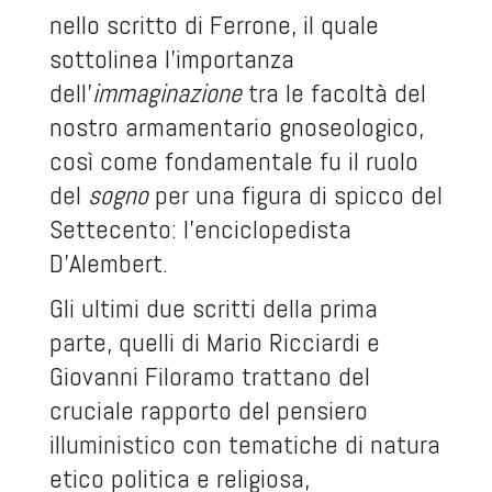
nello scritto di Ferrone, il quale
sottolinea l’importanza
dell’
immaginazione
tra le facoltà del
nostro armamentario gnoseologico,
così come fondamentale fu il ruolo
del
sogno
per una figura di spicco del
Settecento: l’enciclopedista
D’Alembert.
Gli ultimi due scritti della prima
parte, quelli di Mario Ricciardi e
Giovanni Filoramo trattano del
cruciale rapporto del pensiero
illuministico con tematiche di natura
etico politica e religiosa,