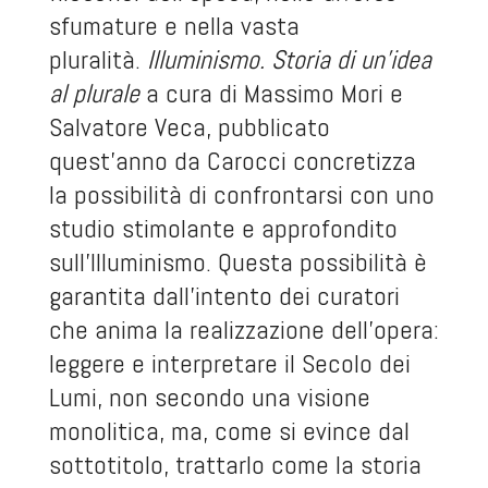
sfumature e nella vasta
pluralità.
Illuminismo. Storia di un’idea
al plurale
a cura di Massimo Mori e
Salvatore Veca, pubblicato
quest’anno da Carocci concretizza
la possibilità di confrontarsi con uno
studio stimolante e approfondito
sull’Illuminismo. Questa possibilità è
garantita dall’intento dei curatori
che anima la realizzazione dell’opera:
leggere e interpretare il Secolo dei
Lumi, non secondo una visione
monolitica, ma, come si evince dal
sottotitolo, trattarlo come la storia