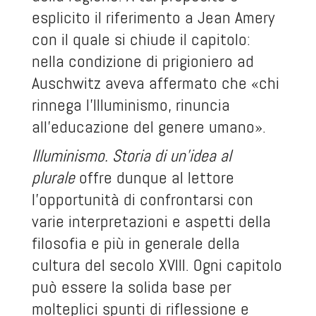
esplicito il riferimento a Jean Amery
con il quale si chiude il capitolo:
nella condizione di prigioniero ad
Auschwitz aveva affermato che «chi
rinnega l’Illuminismo, rinuncia
all’educazione del genere umano».
Illuminismo. Storia di un’idea al
plurale
offre dunque al lettore
l’opportunità di confrontarsi con
varie interpretazioni e aspetti della
filosofia e più in generale della
cultura del secolo XVIII. Ogni capitolo
può essere la solida base per
molteplici spunti di riflessione e