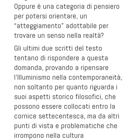
Oppure è una categoria di pensiero
per potersi orientare, un
“atteggiamento” adottabile per
trovare un senso nella realtà?
Gli ultimi due scritti del testo
tentano di rispondere a questa
domanda, provando a ripensare
l’Illuminismo nella contemporaneità,
non soltanto per quanto riguarda i
suoi aspetti storico filosofici, che
possono essere collocati entro la
cornice settecentesca, ma da altri
punti di vista e problematiche che
irrompono nella cultura