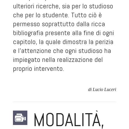
ulteriori ricerche, sia per lo studioso
che per lo studente. Tutto ciò è
permesso soprattutto dalla ricca
bibliografia presente alla fine di ogni
capitolo, la quale dimostra la perizia
e l’attenzione che ogni studioso ha
impiegato nella realizzazione del
proprio intervento.
di Lucio Luceri
MODALITÀ,