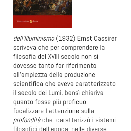
dell’Illuminismo
(1932) Ernst Cassirer
scriveva che per comprendere la
filosofia del XVIII secolo non si
dovesse tanto far riferimento
all’ampiezza della produzione
scientifica che aveva caratterizzato
il secolo dei Lumi, bensì chiariva
quanto fosse più proficuo
focalizzare l’attenzione sulla
profondità
che caratterizzò i sistemi
filosofici dell’epoca, nelle diverse