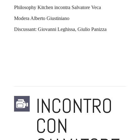
Philosophy Kitchen incontra Salvatore Veca
Modera Alberto Giustiniano
Discussant: Giovanni Leghissa, Giulio Panizza
INCONTRO
CON