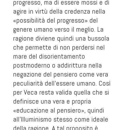
progresso, ma di essere mossi e di
agire in virtù della credenza nella
«possibilità del progresso» del
genere umano verso il meglio. La
ragione diviene quindi una bussola
che permette di non perdersi nel
mare del disorientamento
postmoderno o addirittura nella
negazione del pensiero come vera
peculiarità dell’essere umano. Così
per Veca resta valida quella che si
definisce una vera e propria
«educazione al pensiero», quindi
all’Illuminismo stesso come ideale
della ragione. A tal proposito è