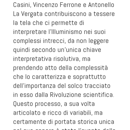
Casini, Vincenzo Ferrone e Antonello
La Vergata contribuiscono a tessere
la tela che ci permette di
interpretare l’Illuminismo nei suoi
complessi intrecci, da non leggere
quindi secondo un’unica chiave
interpretativa risolutiva, ma
prendendo atto della complessità
che lo caratterizza e soprattutto
dell’importanza del solco tracciato
in esso dalla Rivoluzione scientifica.
Questo processo, a sua volta
articolato e ricco di variabili, ma
certamente di portata storica unica