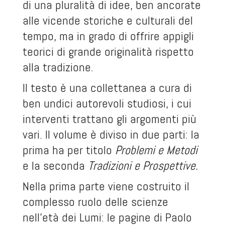
di una pluralità di idee, ben ancorate
alle vicende storiche e culturali del
tempo, ma in grado di offrire appigli
teorici di grande originalità rispetto
alla tradizione.
Il testo è una collettanea a cura di
ben undici autorevoli studiosi, i cui
interventi trattano gli argomenti più
vari. Il volume è diviso in due parti: la
prima ha per titolo
Problemi e Metodi
e la seconda
Tradizioni e Prospettive.
Nella prima parte viene costruito il
complesso ruolo delle scienze
nell’età dei Lumi: le pagine di Paolo