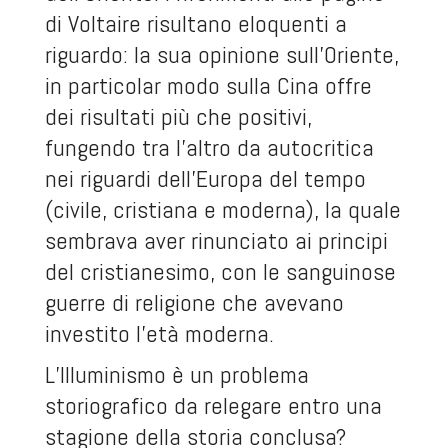
di Voltaire risultano eloquenti a
riguardo: la sua opinione sull’Oriente,
in particolar modo sulla Cina offre
dei risultati più che positivi,
fungendo tra l’altro da autocritica
nei riguardi dell’Europa del tempo
(civile, cristiana e moderna), la quale
sembrava aver rinunciato ai principi
del cristianesimo, con le sanguinose
guerre di religione che avevano
investito l’età moderna.
L’Illuminismo è un problema
storiografico da relegare entro una
stagione della storia conclusa?