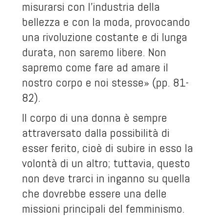
misurarsi con l’industria della
bellezza e con la moda, provocando
una rivoluzione costante e di lunga
durata, non saremo libere. Non
sapremo come fare ad amare il
nostro corpo e noi stesse» (pp. 81-
82).
Il corpo di una donna è sempre
attraversato dalla possibilità di
esser ferito, cioè di subire in esso la
volontà di un altro; tuttavia, questo
non deve trarci in inganno su quella
che dovrebbe essere una delle
missioni principali del femminismo.