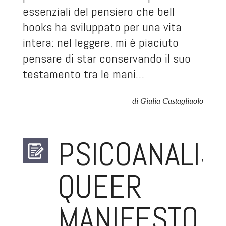
essenziali del pensiero che bell
hooks ha sviluppato per una vita
intera: nel leggere, mi è piaciuto
pensare di star conservando il suo
testamento tra le mani…
di Giulia Castagliuolo
PSICOANALISI
QUEER
MANIFESTO