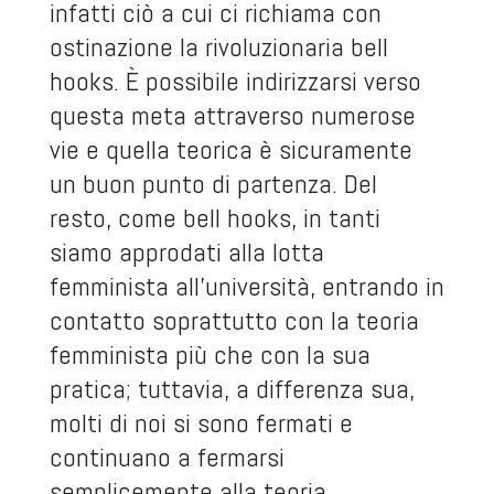
infatti ciò a cui ci richiama con
ostinazione la rivoluzionaria bell
hooks. È possibile indirizzarsi verso
questa meta attraverso numerose
vie e quella teorica è sicuramente
un buon punto di partenza. Del
resto, come bell hooks, in tanti
siamo approdati alla lotta
femminista all’università, entrando in
contatto soprattutto con la teoria
femminista più che con la sua
pratica; tuttavia, a differenza sua,
molti di noi si sono fermati e
continuano a fermarsi
semplicemente alla teoria.