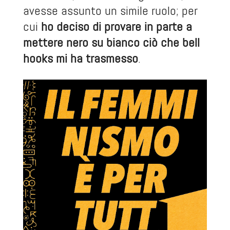
avesse assunto un simile ruolo; per
cui
ho deciso di provare in parte a
mettere nero su bianco ciò che bell
hooks mi ha trasmesso
.