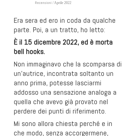
Recensioni
/ Aprile 2022
Era sera ed ero in coda da qualche
parte. Poi, a un tratto, ho letto:
È il 15 dicembre 2022, ed è morta
bell hooks.
Non immaginavo che la scomparsa di
un’autrice, incontrata soltanto un
anno prima, potesse lasciarmi
addosso una sensazione analoga a
quella che avevo già provato nel
perdere dei punti di riferimento.
Mi sono allora chiesta perché e in
che modo, senza accorgermene,