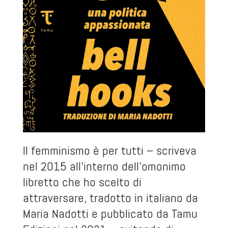
Il femminismo è per tutti
– scriveva
nel 2015 all’interno dell’omonimo
libretto che ho scelto di
attraversare, tradotto in italiano da
Maria Nadotti e pubblicato da Tamu