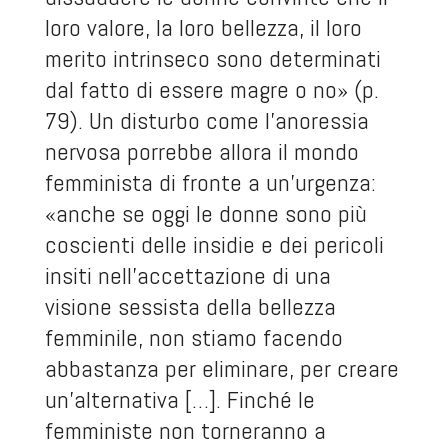
loro valore, la loro bellezza, il loro
merito intrinseco sono determinati
dal fatto di essere magre o no» (p.
79). Un disturbo come l’anoressia
nervosa porrebbe allora il mondo
femminista di fronte a un’urgenza:
«anche se oggi le donne sono più
coscienti delle insidie e dei pericoli
insiti nell’accettazione di una
visione sessista della bellezza
femminile, non stiamo facendo
abbastanza per eliminare, per creare
un’alternativa […]. Finché le
femministe non torneranno a