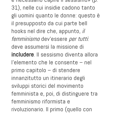
31), nelle cui insidie cadono tanto
gli uomini quanto le donne: questo è
il presupposto da cui parte bell
hooks nel dire che, appunto,
il
femminismo
dev’essere
per tutti
:
deve assumersi la missione di
includere
. Il sessismo diventa allora
l’elemento che le consente – nel
primo capitolo – di stendere
innanzitutto un itinerario degli
sviluppi storici del movimento
femminista e, poi, di distinguere tra
femminismo riformista e
rivoluzionario. Il primo (quello con