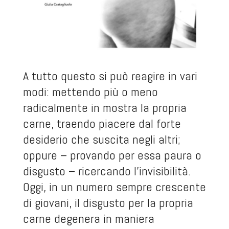
A tutto questo si può reagire in vari
modi: mettendo più o meno
radicalmente in mostra la propria
carne, traendo piacere dal forte
desiderio che suscita negli altri;
oppure – provando per essa paura o
disgusto – ricercando l’invisibilità.
Oggi, in un numero sempre crescente
di giovani, il disgusto per la propria
carne degenera in maniera