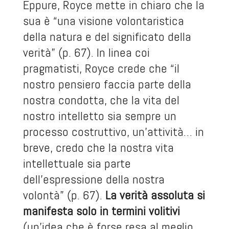
Eppure, Royce mette in chiaro che la
sua è “una visione volontaristica
della natura e del significato della
verità” (p. 67). In linea coi
pragmatisti, Royce crede che “il
nostro pensiero faccia parte della
nostra condotta, che la vita del
nostro intelletto sia sempre un
processo costruttivo, un’attività… in
breve, credo che la nostra vita
intellettuale sia parte
dell’espressione della nostra
volontà” (p. 67).
La verità assoluta si
manifesta solo in termini volitivi
(un’idea che è forse resa al meglio