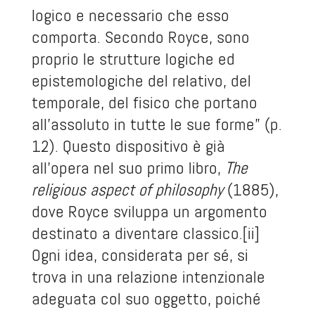
logico e necessario che esso
comporta. Secondo Royce, sono
proprio le strutture logiche ed
epistemologiche del relativo, del
temporale, del fisico che portano
all’assoluto in tutte le sue forme” (p.
12). Questo dispositivo è già
all’opera nel suo primo libro,
The
religious aspect of philosophy
(1885),
dove Royce sviluppa un argomento
destinato a diventare classico.
[ii]
Ogni idea, considerata per sé, si
trova in una relazione intenzionale
adeguata col suo oggetto, poiché