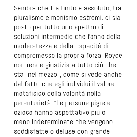
Sembra che tra finito e assoluto, tra
pluralismo e monismo estremi, ci sia
posto per tutto uno spettro di
soluzioni intermedie che fanno della
moderatezza e della capacità di
compromesso la propria forza. Royce
non rende giustizia a tutto ciò che
sta “nel mezzo”, come si vede anche
dal fatto che egli individui il valore
metafisico della volontà nella
perentorietà: “Le persone pigre e
oziose hanno aspettative più o
meno indeterminate che vengono
soddisfatte o deluse con grande