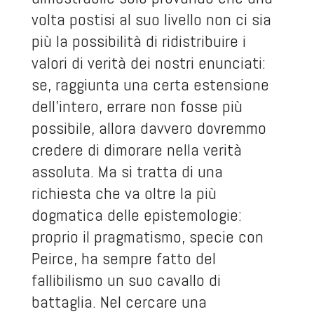
volta postisi al suo livello non ci sia
più la possibilità di ridistribuire i
valori di verità dei nostri enunciati:
se, raggiunta una certa estensione
dell’intero, errare non fosse più
possibile, allora davvero dovremmo
credere di dimorare nella verità
assoluta. Ma si tratta di una
richiesta che va oltre la più
dogmatica delle epistemologie:
proprio il pragmatismo, specie con
Peirce, ha sempre fatto del
fallibilismo un suo cavallo di
battaglia. Nel cercare una