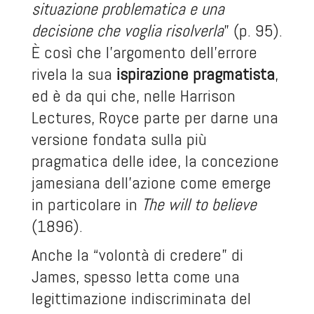
situazione problematica e una
decisione che voglia risolverla
” (p. 95).
È così che l’argomento dell’errore
rivela la sua
ispirazione pragmatista
,
ed è da qui che, nelle Harrison
Lectures, Royce parte per darne una
versione fondata sulla più
pragmatica delle idee, la concezione
jamesiana dell’azione come emerge
in particolare in
The will to believe
(1896).
Anche la “volontà di credere” di
James, spesso letta come una
legittimazione indiscriminata del