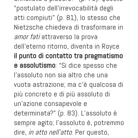
“postulato dell’irrevocabilità degli
atti compiuti” (p. 81), lo stesso che
Nietzsche chiedeva di trasformare in
amor fati
attraverso la prova
dell’eterno ritorno, diventa in Royce
il punto di contatto tra pragmatismo
e assolutismo
: “Si dice spesso che
l’assoluto non sia altro che una
vuota astrazione; ma c’è qualcosa di
più concreto e di più assoluto di
un’azione consapevole e
determinata?” (p. 83). L’assoluto è
sempre agito; l’assoluto è, potremmo
dire,
in atto nell’atto
. Per questo,