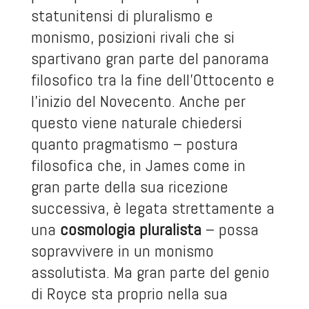
statunitensi di pluralismo e
monismo, posizioni rivali che si
spartivano gran parte del panorama
filosofico tra la fine dell’Ottocento e
l’inizio del Novecento. Anche per
questo viene naturale chiedersi
quanto pragmatismo – postura
filosofica che, in James come in
gran parte della sua ricezione
successiva, è legata strettamente a
una
cosmologia pluralista
– possa
sopravvivere in un monismo
assolutista. Ma gran parte del genio
di Royce sta proprio nella sua