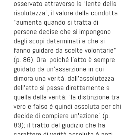
osservato attraverso la “lente della
risolutezza”, il valore della condotta
“aumenta quando si tratta di
persone decise che si impongono
degli scopi determinati e che si
fanno guidare da scelte volontarie”
(p. 86). Ora, poiché l’atto è sempre
guidato da un’asserzione in cui
dimora una verità, dall’assolutezza
dell’atto si passa direttamente a
quella della verità: “la distinzione tra
vero e falso è quindi assoluta per chi
decide di compiere un’azione” (p.
89); il tratto del giudizio che ha
carattere di verità assoluta è anzi