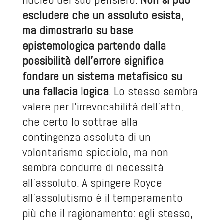
escludere che un assoluto esista,
ma dimostrarlo su base
epistemologica partendo dalla
possibilità dell’errore significa
fondare un sistema metafisico su
una fallacia logica
. Lo stesso sembra
valere per l’irrevocabilità dell’atto,
che certo lo sottrae alla
contingenza assoluta di un
volontarismo spicciolo, ma non
sembra condurre di necessità
all’assoluto. A spingere Royce
all’assolutismo è il temperamento
più che il ragionamento: egli stesso,