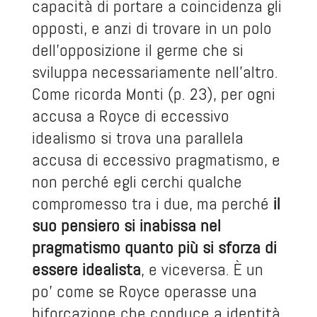
capacità di portare a coincidenza gli
opposti, e anzi di trovare in un polo
dell’opposizione il germe che si
sviluppa necessariamente nell’altro.
Come ricorda Monti (p. 23), per ogni
accusa a Royce di eccessivo
idealismo si trova una parallela
accusa di eccessivo pragmatismo, e
non perché egli cerchi qualche
compromesso tra i due, ma perché
il
suo pensiero si inabissa nel
pragmatismo quanto più si sforza di
essere idealista
, e viceversa. È un
po’ come se Royce operasse una
biforcazione che conduce a identità