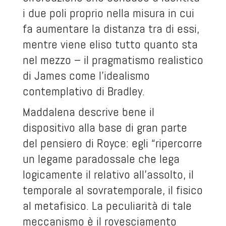
i due poli proprio nella misura in cui
fa aumentare la distanza tra di essi,
mentre viene eliso tutto quanto sta
nel mezzo – il pragmatismo realistico
di James come l’idealismo
contemplativo di Bradley.
Maddalena descrive bene il
dispositivo alla base di gran parte
del pensiero di Royce: egli “ripercorre
un legame paradossale che lega
logicamente il relativo all’assolto, il
temporale al sovratemporale, il fisico
al metafisico. La peculiarità di tale
meccanismo è il rovesciamento