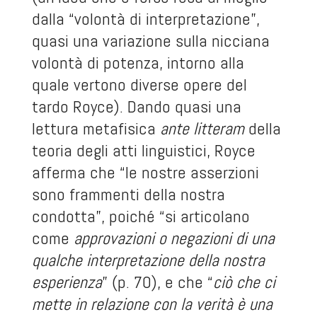
dalla “volontà di interpretazione”,
quasi una variazione sulla nicciana
volontà di potenza, intorno alla
quale vertono diverse opere del
tardo Royce). Dando quasi una
lettura metafisica
ante litteram
della
teoria degli atti linguistici, Royce
afferma che “le nostre asserzioni
sono frammenti della nostra
condotta”, poiché “si articolano
come
approvazioni o negazioni di una
qualche interpretazione della nostra
esperienza
” (p. 70), e che “
ciò che ci
mette in relazione con la verità è una