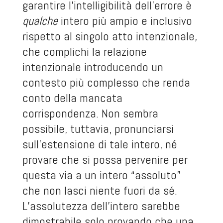
garantire l’intelligibilità dell’errore è
qualche
intero più ampio e inclusivo
rispetto al singolo atto intenzionale,
che complichi la relazione
intenzionale introducendo un
contesto più complesso che renda
conto della mancata
corrispondenza. Non sembra
possibile, tuttavia, pronunciarsi
sull’estensione di tale intero, né
provare che si possa pervenire per
questa via a un intero “assoluto”
che non lasci niente fuori da sé.
L’assolutezza dell’intero sarebbe
dimostrabile solo provando che una