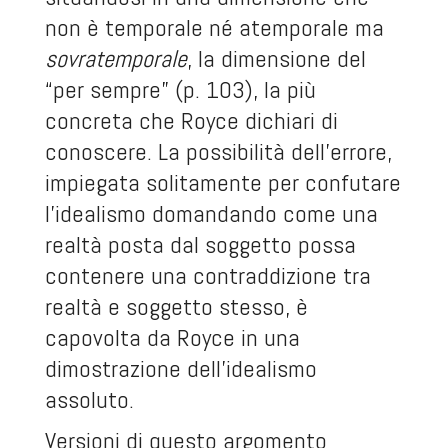
non è temporale né atemporale ma
sovratemporale
, la dimensione del
“per sempre” (p. 103), la più
concreta che Royce dichiari di
conoscere. La possibilità dell’errore,
impiegata solitamente per confutare
l’idealismo domandando come una
realtà posta dal soggetto possa
contenere una contraddizione tra
realtà e soggetto stesso, è
capovolta da Royce in una
dimostrazione dell’idealismo
assoluto.
Versioni di questo argomento