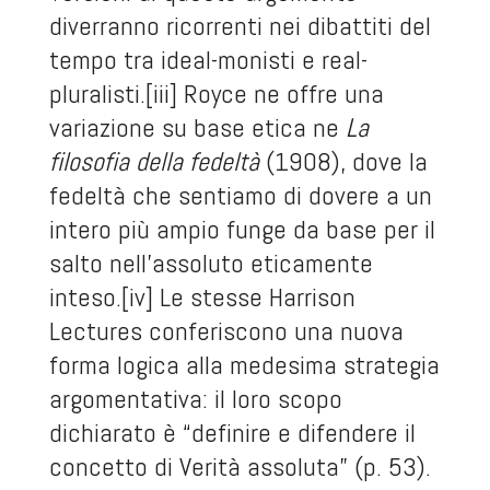
diverranno ricorrenti nei dibattiti del
tempo tra ideal-monisti e real-
pluralisti.
[iii]
Royce ne offre una
variazione su base etica ne
La
filosofia della fedeltà
(1908), dove la
fedeltà che sentiamo di dovere a un
intero più ampio funge da base per il
salto nell’assoluto eticamente
inteso.
[iv]
Le stesse Harrison
Lectures conferiscono una nuova
forma logica alla medesima strategia
argomentativa: il loro scopo
dichiarato è “definire e difendere il
concetto di Verità assoluta” (p. 53).