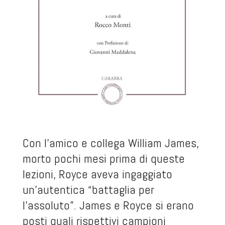
Con l’amico e collega William James,
morto pochi mesi prima di queste
lezioni, Royce aveva ingaggiato
un’autentica “battaglia per
l’assoluto”. James e Royce si erano
posti quali rispettivi campioni