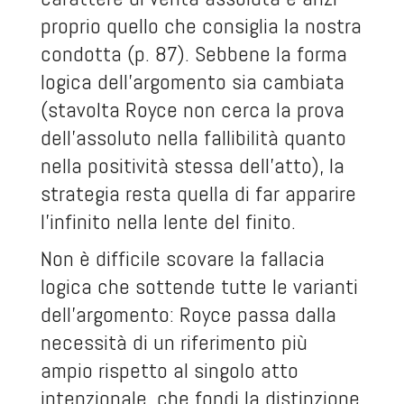
proprio quello che consiglia la nostra
condotta (p. 87). Sebbene la forma
logica dell’argomento sia cambiata
(stavolta Royce non cerca la prova
dell’assoluto nella fallibilità quanto
nella positività stessa dell’atto), la
strategia resta quella di far apparire
l’infinito nella lente del finito.
Non è difficile scovare la fallacia
logica che sottende tutte le varianti
dell’argomento: Royce passa dalla
necessità di un riferimento più
ampio rispetto al singolo atto
intenzionale, che fondi la distinzione