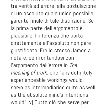
tra verità ed errore, alla postulazione
di un assoluto quale unico possibile
garante finale di tale distinzione. Se
la prima parte dell’argomento è
plausibile, l’inferenza che porta
direttamente all’assoluto non pare
giustificata. Era lo stesso James a
notare, confrontandosi con
l’argomento dell’errore in
The
meaning of truth
, che “any definitely
experienceable workings would
serve as intermediaries quite as well
as the absolute mind’s intentions
would”.
[v]
Tutto ciò che serve per