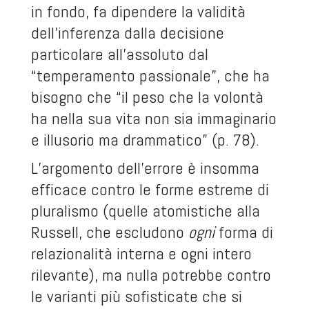
in fondo, fa dipendere la validità
dell’inferenza dalla decisione
particolare all’assoluto dal
“temperamento passionale”, che ha
bisogno che “il peso che la volontà
ha nella sua vita non sia immaginario
e illusorio ma drammatico” (p. 78).
L’argomento dell’errore è insomma
efficace contro le forme estreme di
pluralismo (quelle atomistiche alla
Russell, che escludono
ogni
forma di
relazionalità interna e ogni intero
rilevante), ma nulla potrebbe contro
le varianti più sofisticate che si