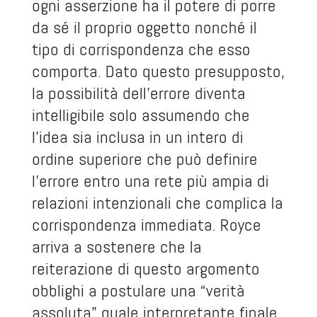
ogni asserzione ha il potere di porre
da sé il proprio oggetto nonché il
tipo di corrispondenza che esso
comporta. Dato questo presupposto,
la possibilità dell’errore diventa
intelligibile solo assumendo che
l’idea sia inclusa in un intero di
ordine superiore che può definire
l’errore entro una rete più ampia di
relazioni intenzionali che complica la
corrispondenza immediata. Royce
arriva a sostenere che la
reiterazione di questo argomento
obblighi a postulare una “verità
assoluta” quale interpretante finale