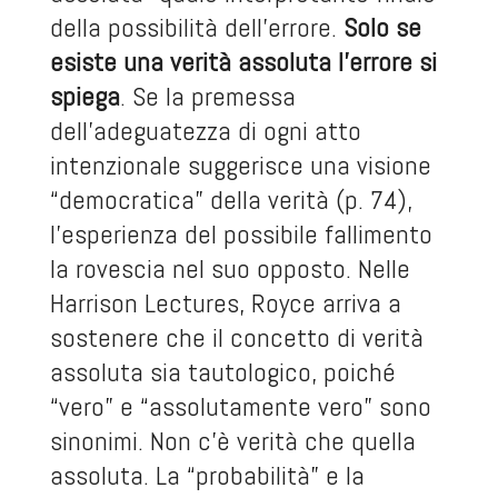
della possibilità dell’errore.
Solo se
esiste una verità assoluta l’errore si
spiega
. Se la premessa
dell’adeguatezza di ogni atto
intenzionale suggerisce una visione
“democratica” della verità (p. 74),
l’esperienza del possibile fallimento
la rovescia nel suo opposto. Nelle
Harrison Lectures, Royce arriva a
sostenere che il concetto di verità
assoluta sia tautologico, poiché
“vero” e “assolutamente vero” sono
sinonimi. Non c’è verità che quella
assoluta. La “probabilità” e la