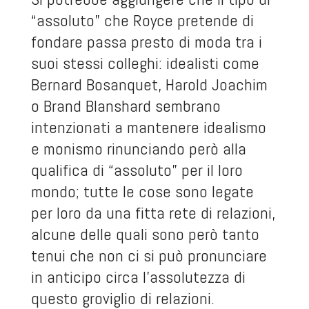
“assoluto” che Royce pretende di
fondare passa presto di moda tra i
suoi stessi colleghi: idealisti come
Bernard Bosanquet, Harold Joachim
o Brand Blanshard sembrano
intenzionati a mantenere idealismo
e monismo rinunciando però alla
qualifica di “assoluto” per il loro
mondo; tutte le cose sono legate
per loro da una fitta rete di relazioni,
alcune delle quali sono però tanto
tenui che non ci si può pronunciare
in anticipo circa l’assolutezza di
questo groviglio di relazioni.