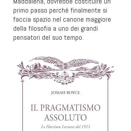
Maddalena, dovrebbe costituire un
primo passo perché finalmente si
faccia spazio nel canone maggiore
della filosofia a uno dei grandi
pensatori del suo tempo.