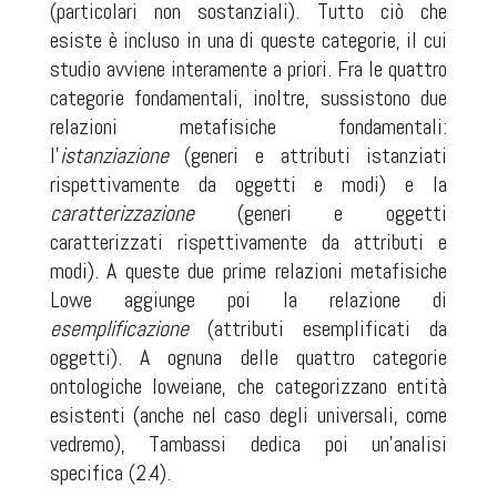
(particolari non sostanziali). Tutto ciò che
esiste è incluso in una di queste categorie, il cui
studio avviene interamente a priori. Fra le quattro
categorie fondamentali, inoltre, sussistono due
relazioni metafisiche fondamentali:
l’
istanziazione
(generi e attributi istanziati
rispettivamente da oggetti e modi) e la
caratterizzazione
(generi e oggetti
caratterizzati rispettivamente da attributi e
modi). A queste due prime relazioni metafisiche
Lowe aggiunge poi la relazione di
esemplificazione
(attributi esemplificati da
oggetti). A ognuna delle quattro categorie
ontologiche loweiane, che categorizzano entità
esistenti (anche nel caso degli universali, come
vedremo), Tambassi dedica poi un’analisi
specifica (2.4).