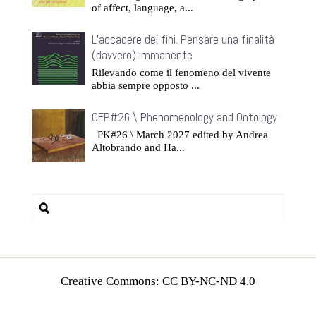
of affect, language, a...
L’accadere dei fini. Pensare una finalità
(davvero) immanente
Rilevando come il fenomeno del vivente
abbia sempre opposto ...
CFP#26 \ Phenomenology and Ontology
PK#26 \ March 2027 edited by Andrea
Altobrando and Ha...
Creative Commons: CC BY-NC-ND 4.0