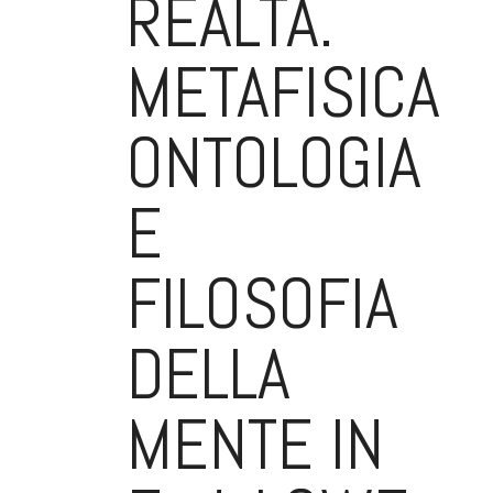
REALTÀ.
METAFISICA,
ONTOLOGIA
E
FILOSOFIA
DELLA
MENTE IN