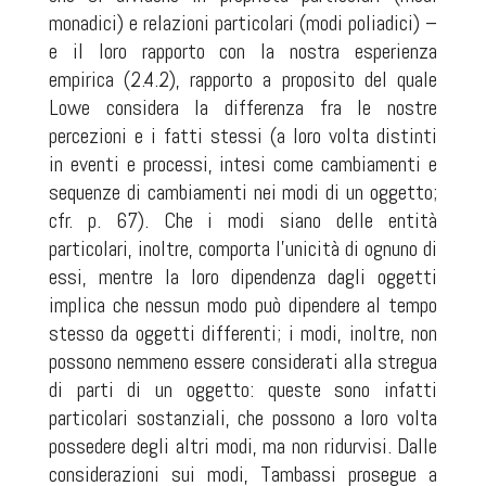
monadici) e relazioni particolari (modi poliadici) –
e il loro rapporto con la nostra esperienza
empirica (2.4.2), rapporto a proposito del quale
Lowe considera la differenza fra le nostre
percezioni e i fatti stessi (a loro volta distinti
in eventi e processi, intesi come cambiamenti e
sequenze di cambiamenti nei modi di un oggetto;
cfr. p. 67). Che i modi siano delle entità
particolari, inoltre, comporta l’unicità di ognuno di
essi, mentre la loro dipendenza dagli oggetti
implica che nessun modo può dipendere al tempo
stesso da oggetti differenti; i modi, inoltre, non
possono nemmeno essere considerati alla stregua
di parti di un oggetto: queste sono infatti
particolari sostanziali, che possono a loro volta
possedere degli altri modi, ma non ridurvisi. Dalle
considerazioni sui modi, Tambassi prosegue a