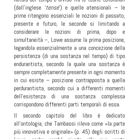
(dall’inglese ‘
tense
’) e quelle atensionali – le
prime ritengono essenziali le nozioni di passato,
presente e futuro, le seconde si limitando a
considerare le nozioni di prima, dopo e
simultaneità –, Lowe assume la prima posizione,
legandola essenzialmente a una concezione della
persistenza (di una sostanza nel tempo) di tipo
endurantista, secondo la quale una sostanza è
sempre completamente presente in ogni momento
in cui esiste – posizione contrapposta a quella
perdurantista, secondo cui a differenti momenti
dell’esistenza di una sostanza complessa
corrispondono differenti parti temporali di essa.
Il secondo capitolo del libro è dedicato
all’ontologia, che Tambassi rileva come «la parte
più innovativa e originale» (p. 45) degli scritti di