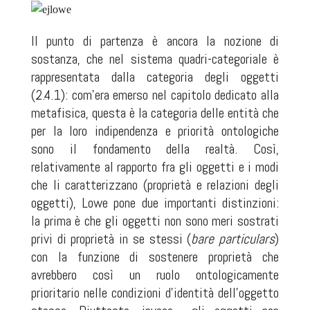
Il punto di partenza è ancora la nozione di
sostanza, che nel sistema quadri-categoriale è
rappresentata dalla categoria degli oggetti
(2.4.1): com’era emerso nel capitolo dedicato alla
metafisica, questa è la categoria delle entità che
per la loro indipendenza e priorità ontologiche
sono il fondamento della realtà. Così,
relativamente al rapporto fra gli oggetti e i modi
che li caratterizzano (proprietà e relazioni degli
oggetti), Lowe pone due importanti distinzioni:
la prima è che gli oggetti non sono meri sostrati
privi di proprietà in se stessi (
bare particulars
)
con la funzione di sostenere proprietà che
avrebbero così un ruolo ontologicamente
prioritario nelle condizioni d’identità dell’oggetto