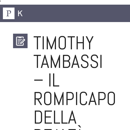
'
TIMOTHY
TAMBASSI
– IL
ROMPICAPO
DELLA