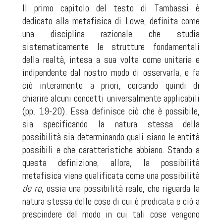
Il primo capitolo del testo di Tambassi è
dedicato alla metafisica di Lowe, definita come
una disciplina razionale che studia
sistematicamente le strutture fondamentali
della realtà, intesa a sua volta come unitaria e
indipendente dal nostro modo di osservarla, e fa
ciò interamente a priori, cercando quindi di
chiarire alcuni concetti universalmente applicabili
(pp. 19-20). Essa definisce ciò che è possibile,
sia specificando la natura stessa della
possibilità sia determinando quali siano le entità
possibili e che caratteristiche abbiano. Stando a
questa definizione, allora, la possibilità
metafisica viene qualificata come una possibilità
de re
, ossia una possibilità reale, che riguarda la
natura stessa delle cose di cui è predicata e ciò a
prescindere dal modo in cui tali cose vengono