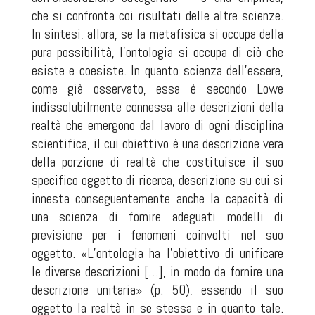
che si confronta coi risultati delle altre scienze.
In sintesi, allora, se la metafisica si occupa della
pura possibilità, l’ontologia si occupa di ciò che
esiste e coesiste. In quanto scienza dell’essere,
come già osservato, essa è secondo Lowe
indissolubilmente connessa alle descrizioni della
realtà che emergono dal lavoro di ogni disciplina
scientifica, il cui obiettivo è una descrizione vera
della porzione di realtà che costituisce il suo
specifico oggetto di ricerca, descrizione su cui si
innesta conseguentemente anche la capacità di
una scienza di fornire adeguati modelli di
previsione per i fenomeni coinvolti nel suo
oggetto. «L’ontologia ha l’obiettivo di unificare
le diverse descrizioni […], in modo da fornire una
descrizione unitaria» (p. 50), essendo il suo
oggetto la realtà in se stessa e in quanto tale.