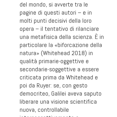
del mondo, si avverte tra le
pagine di questi autori – e in
molti punti decisivi della loro
opera – il tentativo di rilanciare
una metafisica della scienza. È in
particolare la «biforcazione della
natura» (Whitehead 2018) in
qualità primarie-oggettive e
secondarie-soggettive a essere
criticata prima da Whitehead e
poi da Ruyer: se, con gesto
democriteo, Galilei aveva saputo
liberare una visione scientifica
nuova, controllabile