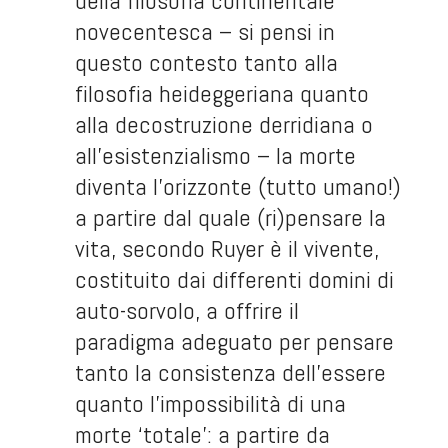
della filosofia continentale
novecentesca – si pensi in
questo contesto tanto alla
filosofia heideggeriana quanto
alla decostruzione derridiana o
all’esistenzialismo – la morte
diventa l’orizzonte (tutto umano!)
a partire dal quale (ri)pensare la
vita, secondo Ruyer è il vivente,
costituito dai differenti domini di
auto-sorvolo, a offrire il
paradigma adeguato per pensare
tanto la consistenza dell’essere
quanto l’impossibilità di una
morte ‘totale’: a partire da