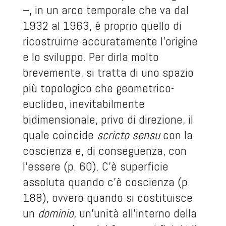
–, in un arco temporale che va dal
1932 al 1963, è proprio quello di
ricostruirne accuratamente l’origine
e lo sviluppo. Per dirla molto
brevemente, si tratta di uno spazio
più topologico che geometrico-
euclideo, inevitabilmente
bidimensionale, privo di direzione, il
quale coincide
scricto sensu
con la
coscienza e, di conseguenza, con
l’essere (p. 60). C’è superficie
assoluta quando c’è coscienza (p.
188), ovvero quando si costituisce
un
dominio
, un’unità all’interno della