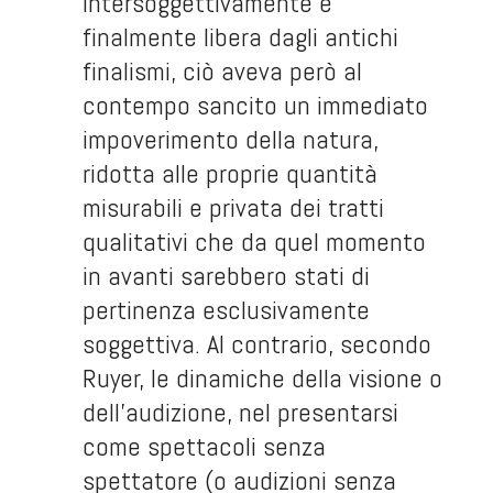
intersoggettivamente e
finalmente libera dagli antichi
finalismi, ciò aveva però al
contempo sancito un immediato
impoverimento della natura,
ridotta alle proprie quantità
misurabili e privata dei tratti
qualitativi che da quel momento
in avanti sarebbero stati di
pertinenza esclusivamente
soggettiva. Al contrario, secondo
Ruyer, le dinamiche della visione o
dell’audizione, nel presentarsi
come spettacoli senza
spettatore (o audizioni senza