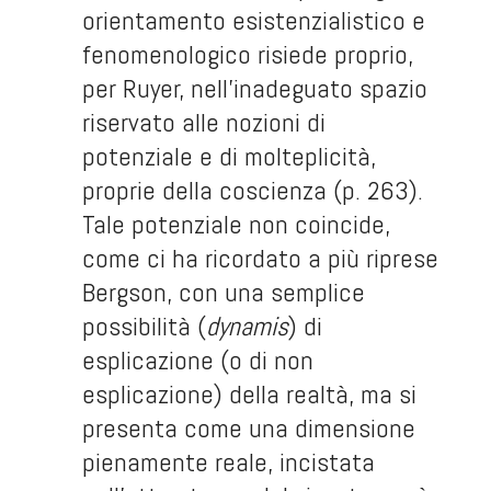
orientamento esistenzialistico e
fenomenologico risiede proprio,
per Ruyer, nell’inadeguato spazio
riservato alle nozioni di
potenziale e di molteplicità,
proprie della coscienza (p. 263).
Tale potenziale non coincide,
come ci ha ricordato a più riprese
Bergson, con una semplice
possibilità (
dynamis
) di
esplicazione (o di non
esplicazione) della realtà, ma si
presenta come una dimensione
pienamente reale, incistata