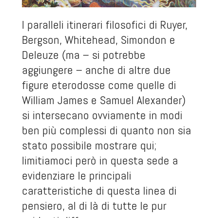
I paralleli itinerari filosofici di Ruyer,
Bergson, Whitehead, Simondon e
Deleuze (ma – si potrebbe
aggiungere – anche di altre due
figure eterodosse come quelle di
William James e Samuel Alexander)
si intersecano ovviamente in modi
ben più complessi di quanto non sia
stato possibile mostrare qui;
limitiamoci però in questa sede a
evidenziare le principali
caratteristiche di questa linea di
pensiero, al di là di tutte le pur