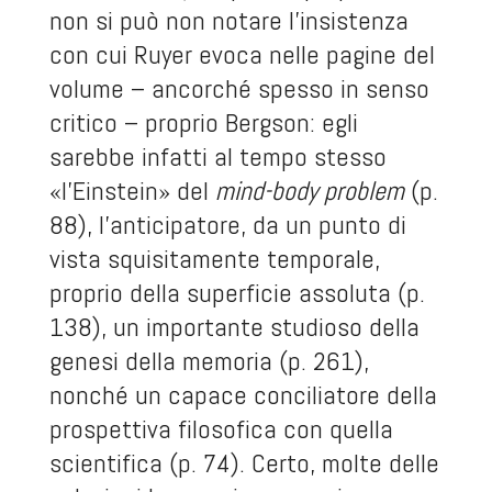
non si può non notare l’insistenza
con cui Ruyer evoca nelle pagine del
volume – ancorché spesso in senso
critico – proprio Bergson: egli
sarebbe infatti al tempo stesso
«l’Einstein» del
mind-body problem
(p.
88), l’anticipatore, da un punto di
vista squisitamente temporale,
proprio della superficie assoluta (p.
138), un importante studioso della
genesi della memoria (p. 261),
nonché un capace conciliatore della
prospettiva filosofica con quella
scientifica (p. 74). Certo, molte delle