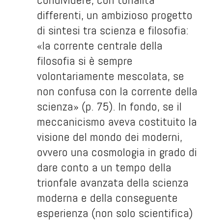
differenti, un ambizioso progetto
di sintesi tra scienza e filosofia:
«la corrente centrale della
filosofia si è sempre
volontariamente mescolata, se
non confusa con la corrente della
scienza» (p. 75). In fondo, se il
meccanicismo aveva costituito la
visione del mondo dei moderni,
ovvero una cosmologia in grado di
dare conto a un tempo della
trionfale avanzata della scienza
moderna e della conseguente
esperienza (non solo scientifica)