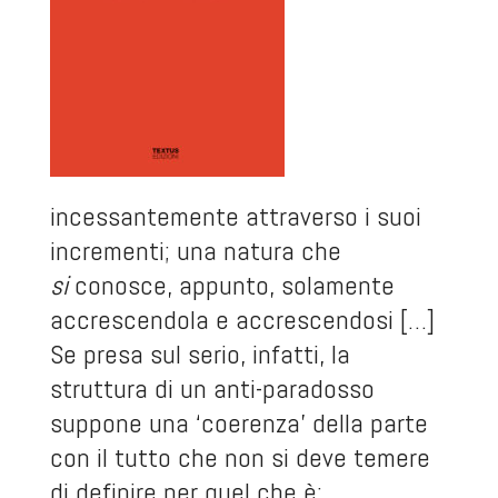
incessantemente attraverso i suoi
incrementi; una natura che
si
conosce, appunto, solamente
accrescendola e accrescendosi […]
Se presa sul serio, infatti, la
struttura di un anti-paradosso
suppone una ‘coerenza’ della parte
con il tutto che non si deve temere
di definire per quel che è: