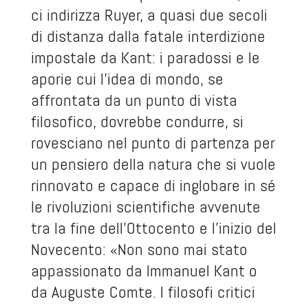
ci indirizza Ruyer, a quasi due secoli
di distanza dalla fatale interdizione
impostale da Kant: i paradossi e le
aporie cui l’idea di mondo, se
affrontata da un punto di vista
filosofico, dovrebbe condurre, si
rovesciano nel punto di partenza per
un pensiero della natura che si vuole
rinnovato e capace di inglobare in sé
le rivoluzioni scientifiche avvenute
tra la fine dell’Ottocento e l’inizio del
Novecento: «Non sono mai stato
appassionato da Immanuel Kant o
da Auguste Comte. I filosofi critici