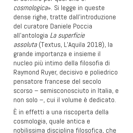
cosmologica
». Si legge in queste
dense righe, tratte dall’introduzione
del curatore Daniele Poccia
all’antologia
La superficie
assoluta
(Textus, L’Aquila 2018), la
grande importanza e insieme il
nucleo più intimo della filosofia di
Raymond Ruyer, decisivo e poliedrico
pensatore francese del secolo
scorso – semisconosciuto in Italia, e
non solo –, cui il volume è dedicato.
È in effetti a una riscoperta della
cosmologia, quale antica e
nobilissima disciplina filosofica, che