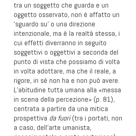
tra un soggetto che guarda e un
oggetto osservato, non è affatto un
‘sguardo su’ o una direzione
intenzionale, ma è la realtà stessa, i
cui effetti diverranno in seguito
soggettivi o oggettivi a seconda del
punto di vista che possiamo di volta
in volta adottare, ma che il reale, a
rigore, in sé non ha e non può avere.
L’abitudine tutta umana alla «messa
in scena della percezione» (p. 81),
centrata a partire da una mitica
prospettiva
da fuori
(tra i portati, non
a caso, dell’arte umanista,