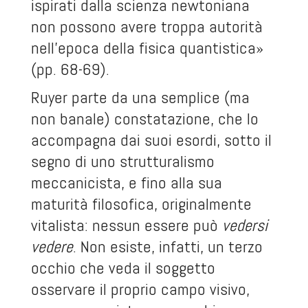
ispirati dalla scienza newtoniana
non possono avere troppa autorità
nell’epoca della fisica quantistica»
(pp. 68-69).
Ruyer parte da una semplice (ma
non banale) constatazione, che lo
accompagna dai suoi esordi, sotto il
segno di uno strutturalismo
meccanicista, e fino alla sua
maturità filosofica, originalmente
vitalista: nessun essere può
vedersi
vedere
. Non esiste, infatti, un terzo
occhio che veda il soggetto
osservare il proprio campo visivo,