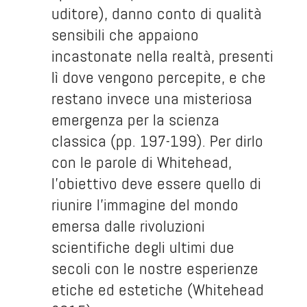
uditore), danno conto di qualità
sensibili che appaiono
incastonate nella realtà, presenti
lì dove vengono percepite, e che
restano invece una misteriosa
emergenza per la scienza
classica (pp. 197-199). Per dirlo
con le parole di Whitehead,
l’obiettivo deve essere quello di
riunire l’immagine del mondo
emersa dalle rivoluzioni
scientifiche degli ultimi due
secoli con le nostre esperienze
etiche ed estetiche (Whitehead