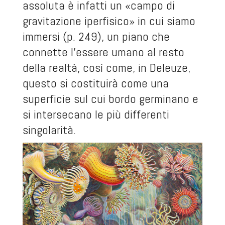
assoluta è infatti un «campo di
gravitazione iperfisico» in cui siamo
immersi (p. 249), un piano che
connette l’essere umano al resto
della realtà, così come, in Deleuze,
questo si costituirà come una
superficie sul cui bordo germinano e
si intersecano le più differenti
singolarità.