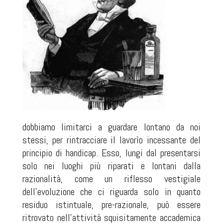
dobbiamo limitarci a guardare lontano da noi
stessi, per rintracciare il lavorìo incessante del
principio di handicap. Esso, lungi dal presentarsi
solo nei luoghi più riparati e lontani dalla
razionalità, come un riflesso vestigiale
dell'evoluzione che ci riguarda solo in quanto
residuo istintuale, pre-razionale, può essere
ritrovato nell'attività squisitamente accademica