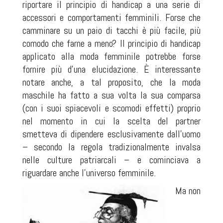
riportare il principio di handicap a una serie di
accessori e comportamenti femminili. Forse che
camminare su un paio di tacchi è più facile, più
comodo che farne a meno? Il principio di handicap
applicato alla moda femminile potrebbe forse
fornire più d'una elucidazione. È interessante
notare anche, a tal proposito, che la moda
maschile ha fatto a sua volta la sua comparsa
(con i suoi spiacevoli e scomodi effetti) proprio
nel momento in cui la scelta del partner
smetteva di dipendere esclusivamente dall'uomo
– secondo la regola tradizionalmente invalsa
nelle culture patriarcali – e cominciava a
riguardare anche l'universo femminile.
Ma non