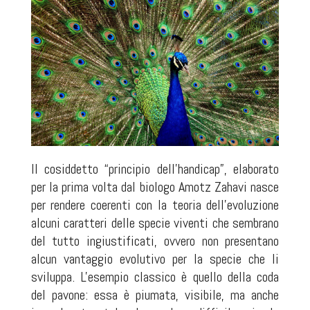
Il cosiddetto “principio dell'handicap”, elaborato
per la prima volta dal biologo Amotz Zahavi nasce
per rendere coerenti con la teoria dell'evoluzione
alcuni caratteri delle specie viventi che sembrano
del tutto ingiustificati, ovvero non presentano
alcun vantaggio evolutivo per la specie che li
sviluppa. L'esempio classico è quello della coda
del pavone: essa è piumata, visibile, ma anche