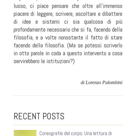
lusso, ci piace pensare che oltre all'immenso
piacere di leggere, scrivere, ascoltare e dibattere
di idee e sistemi ci sia qualcosa di più
profondamente necessario che si fa, facendo della
filosofia, e a volte nonostante il fatto di stare
facendo della filosofia. (Ma se potessi scriverlo
in otto parole in coda a questo intervento a cosa
servirebbero le istituzioni?)
di Lorenzo Palombini
RECENT POSTS
Coreografie del corpo. Una lettura di