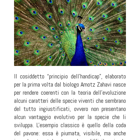
Il cosiddetto “principio dell'handicap”, elaborato
per la prima volta dal biologo Amotz Zahavi nasce
per rendere coerenti con la teoria dell'evoluzione
alcuni caratteri delle specie viventi che sembrano
del tutto ingiustificati, ovvero non presentano
alcun vantaggio evolutivo per la specie che li
sviluppa. L'esempio classico è quello della coda
del pavone: essa è piumata, visibile, ma anche