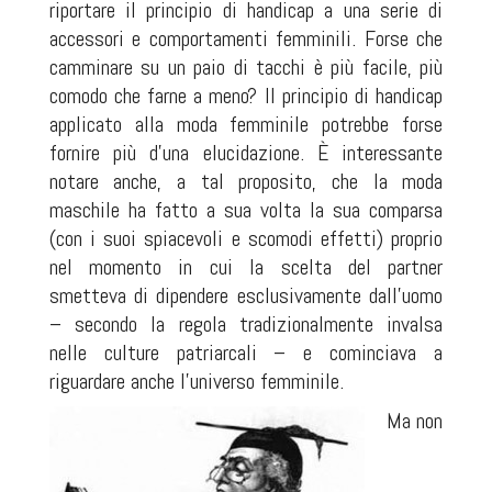
riportare il principio di handicap a una serie di
accessori e comportamenti femminili. Forse che
camminare su un paio di tacchi è più facile, più
comodo che farne a meno? Il principio di handicap
applicato alla moda femminile potrebbe forse
fornire più d'una elucidazione. È interessante
notare anche, a tal proposito, che la moda
maschile ha fatto a sua volta la sua comparsa
(con i suoi spiacevoli e scomodi effetti) proprio
nel momento in cui la scelta del partner
smetteva di dipendere esclusivamente dall'uomo
– secondo la regola tradizionalmente invalsa
nelle culture patriarcali – e cominciava a
riguardare anche l'universo femminile.
Ma non