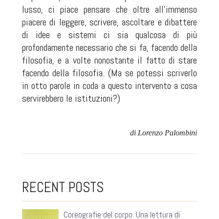
lusso, ci piace pensare che oltre all'immenso
piacere di leggere, scrivere, ascoltare e dibattere
di idee e sistemi ci sia qualcosa di più
profondamente necessario che si fa, facendo della
filosofia, e a volte nonostante il fatto di stare
facendo della filosofia. (Ma se potessi scriverlo
in otto parole in coda a questo intervento a cosa
servirebbero le istituzioni?)
di Lorenzo Palombini
RECENT POSTS
Coreografie del corpo. Una lettura di