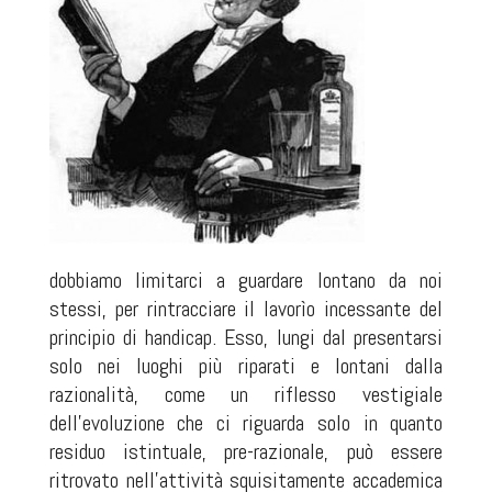
dobbiamo limitarci a guardare lontano da noi
stessi, per rintracciare il lavorìo incessante del
principio di handicap. Esso, lungi dal presentarsi
solo nei luoghi più riparati e lontani dalla
razionalità, come un riflesso vestigiale
dell'evoluzione che ci riguarda solo in quanto
residuo istintuale, pre-razionale, può essere
ritrovato nell'attività squisitamente accademica