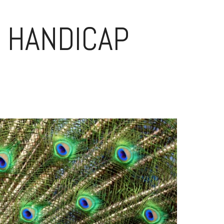
E HANDICAP