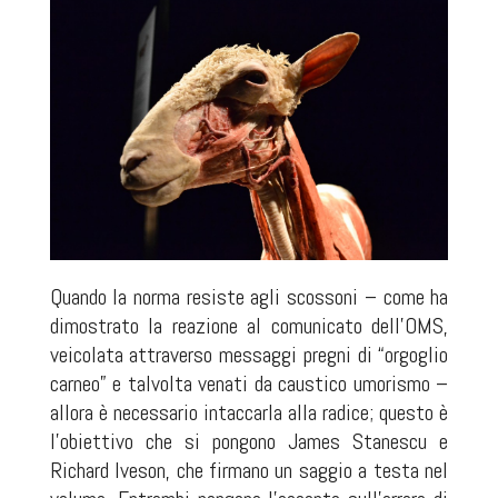
Quando la norma resiste agli scossoni – come ha
dimostrato la reazione al comunicato dell’OMS,
veicolata attraverso messaggi pregni di “orgoglio
carneo” e talvolta venati da caustico umorismo –
allora è necessario intaccarla alla radice; questo è
l’obiettivo che si pongono James Stanescu e
Richard Iveson, che firmano un saggio a testa nel