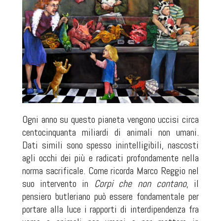
Ogni anno su questo pianeta vengono uccisi circa
centocinquanta miliardi di animali non umani.
Dati simili sono spesso inintelligibili, nascosti
agli occhi dei più e radicati profondamente nella
norma sacrificale. Come ricorda Marco Reggio nel
suo intervento in
Corpi che non contano
, il
pensiero butleriano può essere fondamentale per
portare alla luce i rapporti di interdipendenza fra