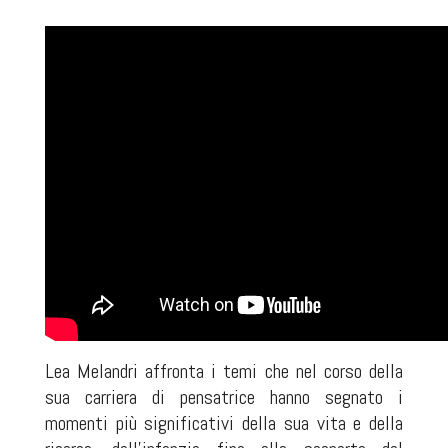
Lea Melandri affronta i temi che nel corso della
sua carriera di pensatrice hanno segnato i
momenti più significativi della sua vita e della