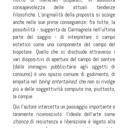
consapevolezza delle attuali tendenze
filosofiche. L’originalità della proposta si scorge
anche nelle sue prime conseguenze: fra tutte, la
possibilità - suggerita da Carmagnola nell’ultima
parte del saggio - di interpretare il campo
estetico come una componente del campo del
biopotere. Quello che si dischiude attraverso i
vari dispositivi di apertura del campo del sentire
(dalle immagini pubblicitarie agli oggetti di
consumo) è uno spazio comune di godimento, di
empatia nel
being entertained
,
che non si rivolge
più a delle soggettività compiute ma, piuttosto,
le compie.
Qui l’autore intercetta un passaggio importante e
raramente riconosciuto: l’ideale dell’arte come
chance
di resistenza e liberazione è legato alla