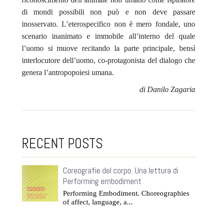
di mondi possibili non può e non deve passare
inosservato. L’eterospecifico non è mero fondale, uno
scenario inanimato e immobile all’interno del quale
l’uomo si muove recitando la parte principale, bensì
interlocutore dell’uomo, co-protagonista del dialogo che
genera l’antropopoiesi umana.
di Danilo Zagaria
RECENT POSTS
Coreografie del corpo. Una lettura di
Performing embodiment
Performing Embodiment. Choreographies
of affect, language, a...