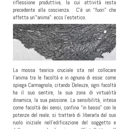
riflessione produttiva, la cui attività resta
precedente alla coscienza.
C’è un “fuori” che
affetta un’“anima”: ecco l’estetico.
La mossa teorica cruciale sta nel collocare
l’anima tra le facoltà e in ognuna di esse: come
spiega Carmagnola, citando Deleuze, ogni facoltà
ha il suo sentire, la sua zona di virtualità
dinamica, la sua passione. La sensibilità, intesa
come facoltà dei sensi, confina “in basso” con le
potenze del reale; si tratterà di liberarla dal suo
ruolo iniziale nell’edificazione del soggetto e