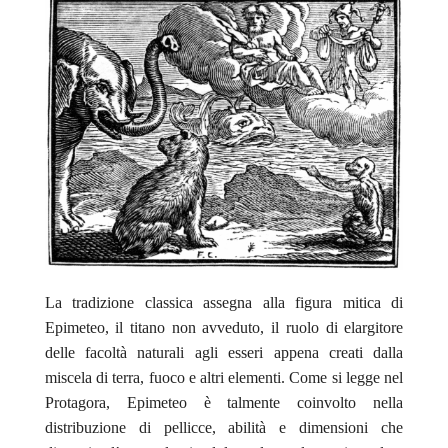
La tradizione classica assegna alla figura mitica di
Epimeteo, il titano non avveduto, il ruolo di elargitore
delle facoltà naturali agli esseri appena creati dalla
miscela di terra, fuoco e altri elementi. Come si legge nel
Protagora
, Epimeteo è talmente coinvolto nella
distribuzione di pellicce, abilità e dimensioni che