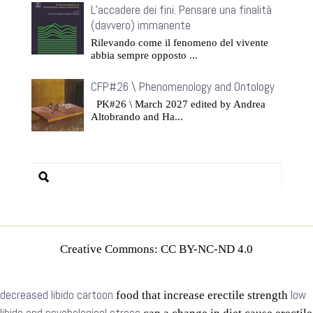
L’accadere dei fini. Pensare una finalità
(davvero) immanente
Rilevando come il fenomeno del vivente
abbia sempre opposto ...
CFP#26 \ Phenomenology and Ontology
PK#26 \ March 2027 edited by Andrea
Altobrando and Ha...
Creative Commons: CC BY-NC-ND 4.0
decreased libido cartoon
low
food that increase erectile strength