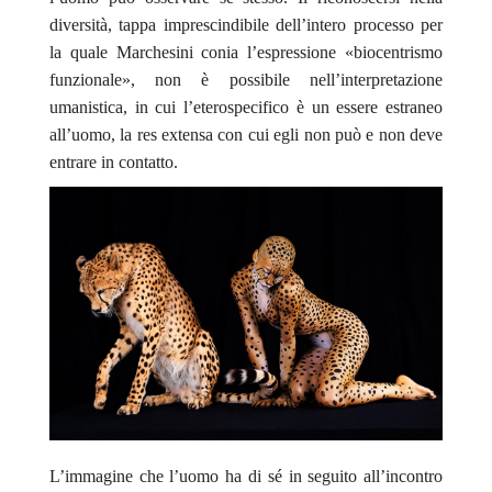
diversità, tappa imprescindibile dell’intero processo per
la quale Marchesini conia l’espressione «biocentrismo
funzionale», non è possibile nell’interpretazione
umanistica, in cui l’eterospecifico è un essere estraneo
all’uomo, la
res extensa
con cui egli non può e non deve
entrare in contatto.
L’immagine che l’uomo ha di sé in seguito all’incontro