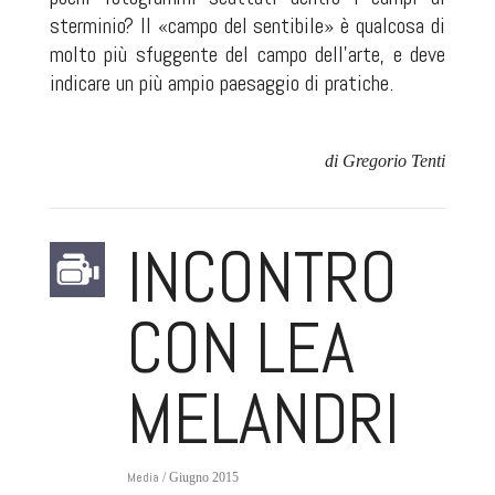
sterminio? Il «campo del sentibile» è qualcosa di
molto più sfuggente del campo dell’arte, e deve
indicare un più ampio paesaggio di pratiche.
di Gregorio Tenti
INCONTRO
CON LEA
MELANDRI
Media
/ Giugno 2015